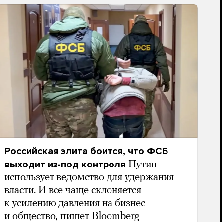
Российская элита боится, что ФСБ
выходит из-под контроля
Путин
использует ведомство для удержания
власти. И все чаще склоняется
к усилению давления на бизнес
и общество, пишет Bloomberg