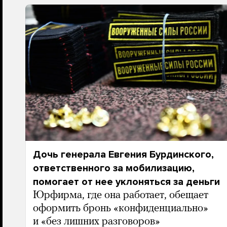
Дочь генерала Евгения Бурдинского,
ответственного за мобилизацию,
помогает от нее уклоняться за деньги
Юрфирма, где она работает, обещает
оформить бронь «конфиденциально»
и «без лишних разговоров»