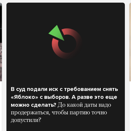
В суд подали иск с требованием снять
«Яблоко» с выборов. А разве это еще
можно сделать?
До какой даты надо
продержаться, чтобы партию точно
допустили?