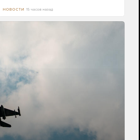
15 часов назад
НОВОСТИ