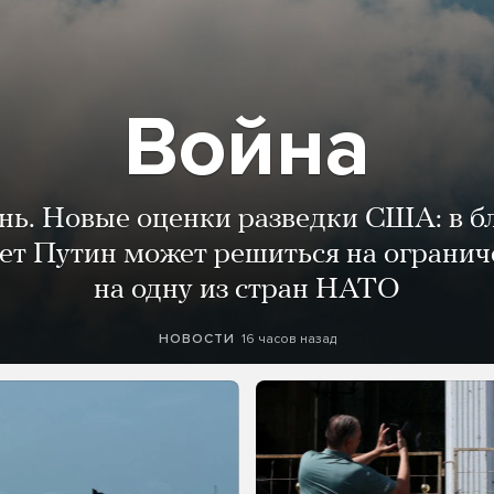
Война
ень. Новые оценки разведки США: в 
лет Путин может решиться на огранич
на одну из стран НАТО
16 часов назад
НОВОСТИ