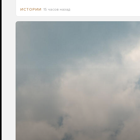
15 часов назад
ИСТОРИИ