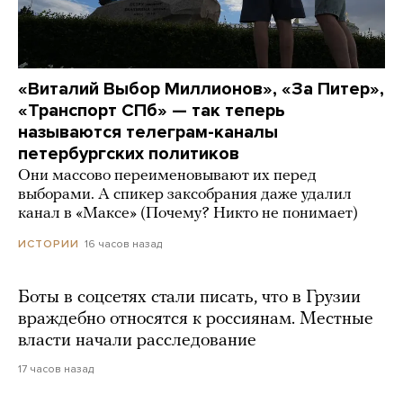
«Виталий Выбор Миллионов», «За Питер»,
«Транспорт СПб» — так теперь
называются телеграм-каналы
петербургских политиков
Они массово переименовывают их перед
выборами. А спикер заксобрания даже удалил
канал в «Максе» (Почему? Никто не понимает)
16 часов назад
ИСТОРИИ
Боты в соцсетях стали писать, что в Грузии
враждебно относятся к россиянам. Местные
власти начали расследование
17 часов назад