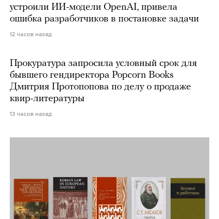
устроили ИИ-модели OpenAI, привела
ошибка разработчиков в постановке задачи
12 часов назад
Прокуратура запросила условный срок для
бывшего гендиректора Popcorn Books
Дмитрия Протопопова по делу о продаже
квир-литературы
13 часов назад