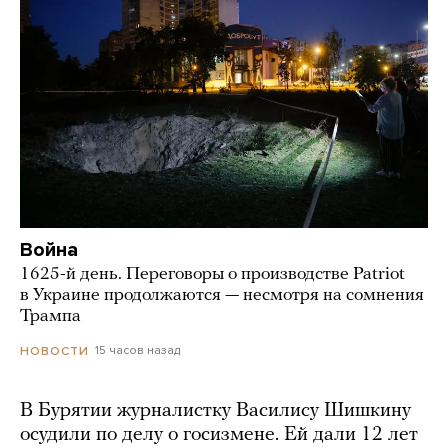
Война
1625-й день. Переговоры о производстве Patriot
в Украине продолжаются — несмотря на сомнения
Трампа
15 часов назад
НОВОСТИ
В Бурятии журналистку Василису Шишкину
осудили по делу о госизмене. Ей дали 12 лет