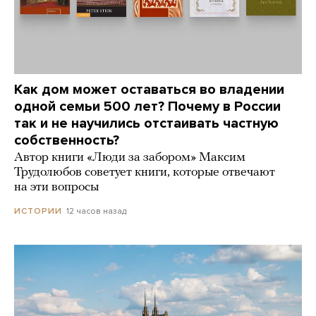
Как дом может оставаться во владении
одной семьи 500 лет? Почему в России
так и не научились отстаивать частную
собственность?
Автор книги «Люди за забором» Максим
Трудолюбов советует книги, которые отвечают
на эти вопросы
12 часов назад
ИСТОРИИ