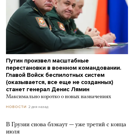
Путин произвел масштабные
перестановки в военном командовании.
Главой Войск беспилотных систем
(оказывается, все еще не созданных)
станет генерал Денис Лямин
Максимально коротко о новых назначениях
2 дня назад
НОВОСТИ
В Грузии снова блэкаут — уже третий с конца
июля