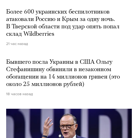
Более 600 украинских беспилотников
атаковали Россию и Крым за одну ночь.
В Тверской области под удар опять попал
склад Wildberries
21 час назад
Бывшего посла Украины в США Ольгу
Стефанишину обвинили в незаконном
обогащении на 14 миллионов гривен (это
около 25 миллионов рублей)
18 часов назад