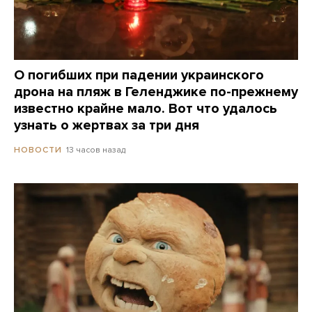
О погибших при падении украинского
дрона на пляж в Геленджике по-прежнему
известно крайне мало. Вот что удалось
узнать о жертвах за три дня
13 часов назад
НОВОСТИ