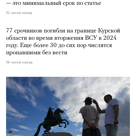
— это минимальный срок по статье
15 часов назад
77 срочников погибли на границе Курской
области во время вторжения ВСУ в 2024
году. Еще более 30 до сих пор числятся
пропавшими без вести
18 часов назад