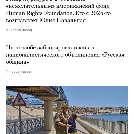
«нежелательным» американский фонд
Human Rights Foundation. Его с 2024-го
возглавляет Юлия Навальная
10 часов назад
На ютьюбе заблокировали канал
националистического объединения «Русская
община»
11 часов назад