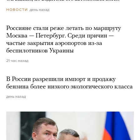
день назад
НОВОСТИ
Россияне стали реже летать по маршруту
Москва — Петербург. Среди причин —
частые закрытия аэропортов из-за
беспилотников Украины
21 час назад
В России разрешили импорт и продажу
бензина более низкого экологического класса
день назад