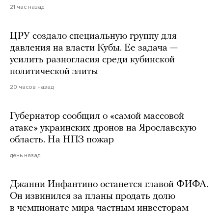
21 час назад
ЦРУ создало специальную группу для
давления на власти Кубы. Ее задача —
усилить разногласия среди кубинской
политической элиты
20 часов назад
Губернатор сообщил о «самой массовой
атаке» украинских дронов на Ярославскую
область. На НПЗ пожар
день назад
Джанни Инфантино останется главой ФИФА.
Он извинился за планы продать долю
в чемпионате мира частным инвесторам