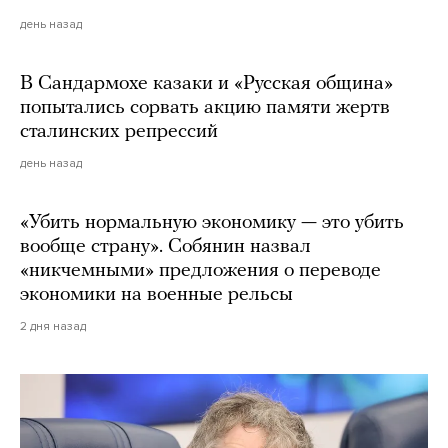
день назад
В Сандармохе казаки и «Русская община»
попытались сорвать акцию памяти жертв
сталинских репрессий
день назад
«Убить нормальную экономику — это убить
вообще страну». Собянин назвал
«никчемными» предложения о переводе
экономики на военные рельсы
2 дня назад