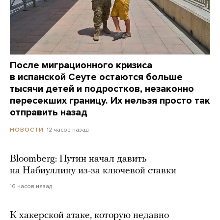
После миграционного кризиса
в испанской Сеуте остаются больше
тысячи детей и подростков, незаконно
пересекших границу. Их нельзя просто так
отправить назад
12 часов назад
НОВОСТИ
Bloomberg: Путин начал давить
на Набиуллину из-за ключевой ставки
16 часов назад
К хакерской атаке, которую недавно