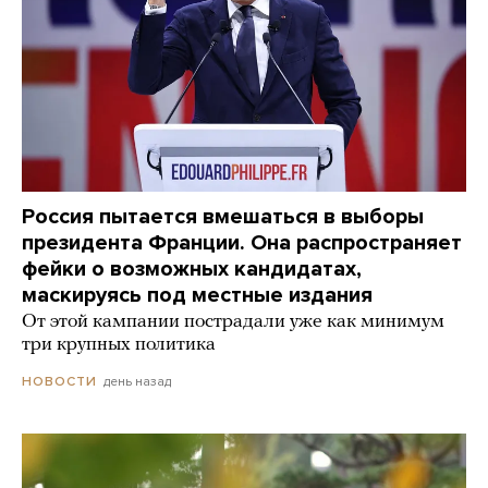
Россия пытается вмешаться в выборы
президента Франции. Она распространяет
фейки о возможных кандидатах,
маскируясь под местные издания
От этой кампании пострадали уже как минимум
три крупных политика
день назад
НОВОСТИ