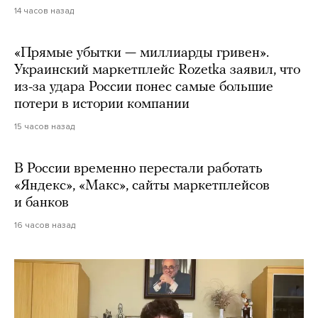
14 часов назад
«Прямые убытки — миллиарды гривен».
Украинский маркетплейс Rozetka заявил, что
из-за удара России понес самые большие
потери в истории компании
15 часов назад
В России временно перестали работать
«Яндекс», «Макс», сайты маркетплейсов
и банков
16 часов назад