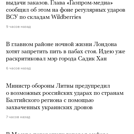
выдачи заказов. Глава «Газпром-медиа»
сообщил об этом на фоне регулярных ударов
ВСУ по складам Wildberries
9 часов назад
В главном районе ночной жизни Лондона
хотят запретить пить в пабах стоя. Идею уже
раскритиковал мэр города Садик Хан
6 часов назад
Министр обороны Литвы предупредил
о возможных российских ударах по странам
Балтийского региона с помощью
захваченных украинских дронов
7 часов назад