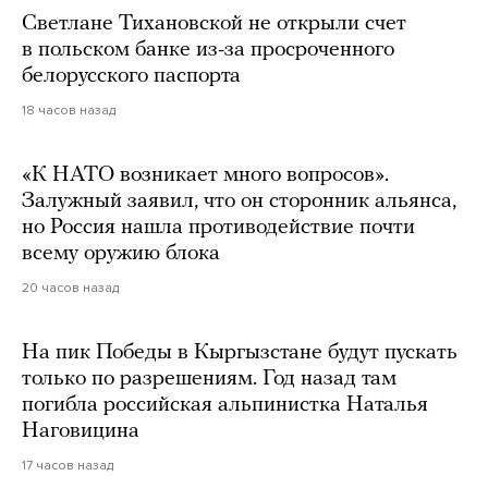
Светлане Тихановской не открыли счет
в польском банке из-за просроченного
белорусского паспорта
18 часов назад
«К НАТО возникает много вопросов».
Залужный заявил, что он сторонник альянса,
но Россия нашла противодействие почти
всему оружию блока
20 часов назад
На пик Победы в Кыргызстане будут пускать
только по разрешениям. Год назад там
погибла российская альпинистка Наталья
Наговицина
17 часов назад