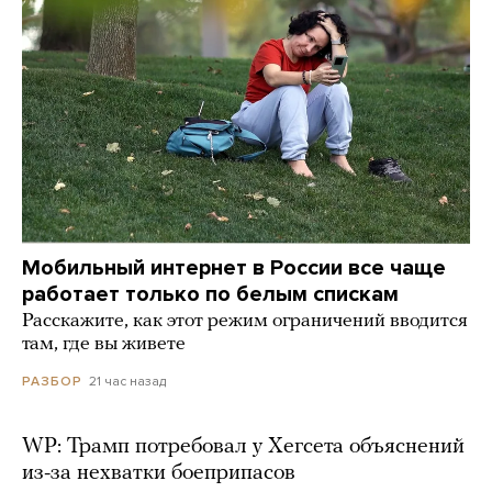
Мобильный интернет в России все чаще
работает только по белым спискам
Расскажите, как этот режим ограничений вводится
там, где вы живете
21 час назад
РАЗБОР
WP: Трамп потребовал у Хегсета объяснений
из-за нехватки боеприпасов