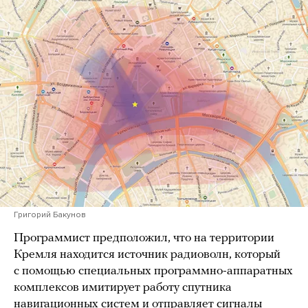
Григорий Бакунов
Программист предположил, что на территории
Кремля находится источник радиоволн, который
с помощью специальных программно-аппаратных
комплексов имитирует работу спутника
навигационных систем и отправляет сигналы