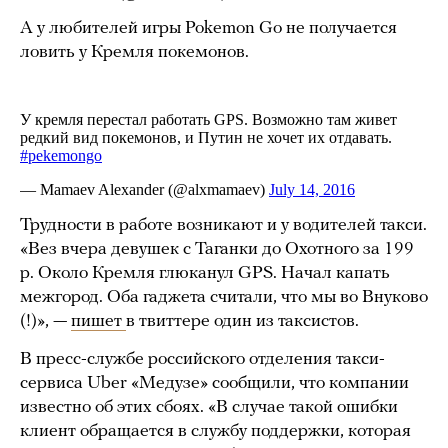
А у любителей игры Pokemon Go не получается
ловить у Кремля покемонов.
Трудности в работе возникают и у водителей такси.
«Вез вчера девушек с Таганки до Охотного за 199
р. Около Кремля глюканул GPS. Начал капать
межгород. Оба гаджета считали, что мы во Внуково
(!)», —
пишет
в твиттере один из таксистов.
В пресс-службе российского отделения такси-
сервиса Uber «Медузе» сообщили, что компании
известно об этих сбоях. «В случае такой ошибки
клиент обращается в службу поддержки, которая