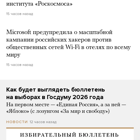
института «Роскосмоса»
15 часов назад
Microsoft предупредила о масштабной
кампании российских хакеров против
общественных сетей Wi-Fi в отелях по всему
миру
15 часов назад
Как будет выглядеть бюллетень
на выборах в Госдуму 2026 года
На первом месте — «Единая Россия», а за ней —
«Яблоко» (с лозунгом «За мир и свободу»)
12 часов назад
НОВОСТИ