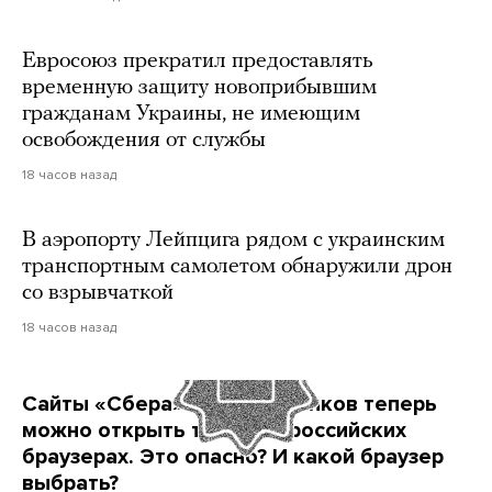
Евросоюз прекратил предоставлять
временную защиту новоприбывшим
гражданам Украины, не имеющим
освобождения от службы
18 часов назад
В аэропорту Лейпцига рядом с украинским
транспортным самолетом обнаружили дрон
со взрывчаткой
18 часов назад
Сайты «Сбера» и других банков теперь
можно открыть только в российских
браузерах. Это опасно? И какой браузер
выбрать?