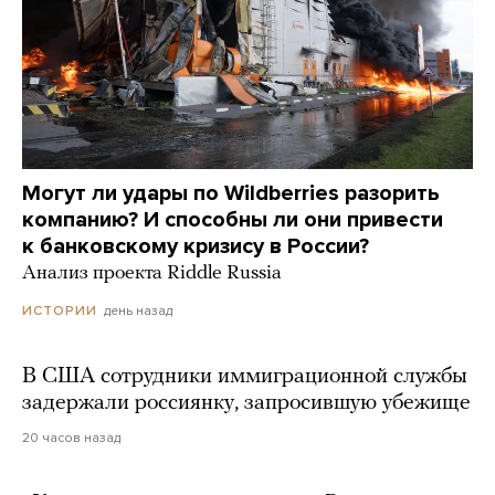
Могут ли удары по Wildberries разорить
компанию? И способны ли они привести
к банковскому кризису в России?
Анализ проекта Riddle Russia
день назад
ИСТОРИИ
В США сотрудники иммиграционной службы
задержали россиянку, запросившую убежище
20 часов назад