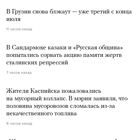
В Грузии снова блэкаут — уже третий с конца
июля
11 часов назад
В Сандармохе казаки и «Русская община»
попытались сорвать акцию памяти жертв
сталинских репрессий
7 часов назад
Жители Каспийска пожаловались
на мусорный коллапс. В мэрии заявили, что
половина мусоровозов сломалась из-за
некачественного топлива
8 часов назад