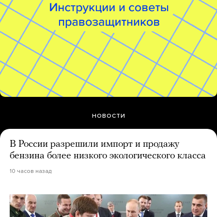
НОВОСТИ
В России разрешили импорт и продажу
бензина более низкого экологического класса
10 часов назад