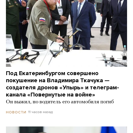
Под Екатеринбургом совершено
покушение на Владимира Ткачука —
создателя дронов «Упырь» и телеграм-
канала «Повернутые на войне»
Он выжил, но водитель его автомобиля погиб
11 часов назад
НОВОСТИ