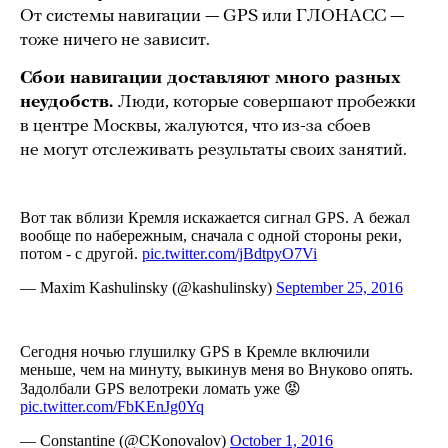
От системы навигации — GPS или ГЛОНАСС —
тоже ничего не зависит.
Сбои навигации доставляют много разных
неудобств.
Люди, которые совершают пробежки
в центре Москвы, жалуются, что из-за сбоев
не могут отслеживать результаты своих занятий.