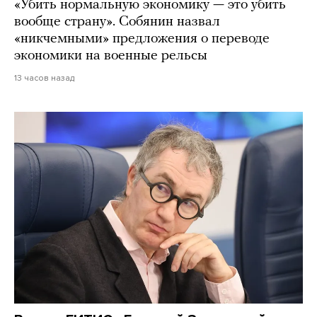
«Убить нормальную экономику — это убить
вообще страну». Собянин назвал
«никчемными» предложения о переводе
экономики на военные рельсы
13 часов назад