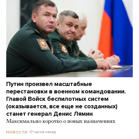
Путин произвел масштабные
перестановки в военном командовании.
Главой Войск беспилотных систем
(оказывается, все еще не созданных)
станет генерал Денис Лямин
Максимально коротко о новых назначениях
17 часов назад
НОВОСТИ