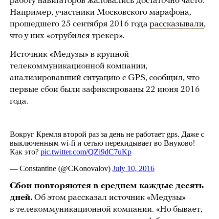
работу навигаторов жаловались достаточно часто.
Например, участники Московского марафона,
прошедшего 25 сентября 2016 года
рассказывали
,
что у них «отрубился трекер».
Источник «Медузы» в крупной
телекоммуникационной компании,
анализировавший ситуацию с GPS, сообщил, что
первые сбои были зафиксированы 22 июня 2016
года.
Сбои повторяются в среднем каждые десять
дней.
Об этом рассказал источник «Медузы»
в телекоммуникационной компании. «Но бывает,