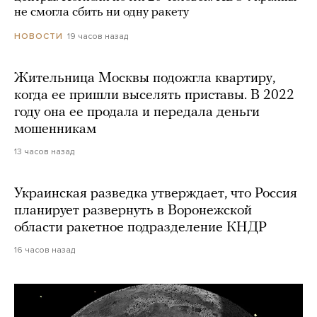
не смогла сбить ни одну ракету
19 часов назад
НОВОСТИ
Жительница Москвы подожгла квартиру,
когда ее пришли выселять приставы. В 2022
году она ее продала и передала деньги
мошенникам
13 часов назад
Украинская разведка утверждает, что Россия
планирует развернуть в Воронежской
области ракетное подразделение КНДР
16 часов назад