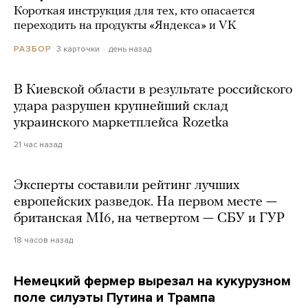
Короткая инструкция для тех, кто опасается
переходить на продукты «Яндекса» и VK
3 карточки
день назад
РАЗБОР
В Киевской области в результате российского
удара разрушен крупнейший склад
украинского маркетплейса Rozetka
21 час назад
Эксперты составили рейтинг лучших
европейских разведок. На первом месте —
британская MI6, на четвертом — СБУ и ГУР
18 часов назад
Немецкий фермер вырезал на кукурузном
поле силуэты Путина и Трампа