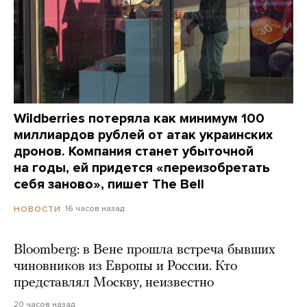
Wildberries потеряла как минимум 100
миллиардов рублей от атак украинских
дронов. Компания станет убыточной
на годы, ей придется «переизобретать
себя заново», пишет The Bell
16 часов назад
НОВОСТИ
Bloomberg: в Вене прошла встреча бывших
чиновников из Европы и России. Кто
представлял Москву, неизвестно
20 часов назад