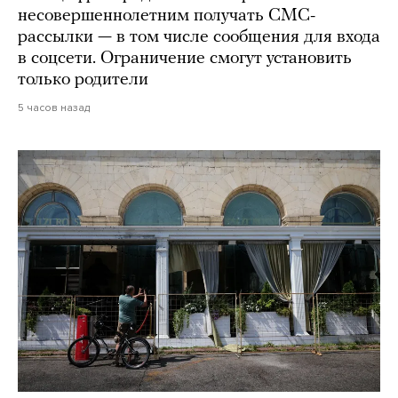
несовершеннолетним получать СМС-
рассылки — в том числе сообщения для входа
в соцсети. Ограничение смогут установить
только родители
5 часов назад