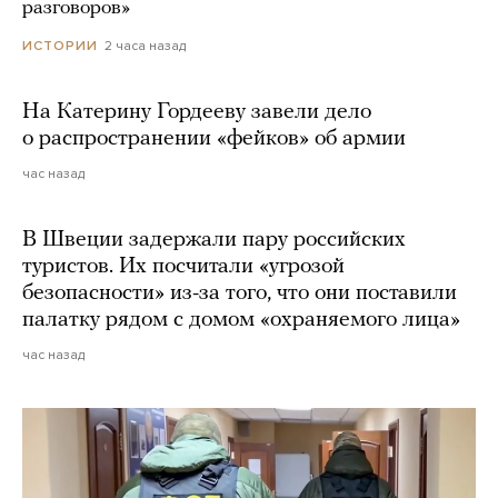
разговоров»
2 часа назад
ИСТОРИИ
На Катерину Гордееву завели дело
о распространении «фейков» об армии
час назад
В Швеции задержали пару российских
туристов. Их посчитали «угрозой
безопасности» из-за того, что они поставили
палатку рядом с домом «охраняемого лица»
час назад