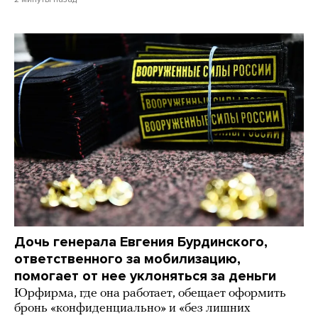
Дочь генерала Евгения Бурдинского,
ответственного за мобилизацию,
помогает от нее уклоняться за деньги
Юрфирма, где она работает, обещает оформить
бронь «конфиденциально» и «без лишних