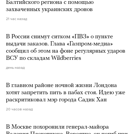
Балтийского региона с помощью
захваченных украинских дронов
21 час назад
В России снимут ситком «ПВЗ» о пункте
выдачи заказов. Глава «Газпром-медиа»
сообщил об этом на фоне регулярных ударов
ВСУ по складам Wildberries
день назад
В главном районе ночной жизни Лондона
хотят запретить пить в пабах стоя. Идею уже
раскритиковал мэр города Садик Хан
20 часов назад
В Москве похоронили генерал-майора