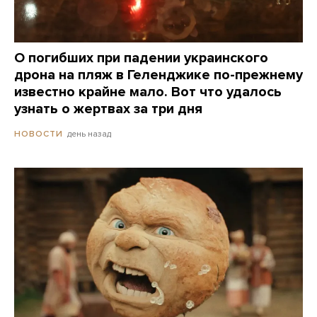
О погибших при падении украинского
дрона на пляж в Геленджике по-прежнему
известно крайне мало. Вот что удалось
узнать о жертвах за три дня
день назад
НОВОСТИ