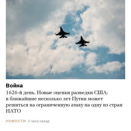
Война
1626-й день. Новые оценки разведки США:
в ближайшие несколько лет Путин может
решиться на ограниченную атаку на одну из стран
НАТО
3 часа назад
НОВОСТИ