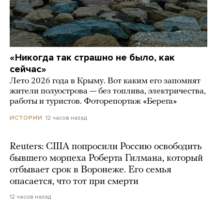
«Никогда так страшно не было, как
сейчас»
Лето 2026 года в Крыму. Вот каким его запомнят
жители полуострова — без топлива, электричества,
работы и туристов. Фоторепортаж «Берега»
12 часов назад
ИСТОРИИ
Reuters: США попросили Россию освободить
бывшего морпеха Роберта Гилмана, который
отбывает срок в Воронеже. Его семья
опасается, что тот при смерти
12 часов назад