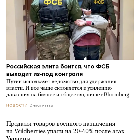
Российская элита боится, что ФСБ
выходит из-под контроля
Путин использует ведомство для удержания
власти. И все чаще склоняется к усилению
давления на бизнес и общество, пишет Bloomberg
2 часа назад
НОВОСТИ
Продажи товаров военного назначения
на Wildberries упали на 20-40% после атак
Украины