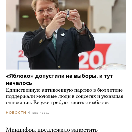
«Яблоко» допустили на выборы, и тут
началось
Единственную антивоенную партию в бюллетене
поддержали молодые люди в соцсетях и уехавшая
оппозиция. Ее уже требуют снять с выборов
4 часа назад
НОВОСТИ
Минцифры предложило запретить