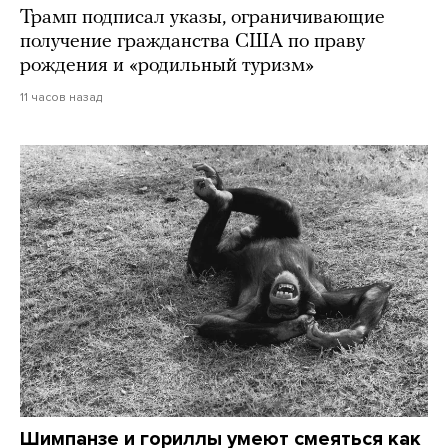
Трамп подписал указы, ограничивающие
получение гражданства США по праву
рождения и «родильный туризм»
11 часов назад
Шимпанзе и гориллы умеют смеяться как