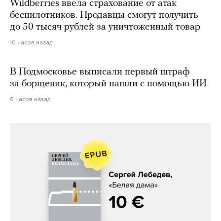
Wildberries ввела страхование от атак
беспилотников. Продавцы смогут получить
до 50 тысяч рублей за уничтоженный товар
10 часов назад
В Подмосковье выписали первый штраф
за борщевик, который нашли с помощью ИИ
6 часов назад