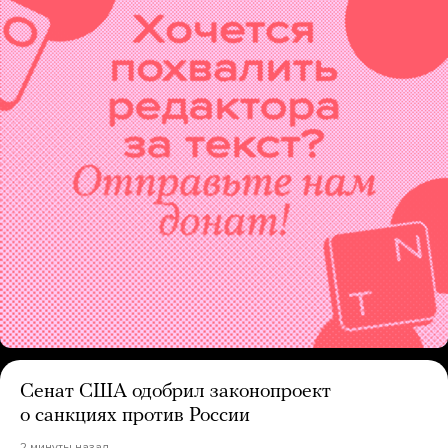
Сенат США одобрил законопроект
о санкциях против России
2 минуты назад