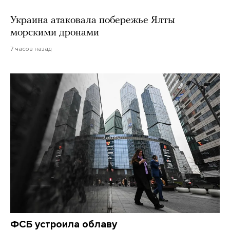
Украина атаковала побережье Ялты
морскими дронами
7 часов назад
ФСБ устроила облаву