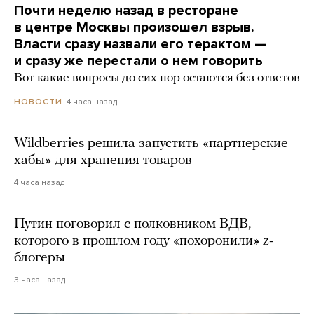
Почти неделю назад в ресторане
в центре Москвы произошел взрыв.
Власти сразу назвали его терактом —
и сразу же перестали о нем говорить
Вот какие вопросы до сих пор остаются без ответов
4 часа назад
НОВОСТИ
Wildberries решила запустить «партнерские
хабы» для хранения товаров
4 часа назад
Путин поговорил с полковником ВДВ,
которого в прошлом году «похоронили» z-
блогеры
3 часа назад