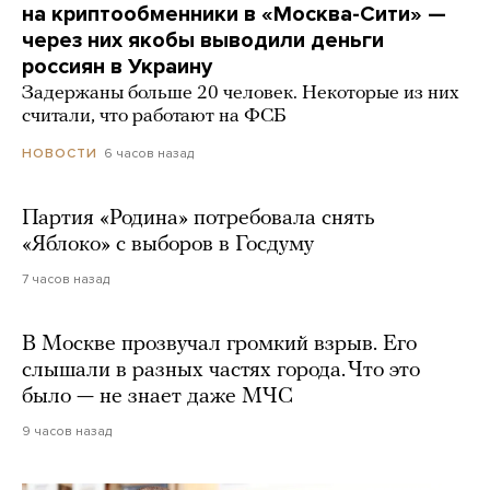
на криптообменники в «Москва-Сити» —
через них якобы выводили деньги
россиян в Украину
Задержаны больше 20 человек. Некоторые из них
считали, что работают на ФСБ
6 часов назад
НОВОСТИ
Партия «Родина» потребовала снять
«Яблоко» с выборов в Госдуму
7 часов назад
В Москве прозвучал громкий взрыв. Его
слышали в разных частях города. Что это
было — не знает даже МЧС
9 часов назад