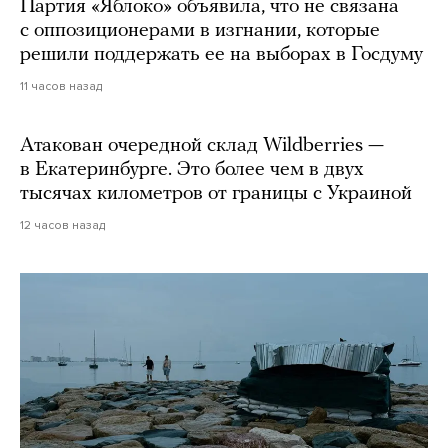
Партия «Яблоко» объявила, что не связана
с оппозиционерами в изгнании, которые
решили поддержать ее на выборах в Госдуму
11 часов назад
Атакован очередной склад Wildberries —
в Екатеринбурге. Это более чем в двух
тысячах километров от границы с Украиной
12 часов назад