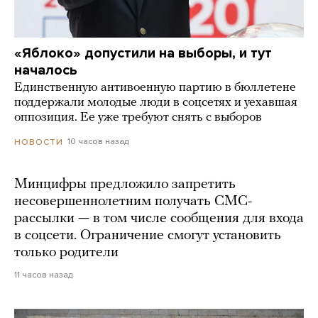
«Яблоко» допустили на выборы, и тут
началось
Единственную антивоенную партию в бюллетене
поддержали молодые люди в соцсетях и уехавшая
оппозиция. Ее уже требуют снять с выборов
10 часов назад
НОВОСТИ
Минцифры предложило запретить
несовершеннолетним получать СМС-
рассылки — в том числе сообщения для входа
в соцсети. Ограничение смогут установить
только родители
11 часов назад