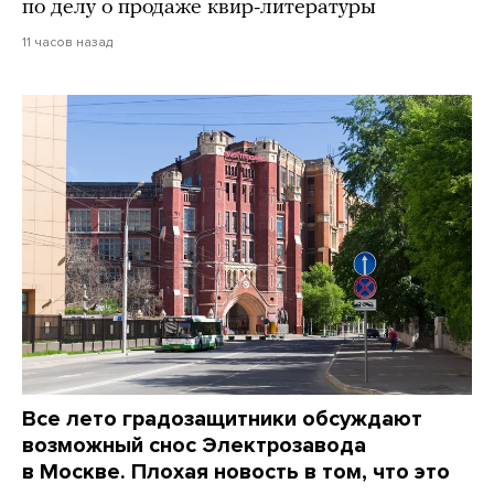
по делу о продаже квир-литературы
11 часов назад
Все лето градозащитники обсуждают
возможный снос Электрозавода
в Москве. Плохая новость в том, что это