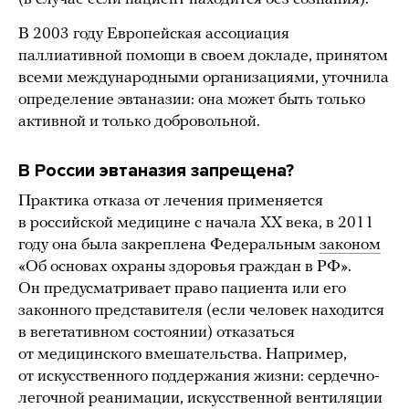
В 2003 году Европейская ассоциация
паллиативной помощи в своем докладе, принятом
всеми международными организациями, уточнила
определение эвтаназии: она может быть только
активной и только добровольной.
В России эвтаназия запрещена?
Практика отказа от лечения применяется
в российской медицине с начала ХХ века, в 2011
году она была закреплена Федеральным
законом
«Об основах охраны здоровья граждан в РФ».
Он предусматривает право пациента или его
законного представителя (если человек находится
в вегетативном состоянии) отказаться
от медицинского вмешательства. Например,
от искусственного поддержания жизни: сердечно-
легочной реанимации, искусственной вентиляции