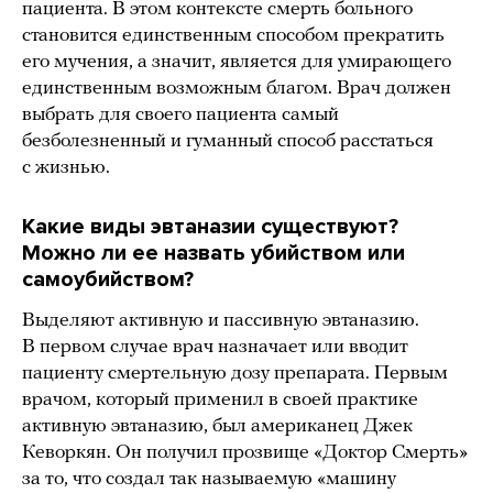
пациента. В этом контексте смерть больного
становится единственным способом прекратить
его мучения, а значит, является для умирающего
единственным возможным благом. Врач должен
выбрать для своего пациента самый
безболезненный и гуманный способ расстаться
с жизнью.
Какие виды эвтаназии существуют?
Можно ли ее назвать убийством или
самоубийством?
Выделяют активную и пассивную эвтаназию.
В первом случае врач назначает или вводит
пациенту смертельную дозу препарата. Первым
врачом, который применил в своей практике
активную эвтаназию, был американец Джек
Кеворкян. Он получил прозвище «Доктор Смерть»
за то, что создал так называемую «машину