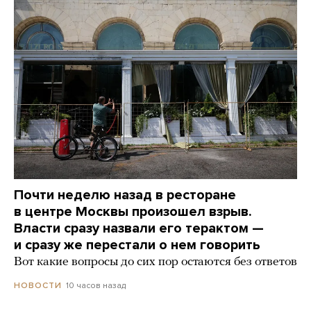
Почти неделю назад в ресторане
в центре Москвы произошел взрыв.
Власти сразу назвали его терактом —
и сразу же перестали о нем говорить
Вот какие вопросы до сих пор остаются без ответов
10 часов назад
НОВОСТИ