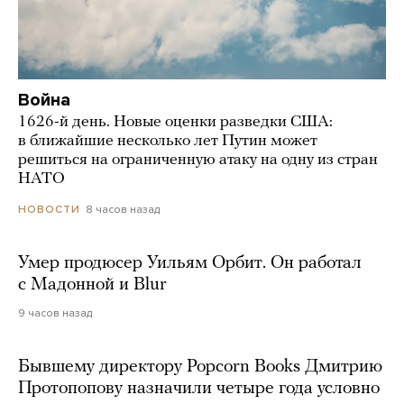
Война
1626-й день. Новые оценки разведки США:
в ближайшие несколько лет Путин может
решиться на ограниченную атаку на одну из стран
НАТО
8 часов назад
НОВОСТИ
Умер продюсер Уильям Орбит. Он работал
с Мадонной и Blur
9 часов назад
Бывшему директору Popcorn Books Дмитрию
Протопопову назначили четыре года условно