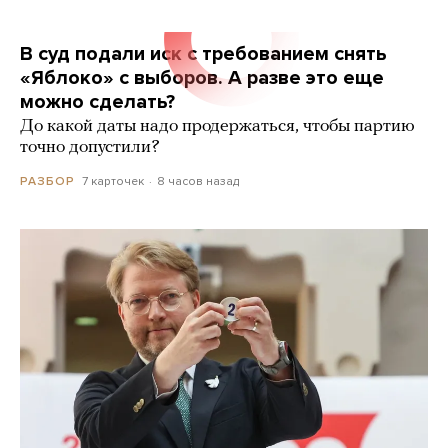
В суд подали иск с требованием снять
«Яблоко» с выборов. А разве это еще
можно сделать?
До какой даты надо продержаться, чтобы партию
точно допустили?
7 карточек
8 часов назад
РАЗБОР