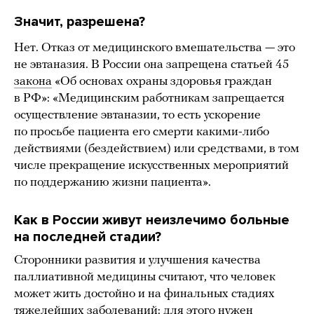
Значит, разрешена?
Нет. Отказ от медицинского вмешательства — это
не эвтаназия. В России она запрещена статьей 45
закона
«Об основах охраны здоровья граждан
в РФ»: «Медицинским работникам запрещается
осуществление эвтаназии, то есть ускорение
по просьбе пациента его смерти какими-либо
действиями (бездействием) или средствами, в том
числе прекращение искусственных мероприятий
по поддержанию жизни пациента».
Как в России живут неизлечимо больные
на последней стадии?
Сторонники развития и улучшения качества
паллиативной медицины считают, что человек
может жить достойно и на финальных стадиях
тяжелейших заболеваний: для этого нужен