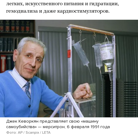
легких, искусственного питания и гидратации,
гемодиализа и даже кардиостимуляторов.
Джек Кеворкян представляет свою «машину
самоубийства» — мерситрон, 6 февраля 1991 года
Фото: AP / Scanpix / LETA