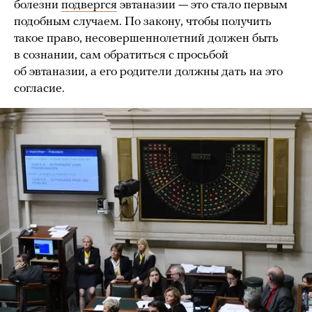
болезни
подвергся
эвтаназии — это стало первым
подобным случаем. По закону, чтобы получить
такое право, несовершеннолетний должен быть
в сознании, сам обратиться с просьбой
об эвтаназии, а его родители должны дать на это
согласие.