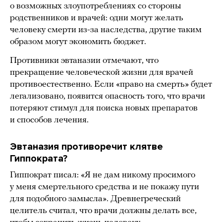
о возможных злоупотреблениях со стороны
родственников и врачей: одни могут желать
человеку смерти из-за наследства, другие таким
образом могут экономить бюджет.
Противники эвтаназии отмечают, что
прекращение человеческой жизни для врачей
противоестественно. Если «право на смерть» будет
легализовано, появится опасность того, что врачи
потеряют стимул для поиска новых препаратов
и способов лечения.
Эвтаназия противоречит клятве
Гиппократа?
Гиппократ писал: «Я не дам никому просимого
у меня смертельного средства и не покажу пути
для подобного замысла». Древнегреческий
целитель считал, что врачи должны делать все,