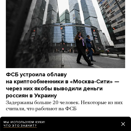
ФСБ устроила облаву
на криптообменники в «Москва-Сити» —
через них якобы выводили деньги
россиян в Украину
Задержаны больше 20 человек. Некоторые из них
считали, что работают на ФСБ
11 часов назад
НОВОСТИ
МЫ ИСПОЛЬЗУЕМ КУКИ!
ЧТО ЭТО ЗНАЧИТ?