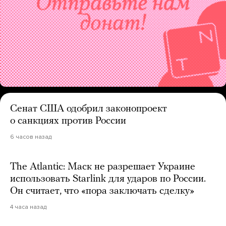
Сенат США одобрил законопроект
о санкциях против России
6 часов назад
The Atlantic: Маск не разрешает Украине
использовать Starlink для ударов по России.
Он считает, что «пора заключать сделку»
4 часа назад