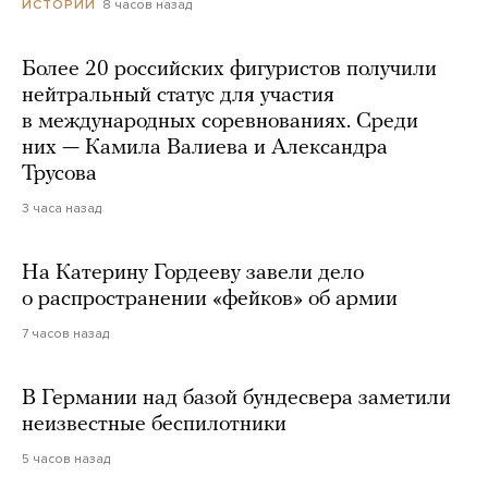
8 часов назад
ИСТОРИИ
Более 20 российских фигуристов получили
нейтральный статус для участия
в международных соревнованиях. Среди
них — Камила Валиева и Александра
Трусова
3 часа назад
На Катерину Гордееву завели дело
о распространении «фейков» об армии
7 часов назад
В Германии над базой бундесвера заметили
неизвестные беспилотники
5 часов назад