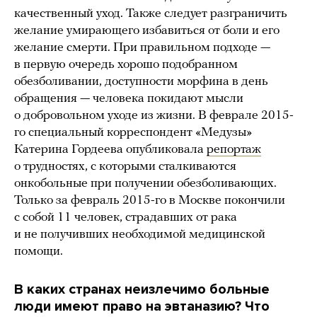
качественный уход. Также следует разграничить
желание умирающего избавиться от боли и его
желание смерти. При правильном подходе —
в первую очередь хорошо подобранном
обезболивании, доступности морфина в день
обращения — человека покидают мысли
о добровольном уходе из жизни. В феврале 2015-
го специальный корреспондент «Медузы»
Катерина Гордеева опубликовала
репортаж
о трудностях, с которыми сталкиваются
онкобольные при получении обезболивающих.
Только за февраль 2015-го в Москве покончили
с собой 11 человек, страдавших от рака
и не получивших необходимой медицинской
помощи.
В каких странах неизлечимо больные
люди имеют право на эвтаназию? Что