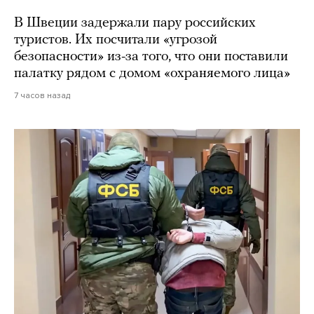
В Швеции задержали пару российских
туристов. Их посчитали «угрозой
безопасности» из-за того, что они поставили
палатку рядом с домом «охраняемого лица»
7 часов назад