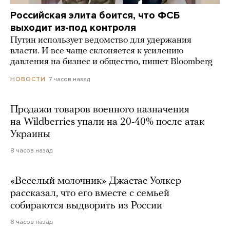
Российская элита боится, что ФСБ
выходит из-под контроля
Путин использует ведомство для удержания
власти. И все чаще склоняется к усилению
давления на бизнес и общество, пишет Bloomberg
7 часов назад
НОВОСТИ
Продажи товаров военного назначения
на Wildberries упали на 20-40% после атак
Украины
8 часов назад
«Веселый молочник» Джастас Уолкер
рассказал, что его вместе с семьей
собираются выдворить из России
8 часов назад