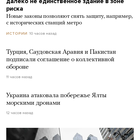
далеко не единственное здание в зоне
риска
Новые законы позволяют снять защиту, например,
с исторических станций метро
10 часов назад
ИСТОРИИ
Турция, Саудовская Аравия и Пакистан
подписали соглашение о коллективной
обороне
11 часов назад
Украина атаковала побережье Ялты
морскими дронами
12 часов назад