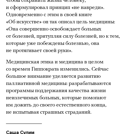
чтобы сохранить жизнь человеку,
и сформулировал принцип «не навреди».
Одновременно с этим в своей книге
«Об искусстве» он так описал цель медицины:
«Она совершенно освобождает больных
от болезней, притупляя силу болезней, но к тем,
которые уже побеждены болезнью, она
не протягивает своей руки».
Медицинская этика и медицина в целом
со времен Гиппократа изменились. Сейчас
большое внимание уделяется развитию
паллиативной медицины: разрабатываются
программы поддержания качества жизни
неизлечимых больных, которые помогают
им дожить до своего естественного конца,
не испытывая страшных страданий.
Саша Сулим