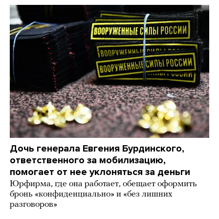
Дочь генерала Евгения Бурдинского,
ответственного за мобилизацию,
помогает от нее уклоняться за деньги
Юрфирма, где она работает, обещает оформить
бронь «конфиденциально» и «без лишних
разговоров»