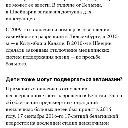
не может ее ввести. В отличие от Бельгии,
в Швейцарии эвтаназия доступна для
иностранцев.
C 2009-го эвтаназию и помощь в совершении
самоубийства разрешили в Люксембурге, в 2015-
м — в Колумбии и Канаде. В 2010-м в Швеции
сделали законным отключение медицинских
систем поддержания жизни — по просьбе
больного.
Дети тоже могут подвергаться эвтаназии?
Применять эвтаназию в отношении
несовершеннолетнего разрешено в Бельгии. Закон
об облегчении предсмертных страданий
неизлечимо больных детей был принят в 2014
году. 17 сентября 2016-го 17-летний бельгийский
подросток на последней стадии неизлечимой