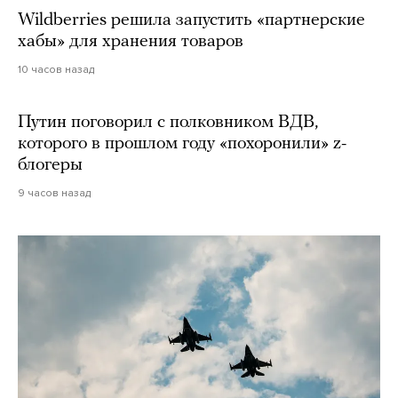
Wildberries решила запустить «партнерские
хабы» для хранения товаров
10 часов назад
Путин поговорил с полковником ВДВ,
которого в прошлом году «похоронили» z-
блогеры
9 часов назад