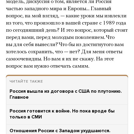
модель, дискуссия о том, является ли Россия
частью западного мира и Европы… Главный
вопрос, на мой взгляд, — какие уроки мы извлекли
из того, что произошло в вашей стране с 1989 года
по сегодняшний день? И это вопрос, который стоит
перед вами, перед молодым поколением. Что
вы для себя вынесли? Что бы из достигнутого вам
хотелось сохранить, что — нет? Для меня ответы
самоочевидны. Но вам я их не скажу. На этот
вопрос вам нужно отвечать самим.
ЧИТАЙТЕ ТАКЖЕ
Россия вышла из договора с США по плутонию.
Главное
Россия готовится к войне. Но пока вроде бы
только в СМИ
Отношения России с Западом ухудшаются.