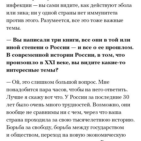
инфекции — вы сами видите, как действуют эбола
или зика; ни у одной страны нет иммунитета
против этого. Разумеется, все это тоже важные
темы.
— Вы написали три книги, все они в той или
иной степени о России — и все о ее прошлом.
В современной истории России, в том, что
произошло в XXI веке, вы видите какие-то
интересные темы?
— Ой, это слишком большой вопрос. Мне
понадобится пара часов, чтобы на него ответить.
Лучше я скажу вот что. У России за последние 30
лет было очень много трудностей. Возможно, они
вообще не сравнимы ни с чем, через что ваша
страна проходила за свою тысячелетнюю историю.
Борьба за свободу, борьба между государством
и обществом, переход на новую экономическую