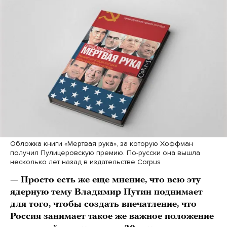
Обложка книги «Мертвая рука», за которую Хоффман
получил Пулицеровскую премию. По-русски она вышла
несколько лет назад в издательстве Corpus
— Просто есть же еще мнение, что всю эту
ядерную тему Владимир Путин поднимает
для того, чтобы создать впечатление, что
Россия занимает такое же важное положение