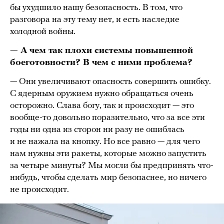
бы ухудшило нашу безопасность. В том, что
разговора на эту тему нет, и есть наследие
холодной войны.
— А чем так плохи системы повышенной
боеготовности? В чем с ними проблема?
— Они увеличивают опасность совершить ошибку.
С ядерным оружием нужно обращаться очень
осторожно. Слава богу, так и происходит — это
вообще-то довольно поразительно, что за все эти
годы ни одна из сторон ни разу не ошиблась
и не нажала на кнопку. Но все равно — для чего
нам нужны эти ракеты, которые можно запустить
за четыре минуты? Мы могли бы предпринять что-
нибудь, чтобы сделать мир безопаснее, но ничего
не происходит.