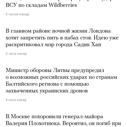
ВСУ по складам Wildberries
5 часов назад
В главном районе ночной жизни Лондона
хотят запретить пить в пабах стоя. Идею уже
раскритиковал мэр города Садик Хан
3 часа назад
Министр обороны Литвы предупредил
о возможных российских ударах по странам
Балтийского региона с помощью
захваченных украинских дронов
4 часа назад
В Москве похоронили генерал-майора
Валерия Плохотнюка. Вероятно, он погиб при