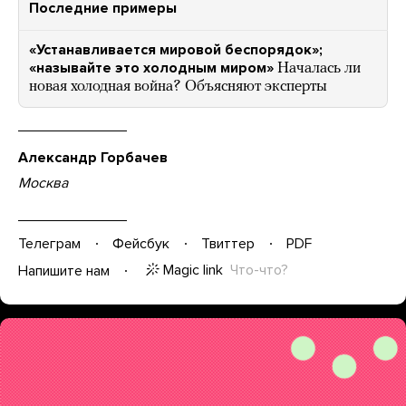
Последние примеры
«Устанавливается мировой беспорядок»;
«называйте это холодным миром»
Началась ли
новая холодная война? Объясняют эксперты
Александр Горбачев
Москва
Телеграм
Фейсбук
Твиттер
PDF
Magic link
Что-что?
Напишите нам