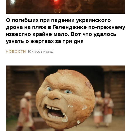
О погибших при падении украинского
дрона на пляж в Геленджике по-прежнему
известно крайне мало. Вот что удалось
узнать о жертвах за три дня
10 часов назад
НОВОСТИ