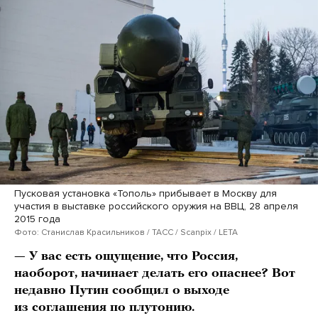
Пусковая установка «Тополь» прибывает в Москву для
участия в выставке российского оружия на ВВЦ, 28 апреля
2015 года
Фото: Станислав Красильников / ТАСС / Scanpix / LETA
— У вас есть ощущение, что Россия,
наоборот, начинает делать его опаснее? Вот
недавно Путин сообщил о выходе
из соглашения по плутонию.