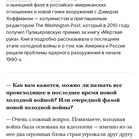
о нынешней фазе в российско-американских
отношениях и новой гонке вооружений с Дэвидом
Хоффманом — колумнистом и приглашенным
редактором The Washington Post, который в 2010 году
получил Пулицеровскую премию за книгу «Мертвая
рука». Книга подробно рассказывала о последнем
этапе холодной войны и о том, как Америка и Россия
решали проблемы ядерного разоружения в начале
1990-х.
— Как вам кажется, можно ли назвать все
происходящее в последнее время новой
холодной войной? Или очередной фазой
новой холодной войны?
— Очень сложный вопрос. Понимаете, холодная
война была основана на идеологии — именно из-за
нее два огромных блока стран угрожали друг другу