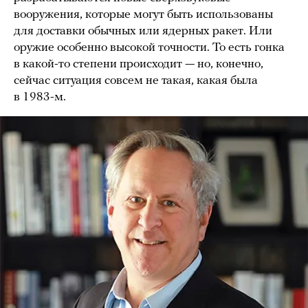
вооружения, которые могут быть использованы
для доставки обычных или ядерных ракет. Или
оружие особенно высокой точности. То есть гонка
в какой-то степени происходит — но, конечно,
сейчас ситуация совсем не такая, какая была
в 1983-м.