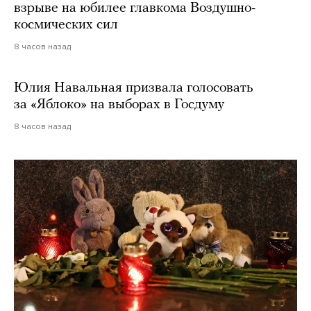
взрыве на юбилее главкома Воздушно-
космических сил
8 часов назад
Юлия Навальная призвала голосовать
за «Яблоко» на выборах в Госдуму
8 часов назад