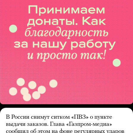
В России снимут ситком «ПВЗ» о пункте
выдачи заказов. Глава «Газпром-медиа»
сообщил об этом на фоне регулярных ударов