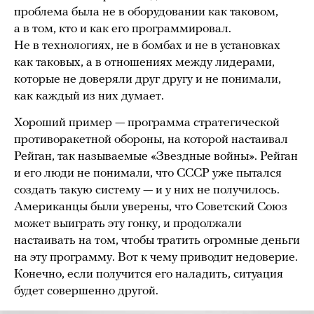
проблема была не в оборудовании как таковом,
а в том, кто и как его программировал.
Не в технологиях, не в бомбах и не в установках
как таковых, а в отношениях между лидерами,
которые не доверяли друг другу и не понимали,
как каждый из них думает.
Хороший пример — программа стратегической
противоракетной обороны, на которой настаивал
Рейган, так называемые «Звездные войны». Рейган
и его люди не понимали, что СССР уже пытался
создать такую систему — и у них не получилось.
Американцы были уверены, что Советский Союз
может выиграть эту гонку, и продолжали
настаивать на том, чтобы тратить огромные деньги
на эту программу. Вот к чему приводит недоверие.
Конечно, если получится его наладить, ситуация
будет совершенно другой.