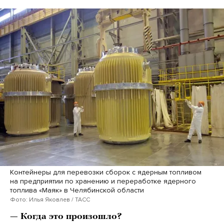
Контейнеры для перевозки сборок с ядерным топливом
на предприятии по хранению и переработке ядерного
топлива «Маяк» в Челябинской области
Фото: Илья Яковлев / ТАСС
— Когда это произошло?