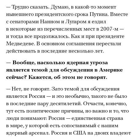
— Трудно сказать. Думаю, в какой-то момент
нынешнего президентского срока Путина. Вместе
с сенаторами Нанном и Лугаром я ездил
в некоторые из перечисленных мест в 2007-м —
и тогда все продолжалось. Как и при президенте
Медведеве. В основном соглашения перестали
действовать в последние несколько лет.
— Вообще, насколько ядерная угроза
является темой для обсуждения в Америке
сейчас? Кажется, об этом не говорят.
— Нет, не говорят. Зато темой для обсуждения
является Россия — и это необычно, такого не было
в последние пару десятилетий. Отчасти, конечно,
тут есть политические причины, но важно и то, что
люди понимают: Россия — единственная страна
в мире, у которой есть сопоставимый с нашим
ядерный арсенал. Россия и США на двоих владеют