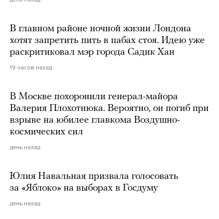
В главном районе ночной жизни Лондона
хотят запретить пить в пабах стоя. Идею уже
раскритиковал мэр города Садик Хан
19 часов назад
В Москве похоронили генерал-майора
Валерия Плохотнюка. Вероятно, он погиб при
взрыве на юбилее главкома Воздушно-
космических сил
день назад
Юлия Навальная призвала голосовать
за «Яблоко» на выборах в Госдуму
день назад