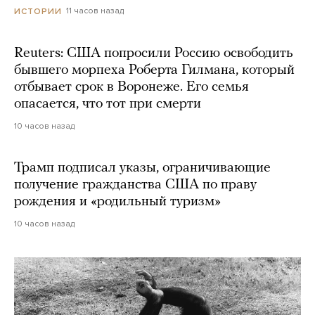
11 часов назад
ИСТОРИИ
Reuters: США попросили Россию освободить
бывшего морпеха Роберта Гилмана, который
отбывает срок в Воронеже. Его семья
опасается, что тот при смерти
10 часов назад
Трамп подписал указы, ограничивающие
получение гражданства США по праву
рождения и «родильный туризм»
10 часов назад