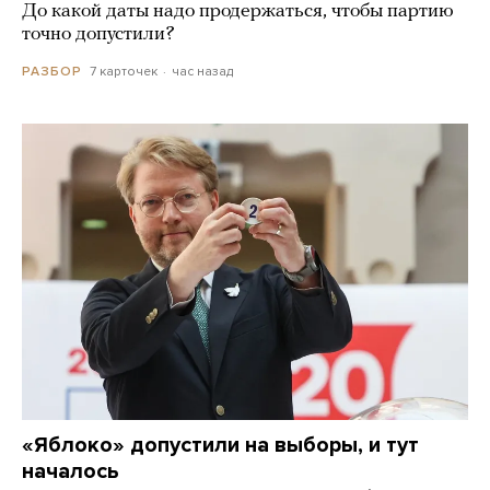
До какой даты надо продержаться, чтобы партию
точно допустили?
7 карточек
час назад
РАЗБОР
«Яблоко» допустили на выборы, и тут
началось