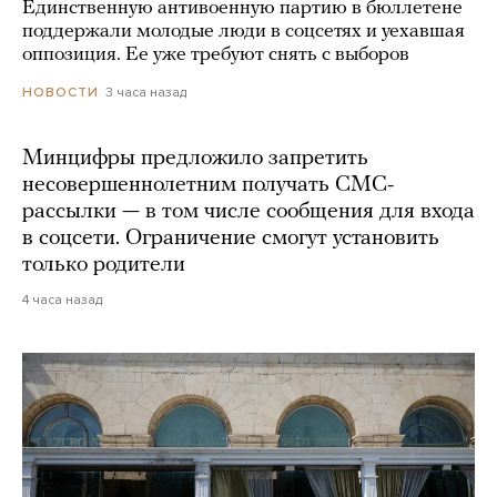
Единственную антивоенную партию в бюллетене
поддержали молодые люди в соцсетях и уехавшая
оппозиция. Ее уже требуют снять с выборов
3 часа назад
НОВОСТИ
Минцифры предложило запретить
несовершеннолетним получать СМС-
рассылки — в том числе сообщения для входа
в соцсети. Ограничение смогут установить
только родители
4 часа назад