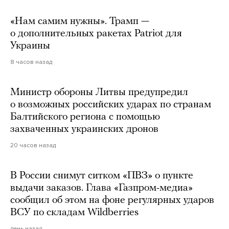
«Нам самим нужны». Трамп —
о дополнительных ракетах Patriot для
Украины
8 часов назад
Министр обороны Литвы предупредил
о возможных российских ударах по странам
Балтийского региона с помощью
захваченных украинских дронов
20 часов назад
В России снимут ситком «ПВЗ» о пункте
выдачи заказов. Глава «Газпром-медиа»
сообщил об этом на фоне регулярных ударов
ВСУ по складам Wildberries
день назад