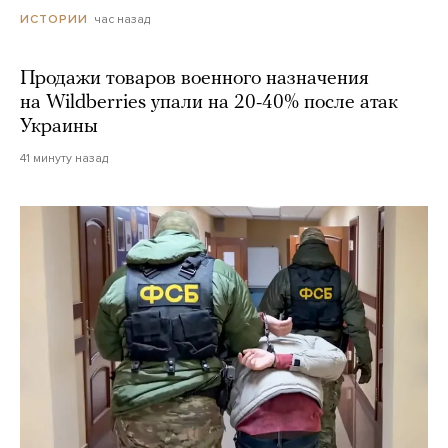
час назад
ИСТОРИИ
Продажи товаров военного назначения
на Wildberries упали на 20-40% после атак
Украины
41 минуту назад