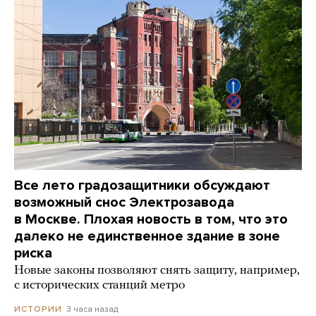
Все лето градозащитники обсуждают
возможный снос Электрозавода
в Москве. Плохая новость в том, что это
далеко не единственное здание в зоне
риска
Новые законы позволяют снять защиту, например,
с исторических станций метро
3 часа назад
ИСТОРИИ