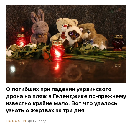
О погибших при падении украинского
дрона на пляж в Геленджике по-прежнему
известно крайне мало. Вот что удалось
узнать о жертвах за три дня
день назад
НОВОСТИ