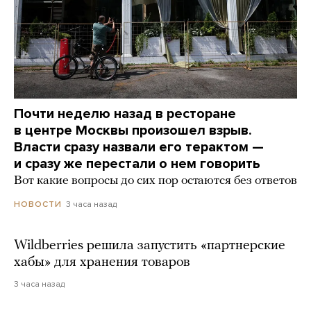
Почти неделю назад в ресторане
в центре Москвы произошел взрыв.
Власти сразу назвали его терактом —
и сразу же перестали о нем говорить
Вот какие вопросы до сих пор остаются без ответов
3 часа назад
НОВОСТИ
Wildberries решила запустить «партнерские
хабы» для хранения товаров
3 часа назад