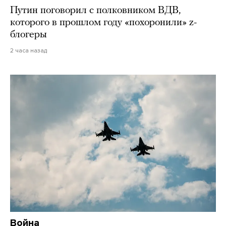
Путин поговорил с полковником ВДВ,
которого в прошлом году «похоронили» z-
блогеры
2 часа назад
Война