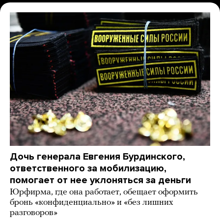
Дочь генерала Евгения Бурдинского,
ответственного за мобилизацию,
помогает от нее уклоняться за деньги
Юрфирма, где она работает, обещает оформить
бронь «конфиденциально» и «без лишних
разговоров»