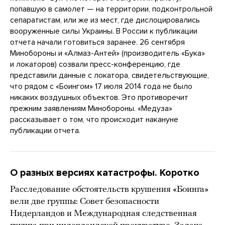
попавшую в самолет — на территории, подконтрольной
сепаратистам, или же из мест, где дислоцировались
вооруженные силы Украины. В России к публикации
отчета начали готовиться заранее. 26 сентября
Минобороны и «Алмаз-Антей» (производитель «Бука»
и локаторов) созвали пресс-конференцию, где
представили данные с локатора, свидетельствующие,
что рядом с «Боингом» 17 июля 2014 года не было
никаких воздушных объектов. Это противоречит
прежним заявлениям Минобороны. «Медуза»
рассказывает о том, что происходит накануне
публикации отчета.
О разных версиях катастрофы. Коротко
Расследование обстоятельств крушения «Боинга»
вели две группы: Совет безопасности
Нидерландов и Международная следственная