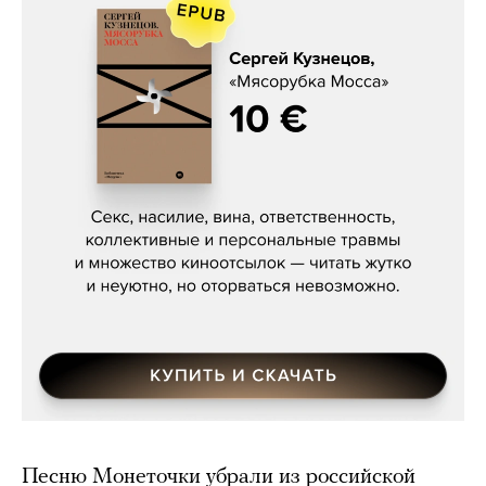
Сергей Кузнецов, «Мясорубка
Мосса»
Песню Монеточки убрали из российской