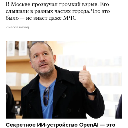
В Москве прозвучал громкий взрыв. Его
слышали в разных частях города. Что это
было — не знает даже МЧС
7 часов назад
Секретное ИИ-устройство OpenAI — это