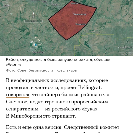
Район, откуда могла быть запущена ракета, сбившая
«Боинг»
Фото: Совет безопасности Нидерландов
В неофициальных исследованиях, которые
проводил, в частности, проект Bellingcat,
говорится
, что лайнер сбили из района села
Снежное, подконтрольного пророссийским
сепаратистам — из российского «Бука».
В Минобороны это отрицают.
Есть и еще одна версия: Следственный комитет