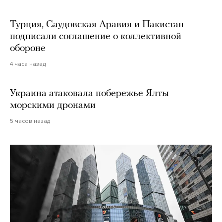
Турция, Саудовская Аравия и Пакистан
подписали соглашение о коллективной
обороне
4 часа назад
Украина атаковала побережье Ялты
морскими дронами
5 часов назад