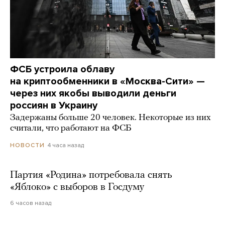
ФСБ устроила облаву
на криптообменники в «Москва-Сити» —
через них якобы выводили деньги
россиян в Украину
Задержаны больше 20 человек. Некоторые из них
считали, что работают на ФСБ
4 часа назад
НОВОСТИ
Партия «Родина» потребовала снять
«Яблоко» с выборов в Госдуму
6 часов назад