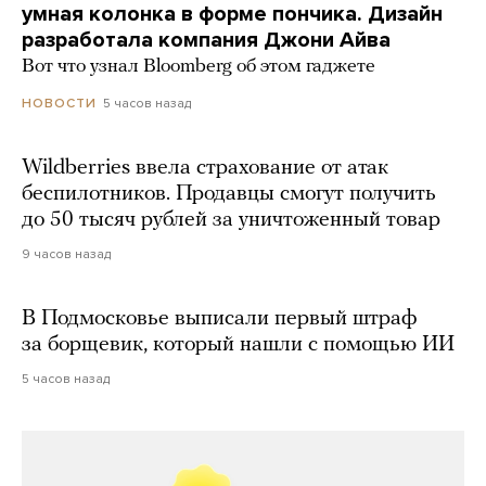
умная колонка в форме пончика. Дизайн
разработала компания Джони Айва
Вот что узнал Bloomberg об этом гаджете
5 часов назад
НОВОСТИ
Wildberries ввела страхование от атак
беспилотников. Продавцы смогут получить
до 50 тысяч рублей за уничтоженный товар
9 часов назад
В Подмосковье выписали первый штраф
за борщевик, который нашли с помощью ИИ
5 часов назад