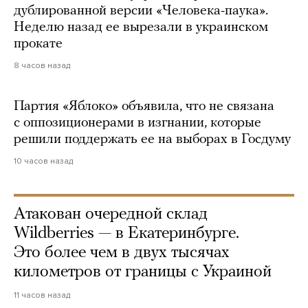
дублированной версии «Человека-паука».
Неделю назад ее вырезали в украинском
прокате
8 часов назад
Партия «Яблоко» объявила, что не связана
с оппозиционерами в изгнании, которые
решили поддержать ее на выборах в Госдуму
10 часов назад
Атакован очередной склад
Wildberries — в Екатеринбурге.
Это более чем в двух тысячах
километров от границы с Украиной
11 часов назад