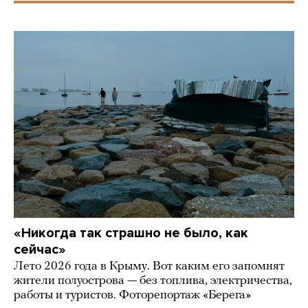
«Никогда так страшно не было, как
сейчас»
Лето 2026 года в Крыму. Вот каким его запомнят
жители полуострова — без топлива, электричества,
работы и туристов. Фоторепортаж «Берега»