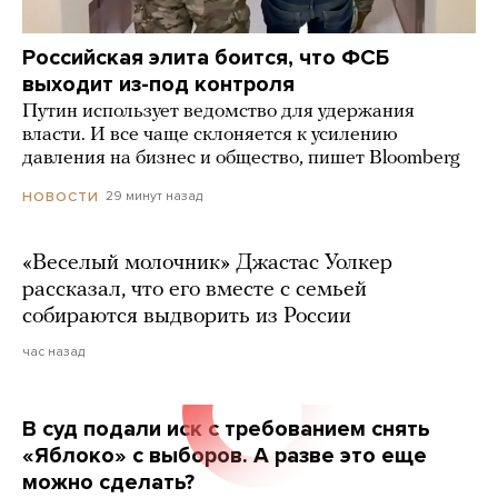
Российская элита боится, что ФСБ
выходит из-под контроля
Путин использует ведомство для удержания
власти. И все чаще склоняется к усилению
давления на бизнес и общество, пишет Bloomberg
29 минут назад
НОВОСТИ
«Веселый молочник» Джастас Уолкер
рассказал, что его вместе с семьей
собираются выдворить из России
час назад
В суд подали иск с требованием снять
«Яблоко» с выборов. А разве это еще
можно сделать?