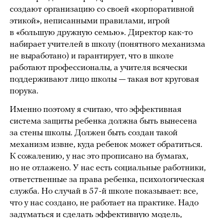
создают организацию со своей «корпоративной
этикой», неписанными правилами, игрой
в «большую дружную семью». Директор как-то
набирает учителей в школу (понятного механизма
не выработано) и гарантирует, что в школе
работают профессионалы, а учителя всячески
поддерживают лицо школы — такая вот круговая
порука.
Именно поэтому я считаю, что эффективная
система защиты ребенка должна быть вынесена
за стены школы. Должен быть создан такой
механизм извне, куда ребенок может обратиться.
К сожалению, у нас это прописано на бумагах,
но не отлажено. У нас есть социальные работники,
ответственные за права ребенка, психологическая
служба. Но случай в 57-й школе показывает: все,
что у нас создано, не работает на практике. Надо
задуматься и сделать эффективную модель,