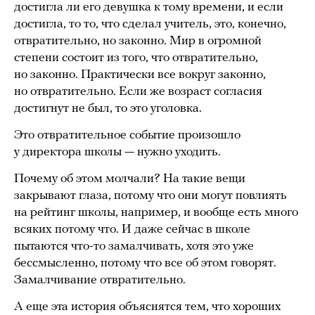
достигла ли его девушка к тому времени, и если
достигла, то то, что сделал учитель, это, конечно,
отвратительно, но законно. Мир в огромной
степени состоит из того, что отвратительно,
но законно. Практически все вокруг законно,
но отвратительно. Если же возраст согласия
достигнут не был, то это уголовка.
Это отвратительное событие произошло
у директора школы — нужно уходить.
Почему об этом молчали? На такие вещи
закрывают глаза, потому что они могут повлиять
на рейтинг школы, например, и вообще есть много
всяких потому что. И даже сейчас в школе
пытаются что-то замалчивать, хотя это уже
бессмысленно, потому что все об этом говорят.
Замалчивание отвратительно.
А еще эта история объяснятся тем, что хороших