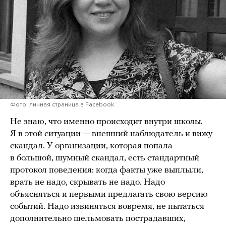
Фото: личная страница в Facebook
Не знаю, что именно происходит внутри школы.
Я в этой ситуации — внешний наблюдатель и вижу
скандал. У организации, которая попала
в большой, шумный скандал, есть стандартный
протокол поведения: когда факты уже выплыли,
врать не надо, скрывать не надо. Надо
объясняться и первыми предлагать свою версию
событий. Надо извиняться вовремя, не пытаться
дополнительно шельмовать пострадавших,