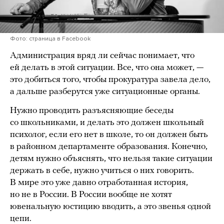
Фото: страница в Facebook
Администрация вряд ли сейчас понимает, что
ей делать в этой ситуации. Все, что она может, —
это добиться того, чтобы прокуратура завела дело,
а дальше разберутся уже ситуационные органы.
Нужно проводить разъясняющие беседы
со школьниками, и делать это должен школьный
психолог, если его нет в школе, то он должен быть
в районном департаменте образования. Конечно,
детям нужно объяснять, что нельзя такие ситуации
держать в себе, нужно учиться о них говорить.
В мире это уже давно отработанная история,
но не в России. В России вообще не хотят
ювенальную юстицию вводить, а это звенья одной
цепи.