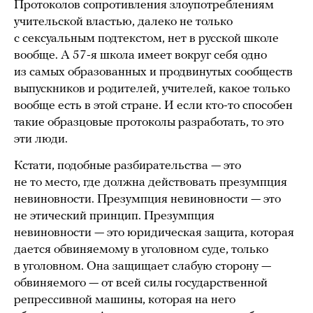
Протоколов сопротивления злоупотреблениям
учительской властью, далеко не только
с сексуальным подтекстом, нет в русской школе
вообще. А 57-я школа имеет вокруг себя одно
из самых образованных и продвинутых сообществ
выпускников и родителей, учителей, какое только
вообще есть в этой стране. И если кто-то способен
такие образцовые протоколы разработать, то это
эти люди.
Кстати, подобные разбирательства — это
не то место, где должна действовать презумпция
невиновности. Презумпция невиновности — это
не этический принцип. Презумпция
невиновности — это юридическая защита, которая
дается обвиняемому в уголовном суде, только
в уголовном. Она защищает слабую сторону —
обвиняемого — от всей силы государственной
репрессивной машины, которая на него