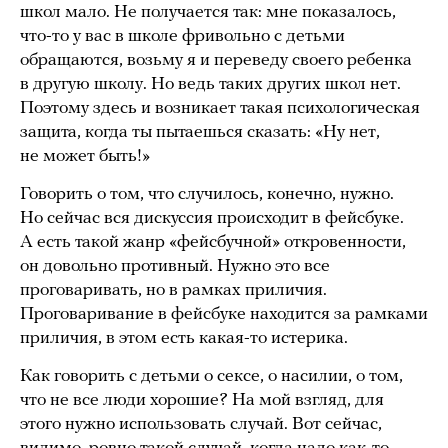
школ мало. Не получается так: мне показалось,
что-то у вас в школе фривольно с детьми
обращаются, возьму я и переведу своего ребенка
в другую школу. Но ведь таких других школ нет.
Поэтому здесь и возникает такая психологическая
защита, когда ты пытаешься сказать: «Ну нет,
не может быть!»
Говорить о том, что случилось, конечно, нужно.
Но сейчас вся дискуссия происходит в фейсбуке.
А есть такой жанр «фейсбучной» откровенности,
он довольно противный. Нужно это все
проговаривать, но в рамках приличия.
Проговаривание в фейсбуке находится за рамками
приличия, в этом есть какая-то истерика.
Как говорить с детьми о сексе, о насилии, о том,
что не все люди хорошие? На мой взгляд, для
этого нужно использовать случай. Вот сейчас,