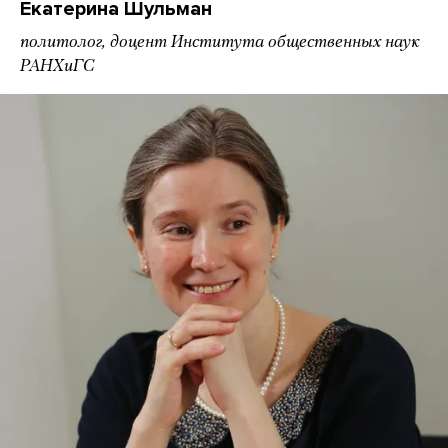
Екатерина Шульман
политолог, доцент Института общественных наук
РАНХиГС