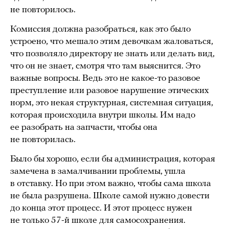
не повторилось.
Комиссия должна разобраться, как это было
устроено, что мешало этим девочкам жаловаться,
что позволяло директору не знать или делать вид,
что он не знает, смотря что там выяснится. Это
важные вопросы. Ведь это не какое-то разовое
преступление или разовое нарушение этических
норм, это некая структурная, системная ситуация,
которая происходила внутри школы. Им надо
ее разобрать на запчасти, чтобы она
не повторилась.
Было бы хорошо, если бы администрация, которая
замечена в замалчивании проблемы, ушла
в отставку. Но при этом важно, чтобы сама школа
не была разрушена. Школе самой нужно довести
до конца этот процесс. И этот процесс нужен
не только 57-й школе для самосохранения.