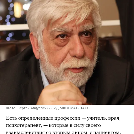
Фото: Сергей Авдуевский / ИДР-ФОРМАТ / ТАСС
Есть определенные профессии — учитель, врач,
психотерапевт, — которые в силу своего
взаимодействия со вторым лицом, с пациентом,