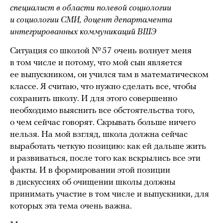
специалист в области полевой социологии
и социологии СМИ, доцент департамента
интегрированных коммуникаций ВШЭ
Ситуация со школой № 57 очень волнует меня
в том числе и потому, что мой сын является
ее выпускником, он учился там в математическом
классе. Я считаю, что нужно сделать все, чтобы
сохранить школу. И для этого совершенно
необходимо выяснить все обстоятельства того,
о чем сейчас говорят. Скрывать больше ничего
нельзя. На мой взгляд, школа должна сейчас
выработать четкую позицию: как ей дальше жить
и развиваться, после того как вскрылись все эти
факты. И в формировании этой позиции
в дискуссиях об очищении школы должны
принимать участие в том числе и выпускники, для
которых эта тема очень важна.