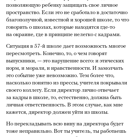
позволяющую ребенку защищать свое личное
пространство. Если это не сработало в достаточно
благополучной, известной и хорошей школе, то что
говорить о школах, которые находятся где-то
на окраине, где в принципе нелегко с кадрами.
Ситуация в 57-й школе дает возможность многое
пересмотреть. Конечно, то, о чем говорят
выпускники, — это нарушение всего: и этических
норм, и морали, и нравственности. И замолчать
это событие уже невозможно. Тем более что,
насколько понятно из прессы, учителя покрывали
своего коллегу. Если директор лично отвечает
за кадры в школе, то, естественно, должна быть
личная ответственность. В этом случае, как мне
кажется, директор должен уйти из школы.
Но перекладывать всю вину на директора будет
тоже неправильно. Вот ты учитель, ты работаешь