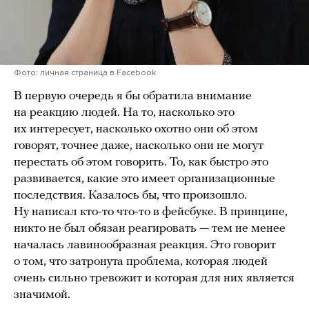
Фото: личная страница в Facebook
В первую очередь я бы обратила внимание
на реакцию людей. На то, насколько это
их интересует, насколько охотно они об этом
говорят, точнее даже, насколько они не могут
перестать об этом говорить. То, как быстро это
развивается, какие это имеет организационные
последствия. Казалось бы, что произошло.
Ну написал кто-то что-то в фейсбуке. В принципе,
никто не был обязан реагировать — тем не менее
началась лавинообразная реакция. Это говорит
о том, что затронута проблема, которая людей
очень сильно тревожит и которая для них является
значимой.