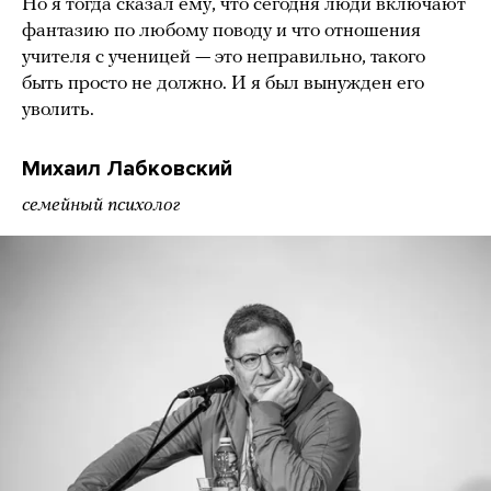
Но я тогда сказал ему, что сегодня люди включают
фантазию по любому поводу и что отношения
учителя с ученицей — это неправильно, такого
быть просто не должно. И я был вынужден его
уволить.
Михаил Лабковский
семейный психолог