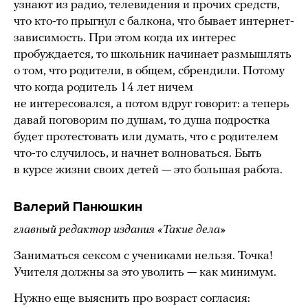
узнают из радио, телевидения и прочих средств,
что кто-то прыгнул с балкона, что бывает интернет-
зависимость. При этом когда их интерес
пробуждается, то школьник начинает размышлять
о том, что родители, в общем, сбрендили. Потому
что когда родитель 14 лет ничем
не интересовался, а потом вдруг говорит: а теперь
давай поговорим по душам, то душа подростка
будет протестовать или думать, что с родителем
что-то случилось, и начнет волноваться. Быть
в курсе жизни своих детей — это большая работа.
Валерий Панюшкин
главный редактор издания «Такие дела»
Заниматься сексом с учениками нельзя. Точка!
Учителя должны за это уволить — как минимум.
Нужно еще выяснить про возраст согласия: