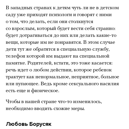
В западных странах к детям чуть ли не в детском
саду уже приходят психологи и говорят с ними
о том, что делать, если они столкнутся
со взрослым, который будет вести себя странно:
будет дотрагиваться до них или делать какие-то
вещи, которые им не понравятся. В этом случае
дети тут же обратятся в специальную службу,
телефон которой им выдают на специальной
памятке. Родителей, кстати, это тоже касается:
речь идет о любом действии, которое ребенок
трактует как ненормальное, неприятное, больное
или пугающее. Ведь кроме сексуального насилия
есть еще и физическое.
Чтобы в нашей стране что-то изменилось,
необходимо вводить схожие меры.
Любовь Борусяк