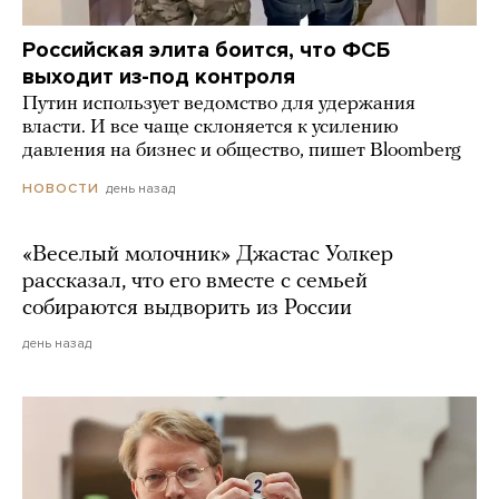
Российская элита боится, что ФСБ
выходит из-под контроля
Путин использует ведомство для удержания
власти. И все чаще склоняется к усилению
давления на бизнес и общество, пишет Bloomberg
день назад
НОВОСТИ
«Веселый молочник» Джастас Уолкер
рассказал, что его вместе с семьей
собираются выдворить из России
день назад