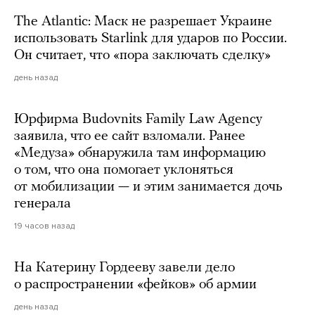
The Atlantic: Маск не разрешает Украине
использовать Starlink для ударов по России.
Он считает, что «пора заключать сделку»
день назад
Юрфирма Budovnits Family Law Agency
заявила, что ее сайт взломали. Ранее
«Медуза» обнаружила там информацию
о том, что она помогает уклоняться
от мобилизации — и этим занимается дочь
генерала
19 часов назад
На Катерину Гордееву завели дело
о распространении «фейков» об армии
день назад