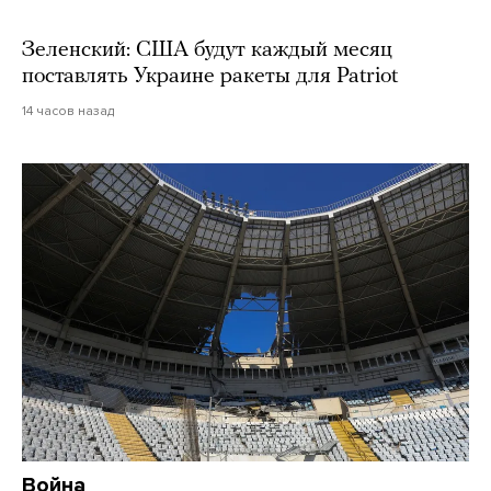
Зеленский: США будут каждый месяц
поставлять Украине ракеты для Patriot
14 часов назад
Война