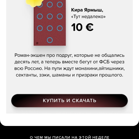
Кира Ярмыш, «Тут недалеко»
О ЧЕМ МЫ ПИСАЛИ НА ЭТОЙ НЕДЕЛЕ