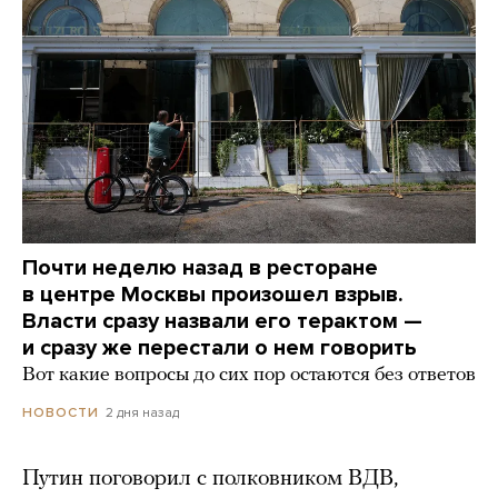
Почти неделю назад в ресторане
в центре Москвы произошел взрыв.
Власти сразу назвали его терактом —
и сразу же перестали о нем говорить
Вот какие вопросы до сих пор остаются без ответов
2 дня назад
НОВОСТИ
Путин поговорил с полковником ВДВ,