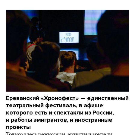
Ереванский «Хронофест» — единственный
театральный фестиваль, в афише
которого есть и спектакли из России,
и работы эмигрантов, и иностранные
проекты
Только здесь режиссеры, артисты и зрители,