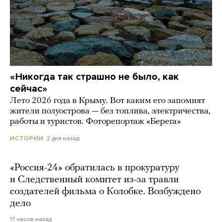
«Никогда так страшно не было, как
сейчас»
Лето 2026 года в Крыму. Вот каким его запомнят
жители полуострова — без топлива, электричества,
работы и туристов. Фоторепортаж «Берега»
2 дня назад
ИСТОРИИ
«Россия-24» обратилась в прокуратуру
и Следственный комитет из-за травли
создателей фильма о Колобке. Возбуждено
дело
17 часов назад