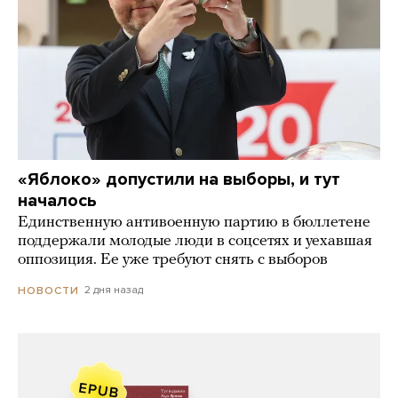
«Яблоко» допустили на выборы, и тут
началось
Единственную антивоенную партию в бюллетене
поддержали молодые люди в соцсетях и уехавшая
оппозиция. Ее уже требуют снять с выборов
2 дня назад
НОВОСТИ