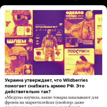
Украина утверждает, что Wildberries
помогает снабжать армию РФ. Это
действительно так?
«Медуза» изучила, какие товары заказывают для
фронта на маркетплейсах (спойлер: даже