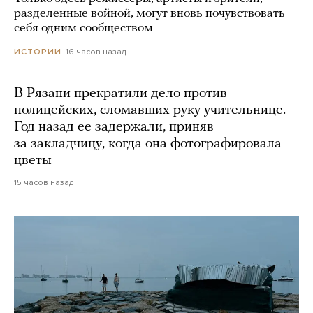
разделенные войной, могут вновь почувствовать
себя одним сообществом
16 часов назад
ИСТОРИИ
В Рязани прекратили дело против
полицейских, сломавших руку учительнице.
Год назад ее задержали, приняв
за закладчицу, когда она фотографировала
цветы
15 часов назад