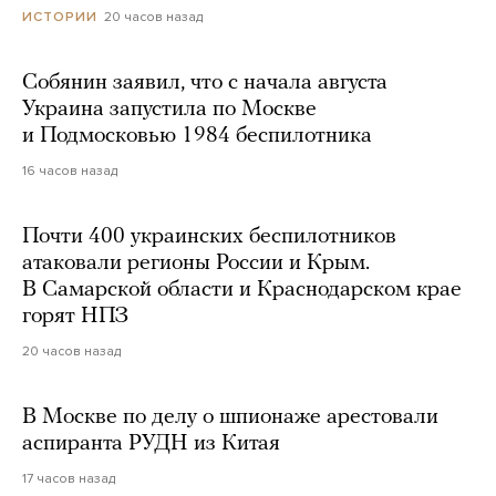
20 часов назад
ИСТОРИИ
Собянин заявил, что с начала августа
Украина запустила по Москве
и Подмосковью 1984 беспилотника
16 часов назад
Почти 400 украинских беспилотников
атаковали регионы России и Крым.
В Самарской области и Краснодарском крае
горят НПЗ
20 часов назад
В Москве по делу о шпионаже арестовали
аспиранта РУДН из Китая
17 часов назад