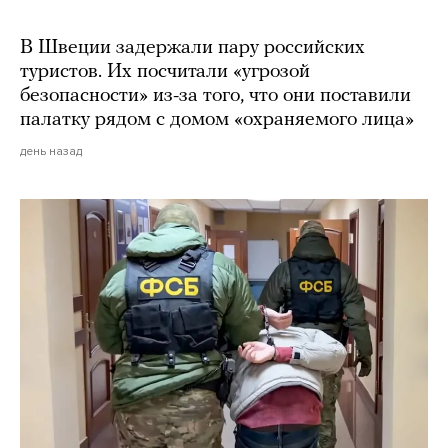
В Швеции задержали пару российских
туристов. Их посчитали «угрозой
безопасности» из-за того, что они поставили
палатку рядом с домом «охраняемого лица»
день назад