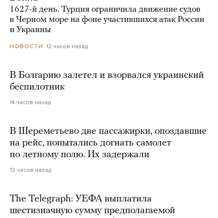
1627-й день. Турция ограничила движение судов
в Черном море на фоне участившихся атак России
и Украины
12 часов назад
НОВОСТИ
В Болгарию залетел и взорвался украинский
беспилотник
14 часов назад
В Шереметьево две пассажирки, опоздавшие
на рейс, попытались догнать самолет
по летному полю. Их задержали
13 часов назад
The Telegraph: УЕФА выплатила
шестизначную сумму предполагаемой