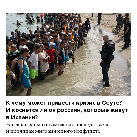
К чему может привести кризис в Сеуте?
И коснется ли он россиян, которые живут
в Испании?
Рассказываем о возможных последствиях
и причинах миграционного конфликта