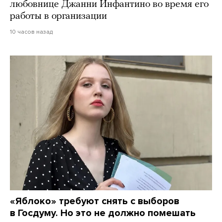
любовнице Джанни Инфантино во время его
работы в организации
10 часов назад
«Яблоко» требуют снять с выборов
в Госдуму. Но это не должно помешать