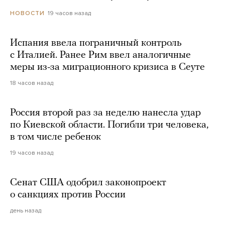
19 часов назад
НОВОСТИ
Испания ввела пограничный контроль
с Италией. Ранее Рим ввел аналогичные
меры из-за миграционного кризиса в Сеуте
18 часов назад
Россия второй раз за неделю нанесла удар
по Киевской области. Погибли три человека,
в том числе ребенок
19 часов назад
Сенат США одобрил законопроект
о санкциях против России
день назад