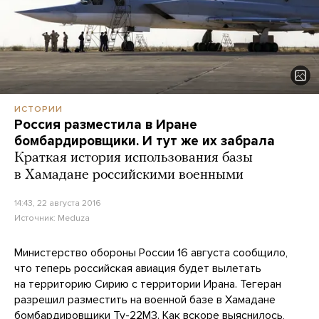
ИСТОРИИ
Россия разместила в Иране
бомбардировщики. И тут же их забрала
Краткая история использования базы
в Хамадане российскими военными
14:43, 22 августа 2016
Источник:
Meduza
Министерство обороны России 16 августа сообщило,
что теперь российская авиация будет вылетать
на территорию Сирию с территории Ирана. Тегеран
разрешил разместить на военной базе в Хамадане
бомбардировщики Ту-22М3. Как вскоре выяснилось,