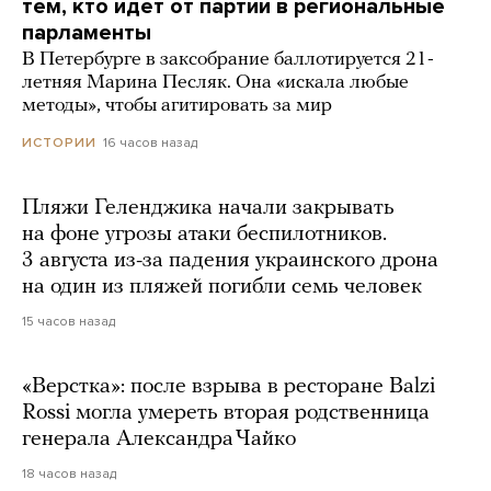
тем, кто идет от партии в региональные
парламенты
В Петербурге в заксобрание баллотируется 21-
летняя Марина Песляк. Она «искала любые
методы», чтобы агитировать за мир
16 часов назад
ИСТОРИИ
Пляжи Геленджика начали закрывать
на фоне угрозы атаки беспилотников.
3 августа из-за падения украинского дрона
на один из пляжей погибли семь человек
15 часов назад
«Верстка»: после взрыва в ресторане Balzi
Rossi могла умереть вторая родственница
генерала Александра Чайко
18 часов назад