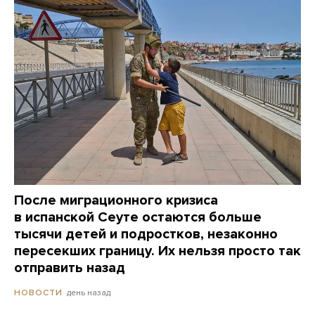
После миграционного кризиса
в испанской Сеуте остаются больше
тысячи детей и подростков, незаконно
пересекших границу. Их нельзя просто так
отправить назад
день назад
НОВОСТИ