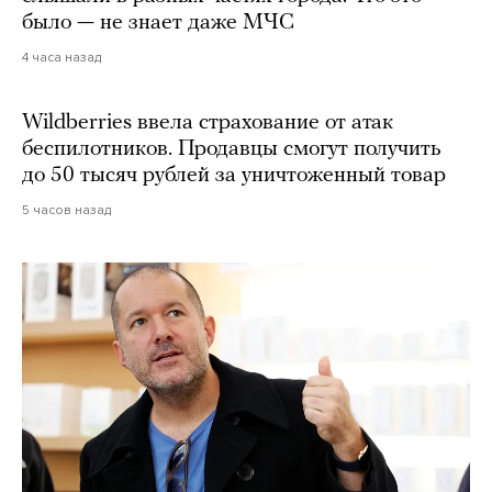
было — не знает даже МЧС
4 часа назад
Wildberries ввела страхование от атак
беспилотников. Продавцы смогут получить
до 50 тысяч рублей за уничтоженный товар
5 часов назад