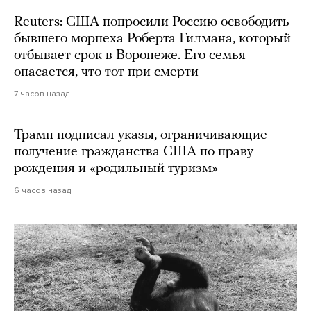
Reuters: США попросили Россию освободить
бывшего морпеха Роберта Гилмана, который
отбывает срок в Воронеже. Его семья
опасается, что тот при смерти
7 часов назад
Трамп подписал указы, ограничивающие
получение гражданства США по праву
рождения и «родильный туризм»
6 часов назад