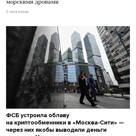
морскими дронами
2 часа назад
ФСБ устроила облаву
на криптообменники в «Москва-Сити» —
через них якобы выводили деньги