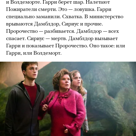
и Волдеморте. Гарри берет шар. Налетают
Пожиратели смерти. Это — ловушка. Гарри
специально заманили. Схватка. В министерство
врываются Дамблдор, Сириус и прочие.
Пророчество — разбивается. Дамблдор — всех
спасает. Сириус — мертв. Дамблдор вызывает
Гарри и показывает Пророчество. Оно такое: или
Гарри, или Волдеморт.