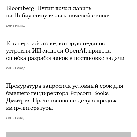
Bloomberg: Путин начал давить
на Набиуллину из-за ключевой ставки
день назад
К хакерской атаке, которую недавно
устроили ИИ-модели OpenAI, привела
ошибка разработчиков в постановке задачи
день назад
Прокуратура запросила условный срок для
бывшего гендиректора Popcorn Books
Дмитрия Протопопова по делу о продаже
квир-литературы
день назад