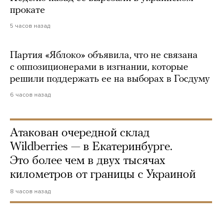
прокате
5 часов назад
Партия «Яблоко» объявила, что не связана
с оппозиционерами в изгнании, которые
решили поддержать ее на выборах в Госдуму
6 часов назад
Атакован очередной склад
Wildberries — в Екатеринбурге.
Это более чем в двух тысячах
километров от границы с Украиной
8 часов назад