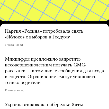
Партия «Родина» потребовала снять
«Яблоко» с выборов в Госдуму
3 часа назад
Минцифры предложило запретить
несовершеннолетним получать СМС-
рассылки — в том числе сообщения для входа
в соцсети. Ограничение смогут установить
только родители
15 минут назад
Украина атаковала побережье Ялты