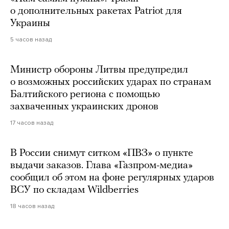
о дополнительных ракетах Patriot для
Украины
5 часов назад
Министр обороны Литвы предупредил
о возможных российских ударах по странам
Балтийского региона с помощью
захваченных украинских дронов
17 часов назад
В России снимут ситком «ПВЗ» о пункте
выдачи заказов. Глава «Газпром-медиа»
сообщил об этом на фоне регулярных ударов
ВСУ по складам Wildberries
18 часов назад