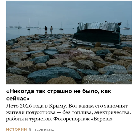
«Никогда так страшно не было, как
сейчас»
Лето 2026 года в Крыму. Вот каким его запомнят
жители полуострова — без топлива, электричества,
работы и туристов. Фоторепортаж «Берега»
8 часов назад
ИСТОРИИ