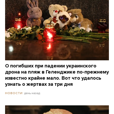
О погибших при падении украинского
дрона на пляж в Геленджике по-прежнему
известно крайне мало. Вот что удалось
узнать о жертвах за три дня
день назад
НОВОСТИ