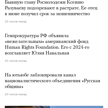
Бывшую главу Росмолодежи Ксению
Разуваеву подозревают в растрате. Ее отец
в июне получил срок за мошенничество
20 часов назад
Генпрокуратура РФ объявила
«нежелательным» американский фонд
Human Rights Foundation. Его с 2024-го
возглавляет Юлия Навальная
20 часов назад
На ютьюбе заблокировали канал
националистического объединения «Русская
община»
20 часов назад