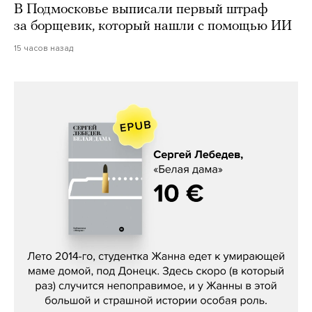
В Подмосковье выписали первый штраф
за борщевик, который нашли с помощью ИИ
15 часов назад
Сергей Лебедев, «Белая дама»