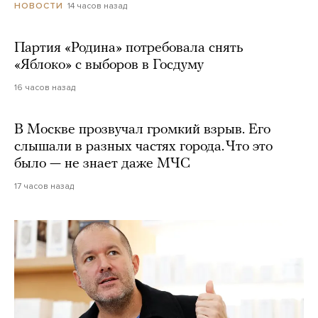
14 часов назад
НОВОСТИ
Партия «Родина» потребовала снять
«Яблоко» с выборов в Госдуму
16 часов назад
В Москве прозвучал громкий взрыв. Его
слышали в разных частях города. Что это
было — не знает даже МЧС
17 часов назад