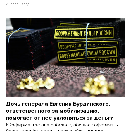
7 часов назад
Дочь генерала Евгения Бурдинского,
ответственного за мобилизацию,
помогает от нее уклоняться за деньги
Юрфирма, где она работает, обещает оформить