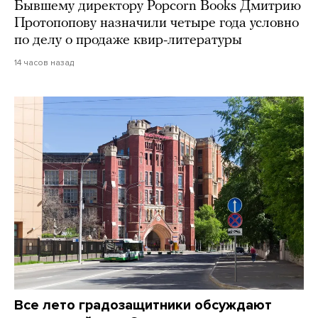
Бывшему директору Popcorn Books Дмитрию
Протопопову назначили четыре года условно
по делу о продаже квир-литературы
14 часов назад
Все лето градозащитники обсуждают