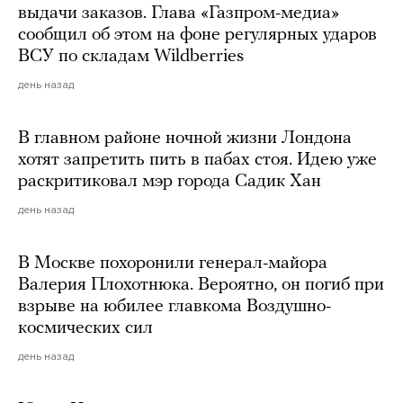
выдачи заказов. Глава «Газпром-медиа»
сообщил об этом на фоне регулярных ударов
ВСУ по складам Wildberries
день назад
В главном районе ночной жизни Лондона
хотят запретить пить в пабах стоя. Идею уже
раскритиковал мэр города Садик Хан
день назад
В Москве похоронили генерал-майора
Валерия Плохотнюка. Вероятно, он погиб при
взрыве на юбилее главкома Воздушно-
космических сил
день назад