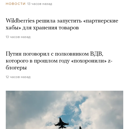
13 часов назад
НОВОСТИ
Wildberries решила запустить «партнерские
хабы» для хранения товаров
13 часов назад
Путин поговорил с полковником ВДВ,
которого в прошлом году «похоронили» z-
блогеры
12 часов назад