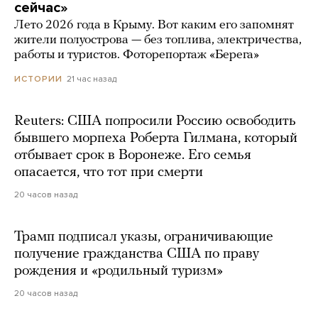
сейчас»
Лето 2026 года в Крыму. Вот каким его запомнят
жители полуострова — без топлива, электричества,
работы и туристов. Фоторепортаж «Берега»
21 час назад
ИСТОРИИ
Reuters: США попросили Россию освободить
бывшего морпеха Роберта Гилмана, который
отбывает срок в Воронеже. Его семья
опасается, что тот при смерти
20 часов назад
Трамп подписал указы, ограничивающие
получение гражданства США по праву
рождения и «родильный туризм»
20 часов назад