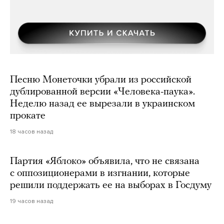
Песню Монеточки убрали из российской
дублированной версии «Человека-паука».
Неделю назад ее вырезали в украинском
прокате
18 часов назад
Партия «Яблоко» объявила, что не связана
с оппозиционерами в изгнании, которые
решили поддержать ее на выборах в Госдуму
19 часов назад