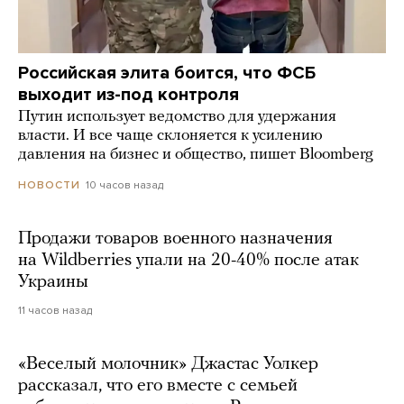
Российская элита боится, что ФСБ
выходит из-под контроля
Путин использует ведомство для удержания
власти. И все чаще склоняется к усилению
давления на бизнес и общество, пишет Bloomberg
10 часов назад
НОВОСТИ
Продажи товаров военного назначения
на Wildberries упали на 20-40% после атак
Украины
11 часов назад
«Веселый молочник» Джастас Уолкер
рассказал, что его вместе с семьей