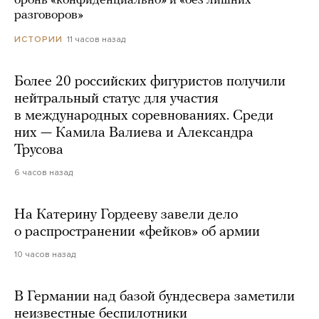
бронь «конфиденциально» и «без лишних
разговоров»
11 часов назад
ИСТОРИИ
Более 20 российских фигуристов получили
нейтральный статус для участия
в международных соревнованиях. Среди
них — Камила Валиева и Александра
Трусова
6 часов назад
На Катерину Гордееву завели дело
о распространении «фейков» об армии
10 часов назад
В Германии над базой бундесвера заметили
неизвестные беспилотники