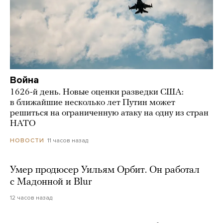
Война
1626-й день. Новые оценки разведки США:
в ближайшие несколько лет Путин может
решиться на ограниченную атаку на одну из стран
НАТО
11 часов назад
НОВОСТИ
Умер продюсер Уильям Орбит. Он работал
с Мадонной и Blur
12 часов назад