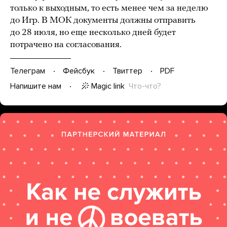
только к выходным, то есть менее чем за неделю
до Игр. В МОК документы должны отправить
до 28 июля, но еще несколько дней будет
потрачено на согласования.
Телеграм
Фейсбук
Твиттер
PDF
Magic link
Что-что?
Напишите нам