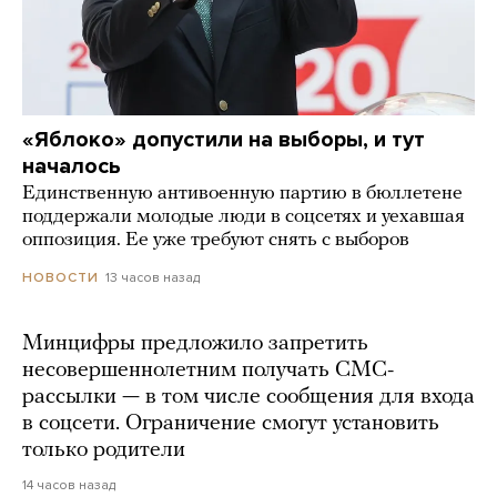
«Яблоко» допустили на выборы, и тут
началось
Единственную антивоенную партию в бюллетене
поддержали молодые люди в соцсетях и уехавшая
оппозиция. Ее уже требуют снять с выборов
13 часов назад
НОВОСТИ
Минцифры предложило запретить
несовершеннолетним получать СМС-
рассылки — в том числе сообщения для входа
в соцсети. Ограничение смогут установить
только родители
14 часов назад