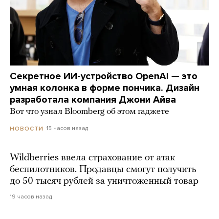
Секретное ИИ-устройство OpenAI — это
умная колонка в форме пончика. Дизайн
разработала компания Джони Айва
Вот что узнал Bloomberg об этом гаджете
15 часов назад
НОВОСТИ
Wildberries ввела страхование от атак
беспилотников. Продавцы смогут получить
до 50 тысяч рублей за уничтоженный товар
19 часов назад