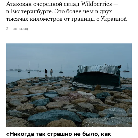
Атакован очередной склад Wildberries —
в Екатеринбурге. Это более чем в двух
тысячах километров от границы с Украиной
21 час назад
«Никогда так страшно не было, как