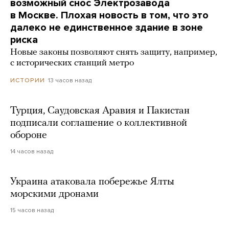
возможный снос Электрозавода
в Москве. Плохая новость в том, что это
далеко не единственное здание в зоне
риска
Новые законы позволяют снять защиту, например,
с исторических станций метро
13 часов назад
ИСТОРИИ
Турция, Саудовская Аравия и Пакистан
подписали соглашение о коллективной
обороне
14 часов назад
Украина атаковала побережье Ялты
морскими дронами
15 часов назад