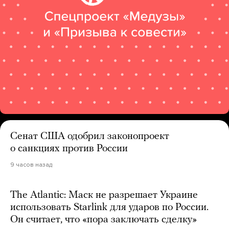
Сенат США одобрил законопроект
о санкциях против России
9 часов назад
The Atlantic: Маск не разрешает Украине
использовать Starlink для ударов по России.
Он считает, что «пора заключать сделку»