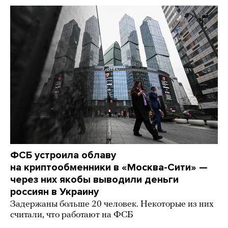
ФСБ устроила облаву
на криптообменники в «Москва-Сити» —
через них якобы выводили деньги
россиян в Украину
Задержаны больше 20 человек. Некоторые из них
считали, что работают на ФСБ