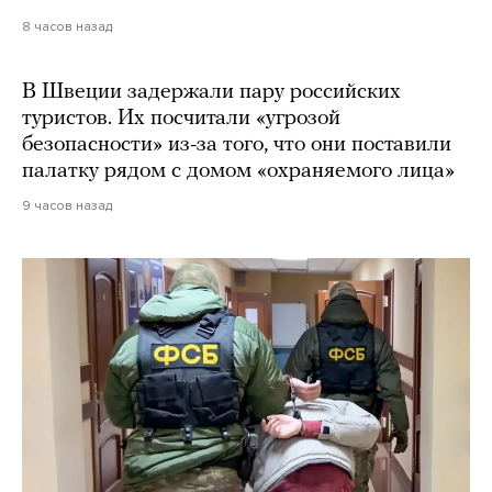
8 часов назад
В Швеции задержали пару российских
туристов. Их посчитали «угрозой
безопасности» из-за того, что они поставили
палатку рядом с домом «охраняемого лица»
9 часов назад