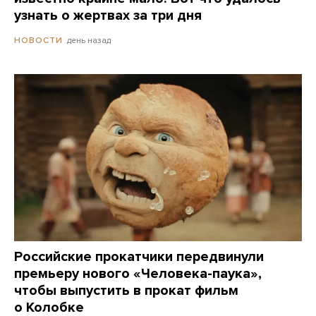
узнать о жертвах за три дня
день назад
НОВОСТИ
Российские прокатчики передвинули
премьеру нового «Человека-паука»,
чтобы выпустить в прокат фильм
о Колобке