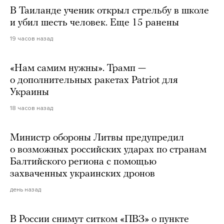
В Таиланде ученик открыл стрельбу в школе
и убил шесть человек. Еще 15 ранены
19 часов назад
«Нам самим нужны». Трамп —
о дополнительных ракетах Patriot для
Украины
18 часов назад
Министр обороны Литвы предупредил
о возможных российских ударах по странам
Балтийского региона с помощью
захваченных украинских дронов
день назад
В России снимут ситком «ПВЗ» о пункте