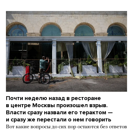
Почти неделю назад в ресторане
в центре Москвы произошел взрыв.
Власти сразу назвали его терактом —
и сразу же перестали о нем говорить
Вот какие вопросы до сих пор остаются без ответов