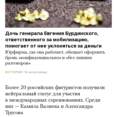
Дочь генерала Евгения Бурдинского,
ответственного за мобилизацию,
помогает от нее уклоняться за деньги
Юрфирма, где она работает, обещает оформить
бронь «конфиденциально» и «без лишних
разговоров»
14 часов назад
ИСТОРИИ
Более 20 российских фигуристов получили
нейтральный статус для участия
в международных соревнованиях. Среди
них — Камила Валиева и Александра
Трусова