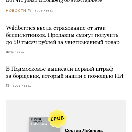
Вот что узнал Bloomberg об этом гаджете
18 часов назад
НОВОСТИ
Wildberries ввела страхование от атак
беспилотников. Продавцы смогут получить
до 50 тысяч рублей за уничтоженный товар
день назад
В Подмосковье выписали первый штраф
за борщевик, который нашли с помощью ИИ
18 часов назад