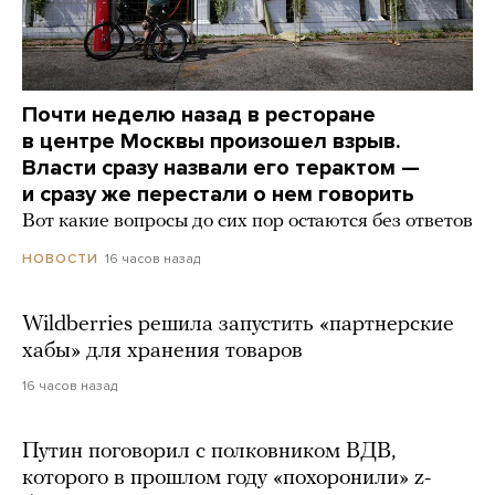
Почти неделю назад в ресторане
в центре Москвы произошел взрыв.
Власти сразу назвали его терактом —
и сразу же перестали о нем говорить
Вот какие вопросы до сих пор остаются без ответов
16 часов назад
НОВОСТИ
Wildberries решила запустить «партнерские
хабы» для хранения товаров
16 часов назад
Путин поговорил с полковником ВДВ,
которого в прошлом году «похоронили» z-