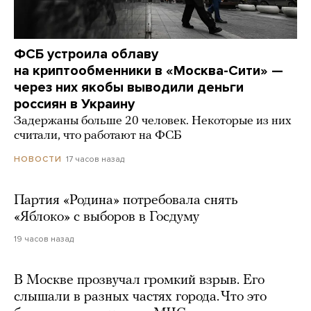
ФСБ устроила облаву
на криптообменники в «Москва-Сити» —
через них якобы выводили деньги
россиян в Украину
Задержаны больше 20 человек. Некоторые из них
считали, что работают на ФСБ
17 часов назад
НОВОСТИ
Партия «Родина» потребовала снять
«Яблоко» с выборов в Госдуму
19 часов назад
В Москве прозвучал громкий взрыв. Его
слышали в разных частях города. Что это