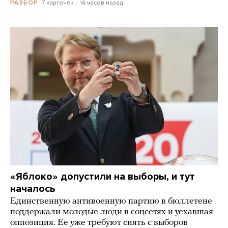
7 карточек
14 часов назад
РАЗБОР
«Яблоко» допустили на выборы, и тут
началось
Единственную антивоенную партию в бюллетене
поддержали молодые люди в соцсетях и уехавшая
оппозиция. Ее уже требуют снять с выборов