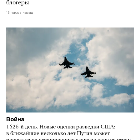
блогеры
15 часов назад
Война
1626-й день. Новые оценки разведки США:
в ближайшие несколько лет Путин может