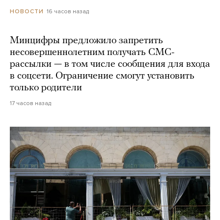
16 часов назад
НОВОСТИ
Минцифры предложило запретить
несовершеннолетним получать СМС-
рассылки — в том числе сообщения для входа
в соцсети. Ограничение смогут установить
только родители
17 часов назад