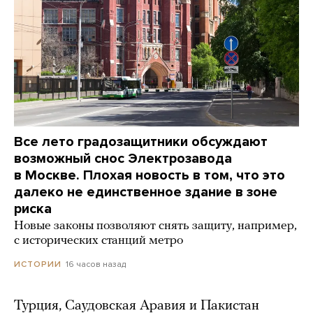
Все лето градозащитники обсуждают
возможный снос Электрозавода
в Москве. Плохая новость в том, что это
далеко не единственное здание в зоне
риска
Новые законы позволяют снять защиту, например,
с исторических станций метро
16 часов назад
ИСТОРИИ
Турция, Саудовская Аравия и Пакистан