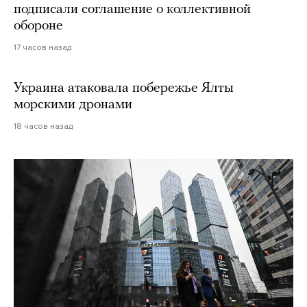
подписали соглашение о коллективной
обороне
17 часов назад
Украина атаковала побережье Ялты
морскими дронами
18 часов назад