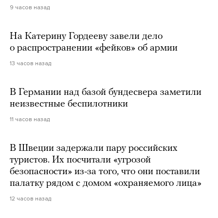
9 часов назад
На Катерину Гордееву завели дело
о распространении «фейков» об армии
13 часов назад
В Германии над базой бундесвера заметили
неизвестные беспилотники
11 часов назад
В Швеции задержали пару российских
туристов. Их посчитали «угрозой
безопасности» из-за того, что они поставили
палатку рядом с домом «охраняемого лица»
12 часов назад