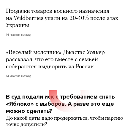
Продажи товаров военного назначения
на Wildberries упали на 20-40% после атак
Украины
14 часов назад
«Веселый молочник» Джастас Уолкер
рассказал, что его вместе с семьей
собираются выдворить из России
14 часов назад
В суд подали иск с требованием снять
«Яблоко» с выборов. А разве это еще
можно сделать?
До какой даты надо продержаться, чтобы партию
точно допустили?