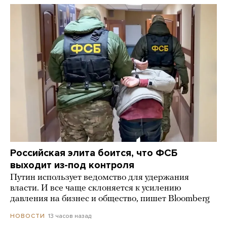
Российская элита боится, что ФСБ
выходит из-под контроля
Путин использует ведомство для удержания
власти. И все чаще склоняется к усилению
давления на бизнес и общество, пишет Bloomberg
13 часов назад
НОВОСТИ