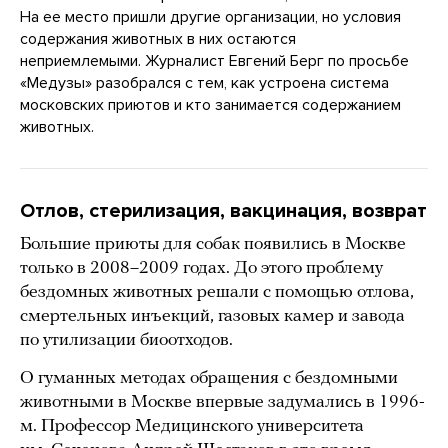
На ее место пришли другие организации, но условия
содержания животных в них остаются
неприемлемыми. Журналист Евгений Берг по просьбе
«Медузы» разобрался с тем, как устроена система
московских приютов и кто занимается содержанием
животных.
Отлов, стерилизация, вакцинация, возврат
Большие приюты для собак появились в Москве
только в 2008–2009 годах. До этого проблему
бездомных животных решали с помощью отлова,
смертельных инъекций, газовых камер и завода
по утилизации биоотходов.
О гуманных методах обращения с бездомными
животными в Москве впервые задумались в 1996-
м. Профессор Медицинского университета