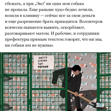
сбежать, а при „Эко“ ни одна моя собака
не пропала. Еще раньше худо-бедно лечили,
возили в клинику — сейчас все за свои деньги
и еще разрешение брать приходится. Волонтеров
всячески пытаются выжить, оскорбляют,
разговаривают матом. И рабочие, и сотрудники
префектуры прямым текстом говорят, что ни мы,
ни собаки им не нужны».