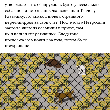
утверждает, что обнаружила, будто у нескольких
собак не читается чип. Она позвонила Ткачеву-
Кузьмину, тот сказал: ничего страшного,
перечипируем за свой счет. После этого Петросьян
забрала чипы из больницы в приют, там
их и нашли оперативники. Следствие
продолжалось почти два года, потом было
прекращено.