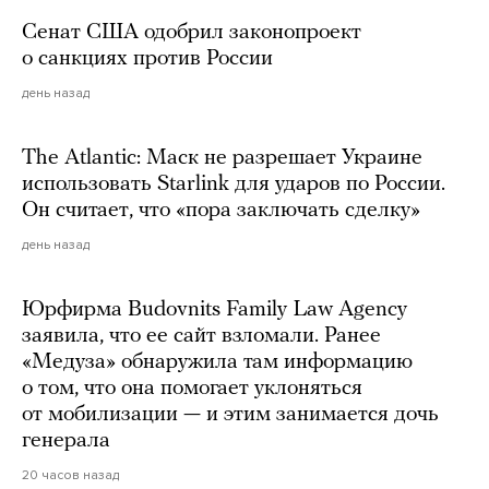
Сенат США одобрил законопроект
о санкциях против России
день назад
The Atlantic: Маск не разрешает Украине
использовать Starlink для ударов по России.
Он считает, что «пора заключать сделку»
день назад
Юрфирма Budovnits Family Law Agency
заявила, что ее сайт взломали. Ранее
«Медуза» обнаружила там информацию
о том, что она помогает уклоняться
от мобилизации — и этим занимается дочь
генерала
20 часов назад