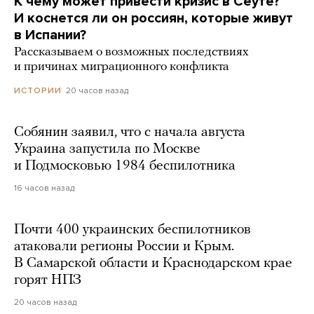
К чему может привести кризис в Сеуте?
И коснется ли он россиян, которые живут
в Испании?
Рассказываем о возможных последствиях
и причинах миграционного конфликта
20 часов назад
ИСТОРИИ
Собянин заявил, что с начала августа
Украина запустила по Москве
и Подмосковью 1984 беспилотника
16 часов назад
Почти 400 украинских беспилотников
атаковали регионы России и Крым.
В Самарской области и Краснодарском крае
горят НПЗ
20 часов назад