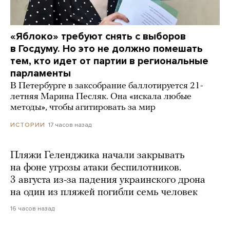
«Яблоко» требуют снять с выборов
в Госдуму. Но это не должно помешать
тем, кто идет от партии в региональные
парламенты
В Петербурге в заксобрание баллотируется 21-
летняя Марина Песляк. Она «искала любые
методы», чтобы агитировать за мир
17 часов назад
ИСТОРИИ
Пляжи Геленджика начали закрывать
на фоне угрозы атаки беспилотников.
3 августа из-за падения украинского дрона
на один из пляжей погибли семь человек
16 часов назад