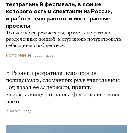
театральный фестиваль, в афише
которого есть и спектакли из России,
и работы эмигрантов, и иностранные
проекты
Только здесь режиссеры, артисты и зрители,
разделенные войной, могут вновь почувствовать
себя одним сообществом
16 часов назад
ИСТОРИИ
В Рязани прекратили дело против
полицейских, сломавших руку учительнице.
Год назад ее задержали, приняв
за закладчицу, когда она фотографировала
цветы
15 часов назад