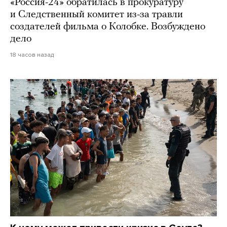
«Россия-24» обратилась в прокуратуру
и Следственный комитет из-за травли
создателей фильма о Колобке. Возбуждено
дело
18 часов назад