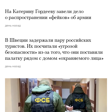
На Катерину Гордееву завели дело
о распространении «фейков» об армии
день назад
В Швеции задержали пару российских
туристов. Их посчитали «угрозой
безопасности» из-за того, что они поставили
палатку рядом с домом «охраняемого лица»
день назад