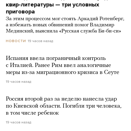
квир-литературы — три условных
приговора
За этим процессом мог стоять Аркадий Ротенберг,
а избежать новых обвинений помог Владимир
Мединский, выяснила «Русская служба Би-би-си»
19 часов назад
НОВОСТИ
Испания ввела пограничный контроль
с Италией. Ранее Рим ввел аналогичные
меры из-за миграционного кризиса в Сеуте
19 часов назад
Россия второй раз за неделю нанесла удар
по Киевской области. Погибли три человека,
в том числе ребенок
19 часов назад