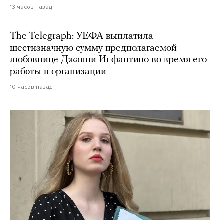
13 часов назад
The Telegraph: УЕФА выплатила
шестизначную сумму предполагаемой
любовнице Джанни Инфантино во время его
работы в организации
10 часов назад