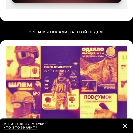
О ЧЕМ МЫ ПИСАЛИ НА ЭТОЙ НЕДЕЛЕ
МЫ ИСПОЛЬЗУЕМ КУКИ!
ЧТО ЭТО ЗНАЧИТ?