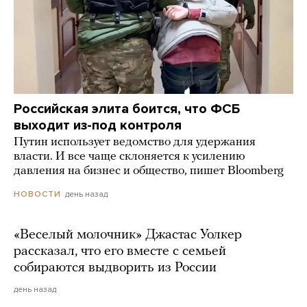
Российская элита боится, что ФСБ
выходит из-под контроля
Путин использует ведомство для удержания
власти. И все чаще склоняется к усилению
давления на бизнес и общество, пишет Bloomberg
день назад
НОВОСТИ
«Веселый молочник» Джастас Уолкер
рассказал, что его вместе с семьей
собираются выдворить из России
день назад