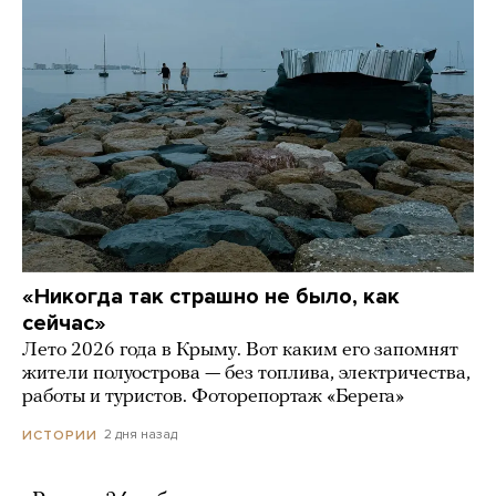
«Никогда так страшно не было, как
сейчас»
Лето 2026 года в Крыму. Вот каким его запомнят
жители полуострова — без топлива, электричества,
работы и туристов. Фоторепортаж «Берега»
2 дня назад
ИСТОРИИ