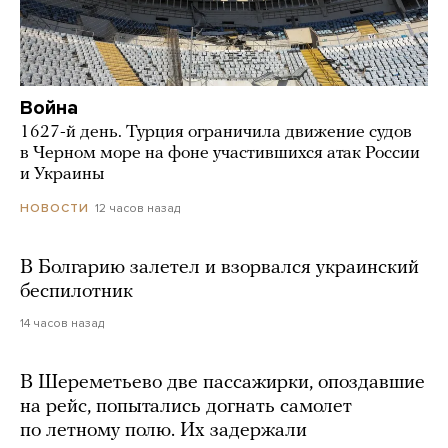
Война
1627-й день. Турция ограничила движение судов
в Черном море на фоне участившихся атак России
и Украины
12 часов назад
НОВОСТИ
В Болгарию залетел и взорвался украинский
беспилотник
14 часов назад
В Шереметьево две пассажирки, опоздавшие
на рейс, попытались догнать самолет
по летному полю. Их задержали