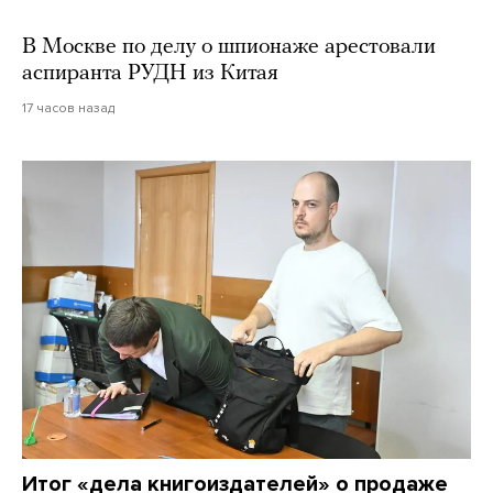
В Москве по делу о шпионаже арестовали
аспиранта РУДН из Китая
17 часов назад
Итог «дела книгоиздателей» о продаже