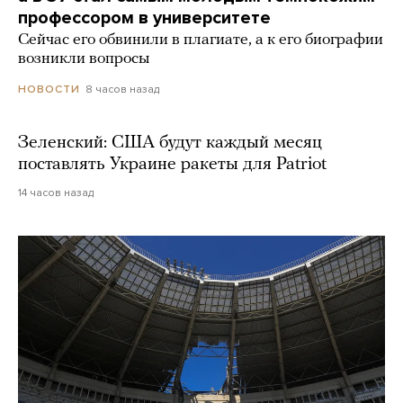
профессором в университете
Сейчас его обвинили в плагиате, а к его биографии
возникли вопросы
8 часов назад
НОВОСТИ
Зеленский: США будут каждый месяц
поставлять Украине ракеты для Patriot
14 часов назад