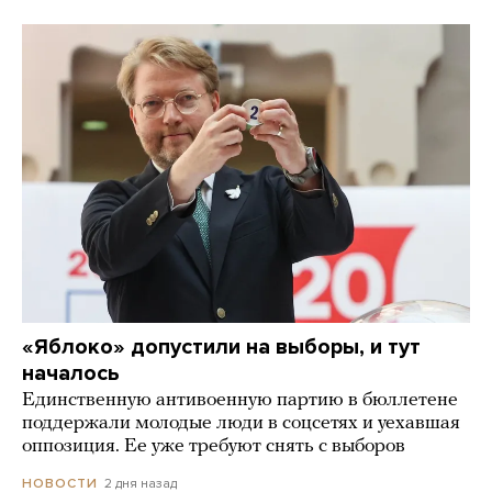
«Яблоко» допустили на выборы, и тут
началось
Единственную антивоенную партию в бюллетене
поддержали молодые люди в соцсетях и уехавшая
оппозиция. Ее уже требуют снять с выборов
2 дня назад
НОВОСТИ