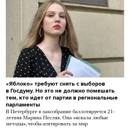
«Яблоко» требуют снять с выборов
в Госдуму. Но это не должно помешать
тем, кто идет от партии в региональные
парламенты
В Петербурге в заксобрание баллотируется 21-
летняя Марина Песляк. Она «искала любые
методы», чтобы агитировать за мир