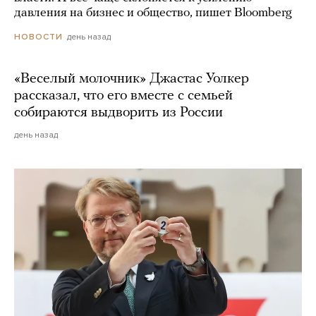
давления на бизнес и общество, пишет Bloomberg
день назад
НОВОСТИ
«Веселый молочник» Джастас Уолкер
рассказал, что его вместе с семьей
собираются выдворить из России
день назад