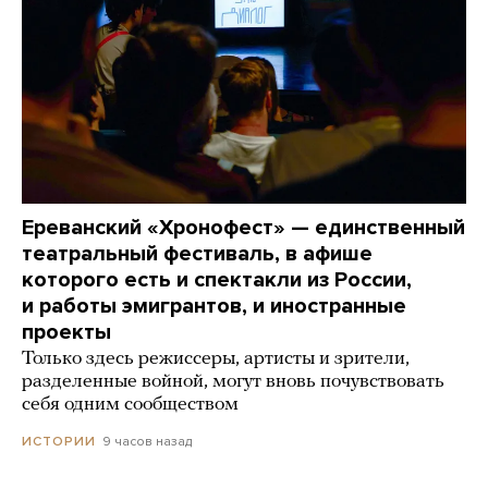
Ереванский «Хронофест» — единственный
театральный фестиваль, в афише
которого есть и спектакли из России,
и работы эмигрантов, и иностранные
проекты
Только здесь режиссеры, артисты и зрители,
разделенные войной, могут вновь почувствовать
себя одним сообществом
9 часов назад
ИСТОРИИ