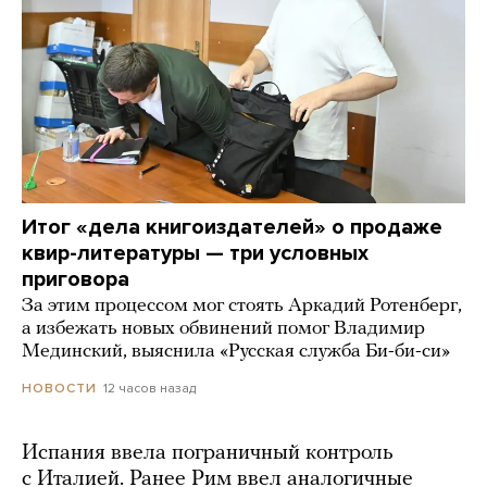
Итог «дела книгоиздателей» о продаже
квир-литературы — три условных
приговора
За этим процессом мог стоять Аркадий Ротенберг,
а избежать новых обвинений помог Владимир
Мединский, выяснила «Русская служба Би-би-си»
12 часов назад
НОВОСТИ
Испания ввела пограничный контроль
с Италией. Ранее Рим ввел аналогичные