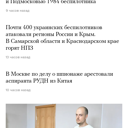
и Подмосковью 1984 беспилотника
9 часов назад
Почти 400 украинских беспилотников
атаковали регионы России и Крым.
В Самарской области и Краснодарском крае
горят НПЗ
13 часов назад
В Москве по делу о шпионаже арестовали
аспиранта РУДН из Китая
10 часов назад