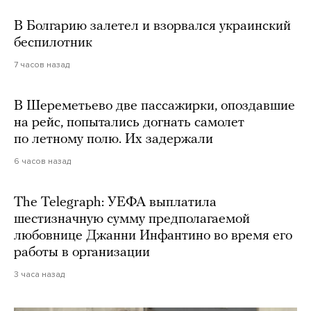
В Болгарию залетел и взорвался украинский
беспилотник
7 часов назад
В Шереметьево две пассажирки, опоздавшие
на рейс, попытались догнать самолет
по летному полю. Их задержали
6 часов назад
The Telegraph: УЕФА выплатила
шестизначную сумму предполагаемой
любовнице Джанни Инфантино во время его
работы в организации
3 часа назад