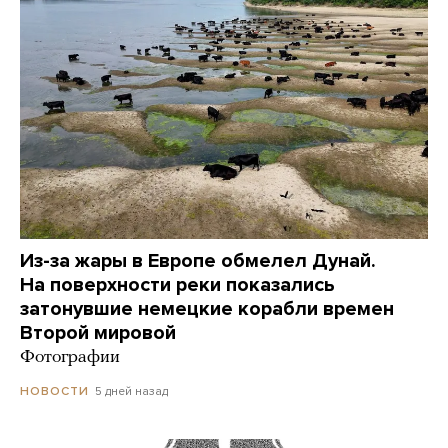
Из-за жары в Европе обмелел Дунай.
На поверхности реки показались
затонувшие немецкие корабли времен
Второй мировой
Фотографии
5 дней назад
НОВОСТИ