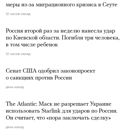
меры из-за миграционного кризиса в Сеуте
12 часов назад
Россия второй раз за неделю нанесла удар
по Киевской области. Погибли три человека,
в том числе ребенок
12 часов назад
Сенат США одобрил законопроект
о санкциях против России
день назад
The Atlantic: Маск не разрешает Украине
использовать Starlink для ударов по России.
Он считает, что «пора заключать сделку»
день назад