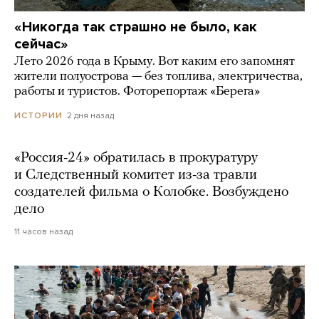
«Никогда так страшно не было, как
сейчас»
Лето 2026 года в Крыму. Вот каким его запомнят
жители полуострова — без топлива, электричества,
работы и туристов. Фоторепортаж «Берега»
2 дня назад
ИСТОРИИ
«Россия-24» обратилась в прокуратуру
и Следственный комитет из-за травли
создателей фильма о Колобке. Возбуждено
дело
11 часов назад