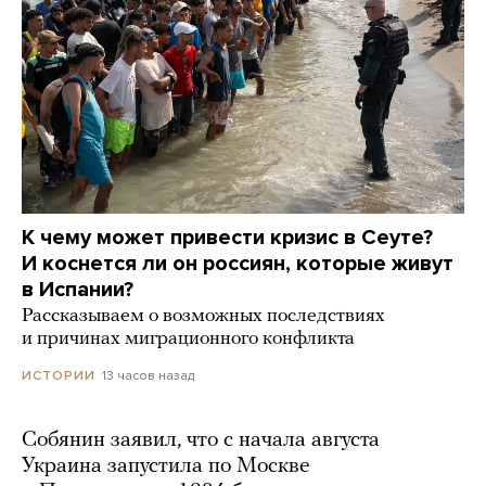
К чему может привести кризис в Сеуте?
И коснется ли он россиян, которые живут
в Испании?
Рассказываем о возможных последствиях
и причинах миграционного конфликта
13 часов назад
ИСТОРИИ
Собянин заявил, что с начала августа
Украина запустила по Москве