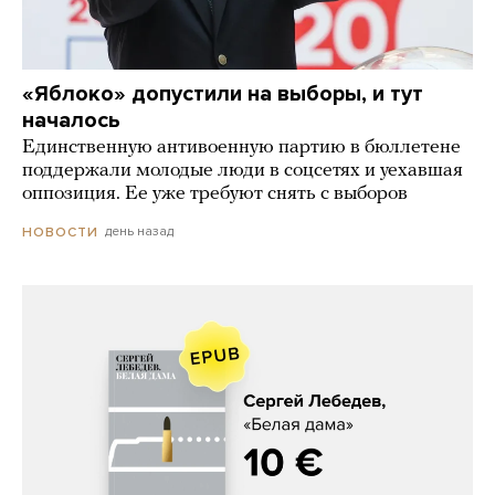
«Яблоко» допустили на выборы, и тут
началось
Единственную антивоенную партию в бюллетене
поддержали молодые люди в соцсетях и уехавшая
оппозиция. Ее уже требуют снять с выборов
день назад
НОВОСТИ