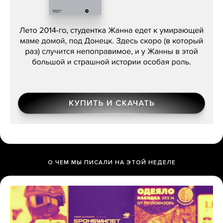
Сергей Лебедев, «Белая дама»
О ЧЕМ МЫ ПИСАЛИ НА ЭТОЙ НЕДЕЛЕ