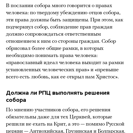
В послании собора много говорится о правах
человека: по твердому убеждению отцов собора,
эти права должны быть защищены. При этом, как
подчеркнул собор, соблюдение прав граждан
должно сопровождаться ответственным
отношением к ним со стороны граждан. Собор
обрисовал более общие рамки, в которых
необходимо понимать права человека:
«православный идеал человека выходит за рамки
установленных человеческих прав» и «превыше
всего есть любовь, как ее открыл нам Христос».
Должна ли РПЦ выполнять решения
собора
По мнению участников собора, его решения
обязательны даже для тех Церквей, которые
решили не ехать на Крит, а это — помимо Русской
церкви — Антиохийская, Грузинская и Болгарская.