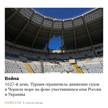
Война
1627-й день. Турция ограничила движение судов
в Черном море на фоне участившихся атак России
и Украины
5 часов назад
НОВОСТИ