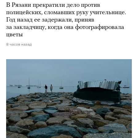
В Рязани прекратили дело против
полицейских, сломавших руку учительнице.
Год назад ее задержали, приняв
за закладчицу, когда она фотографировала
цветы
8 часов назад