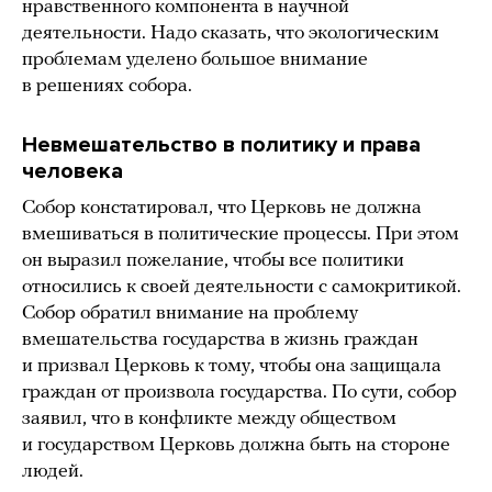
нравственного компонента в научной
деятельности. Надо сказать, что экологическим
проблемам уделено большое внимание
в решениях собора.
Невмешательство в политику и права
человека
Собор констатировал, что Церковь не должна
вмешиваться в политические процессы. При этом
он выразил пожелание, чтобы все политики
относились к своей деятельности с самокритикой.
Собор обратил внимание на проблему
вмешательства государства в жизнь граждан
и призвал Церковь к тому, чтобы она защищала
граждан от произвола государства. По сути, собор
заявил, что в конфликте между обществом
и государством Церковь должна быть на стороне
людей.