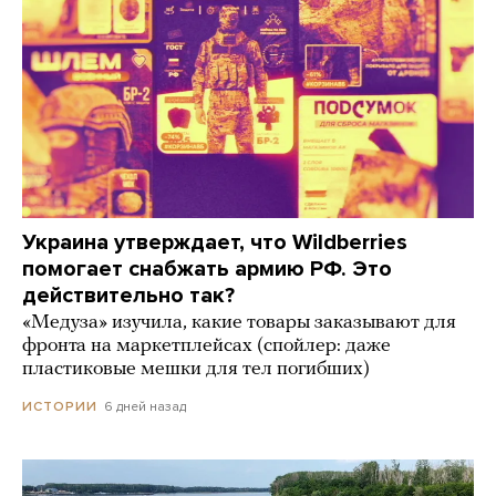
Украина утверждает, что Wildberries
помогает снабжать армию РФ. Это
действительно так?
«Медуза» изучила, какие товары заказывают для
фронта на маркетплейсах (спойлер: даже
пластиковые мешки для тел погибших)
6 дней назад
ИСТОРИИ