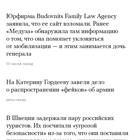
Юрфирма Budovnits Family Law Agency
заявила, что ее сайт взломали. Ранее
«Медуза» обнаружила там информацию
о том, что она помогает уклоняться
от мобилизации — и этим занимается дочь
генерала
13 часов назад
На Катерину Гордееву завели дело
о распространении «фейков» об армии
день назад
В Швеции задержали пару российских
туристов. Их посчитали «угрозой
безопасности» из-за того, что они поставили