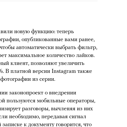
тавили новую функцию: теперь
графии, опубликованные вами ранее,
 чтобы автоматически выбрать фильтр,
ет максимальное количество лайков.
ный клиент, позволяют увеличить
. В платной версии Instagram также
фотографии из серии.
ении законопроект о внедрении
ой пользуются мобильные операторы,
изирует разговоры, вычленяя из них
сли необходимо, передавая сигнал
 записке к документу говорится, что