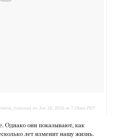
 Однако они показывают, как
есколько лет изменит нашу жизнь.