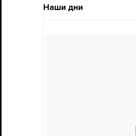
Наши дни