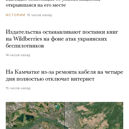
открывшаяся на его месте
15 часов назад
ИСТОРИИ
Издательства останавливают поставки книг
на Wildberries на фоне атак украинских
беспилотников
14 часов назад
На Камчатке из-за ремонта кабеля на четыре
дня полностью отключат интернет
15 часов назад