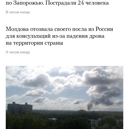
по Запорожью. Пострадали 24 человека
8 часов назад
Молдова отозвала своего посла из России
для консультаций из-за падения дрона
на территории страны
9 часов назад