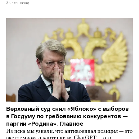
3 часа назад
Верховный суд снял «Яблоко» с выборов
в Госдуму по требованию конкурентов —
партии «Родина». Главное
Из иска мы узнали, что антивоенная позиция — это
экстремизм, а картинки из СhatGPT — это