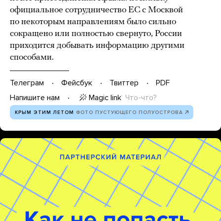
официальное сотрудничество ЕС с Москвой
по некоторым направлениям было сильно
сокращено или полностью свернуто, России
приходится добывать информацию другими
способами.
Телеграм
Фейсбук
Твиттер
PDF
Magic link
Что-что?
Напишите нам
КРЫМ ЭТИМ ЛЕТОМ
ФОТО ПУСТУЮЩЕГО ПОЛУОСТРОВА