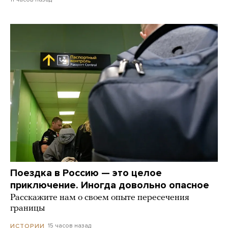
Поездка в Россию — это целое
приключение. Иногда довольно опасное
Расскажите нам о своем опыте пересечения
границы
15 часов назад
ИСТОРИИ