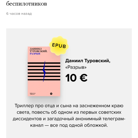
беспилотников
6 часов назад
Даниил Туровский, «Разрыв»