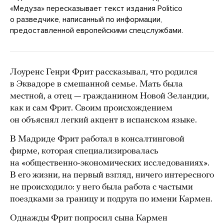
«Медуза» пересказывает текст издания Politico
о разведчике, написанный по информации,
предоставленной европейскими спецслужбами.
Лоуренс Генри Фрит рассказывал, что родился
в Эквадоре в смешанной семье. Мать была
местной, а отец — гражданином Новой Зеландии,
как и сам Фрит. Своим происхождением
он объяснял легкий акцент в испанском языке.
В Мадриде Фрит работал в консалтинговой
фирме, которая специализировалась
на «общественно-экономических исследованиях».
В его жизни, на первый взгляд, ничего интересного
не происходило: у него была работа с частыми
поездками за границу и подруга по имени Кармен.
Однажды Фрит попросил сына Кармен