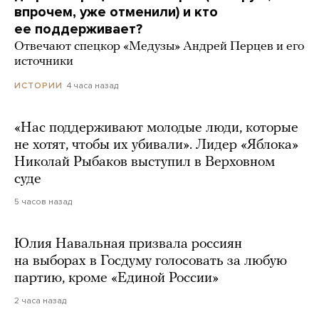
впрочем, уже отменили) и кто
ее поддерживает?
Отвечают спецкор «Медузы» Андрей Перцев и его
источники
4 часа назад
ИСТОРИИ
«Нас поддерживают молодые люди, которые
не хотят, чтобы их убивали». Лидер «Яблока»
Николай Рыбаков выступил в Верховном
суде
5 часов назад
Юлия Навальная призвала россиян
на выборах в Госдуму голосовать за любую
партию, кроме «Единой России»
2 часа назад