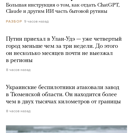
Большая инструкция о том, как отдать ChatGPT,
Claude и другим ИИ часть бытовой рутины
9 часов назад
РАЗБОР
Путин приехал в Улан-Удэ — уже четвертый
город меньше чем за три недели. До этого
он несколько месяцев почти не выезжал
в регионы
8 часов назад
Украинские беспилотники атаковали завод
в Тюменской области. Он находится более
чем в двух тысячах километров от границы
8 часов назад