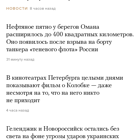
8 часов назад
НОВОСТИ
Нефтяное пятно у берегов Омана
расширилось до 400 квадратных километров.
Оно появилось после взрыва на борту
танкера «теневого флота» России
31 минуту назад
В кинотеатрах Петербурга целыми днями
показывают фильм о Колобке — даже
несмотря на то, что на него никто
не приходит
4 часа назад
Геленджик и Новороссийск остались без
света на фоне угрозы ударов украинских