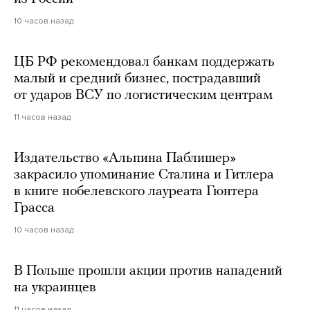
10 часов назад
ЦБ РФ рекомендовал банкам поддержать
малый и средний бизнес, пострадавший
от ударов ВСУ по логистическим центрам
11 часов назад
Издательство «Альпина Паблишер»
закрасило упоминание Сталина и Гитлера
в книге нобелевского лауреата Гюнтера
Грасса
10 часов назад
В Польше прошли акции против нападений
на украинцев
11 часов назад