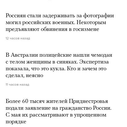
Россиян стали задерживать за фотографии
могил российских военных. Некоторым
предъявляют обвинения в госизмене
12 часов назад
В Австралии полицейские нашли чемодан
с телом женщины в синяках. Экспертиза
показала, что это кукла. Кто и зачем это
сделал, неясно
11 часов назад
Более 60 тысяч жителей Приднестровья
подали заявление на гражданство России.
С мая их рассматривают в упрощенном
порядке