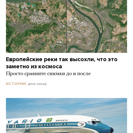
Европейские реки так высохли, что это
заметно из космоса
Просто сравните снимки до и после
день назад
ИСТОРИИ