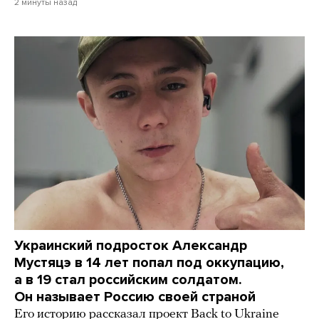
2 минуты назад
Украинский подросток Александр
Мустяцэ в 14 лет попал под оккупацию,
а в 19 стал российским солдатом.
Он называет Россию своей страной
Его историю рассказал проект Back to Ukraine