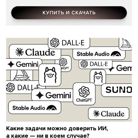
Какие задачи можно доверить ИИ,
а какие — ни в коем случае?