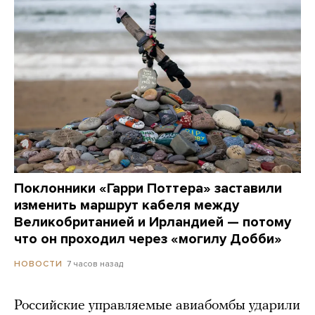
Поклонники «Гарри Поттера» заставили
изменить маршрут кабеля между
Великобританией и Ирландией — потому
что он проходил через «могилу Добби»
7 часов назад
НОВОСТИ
Российские управляемые авиабомбы ударили