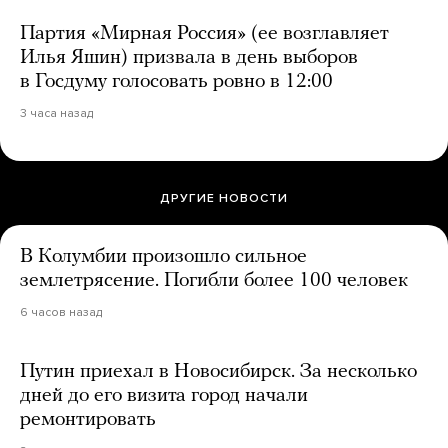
Партия «Мирная Россия» (ее возглавляет
Илья Яшин) призвала в день выборов
в Госдуму голосовать ровно в 12:00
3 часа назад
ДРУГИЕ НОВОСТИ
В Колумбии произошло сильное
землетрясение. Погибли более 100 человек
6 часов назад
Путин приехал в Новосибирск. За несколько
дней до его визита город начали
ремонтировать