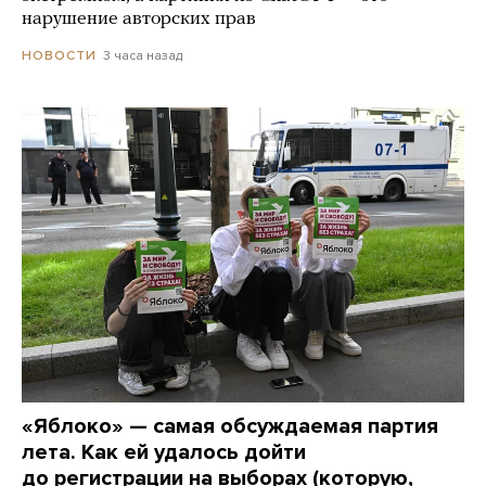
нарушение авторских прав
3 часа назад
НОВОСТИ
«Яблоко» — самая обсуждаемая партия
лета. Как ей удалось дойти
до регистрации на выборах (которую,