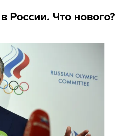
в России. Что нового?