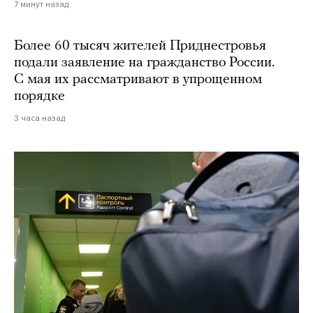
7 минут назад
Более 60 тысяч жителей Приднестровья
подали заявление на гражданство России.
С мая их рассматривают в упрощенном
порядке
3 часа назад