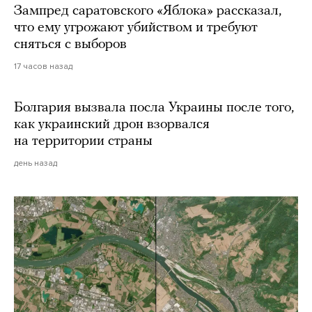
Зампред саратовского «Яблока» рассказал,
что ему угрожают убийством и требуют
сняться с выборов
17 часов назад
Болгария вызвала посла Украины после того,
как украинский дрон взорвался
на территории страны
день назад