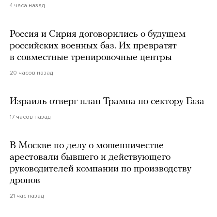
4 часа назад
Россия и Сирия договорились о будущем
российских военных баз. Их превратят
в совместные тренировочные центры
20 часов назад
Израиль отверг план Трампа по сектору Газа
17 часов назад
В Москве по делу о мошенничестве
арестовали бывшего и действующего
руководителей компании по производству
дронов
21 час назад