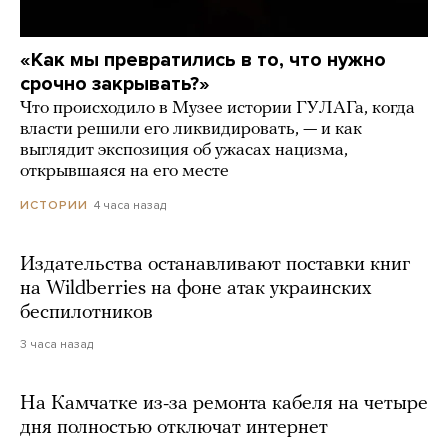
«Как мы превратились в то, что нужно
срочно закрывать?»
Что происходило в Музее истории ГУЛАГа, когда
власти решили его ликвидировать, — и как
выглядит экспозиция об ужасах нацизма,
открывшаяся на его месте
4 часа назад
ИСТОРИИ
Издательства останавливают поставки книг
на Wildberries на фоне атак украинских
беспилотников
3 часа назад
На Камчатке из-за ремонта кабеля на четыре
дня полностью отключат интернет