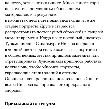
на почту, хоть в поликлинику. Многие диктаторы
не следят за регулярным обновлением
материалов, и в результате
в кабинетах десятилетиями висят одни и те же
старые портреты. Другие стараются
распространять достоверный образ себя в каждый
момент времени. Когда ныне покойный диктатор
Туркменистана Сапармурат Ниязов покрасил
в черный цвет свои седые волосы, все портреты
в общественных местах пришлось заменить или
отретушировать. Художникам пришлось работать
целую ночь, чтобы обновить портреты,
украшающие стены зданий в столице.
Официальная пропаганда подавала новый цвет
волос Ниязова как признак его прекрасного
здоровья.
Присваивайте титулы