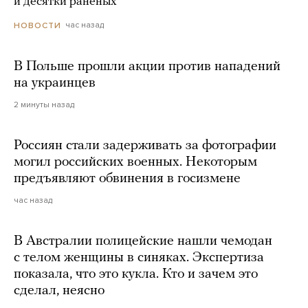
и десятки раненых
час назад
НОВОСТИ
В Польше прошли акции против нападений
на украинцев
2 минуты назад
Россиян стали задерживать за фотографии
могил российских военных. Некоторым
предъявляют обвинения в госизмене
час назад
В Австралии полицейские нашли чемодан
с телом женщины в синяках. Экспертиза
показала, что это кукла. Кто и зачем это
сделал, неясно