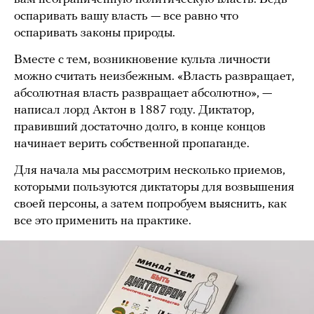
оспаривать вашу власть — все равно что
оспаривать законы природы.
Вместе с тем, возникновение культа личности
можно считать неизбежным. «Власть развращает,
абсолютная власть развращает абсолютно», —
написал лорд Актон в 1887 году. Диктатор,
правивший достаточно долго, в конце концов
начинает верить собственной пропаганде.
Для начала мы рассмотрим несколько приемов,
которыми пользуются диктаторы для возвышения
своей персоны, а затем попробуем выяснить, как
все это применить на практике.