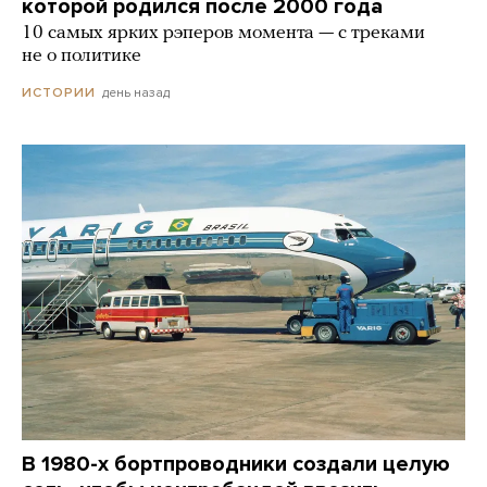
которой родился после 2000 года
10 самых ярких рэперов момента — с треками
не о политике
день назад
ИСТОРИИ
В 1980-х бортпроводники создали целую