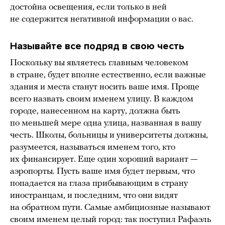
достойна освещения, если только в ней
не содержится негативной информации о вас.
Называйте все подряд в свою честь
Поскольку вы являетесь главным человеком
в стране, будет вполне естественно, если важные
здания и места станут носить ваше имя. Проще
всего назвать своим именем улицу. В каждом
городе, нанесенном на карту, должна быть
по меньшей мере одна улица, названная в вашу
честь. Школы, больницы и университеты должны,
разумеется, называться именем того, кто
их финансирует. Еще один хороший вариант —
аэропорты. Пусть ваше имя будет первым, что
попадается на глаза прибывающим в страну
иностранцам, и последним, что они видят
на обратном пути. Самые амбициозные называют
своим именем целый город: так поступил Рафаэль