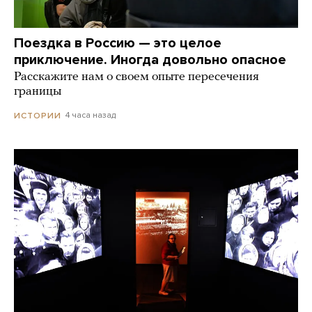
Поездка в Россию — это целое
приключение. Иногда довольно опасное
Расскажите нам о своем опыте пересечения
границы
4 часа назад
ИСТОРИИ