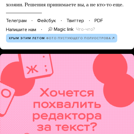
хозяин. Решения принимаете вы, а не кто-то еще.
Телеграм
Фейсбук
Твиттер
PDF
Magic link
Что-что?
Напишите нам
КРЫМ ЭТИМ ЛЕТОМ
ФОТО ПУСТУЮЩЕГО ПОЛУОСТРОВА