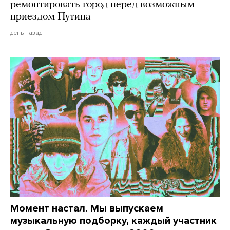
ремонтировать город перед возможным
приездом Путина
день назад
Момент настал. Мы выпускаем
музыкальную подборку, каждый участник