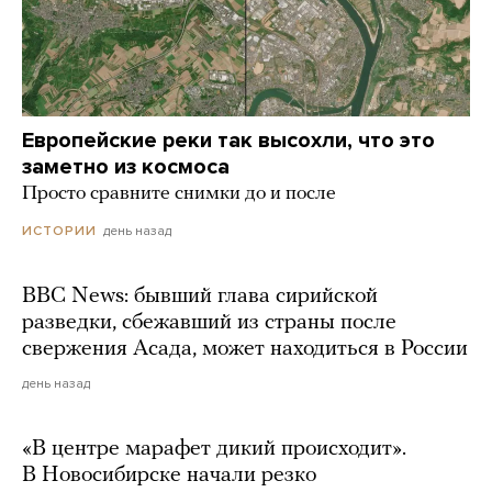
Европейские реки так высохли, что это
заметно из космоса
Просто сравните снимки до и после
день назад
ИСТОРИИ
BBC News: бывший глава сирийской
разведки, сбежавший из страны после
свержения Асада, может находиться в России
день назад
«В центре марафет дикий происходит».
В Новосибирске начали резко