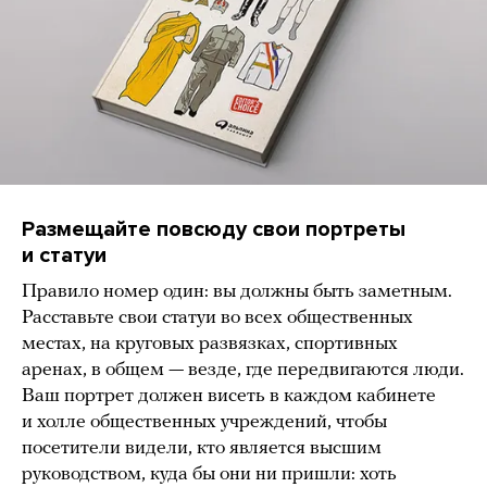
Размещайте повсюду свои портреты
и статуи
Правило номер один: вы должны быть заметным.
Расставьте свои статуи во всех общественных
местах, на круговых развязках, спортивных
аренах, в общем — везде, где передвигаются люди.
Ваш портрет должен висеть в каждом кабинете
и холле общественных учреждений, чтобы
посетители видели, кто является высшим
руководством, куда бы они ни пришли: хоть