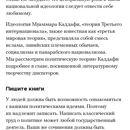
национальной идеологии следует отвести себе
любимому.
Идеология Муаммара Каддафи, «теория Третьего
интернационала», также известная как «третья
мировая теория», представляла собой смесь
ислама, ливийских племенных обычаев,
социализма и панарабского национализма.
Мы рассмотрим политическую теорию Каддафи
подробнее в главе, посвященной литературному
творчеству диктаторов.
Пишите книги
У людей должна быть возможность ознакомиться
с вашими политическими идеями. Поэтому
их надлежит записать. Написать классический
труд о политике может любой государственный
деятель. Ваши же сочинения должны быть