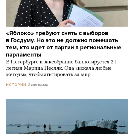
«Яблоко» требуют снять с выборов
в Госдуму. Но это не должно помешать
тем, кто идет от партии в региональные
парламенты
В Петербурге в заксобрание баллотируется 21-
летняя Марина Песляк. Она «искала любые
методы», чтобы агитировать за мир
2 дня назад
ИСТОРИИ