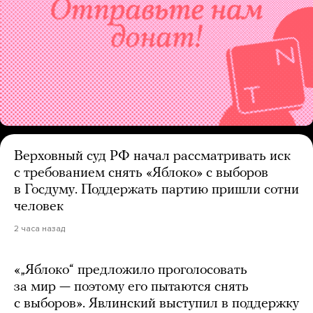
Верховный суд РФ начал рассматривать иск
с требованием снять «Яблоко» с выборов
в Госдуму. Поддержать партию пришли сотни
человек
2 часа назад
«„Яблоко“ предложило проголосовать
за мир — поэтому его пытаются снять
с выборов». Явлинский выступил в поддержку