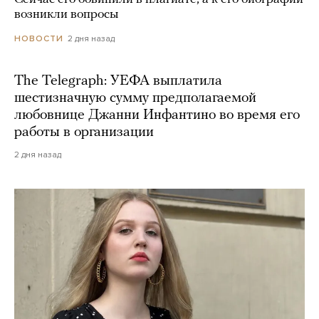
возникли вопросы
2 дня назад
НОВОСТИ
The Telegraph: УЕФА выплатила
шестизначную сумму предполагаемой
любовнице Джанни Инфантино во время его
работы в организации
2 дня назад