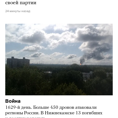
своей партии
24 минуты назад
Война
1629-й день. Больше 450 дронов атаковали
регионы России. В Нижнекамске 13 погибших