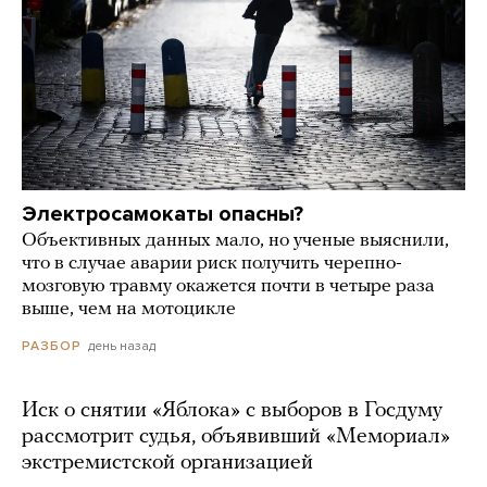
Электросамокаты опасны?
Объективных данных мало, но ученые выяснили,
что в случае аварии риск получить черепно-
мозговую травму окажется почти в четыре раза
выше, чем на мотоцикле
день назад
РАЗБОР
Иск о снятии «Яблока» с выборов в Госдуму
рассмотрит судья, объявивший «Мемориал»
экстремистской организацией