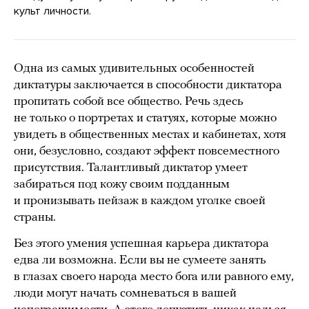
культ личности.
Одна из самых удивительных особенностей
диктатуры заключается в способности диктатора
пропитать собой все общество. Речь здесь
не только о портретах и статуях, которые можно
увидеть в общественных местах и кабинетах, хотя
они, безусловно, создают эффект повсеместного
присутствия. Талантливый диктатор умеет
забираться под кожу своим подданным
и пронизывать пейзаж в каждом уголке своей
страны.
Без этого умения успешная карьера диктатора
едва ли возможна. Если вы не сумеете занять
в глазах своего народа место бога или равного ему,
люди могут начать сомневаться в вашей