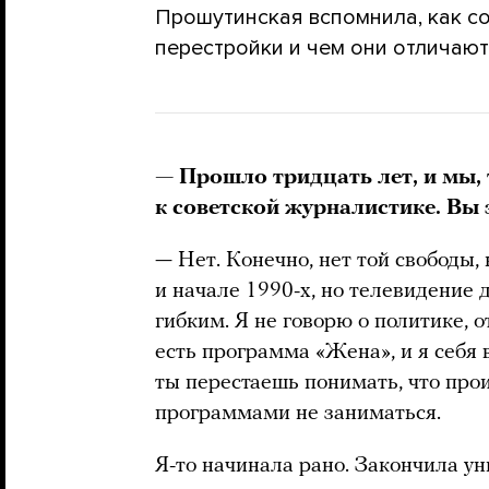
Прошутинская вспомнила, как с
перестройки и чем они отличаю
— Прошло тридцать лет, и мы,
к советской журналистике. Вы 
— Нет. Конечно, нет той свободы, 
и начале 1990-х, но телевидение 
гибким. Я не говорю о политике, о
есть программа «Жена», и я себя 
ты перестаешь понимать, что про
программами не заниматься.
Я-то начинала рано. Закончила ун