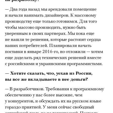
— Два года назад мы арендовали помещение
и начали нанимать дизайнеров. К массовому
производству еще только готовимся. Для того
чтобы массово производить, нужно быть
уверенным в своих партнерах. Мы пока еще
не нашли те решения, которые растопят сердца
наших потребителей. Планировали начать
поставки в январе 2016-го, но отложили — хотим
еще доделать ряд технических решений вместе
с российскими и украинскими программистами.
— Хотите сказать, что, уехав из России,
вы все же вкладываете в нее деньги?
— В разработчиков. Требования к программному
обеспечению у нас более высокие, чем
у конкурентов, и обсуждать их на русском языке
гораздо приятней. У меня сейчас свободный