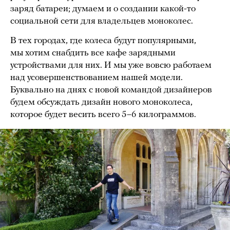
заряд батареи; думаем и о создании какой-то
социальной сети для владельцев моноколес.
В тех городах, где колеса будут популярными,
мы хотим снабдить все кафе зарядными
устройствами для них. И мы уже вовсю работаем
над усовершенствованием нашей модели.
Буквально на днях с новой командой дизайнеров
будем обсуждать дизайн нового моноколеса,
которое будет весить всего 5–6 килограммов.