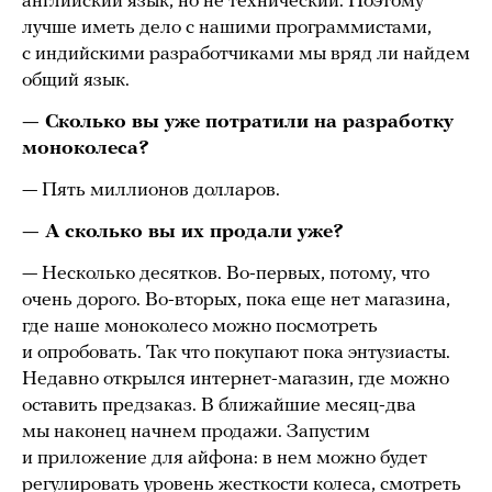
английский язык, но не технический. Поэтому
лучше иметь дело с нашими программистами,
с индийскими разработчиками мы вряд ли найдем
общий язык.
— Сколько вы уже потратили на разработку
моноколеса?
— Пять миллионов долларов.
— А сколько вы их продали уже?
— Несколько десятков. Во-первых, потому, что
очень дорого. Во-вторых, пока еще нет магазина,
где наше моноколесо можно посмотреть
и опробовать. Так что покупают пока энтузиасты.
Недавно открылся интернет-магазин, где можно
оставить предзаказ. В ближайшие месяц-два
мы наконец начнем продажи. Запустим
и приложение для айфона: в нем можно будет
регулировать уровень жесткости колеса, смотреть