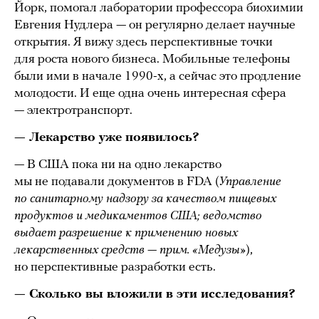
Йорк, помогал лаборатории профессора биохимии
Евгения Нудлера — он регулярно делает научные
открытия. Я вижу здесь перспективные точки
для роста нового бизнеса. Мобильные телефоны
были ими в начале 1990-х, а сейчас это продление
молодости. И еще одна очень интересная сфера
— электротранспорт.
— Лекарство уже появилось?
— В США пока ни на одно лекарство
мы не подавали документов в FDA (
Управление
по санитарному надзору за качеством пищевых
продуктов и медикаментов США; ведомство
выдает разрешение к применению новых
лекарственных средств — прим. «Медузы»
),
но перспективные разработки есть.
— Сколько вы вложили в эти исследования?