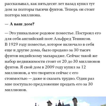
рассказывал, как пятьдесят лет назад купил тут
дом за полторы тысячи фунтов. Теперь он стоит
полтора миллиона.
— А ваш дом?
— Это уникальное родовое поместье. Построил его
для себя английский поэт Альфред Теннисон.
В 1929 году поместье, которое включало в себя
еще и другие дома, было продано за 30 тысяч
фунтов индийскому махарадже. Сейчас такой же
набор недвижимости стоит от 20 до 30 миллионов
фунтов. Я свой дом в 2009 году купил за 12
миллионов, а что творится сейчас с его
стоимостью — даже и сказать трудно. Один раз
мне поступало предложение продать его за 30
миллионов.