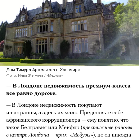
Дом Тимура Артемьева в Хаслмире
Фото: Илья Жегулев / «Медуза»
— В Лондоне
недвижимость
премиум-класса
все равно дороже.
— В Лондоне недвижимость покупают
иностранцы, а здесь их мало. Представьте себе
африканского коррупционера — ему понятно, что
такое Белгравия или Мейфэр (
престижные районы
в центре Лондона — прим. «Медузы»
), но он никогда