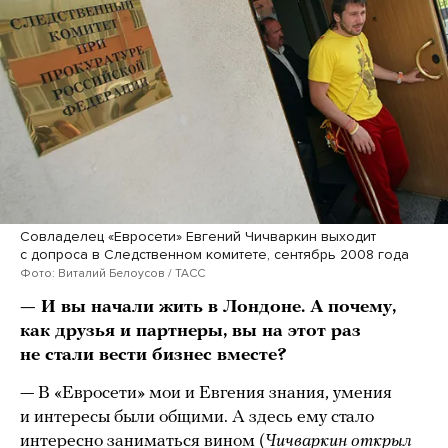
Совладелец «Евросети» Евгений Чичваркин выходит
с допроса в Следственном комитете, сентябрь 2008 года
Фото: Виталий Белоусов / ТАСС
— И вы начали жить в Лондоне. А почему,
как друзья и партнеры, вы на этот раз
не стали вести бизнес вместе?
— В «Евросети» мои и Евгения знания, умения
и интересы были общими. А здесь ему стало
интересно заниматься вином (
Чичваркин открыл