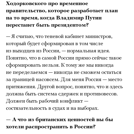
Ходорковского про временное
правительство, которое разработает план
на то время, когда Владимир Путин
перестанет быть президентом?
— Я считаю, что теневой кабинет министров,
который будет сформирован в том числе
из выходцев из России, — нормальная идея.
Понятно, что в самой России прямо сейчас такое
сформировать нельзя. К тому же мы никогда
не переделаемся — никогда не сможем остаться
за границей насовсем. Для меня Россия — место
притяжения. Другой вопрос, понятно, что и здесь
должна быть система сдержек и противовесов.
Должен быть рабочий конфликт —
состязательность в судах и на выборах.
— А что из британских ценностей вы бы
хотели распространить в России?