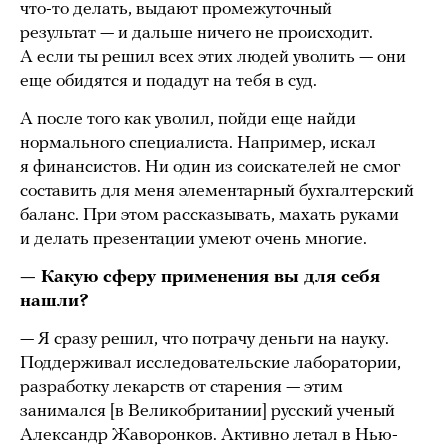
что-то делать, выдают промежуточный
результат — и дальше ничего не происходит.
А если ты решил всех этих людей уволить — они
еще обидятся и подадут на тебя в суд.
А после того как уволил, пойди еще найди
нормального специалиста. Например, искал
я финансистов. Ни один из соискателей не смог
составить для меня элементарный бухгалтерский
баланс. При этом рассказывать, махать руками
и делать презентации умеют очень многие.
— Какую сферу применения вы для себя
нашли?
— Я сразу решил, что потрачу деньги на науку.
Поддерживал исследовательские лаборатории,
разработку лекарств от старения — этим
занимался [в Великобритании] русский ученый
Александр Жаворонков. Активно летал в Нью-