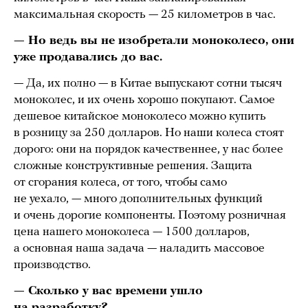
максимальная скорость — 25 километров в час.
— Но ведь вы не изобретали моноколесо, они
уже продавались до вас.
— Да, их полно — в Китае выпускают сотни тысяч
моноколес, и их очень хорошо покупают. Самое
дешевое китайское моноколесо можно купить
в розницу за 250 долларов. Но наши колеса стоят
дорого: они на порядок качественнее, у нас более
сложные конструктивные решения. Защита
от сгорания колеса, от того, чтобы само
не уехало, — много дополнительных функций
и очень дорогие компоненты. Поэтому розничная
цена нашего моноколеса — 1500 долларов,
а основная наша задача — наладить массовое
производство.
— Сколько у вас времени ушло
на разработку?