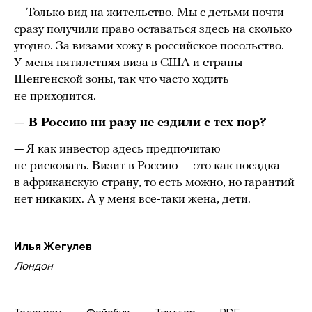
— Только вид на жительство. Мы с детьми почти
сразу получили право оставаться здесь на сколько
угодно. За визами хожу в российское посольство.
У меня пятилетняя виза в США и страны
Шенгенской зоны, так что часто ходить
не приходится.
— В Россию ни разу не ездили с тех пор?
— Я как инвестор здесь предпочитаю
не рисковать. Визит в Россию — это как поездка
в африканскую страну, то есть можно, но гарантий
нет никаких. А у меня все-таки жена, дети.
Илья Жегулев
Лондон