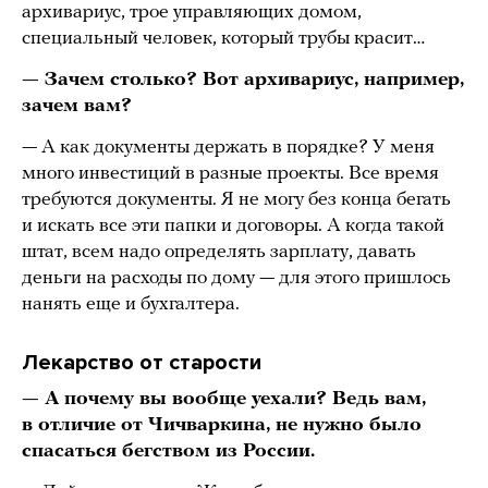
архивариус, трое управляющих домом,
специальный человек, который трубы красит…
— Зачем столько? Вот архивариус, например,
зачем вам?
— А как документы держать в порядке? У меня
много инвестиций в разные проекты. Все время
требуются документы. Я не могу без конца бегать
и искать все эти папки и договоры. А когда такой
штат, всем надо определять зарплату, давать
деньги на расходы по дому — для этого пришлось
нанять еще и бухгалтера.
Лекарство от старости
— А почему вы вообще уехали? Ведь вам,
в отличие от Чичваркина, не нужно было
спасаться бегством из России.