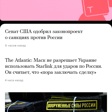
Сенат США одобрил законопроект
о санкциях против России
6 часов назад
The Atlantic: Маск не разрешает Украине
использовать Starlink для ударов по России.
Он считает, что «пора заключать сделку»
4 часа назад