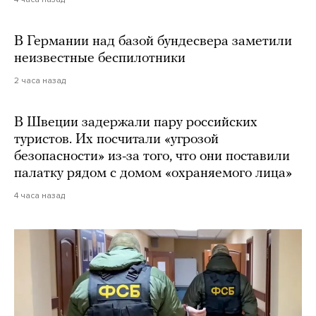
В Германии над базой бундесвера заметили
неизвестные беспилотники
2 часа назад
В Швеции задержали пару российских
туристов. Их посчитали «угрозой
безопасности» из-за того, что они поставили
палатку рядом с домом «охраняемого лица»
4 часа назад