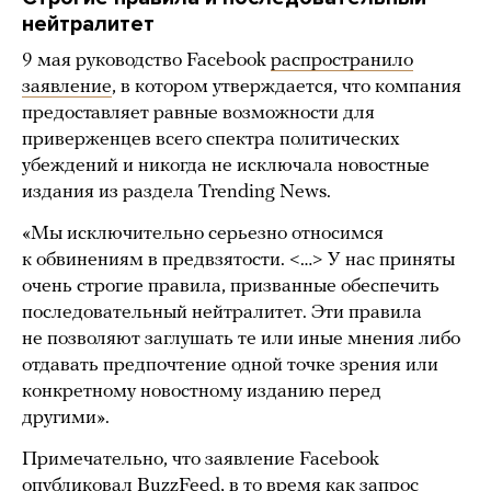
нейтралитет
9 мая руководство Facebook
распространило
заявление
, в котором утверждается, что компания
предоставляет равные возможности для
приверженцев всего спектра политических
убеждений и никогда не исключала новостные
издания из раздела Trending News.
«Мы исключительно серьезно относимся
к обвинениям в предвзятости. <…> У нас приняты
очень строгие правила, призванные обеспечить
последовательный нейтралитет. Эти правила
не позволяют заглушать те или иные мнения либо
отдавать предпочтение одной точке зрения или
конкретному новостному изданию перед
другими».
Примечательно, что заявление Facebook
опубликовал BuzzFeed, в то время как запрос