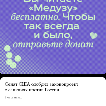
Сенат США одобрил законопроект
о санкциях против России
3 часа назад