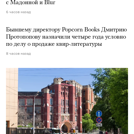
с Мадонной и Blur
6 часов назад
Бывшему директору Popcorn Books Дмитрию
Протопопову назначили четыре года условно
по делу о продаже квир-литературы
8 часов назад