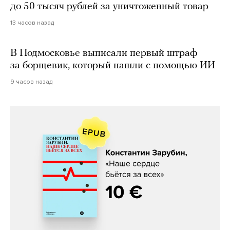
до 50 тысяч рублей за уничтоженный товар
13 часов назад
В Подмосковье выписали первый штраф
за борщевик, который нашли с помощью ИИ
9 часов назад
Константин Зарубин, «Наше сердце
бьётся за всех»