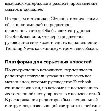
выжимок материалов в разделе, проставление
ссылок и так далее.
По словам источников Gizmodo, техническими
обязанностями работа редакторов
не исчерпывается. Оба бывших сотрудника
Facebook заявили, что через редакторов
руководство сети может влиять на наполнение
Trending News как минимум тремя способами.
Платформа для серьезных новостей
По утверждению источников, периодически
редакторы получали указания повысить вес
материалов, которые руководство Facebook
считало важными, но которые не пользовались
«естественной» популярностью у пользователей.
В распоряжении редакторов был специальный
инструмент, позволяющий «встроить» в рейтинг