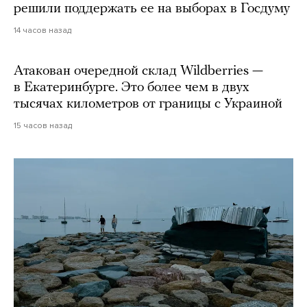
решили поддержать ее на выборах в Госдуму
14 часов назад
Атакован очередной склад Wildberries —
в Екатеринбурге. Это более чем в двух
тысячах километров от границы с Украиной
15 часов назад