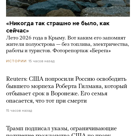
«Никогда так страшно не было, как
сейчас»
Лето 2026 года в Крыму. Вот каким его запомнят
жители полуострова — без топлива, электричества,
работы и туристов. Фоторепортаж «Берега»
15 часов назад
ИСТОРИИ
Reuters: США попросили Россию освободить
бывшего морпеха Роберта Гилмана, который
отбывает срок в Воронеже. Его семья
опасается, что тот при смерти
15 часов назад
Трамп подписал указы, ограничивающие