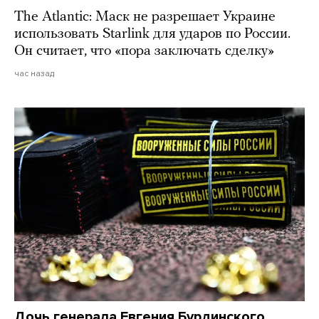
The Atlantic: Маск не разрешает Украине
использовать Starlink для ударов по России.
Он считает, что «пора заключать сделку»
час назад
Дочь генерала Евгения Бурдинского,