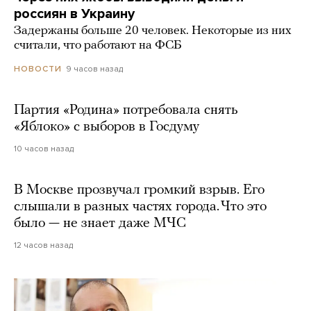
россиян в Украину
Задержаны больше 20 человек. Некоторые из них
считали, что работают на ФСБ
9 часов назад
НОВОСТИ
Партия «Родина» потребовала снять
«Яблоко» с выборов в Госдуму
10 часов назад
В Москве прозвучал громкий взрыв. Его
слышали в разных частях города. Что это
было — не знает даже МЧС
12 часов назад