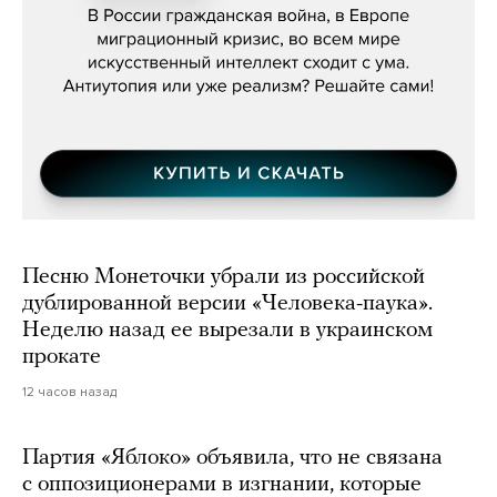
Песню Монеточки убрали из российской
дублированной версии «Человека-паука».
Неделю назад ее вырезали в украинском
прокате
12 часов назад
Партия «Яблоко» объявила, что не связана
с оппозиционерами в изгнании, которые