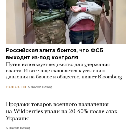
Российская элита боится, что ФСБ
выходит из-под контроля
Путин использует ведомство для удержания
власти. И все чаще склоняется к усилению
давления на бизнес и общество, пишет Bloomberg
5 часов назад
НОВОСТИ
Продажи товаров военного назначения
на Wildberries упали на 20-40% после атак
Украины
5 часов назад