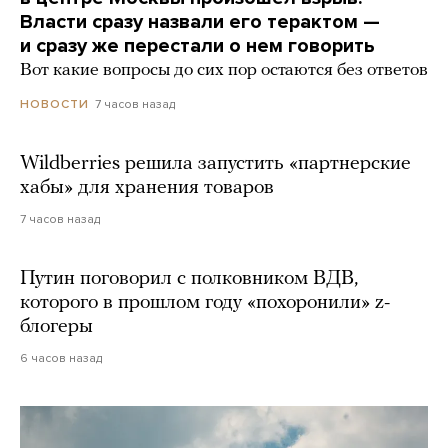
Власти сразу назвали его терактом —
и сразу же перестали о нем говорить
Вот какие вопросы до сих пор остаются без ответов
7 часов назад
НОВОСТИ
Wildberries решила запустить «партнерские
хабы» для хранения товаров
7 часов назад
Путин поговорил с полковником ВДВ,
которого в прошлом году «похоронили» z-
блогеры
6 часов назад