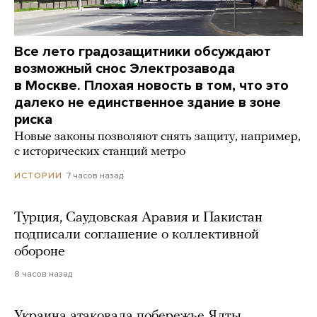
Все лето градозащитники обсуждают
возможный снос Электрозавода
в Москве. Плохая новость в том, что это
далеко не единственное здание в зоне
риска
Новые законы позволяют снять защиту, например,
с исторических станций метро
7 часов назад
ИСТОРИИ
Турция, Саудовская Аравия и Пакистан
подписали соглашение о коллективной
обороне
8 часов назад
Украина атаковала побережье Ялты