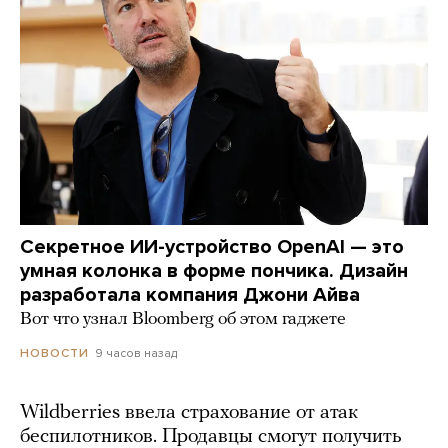
Секретное ИИ-устройство OpenAI — это
умная колонка в форме пончика. Дизайн
разработала компания Джони Айва
Вот что узнал Bloomberg об этом гаджете
9 часов назад
НОВОСТИ
Wildberries ввела страхование от атак
беспилотников. Продавцы смогут получить