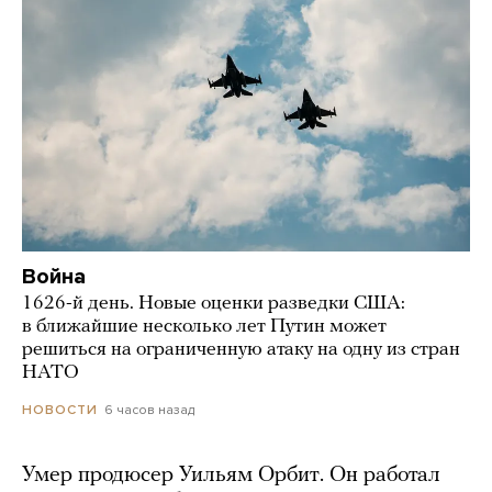
Война
1626-й день. Новые оценки разведки США:
в ближайшие несколько лет Путин может
решиться на ограниченную атаку на одну из стран
НАТО
6 часов назад
НОВОСТИ
Умер продюсер Уильям Орбит. Он работал