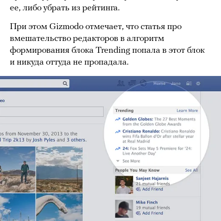
ее, либо убрать из рейтинга.
При этом Gizmodo отмечает, что статья про
вмешательство редакторов в алгоритм
формирования блока Trending попала в этот блок
и никуда оттуда не пропадала.