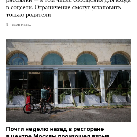
рассылки — в том числе сообщения для входа
в соцсети. Ограничение смогут установить
только родители
8 часов назад
Почти неделю назад в ресторане
в центре Москвы произошел взрыв.