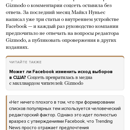
Gizmodo о комментарии соцсеть оставила без
ответа. За последний месяц Майкл Нуньес
написал уже три статьи о внутреннем устройстве
Facebook — и каждый раз руководство компании
предпочитало не отвечать на вопросы редактора
Gizmodo, а публиковать опровержения в других
изданиях.
ЧИТАЙТЕ ТАКЖЕ
Может ли Facebook изменить исход выборов
в США?
Соцсеть превратилась в медиа
с миллиардом читателей: Gizmodo
«Нет ничего плохого в том, что при формировании
списков популярных тем используется человеческий
редакторский фактор. Однако это идет полностью
вразрез с утверждениями Facebook, что Trending
News просто отражает предпочтения