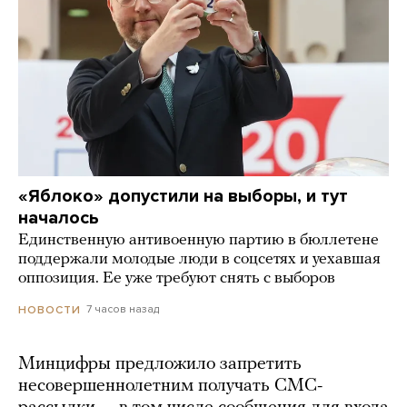
«Яблоко» допустили на выборы, и тут
началось
Единственную антивоенную партию в бюллетене
поддержали молодые люди в соцсетях и уехавшая
оппозиция. Ее уже требуют снять с выборов
7 часов назад
НОВОСТИ
Минцифры предложило запретить
несовершеннолетним получать СМС-