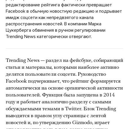
редактирование рейтинга фактически превращает
Facebook в обычную новостную редакцию и подрывает
имидж соцсети как непредвзятого канала
распространения новостей. В компании Марка
Цукерберга обвинения в ручном регулировании
Trending News категорически отвергают.
Trending News — раздел на фейсбуке, собирающий
статьи и материалы, которыми наиболее активно
делятся пользователи соцсети. Руководство
Facebook подчеркивает, что рейтинг формируется
автоматически на основе органической активности
пользователей. Функция была запущена в 2014
году и работает аналогично разделу с самыми
обсуждаемыми темами в Twitter. Блок Trending
выводится в правом углу страницы с лентой
новостей и, по утверждению Gizmodo, играет