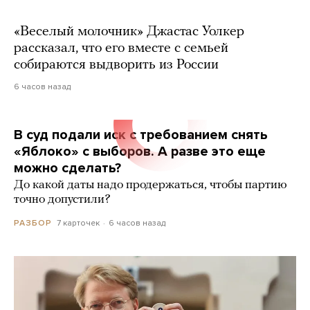
«Веселый молочник» Джастас Уолкер
рассказал, что его вместе с семьей
собираются выдворить из России
6 часов назад
В суд подали иск с требованием снять
«Яблоко» с выборов. А разве это еще
можно сделать?
До какой даты надо продержаться, чтобы партию
точно допустили?
7 карточек
6 часов назад
РАЗБОР