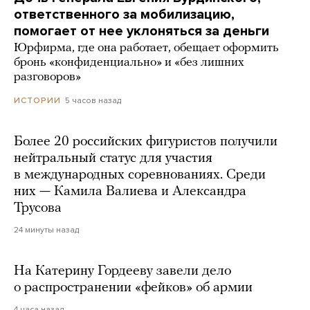
ответственного за мобилизацию,
помогает от нее уклоняться за деньги
Юрфирма, где она работает, обещает оформить
бронь «конфиденциально» и «без лишних
разговоров»
5 часов назад
ИСТОРИИ
Более 20 российских фигуристов получили
нейтральный статус для участия
в международных соревнованиях. Среди
них — Камила Валиева и Александра
Трусова
24 минуты назад
На Катерину Гордееву завели дело
о распространении «фейков» об армии
4 часа назад