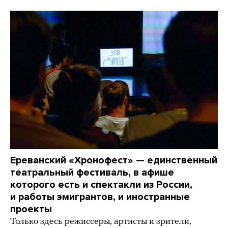
Ереванский «Хронофест» — единственный
театральный фестиваль, в афише
которого есть и спектакли из России,
и работы эмигрантов, и иностранные
проекты
Только здесь режиссеры, артисты и зрители,