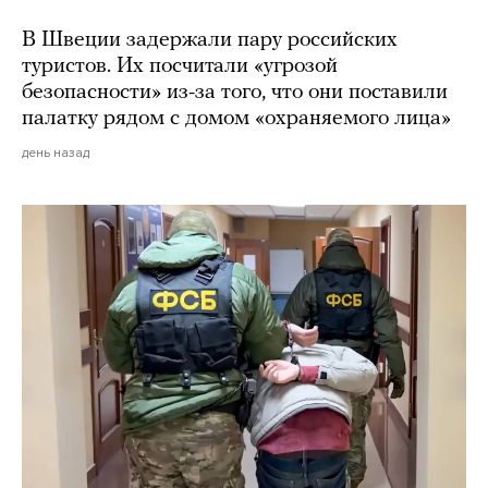
В Швеции задержали пару российских
туристов. Их посчитали «угрозой
безопасности» из-за того, что они поставили
палатку рядом с домом «охраняемого лица»
день назад