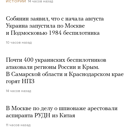
14 часов назад
ИСТОРИИ
Собянин заявил, что с начала августа
Украина запустила по Москве
и Подмосковью 1984 беспилотника
10 часов назад
Почти 400 украинских беспилотников
атаковали регионы России и Крым.
В Самарской области и Краснодарском крае
горят НПЗ
14 часов назад
В Москве по делу о шпионаже арестовали
аспиранта РУДН из Китая
11 часов назад