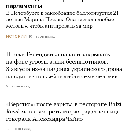
парламенты
В Петербурге в заксобрание баллотируется 21-
летняя Марина Песляк. Она «искала любые
методы», чтобы агитировать за мир
10 часов назад
ИСТОРИИ
Пляжи Геленджика начали закрывать
на фоне угрозы атаки беспилотников.
3 августа из-за падения украинского дрона
на один из пляжей погибли семь человек
9 часов назад
«Верстка»: после взрыва в ресторане Balzi
Rossi могла умереть вторая родственница
генерала Александра Чайко
12 часов назад