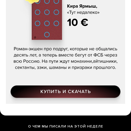
Кира Ярмыш, «Тут недалеко»
О ЧЕМ МЫ ПИСАЛИ НА ЭТОЙ НЕДЕЛЕ