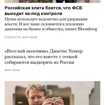
Российская элита боится, что ФСБ
выходит из-под контроля
Путин использует ведомство для удержания
власти. И все чаще склоняется к усилению
давления на бизнес и общество, пишет Bloomberg
день назад
НОВОСТИ
«Веселый молочник» Джастас Уолкер
рассказал, что его вместе с семьей
собираются выдворить из России
день назад