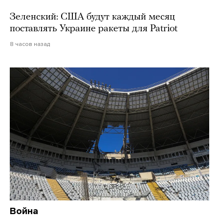
Зеленский: США будут каждый месяц
поставлять Украине ракеты для Patriot
8 часов назад
Война