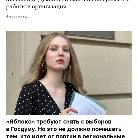
работы в организации
4 часа назад
«Яблоко» требуют снять с выборов
в Госдуму. Но это не должно помешать
тем, кто идет от партии в региональные