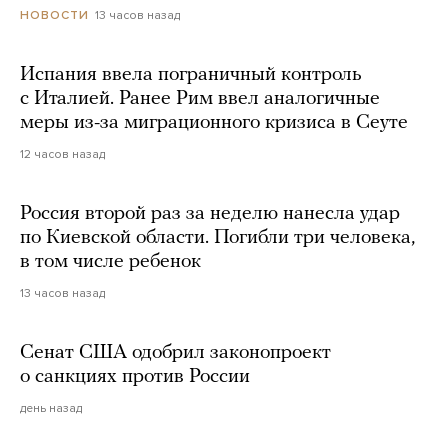
13 часов назад
НОВОСТИ
Испания ввела пограничный контроль
с Италией. Ранее Рим ввел аналогичные
меры из-за миграционного кризиса в Сеуте
12 часов назад
Россия второй раз за неделю нанесла удар
по Киевской области. Погибли три человека,
в том числе ребенок
13 часов назад
Сенат США одобрил законопроект
о санкциях против России
день назад