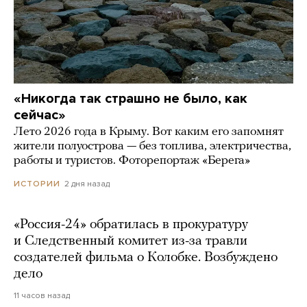
«Никогда так страшно не было, как
сейчас»
Лето 2026 года в Крыму. Вот каким его запомнят
жители полуострова — без топлива, электричества,
работы и туристов. Фоторепортаж «Берега»
2 дня назад
ИСТОРИИ
«Россия-24» обратилась в прокуратуру
и Следственный комитет из-за травли
создателей фильма о Колобке. Возбуждено
дело
11 часов назад