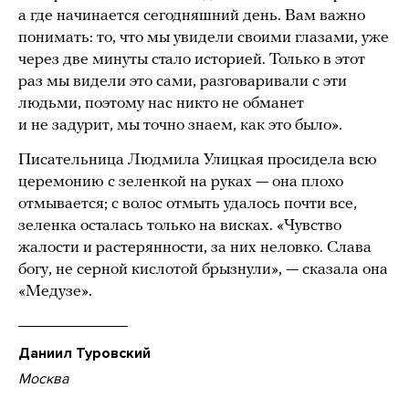
а где начинается сегодняшний день. Вам важно
понимать: то, что мы увидели своими глазами, уже
через две минуты стало историей. Только в этот
раз мы видели это сами, разговаривали с эти
людьми, поэтому нас никто не обманет
и не задурит, мы точно знаем, как это было».
Писательница Людмила Улицкая просидела всю
церемонию с зеленкой на руках — она плохо
отмывается; с волос отмыть удалось почти все,
зеленка осталась только на висках. «Чувство
жалости и растерянности, за них неловко. Слава
богу, не серной кислотой брызнули», — сказала она
«Медузе».
Даниил Туровский
Москва