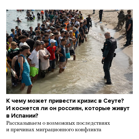
К чему может привести кризис в Сеуте?
И коснется ли он россиян, которые живут
в Испании?
Рассказываем о возможных последствиях
и причинах миграционного конфликта