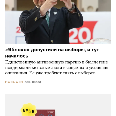
«Яблоко» допустили на выборы, и тут
началось
Единственную антивоенную партию в бюллетене
поддержали молодые люди в соцсетях и уехавшая
оппозиция. Ее уже требуют снять с выборов
день назад
НОВОСТИ