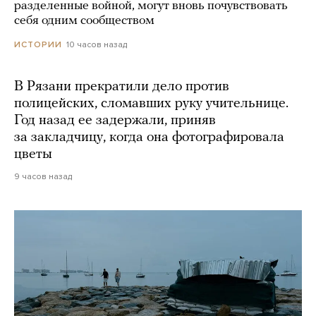
разделенные войной, могут вновь почувствовать
себя одним сообществом
10 часов назад
ИСТОРИИ
В Рязани прекратили дело против
полицейских, сломавших руку учительнице.
Год назад ее задержали, приняв
за закладчицу, когда она фотографировала
цветы
9 часов назад