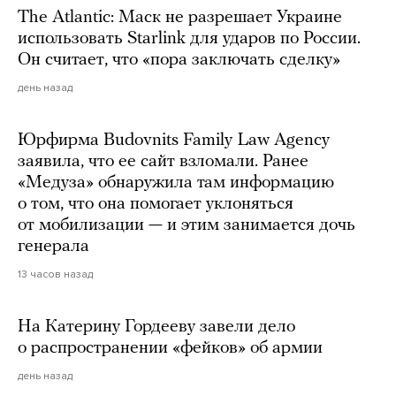
The Atlantic: Маск не разрешает Украине
использовать Starlink для ударов по России.
Он считает, что «пора заключать сделку»
день назад
Юрфирма Budovnits Family Law Agency
заявила, что ее сайт взломали. Ранее
«Медуза» обнаружила там информацию
о том, что она помогает уклоняться
от мобилизации — и этим занимается дочь
генерала
13 часов назад
На Катерину Гордееву завели дело
о распространении «фейков» об армии
день назад