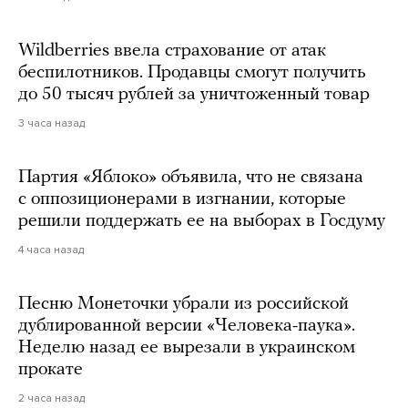
Wildberries ввела страхование от атак
беспилотников. Продавцы смогут получить
до 50 тысяч рублей за уничтоженный товар
3 часа назад
Партия «Яблоко» объявила, что не связана
с оппозиционерами в изгнании, которые
решили поддержать ее на выборах в Госдуму
4 часа назад
Песню Монеточки убрали из российской
дублированной версии «Человека-паука».
Неделю назад ее вырезали в украинском
прокате
2 часа назад