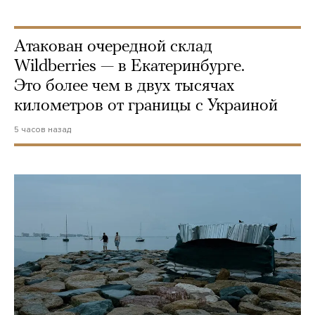
Атакован очередной склад
Wildberries — в Екатеринбурге.
Это более чем в двух тысячах
километров от границы с Украиной
5 часов назад