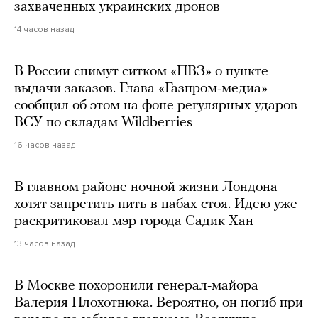
захваченных украинских дронов
14 часов назад
В России снимут ситком «ПВЗ» о пункте
выдачи заказов. Глава «Газпром-медиа»
сообщил об этом на фоне регулярных ударов
ВСУ по складам Wildberries
16 часов назад
В главном районе ночной жизни Лондона
хотят запретить пить в пабах стоя. Идею уже
раскритиковал мэр города Садик Хан
13 часов назад
В Москве похоронили генерал-майора
Валерия Плохотнюка. Вероятно, он погиб при