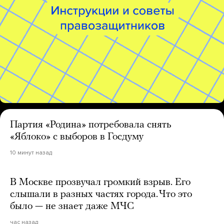
Партия «Родина» потребовала снять
«Яблоко» с выборов в Госдуму
10 минут назад
В Москве прозвучал громкий взрыв. Его
слышали в разных частях города. Что это
было — не знает даже МЧС
час назад