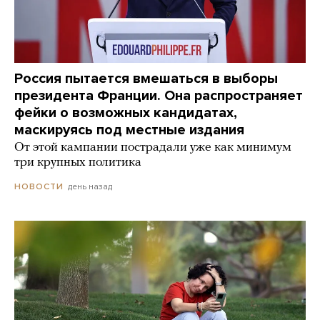
Россия пытается вмешаться в выборы
президента Франции. Она распространяет
фейки о возможных кандидатах,
маскируясь под местные издания
От этой кампании пострадали уже как минимум
три крупных политика
день назад
НОВОСТИ