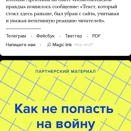
правды» появилось сообщение: «Текст, который
стоял здесь раньше, был убран с сайта, учитывая
и уважая негативную реакцию читателей».
Телеграм
Фейсбук
Твиттер
PDF
Magic link
Что-что?
Напишите нам