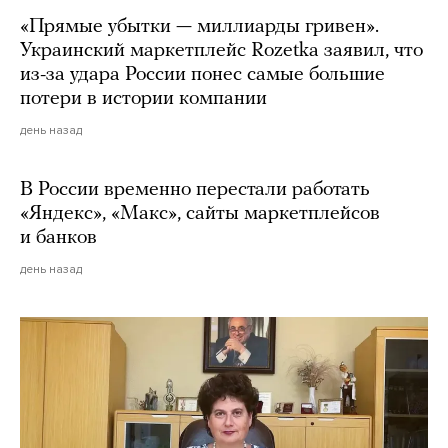
«Прямые убытки — миллиарды гривен».
Украинский маркетплейс Rozetka заявил, что
из-за удара России понес самые большие
потери в истории компании
день назад
В России временно перестали работать
«Яндекс», «Макс», сайты маркетплейсов
и банков
день назад