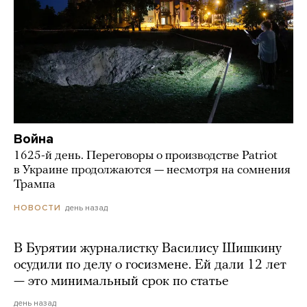
Война
1625-й день. Переговоры о производстве Patriot
в Украине продолжаются — несмотря на сомнения
Трампа
день назад
НОВОСТИ
В Бурятии журналистку Василису Шишкину
осудили по делу о госизмене. Ей дали 12 лет
— это минимальный срок по статье
день назад