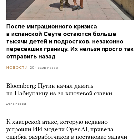
После миграционного кризиса
в испанской Сеуте остаются больше
тысячи детей и подростков, незаконно
пересекших границу. Их нельзя просто так
отправить назад
20 часов назад
НОВОСТИ
Bloomberg: Путин начал давить
на Набиуллину из-за ключевой ставки
день назад
К хакерской атаке, которую недавно
устроили ИИ-модели OpenAI, привела
ошибка разработчиков в постановке задачи