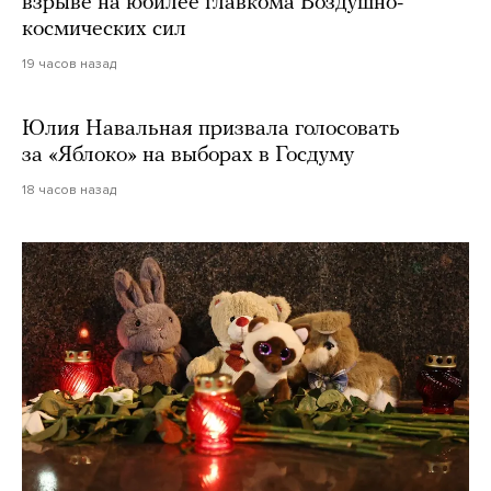
взрыве на юбилее главкома Воздушно-
космических сил
19 часов назад
Юлия Навальная призвала голосовать
за «Яблоко» на выборах в Госдуму
18 часов назад