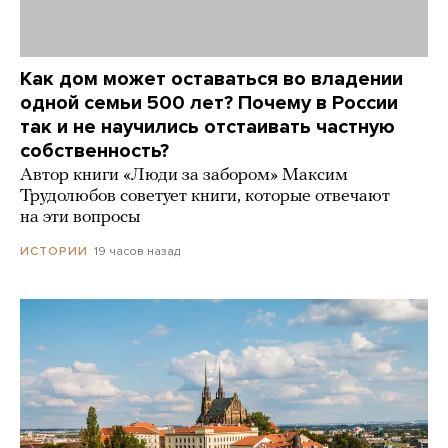
Как дом может оставаться во владении
одной семьи 500 лет? Почему в России
так и не научились отстаивать частную
собственность?
Автор книги «Люди за забором» Максим
Трудолюбов советует книги, которые отвечают
на эти вопросы
19 часов назад
ИСТОРИИ