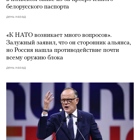
белорусского паспорта
день назад
«К НАТО возникает много вопросов».
Залужный заявил, что он сторонник альянса,
но Россия нашла противодействие почти
всему оружию блока
день назад