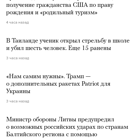
получение гражданства США по праву
рождения и «родильный туризм»
4 часа назад
В Таиланде ученик открыл стрельбу в школе
и убил шесть человек. Еще 15 ранены
3 часа назад
«Нам самим нужны». Трамп —
о дополнительных ракетах Patriot для
Украины
3 часа назад
Министр обороны Литвы предупредил
о возможных российских ударах по странам
Балтийского региона с помощью