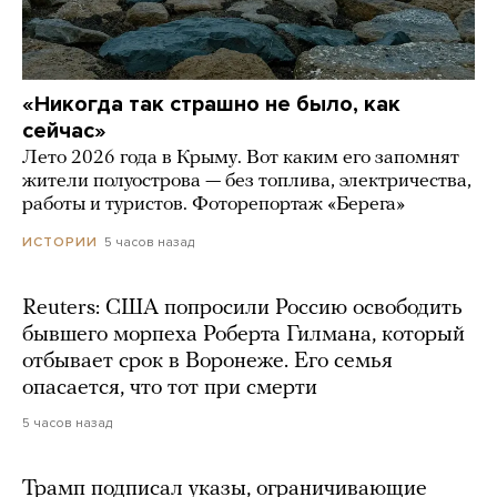
«Никогда так страшно не было, как
сейчас»
Лето 2026 года в Крыму. Вот каким его запомнят
жители полуострова — без топлива, электричества,
работы и туристов. Фоторепортаж «Берега»
5 часов назад
ИСТОРИИ
Reuters: США попросили Россию освободить
бывшего морпеха Роберта Гилмана, который
отбывает срок в Воронеже. Его семья
опасается, что тот при смерти
5 часов назад
Трамп подписал указы, ограничивающие