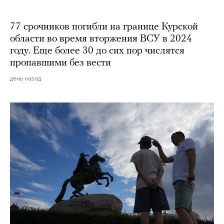
77 срочников погибли на границе Курской
области во время вторжения ВСУ в 2024
году. Еще более 30 до сих пор числятся
пропавшими без вести
день назад