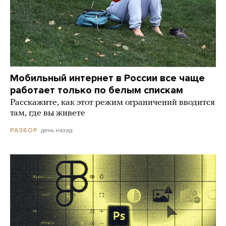
Мобильный интернет в России все чаще
работает только по белым спискам
Расскажите, как этот режим ограничений вводится
там, где вы живете
день назад
РАЗБОР