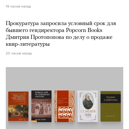
19 часов назад
Прокуратура запросила условный срок для
бывшего гендиректора Popcorn Books
Дмитрия Протопопова по делу о продаже
квир-литературы
20 часов назад