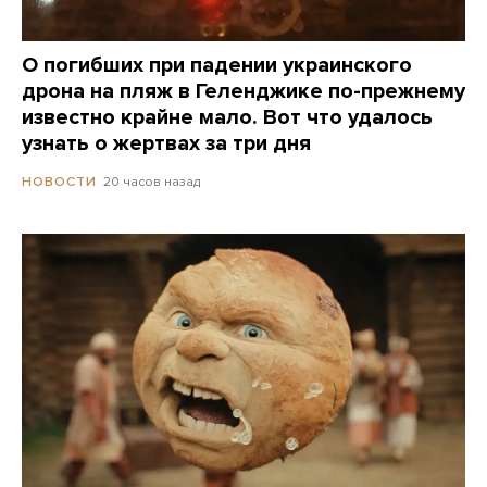
О погибших при падении украинского
дрона на пляж в Геленджике по-прежнему
известно крайне мало. Вот что удалось
узнать о жертвах за три дня
20 часов назад
НОВОСТИ