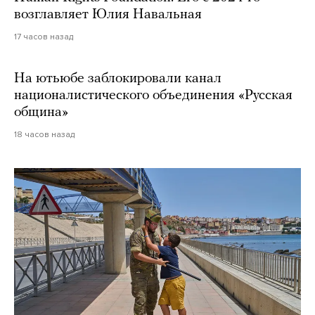
возглавляет Юлия Навальная
17 часов назад
На ютьюбе заблокировали канал
националистического объединения «Русская
община»
18 часов назад