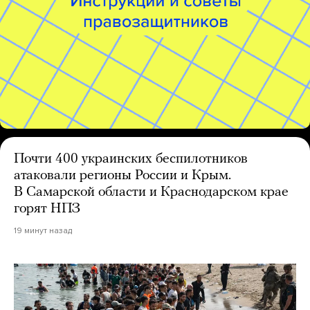
Почти 400 украинских беспилотников
атаковали регионы России и Крым.
В Самарской области и Краснодарском крае
горят НПЗ
19 минут назад