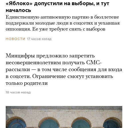
«Яблоко» допустили на выборы, и тут
началось
Единственную антивоенную партию в бюллетене
поддержали молодые люди в соцсетях и уехавшая
оппозиция. Ее уже требуют снять с выборов
17 часов назад
НОВОСТИ
Минцифры предложило запретить
несовершеннолетним получать СМС-
рассылки — в том числе сообщения для входа
в соцсети. Ограничение смогут установить
только родители
18 часов назад