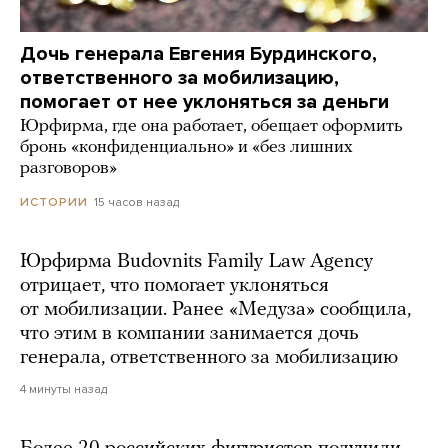
Дочь генерала Евгения Бурдинского,
ответственного за мобилизацию,
помогает от нее уклоняться за деньги
Юрфирма, где она работает, обещает оформить
бронь «конфиденциально» и «без лишних
разговоров»
15 часов назад
ИСТОРИИ
Юрфирма Budovnits Family Law Agency
отрицает, что помогает уклоняться
от мобилизации. Ранее «Медуза» сообщила,
что этим в компании занимается дочь
генерала, ответственного за мобилизацию
4 минуты назад