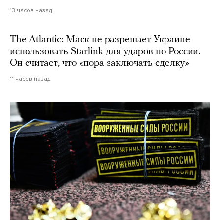
13 часов назад
The Atlantic: Маск не разрешает Украине
использовать Starlink для ударов по России.
Он считает, что «пора заключать сделку»
11 часов назад