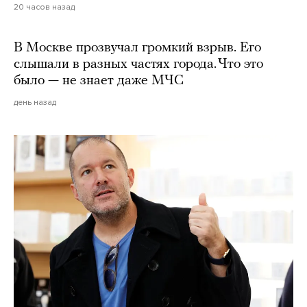
20 часов назад
В Москве прозвучал громкий взрыв. Его
слышали в разных частях города. Что это
было — не знает даже МЧС
день назад