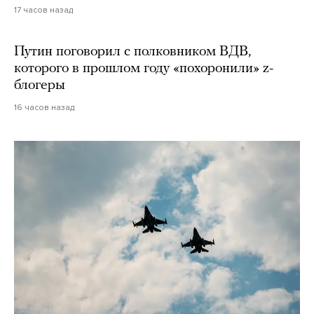
17 часов назад
Путин поговорил с полковником ВДВ,
которого в прошлом году «похоронили» z-
блогеры
16 часов назад