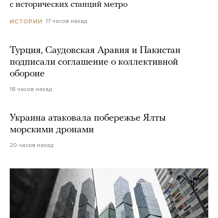
с исторических станций метро
17 часов назад
ИСТОРИИ
Турция, Саудовская Аравия и Пакистан
подписали соглашение о коллективной
обороне
18 часов назад
Украина атаковала побережье Ялты
морскими дронами
20 часов назад