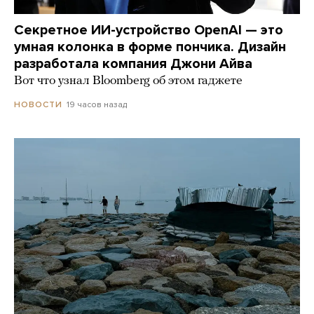
Секретное ИИ-устройство OpenAI — это
умная колонка в форме пончика. Дизайн
разработала компания Джони Айва
Вот что узнал Bloomberg об этом гаджете
19 часов назад
НОВОСТИ