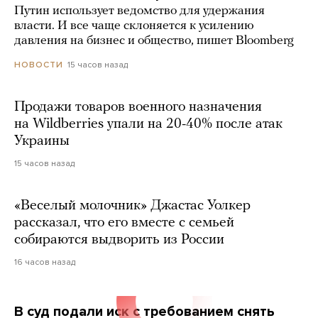
Путин использует ведомство для удержания
власти. И все чаще склоняется к усилению
давления на бизнес и общество, пишет Bloomberg
15 часов назад
НОВОСТИ
Продажи товаров военного назначения
на Wildberries упали на 20-40% после атак
Украины
15 часов назад
«Веселый молочник» Джастас Уолкер
рассказал, что его вместе с семьей
собираются выдворить из России
16 часов назад
В суд подали иск с требованием снять