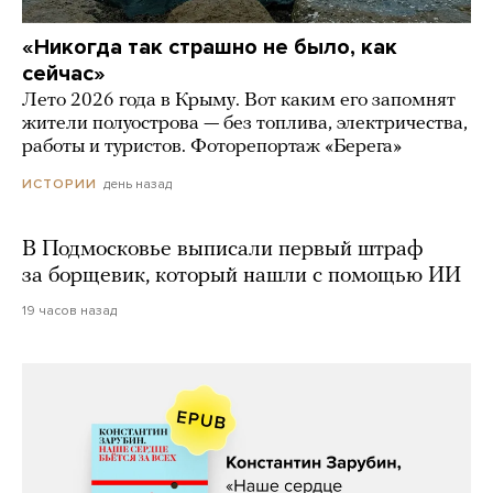
«Никогда так страшно не было, как
сейчас»
Лето 2026 года в Крыму. Вот каким его запомнят
жители полуострова — без топлива, электричества,
работы и туристов. Фоторепортаж «Берега»
день назад
ИСТОРИИ
В Подмосковье выписали первый штраф
за борщевик, который нашли с помощью ИИ
19 часов назад