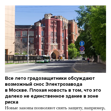
Все лето градозащитники обсуждают
возможный снос Электрозавода
в Москве. Плохая новость в том, что это
далеко не единственное здание в зоне
риска
Новые законы позволяют снять защиту, например,