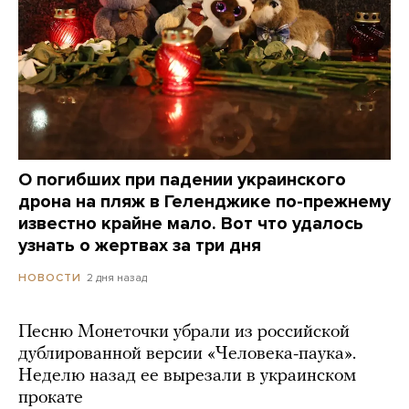
О погибших при падении украинского
дрона на пляж в Геленджике по-прежнему
известно крайне мало. Вот что удалось
узнать о жертвах за три дня
2 дня назад
НОВОСТИ
Песню Монеточки убрали из российской
дублированной версии «Человека-паука».
Неделю назад ее вырезали в украинском
прокате