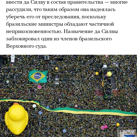
ввести да Силву в состав правительства — многие
рассудили, что таким образом она надеялась
уберечь его от преследования, поскольку
бразильские министры обладают частичной
неприкосновенностью. Назначение да Силвы
заблокировал один из членов бразильского
Верховного суда.