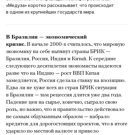
«Медуза» коротко рассказывает, что происходит
в одном из крупнейших государств мира.
В Бразилии — экономический
кризис.
В начале 2000-х считалось, что мировую
экономику на себе вытянут страны БРИК —
Бразилия, Россия, Индия и Китай. К середине
следующего десятилетия экономисты надеются
разве что на Индию — рост ВВП Китая
замедляется, Россия сделала ставку на изоляцию.
Едва ли не хуже всех из стран БРИК ситуация
в Бразилии — там рецессия длится уже два года.
Падение цен на сырье, конечно, сыграло свою
роль, но важно, что и правительство действовало
не самым обдуманным образом — набрало
кредитов для дорогостоящих проектов, что в итоге
ударило по местной валюте и привело