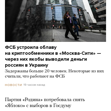
ФСБ устроила облаву
на криптообменники в «Москва-Сити» —
через них якобы выводили деньги
россиян в Украину
Задержаны больше 20 человек. Некоторые из них
считали, что работают на ФСБ
19 часов назад
НОВОСТИ
Партия «Родина» потребовала снять
«Яблоко» с выборов в Госдуму