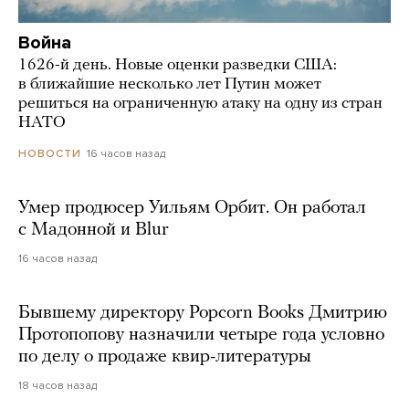
Война
1626-й день. Новые оценки разведки США:
в ближайшие несколько лет Путин может
решиться на ограниченную атаку на одну из стран
НАТО
16 часов назад
НОВОСТИ
Умер продюсер Уильям Орбит. Он работал
с Мадонной и Blur
16 часов назад
Бывшему директору Popcorn Books Дмитрию
Протопопову назначили четыре года условно
по делу о продаже квир-литературы
18 часов назад