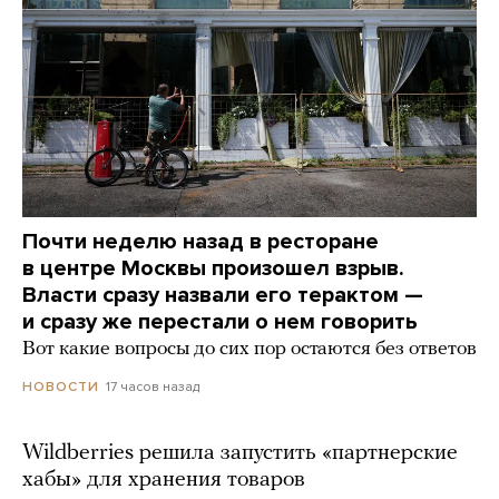
Почти неделю назад в ресторане
в центре Москвы произошел взрыв.
Власти сразу назвали его терактом —
и сразу же перестали о нем говорить
Вот какие вопросы до сих пор остаются без ответов
17 часов назад
НОВОСТИ
Wildberries решила запустить «партнерские
хабы» для хранения товаров