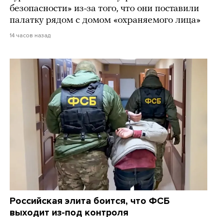
безопасности» из-за того, что они поставили
палатку рядом с домом «охраняемого лица»
14 часов назад
Российская элита боится, что ФСБ
выходит из-под контроля