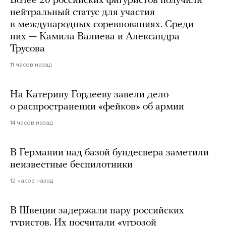
Более 20 российских фигуристов получили
нейтральный статус для участия
в международных соревнованиях. Среди
них — Камила Валиева и Александра
Трусова
11 часов назад
На Катерину Гордееву завели дело
о распространении «фейков» об армии
14 часов назад
В Германии над базой бундесвера заметили
неизвестные беспилотники
12 часов назад
В Швеции задержали пару российских
туристов. Их посчитали «угрозой