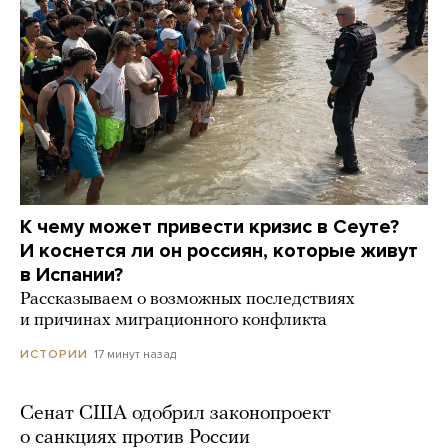
К чему может привести кризис в Сеуте?
И коснется ли он россиян, которые живут
в Испании?
Рассказываем о возможных последствиях
и причинах миграционного конфликта
17 минут назад
ИСТОРИИ
Сенат США одобрил законопроект
о санкциях против России