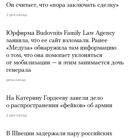
Он считает, что «пора заключать сделку»
2 дня назад
Юрфирма Budovnits Family Law Agency
заявила, что ее сайт взломали. Ранее
«Медуза» обнаружила там информацию
о том, что она помогает уклоняться
от мобилизации — и этим занимается дочь
генерала
день назад
На Катерину Гордееву завели дело
о распространении «фейков» об армии
2 дня назад
В Швеции задержали пару российских