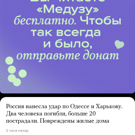
Россия нанесла удар по Одессе и Харькову.
Два человека погибли, больше 20
пострадали. Повреждены жилые дома
2 часа назад