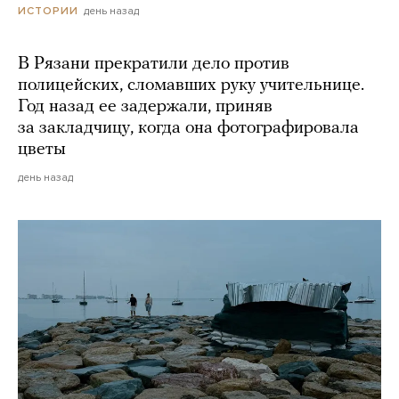
день назад
ИСТОРИИ
В Рязани прекратили дело против
полицейских, сломавших руку учительнице.
Год назад ее задержали, приняв
за закладчицу, когда она фотографировала
цветы
день назад