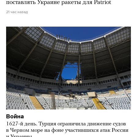
поставлять Украине ракеты для Patriot
21 час назад
Война
1627-й день. Турция ограничила движение судов
в Черном море на фоне участившихся атак России
и Украины