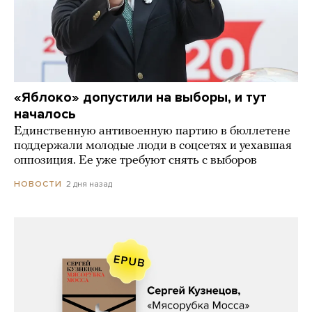
«Яблоко» допустили на выборы, и тут
началось
Единственную антивоенную партию в бюллетене
поддержали молодые люди в соцсетях и уехавшая
оппозиция. Ее уже требуют снять с выборов
2 дня назад
НОВОСТИ