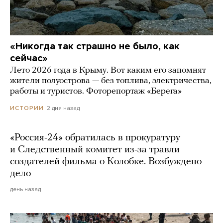
«Никогда так страшно не было, как
сейчас»
Лето 2026 года в Крыму. Вот каким его запомнят
жители полуострова — без топлива, электричества,
работы и туристов. Фоторепортаж «Берега»
2 дня назад
ИСТОРИИ
«Россия-24» обратилась в прокуратуру
и Следственный комитет из-за травли
создателей фильма о Колобке. Возбуждено
дело
день назад