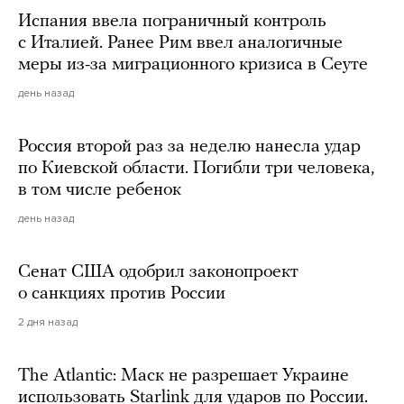
Испания ввела пограничный контроль
с Италией. Ранее Рим ввел аналогичные
меры из-за миграционного кризиса в Сеуте
день назад
Россия второй раз за неделю нанесла удар
по Киевской области. Погибли три человека,
в том числе ребенок
день назад
Сенат США одобрил законопроект
о санкциях против России
2 дня назад
The Atlantic: Маск не разрешает Украине
использовать Starlink для ударов по России.