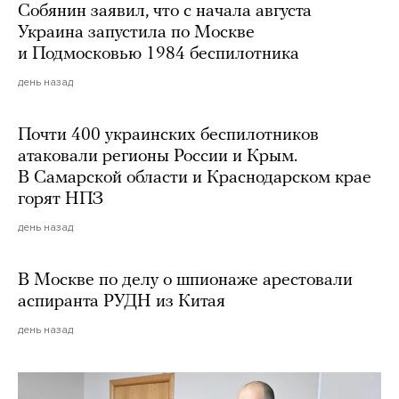
Собянин заявил, что с начала августа
Украина запустила по Москве
и Подмосковью 1984 беспилотника
день назад
Почти 400 украинских беспилотников
атаковали регионы России и Крым.
В Самарской области и Краснодарском крае
горят НПЗ
день назад
В Москве по делу о шпионаже арестовали
аспиранта РУДН из Китая
день назад