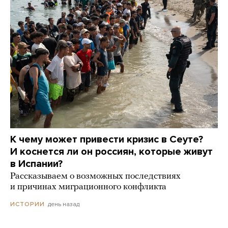
К чему может привести кризис в Сеуте?
И коснется ли он россиян, которые живут
в Испании?
Рассказываем о возможных последствиях
и причинах миграционного конфликта
день назад
ИСТОРИИ