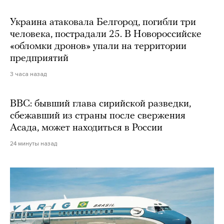
Украина атаковала Белгород, погибли три
человека, пострадали 25. В Новороссийске
«обломки дронов» упали на территории
предприятий
3 часа назад
BBC: бывший глава сирийской разведки,
сбежавший из страны после свержения
Асада, может находиться в России
24 минуты назад