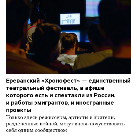
Ереванский «Хронофест» — единственный
театральный фестиваль, в афише
которого есть и спектакли из России,
и работы эмигрантов, и иностранные
проекты
Только здесь режиссеры, артисты и зрители,
разделенные войной, могут вновь почувствовать
себя одним сообществом