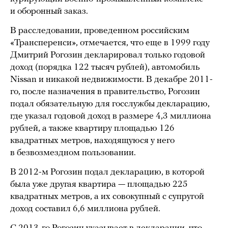
и оборонный заказ.
В расследовании, проведенном российским
«Трансперенси», отмечается, что еще в 1999 году
Дмитрий Рогозин декларировал только годовой
доход (порядка 122 тысяч рублей), автомобиль
Nissan и никакой недвижимости. В декабре 2011-
го, после назначения в правительство, Рогозин
подал обязательную для госслужбы декларацию,
где указал годовой доход в размере 4,3 миллиона
рублей, а также квартиру площадью 126
квадратных метров, находящуюся у него
в безвозмездном пользовании.
В 2012-м Рогозин подал декларацию, в которой
была уже другая квартира — площадью 225
квадратных метров, а их совокупный с супругой
доход составил 6,6 миллиона рублей.