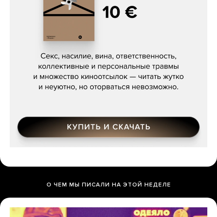
Сергей Кузнецов, «Мясорубка
Мосса»
О ЧЕМ МЫ ПИСАЛИ НА ЭТОЙ НЕДЕЛЕ