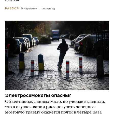
9 карточек
час назад
РАЗБОР
Электросамокаты опасны?
Объективных данных мало, но ученые выяснили,
что в случае аварии риск получить черепно-
мозговую травму окажется почти в четыре раза