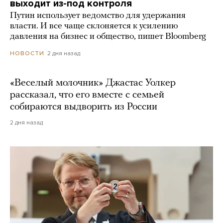
выходит из-под контроля
Путин использует ведомство для удержания
власти. И все чаще склоняется к усилению
давления на бизнес и общество, пишет Bloomberg
2 дня назад
НОВОСТИ
«Веселый молочник» Джастас Уолкер
рассказал, что его вместе с семьей
собираются выдворить из России
2 дня назад