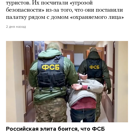
туристов. Их посчитали «угрозой
безопасности» из-за того, что они поставили
палатку рядом с домом «охраняемого лица»
2 дня назад
Российская элита боится, что ФСБ