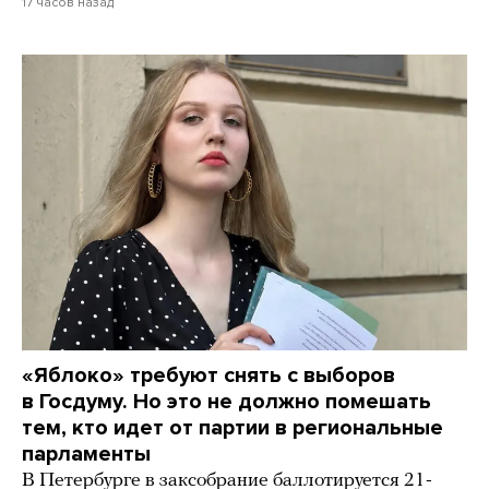
17 часов назад
«Яблоко» требуют снять с выборов
в Госдуму. Но это не должно помешать
тем, кто идет от партии в региональные
парламенты
В Петербурге в заксобрание баллотируется 21-