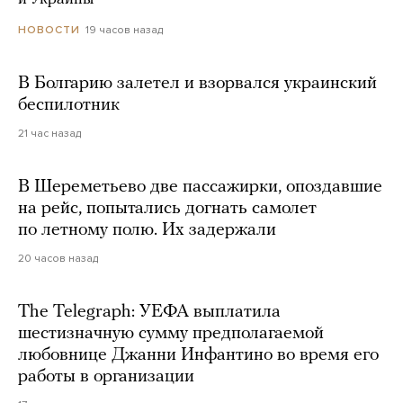
19 часов назад
НОВОСТИ
В Болгарию залетел и взорвался украинский
беспилотник
21 час назад
В Шереметьево две пассажирки, опоздавшие
на рейс, попытались догнать самолет
по летному полю. Их задержали
20 часов назад
The Telegraph: УЕФА выплатила
шестизначную сумму предполагаемой
любовнице Джанни Инфантино во время его
работы в организации