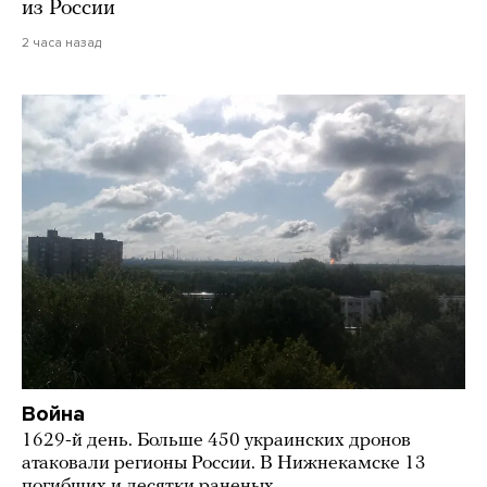
из России
2 часа назад
Война
1629-й день. Больше 450 украинских дронов
атаковали регионы России. В Нижнекамске 13
погибших и десятки раненых