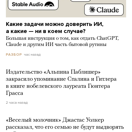
Какие задачи можно доверить ИИ,
а какие — ни в коем случае?
Большая инструкция о том, как отдать ChatGPT,
Claude и другим ИИ часть бытовой рутины
час назад
РАЗБОР
Издательство «Альпина Паблишер»
закрасило упоминание Сталина и Гитлера
в книге нобелевского лауреата Гюнтера
Грасса
2 часа назад
«Веселый молочник» Джастас Уолкер
рассказал, что его семью не будут выдворять