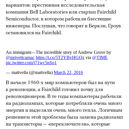
вариантов: престижная исследовательская
компания Bell Laboratories или стартап Fairchild
Semiconductor, в котором работали блестящие
инженеры. Послушав, что говорят в Беркли, Гроув
остановился на Fairchild.
В начале 1960-х мир компьютеров был на пути
к революции, а Fairchild готовил почву для
революционеров. В те годы компьютеры работали
на радиолампах, которые потребляли очень много
энергии и выделяли очень много тепла. Логичным
решением этой проблемы была замена радиоламп
на транзисторы — «переключатели», которые