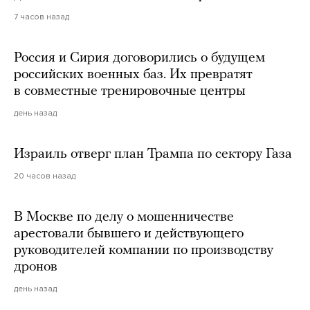
7 часов назад
Россия и Сирия договорились о будущем
российских военных баз. Их превратят
в совместные тренировочные центры
день назад
Израиль отверг план Трампа по сектору Газа
20 часов назад
В Москве по делу о мошенничестве
арестовали бывшего и действующего
руководителей компании по производству
дронов
день назад