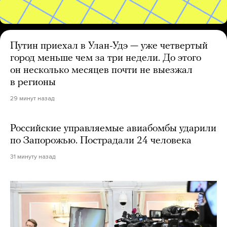
Путин приехал в Улан-Удэ — уже четвертый
город меньше чем за три недели. До этого
он несколько месяцев почти не выезжал
в регионы
29 минут назад
Российские управляемые авиабомбы ударили
по Запорожью. Пострадали 24 человека
31 минуту назад