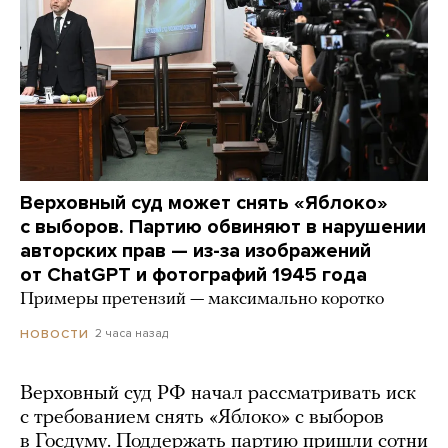
Верховный суд может снять «Яблоко»
с выборов. Партию обвиняют в нарушении
авторских прав — из-за изображений
от ChatGPT и фотографий 1945 года
Примеры претензий — максимально коротко
2 часа назад
НОВОСТИ
Верховный суд РФ начал рассматривать иск
с требованием снять «Яблоко» с выборов
в Госдуму. Поддержать партию пришли сотни