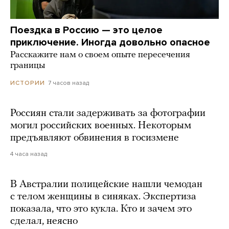
Поездка в Россию — это целое
приключение. Иногда довольно опасное
Расскажите нам о своем опыте пересечения
границы
7 часов назад
ИСТОРИИ
Россиян стали задерживать за фотографии
могил российских военных. Некоторым
предъявляют обвинения в госизмене
4 часа назад
В Австралии полицейские нашли чемодан
с телом женщины в синяках. Экспертиза
показала, что это кукла. Кто и зачем это
сделал, неясно