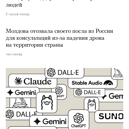
людей
5 часов назад
Молдова отозвала своего посла из России
для консультаций из-за падения дрона
на территории страны
час назад