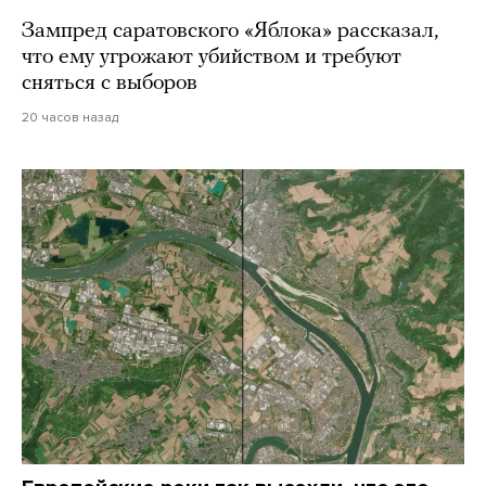
Зампред саратовского «Яблока» рассказал,
что ему угрожают убийством и требуют
сняться с выборов
20 часов назад