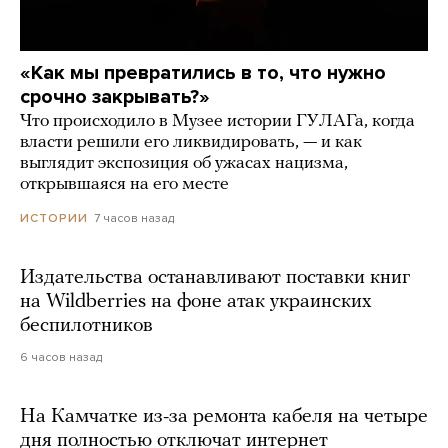
«Как мы превратились в то, что нужно
срочно закрывать?»
Что происходило в Музее истории ГУЛАГа, когда
власти решили его ликвидировать, — и как
выглядит экспозиция об ужасах нацизма,
открывшаяся на его месте
7 часов назад
ИСТОРИИ
Издательства останавливают поставки книг
на Wildberries на фоне атак украинских
беспилотников
6 часов назад
На Камчатке из-за ремонта кабеля на четыре
дня полностью отключат интернет