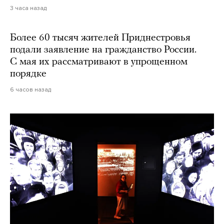
3 часа назад
Более 60 тысяч жителей Приднестровья
подали заявление на гражданство России.
С мая их рассматривают в упрощенном
порядке
6 часов назад