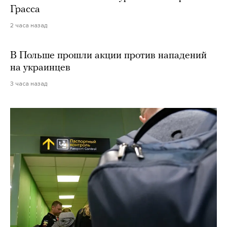
Грасса
2 часа назад
В Польше прошли акции против нападений
на украинцев
3 часа назад