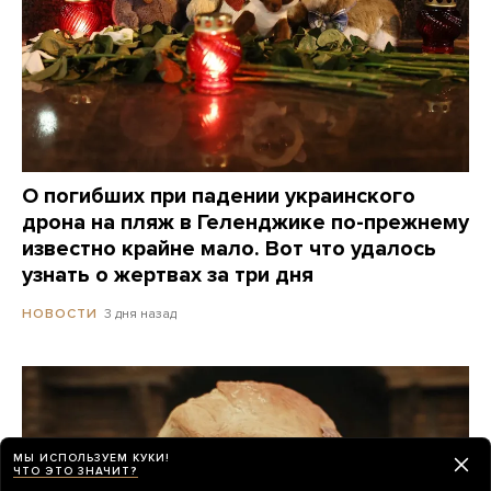
О погибших при падении украинского
дрона на пляж в Геленджике по-прежнему
известно крайне мало. Вот что удалось
узнать о жертвах за три дня
3 дня назад
НОВОСТИ
МЫ ИСПОЛЬЗУЕМ КУКИ!
ЧТО ЭТО ЗНАЧИТ?