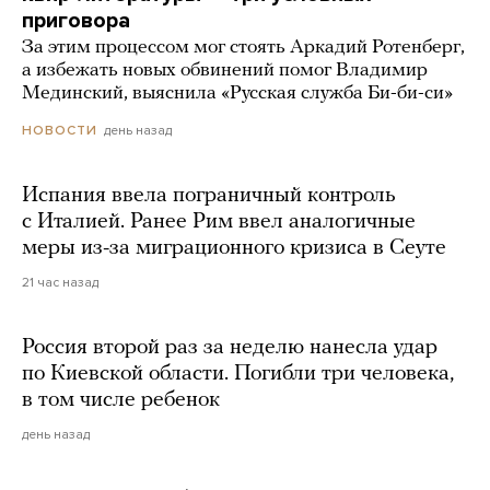
приговора
За этим процессом мог стоять Аркадий Ротенберг,
а избежать новых обвинений помог Владимир
Мединский, выяснила «Русская служба Би-би-си»
день назад
НОВОСТИ
Испания ввела пограничный контроль
с Италией. Ранее Рим ввел аналогичные
меры из-за миграционного кризиса в Сеуте
21 час назад
Россия второй раз за неделю нанесла удар
по Киевской области. Погибли три человека,
в том числе ребенок
день назад