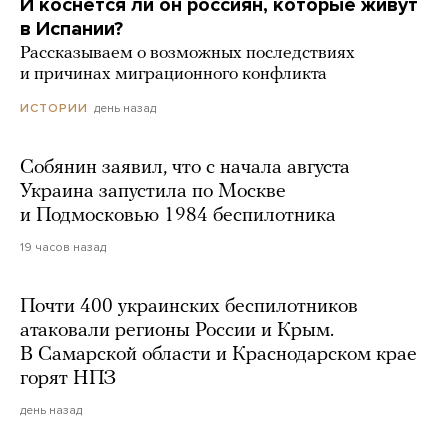
И коснется ли он россиян, которые живут
в Испании?
Рассказываем о возможных последствиях
и причинах миграционного конфликта
день назад
ИСТОРИИ
Собянин заявил, что с начала августа
Украина запустила по Москве
и Подмосковью 1984 беспилотника
19 часов назад
Почти 400 украинских беспилотников
атаковали регионы России и Крым.
В Самарской области и Краснодарском крае
горят НПЗ
день назад