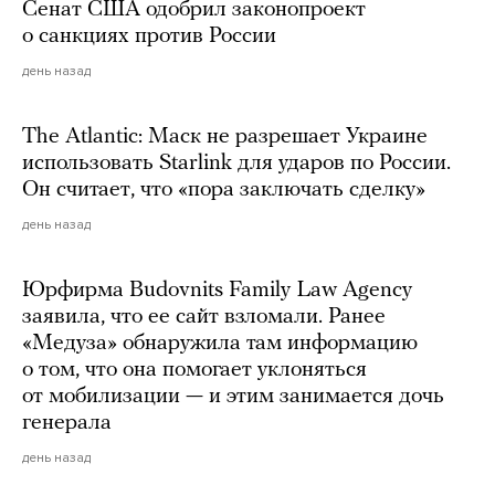
Сенат США одобрил законопроект
о санкциях против России
день назад
The Atlantic: Маск не разрешает Украине
использовать Starlink для ударов по России.
Он считает, что «пора заключать сделку»
день назад
Юрфирма Budovnits Family Law Agency
заявила, что ее сайт взломали. Ранее
«Медуза» обнаружила там информацию
о том, что она помогает уклоняться
от мобилизации — и этим занимается дочь
генерала
день назад