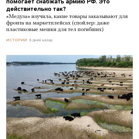
помогает снабжать армию РФ. Это
действительно так?
«Медуза» изучила, какие товары заказывают для
фронта на маркетплейсах (спойлер: даже
пластиковые мешки для тел погибших)
6 дней назад
ИСТОРИИ