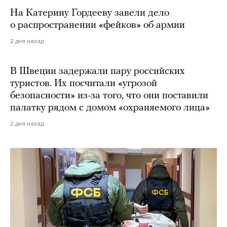
На Катерину Гордееву завели дело
о распространении «фейков» об армии
2 дня назад
В Швеции задержали пару российских
туристов. Их посчитали «угрозой
безопасности» из-за того, что они поставили
палатку рядом с домом «охраняемого лица»
2 дня назад