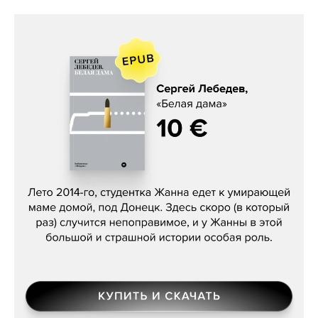
Сергей Лебедев, «Белая дама»