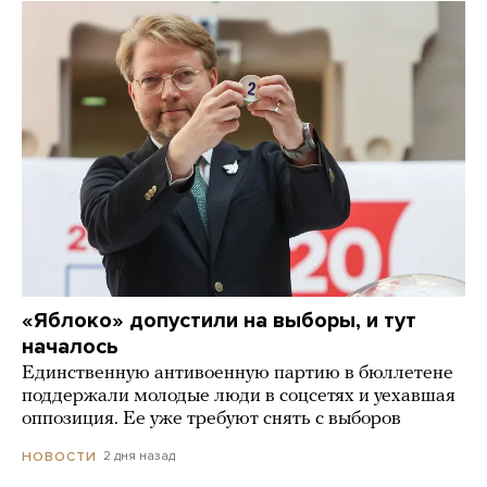
«Яблоко» допустили на выборы, и тут
началось
Единственную антивоенную партию в бюллетене
поддержали молодые люди в соцсетях и уехавшая
оппозиция. Ее уже требуют снять с выборов
2 дня назад
НОВОСТИ