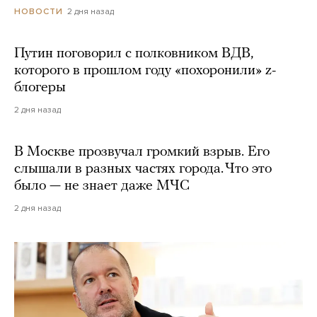
2 дня назад
НОВОСТИ
Путин поговорил с полковником ВДВ,
которого в прошлом году «похоронили» z-
блогеры
2 дня назад
В Москве прозвучал громкий взрыв. Его
слышали в разных частях города. Что это
было — не знает даже МЧС
2 дня назад