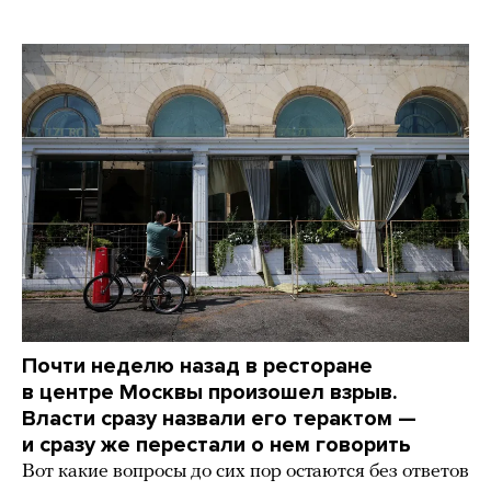
Почти неделю назад в ресторане
в центре Москвы произошел взрыв.
Власти сразу назвали его терактом —
и сразу же перестали о нем говорить
Вот какие вопросы до сих пор остаются без ответов