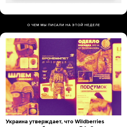
О ЧЕМ МЫ ПИСАЛИ НА ЭТОЙ НЕДЕЛЕ
Украина утверждает, что Wildberries