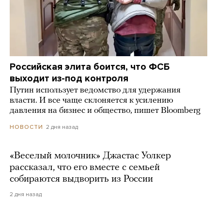
Российская элита боится, что ФСБ
выходит из-под контроля
Путин использует ведомство для удержания
власти. И все чаще склоняется к усилению
давления на бизнес и общество, пишет Bloomberg
2 дня назад
НОВОСТИ
«Веселый молочник» Джастас Уолкер
рассказал, что его вместе с семьей
собираются выдворить из России
2 дня назад