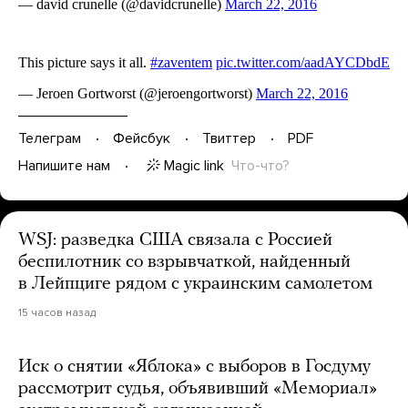
Телеграм
Фейсбук
Твиттер
PDF
Magic link
Что-что?
Напишите нам
WSJ: разведка США связала с Россией
беспилотник со взрывчаткой, найденный
в Лейпциге рядом с украинским самолетом
15 часов назад
Иск о снятии «Яблока» с выборов в Госдуму
рассмотрит судья, объявивший «Мемориал»