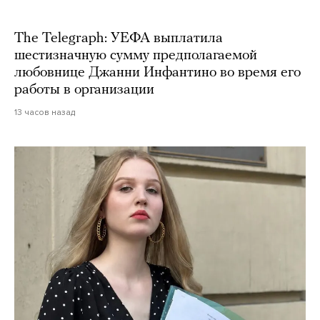
The Telegraph: УЕФА выплатила
шестизначную сумму предполагаемой
любовнице Джанни Инфантино во время его
работы в организации
13 часов назад