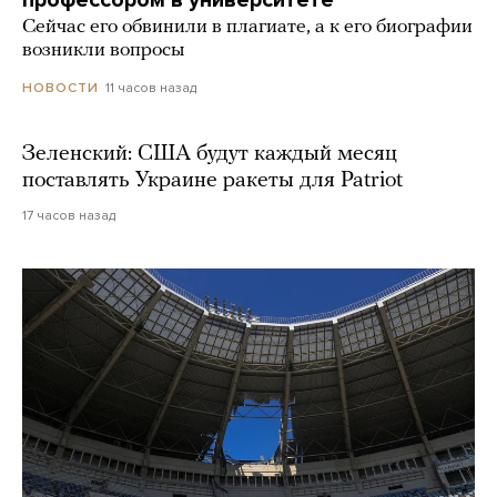
Сейчас его обвинили в плагиате, а к его биографии
возникли вопросы
11 часов назад
НОВОСТИ
Зеленский: США будут каждый месяц
поставлять Украине ракеты для Patriot
17 часов назад