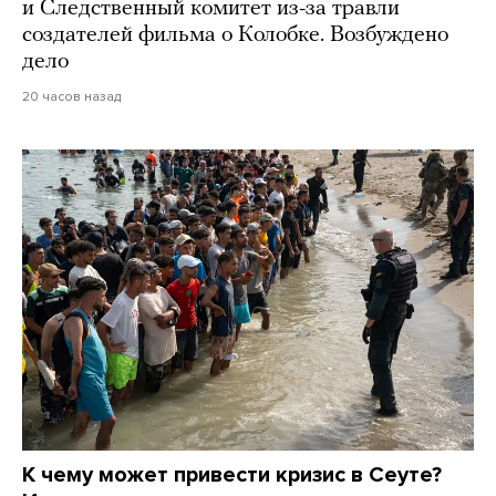
и Следственный комитет из-за травли
создателей фильма о Колобке. Возбуждено
дело
20 часов назад
К чему может привести кризис в Сеуте?