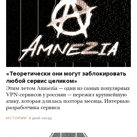
«Теоретически они могут заблокировать
любой сервис целиком»
Этим летом Amnezia — один из самых популярных
VPN-сервисов у россиян — пережил крупнейшую
атаку, которая длилась полтора месяца. Интервью
разработчика сервиса
6 дней назад
ИСТОРИИ