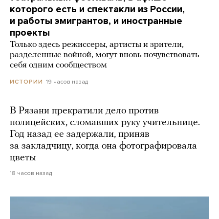
которого есть и спектакли из России,
и работы эмигрантов, и иностранные
проекты
Только здесь режиссеры, артисты и зрители,
разделенные войной, могут вновь почувствовать
себя одним сообществом
19 часов назад
ИСТОРИИ
В Рязани прекратили дело против
полицейских, сломавших руку учительнице.
Год назад ее задержали, приняв
за закладчицу, когда она фотографировала
цветы
18 часов назад