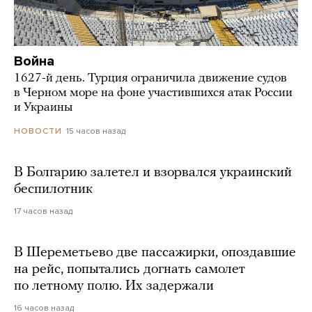
Война
1627-й день. Турция ограничила движение судов
в Черном море на фоне участившихся атак России
и Украины
15 часов назад
НОВОСТИ
В Болгарию залетел и взорвался украинский
беспилотник
17 часов назад
В Шереметьево две пассажирки, опоздавшие
на рейс, попытались догнать самолет
по летному полю. Их задержали
16 часов назад