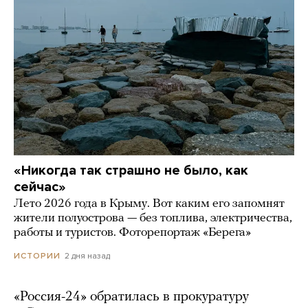
«Никогда так страшно не было, как
сейчас»
Лето 2026 года в Крыму. Вот каким его запомнят
жители полуострова — без топлива, электричества,
работы и туристов. Фоторепортаж «Берега»
2 дня назад
ИСТОРИИ
«Россия-24» обратилась в прокуратуру