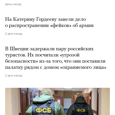
день назад
На Катерину Гордееву завели дело
о распространении «фейков» об армии
2 дня назад
В Швеции задержали пару российских
туристов. Их посчитали «угрозой
безопасности» из-за того, что они поставили
палатку рядом с домом «охраняемого лица»
2 дня назад