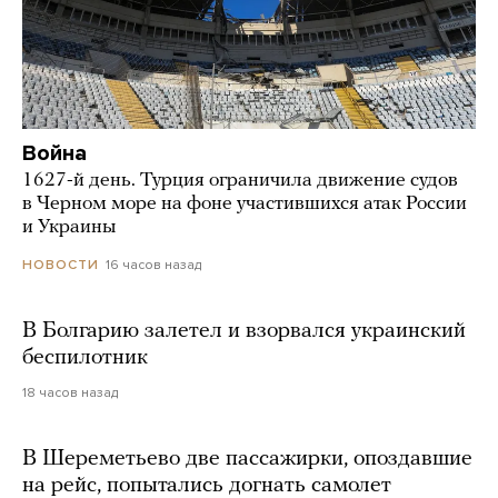
Война
1627-й день. Турция ограничила движение судов
в Черном море на фоне участившихся атак России
и Украины
16 часов назад
НОВОСТИ
В Болгарию залетел и взорвался украинский
беспилотник
18 часов назад
В Шереметьево две пассажирки, опоздавшие
на рейс, попытались догнать самолет