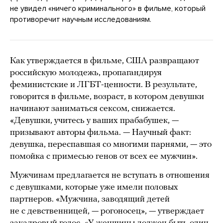
не увидел «ничего криминального» в фильме, который
противоречит научным исследованиям.
Как утверждается в фильме, США развращают
российскую молодежь, пропагандируя
феминистские и ЛГБТ-ценности. В результате,
говорится в фильме, возраст, в котором девушки
начинают заниматься сексом, снижается.
«Девушки, учитесь у ваших прабабушек, —
призывают авторы фильма. — Научный факт:
девушка, переспавшая со многими парнями, — это
помойка с примесью генов от всех ее мужчин».
Мужчинам предлагается не вступать в отношения
с девушками, которые уже имели половых
партнеров. «Мужчина, заводящий детей
не с девственницей, — рогоносец», — утверждает