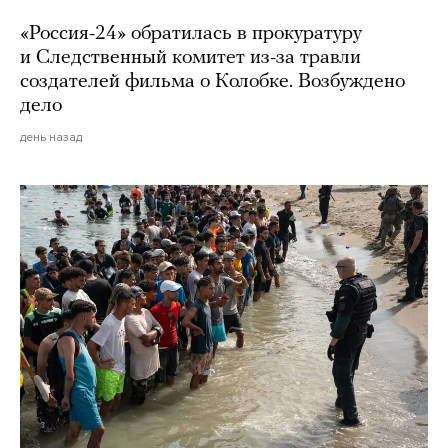
«Россия-24» обратилась в прокуратуру
и Следственный комитет из-за травли
создателей фильма о Колобке. Возбуждено
дело
день назад