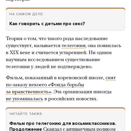
НА САМОМ ДЕЛЕ:
Как говорить с детьми про секс?
Теория о том, что такого рода наследование
существует, называется
телегония
; она появилась
в XIX веке и считается устаревшей. Ни одним
научным исследованием существование
телегонии у людей не подтверждено.
Фильм, показанный в кореновской школе,
снят
по заказу некоего «Фонда борьбы
за нравственность»
. Эта организация никогда
не упоминалась
в российских новостях.
ЧИТАЙТЕ ТАКЖЕ:
Фильм про телегонию для восьмиклассников.
Продолжение
Скандал с антинаучным роликом