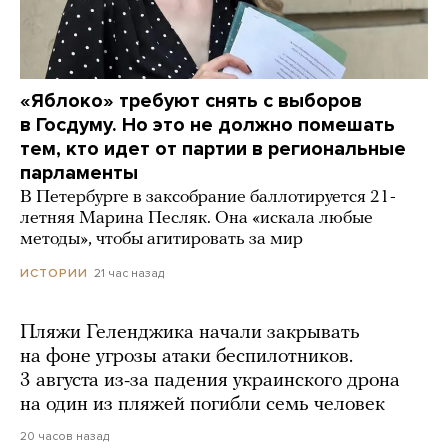
«Яблоко» требуют снять с выборов
в Госдуму. Но это не должно помешать
тем, кто идет от партии в региональные
парламенты
В Петербурге в заксобрание баллотируется 21-
летняя Марина Песляк. Она «искала любые
методы», чтобы агитировать за мир
21 час назад
ИСТОРИИ
Пляжи Геленджика начали закрывать
на фоне угрозы атаки беспилотников.
3 августа из-за падения украинского дрона
на один из пляжей погибли семь человек
20 часов назад