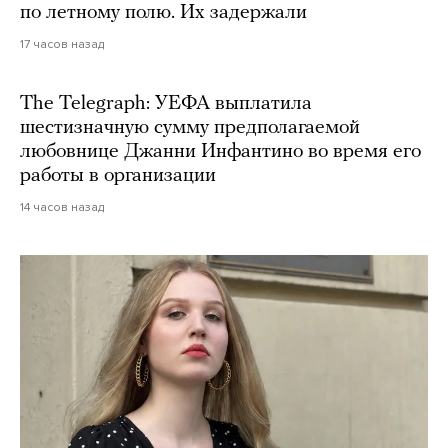
по летному полю. Их задержали
17 часов назад
The Telegraph: УЕФА выплатила
шестизначную сумму предполагаемой
любовнице Джанни Инфантино во время его
работы в организации
14 часов назад