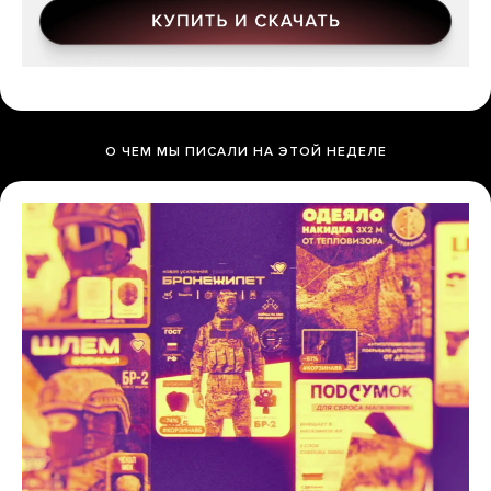
О ЧЕМ МЫ ПИСАЛИ НА ЭТОЙ НЕДЕЛЕ