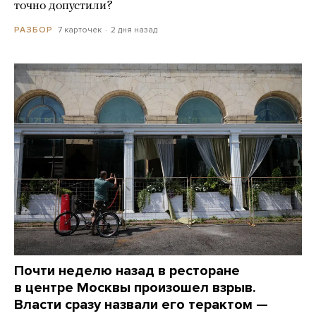
точно допустили?
7 карточек
2 дня назад
РАЗБОР
Почти неделю назад в ресторане
в центре Москвы произошел взрыв.
Власти сразу назвали его терактом —