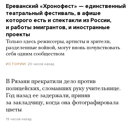
Ереванский «Хронофест» — единственный
театральный фестиваль, в афише
которого есть и спектакли из России,
и работы эмигрантов, и иностранные
проекты
Только здесь режиссеры, артисты и зрители,
разделенные войной, могут вновь почувствовать
себя одним сообществом
20 часов назад
ИСТОРИИ
В Рязани прекратили дело против
полицейских, сломавших руку учительнице.
Год назад ее задержали, приняв
за закладчицу, когда она фотографировала
цветы
19 часов назад