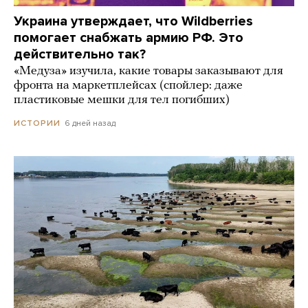
Украина утверждает, что Wildberries
помогает снабжать армию РФ. Это
действительно так?
«Медуза» изучила, какие товары заказывают для
фронта на маркетплейсах (спойлер: даже
пластиковые мешки для тел погибших)
6 дней назад
ИСТОРИИ