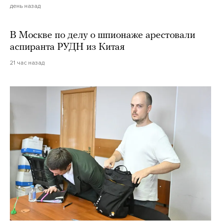
день назад
В Москве по делу о шпионаже арестовали
аспиранта РУДН из Китая
21 час назад