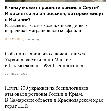
К чему может привести кризис в Сеуте?
И коснется ли он россиян, которые живут
в Испании?
Рассказываем о возможных последствиях
и причинах миграционного конфликта
день назад
ИСТОРИИ
Собянин заявил, что с начала августа
Украина запустила по Москве
и Подмосковью 1984 беспилотника
20 часов назад
Почти 400 украинских беспилотников
атаковали регионы России и Крым.
В Самарской области и Краснодарском крае
горят НПЗ