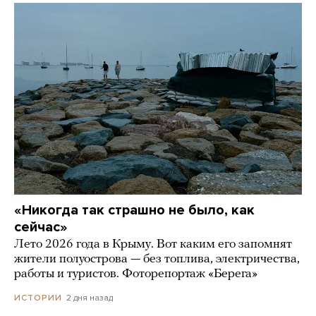
«Никогда так страшно не было, как
сейчас»
Лето 2026 года в Крыму. Вот каким его запомнят
жители полуострова — без топлива, электричества,
работы и туристов. Фоторепортаж «Берега»
2 дня назад
ИСТОРИИ