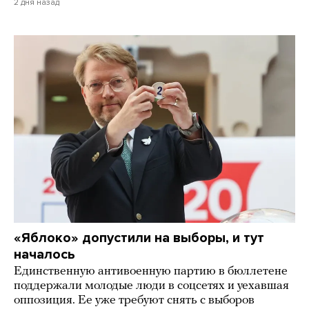
2 дня назад
«Яблоко» допустили на выборы, и тут
началось
Единственную антивоенную партию в бюллетене
поддержали молодые люди в соцсетях и уехавшая
оппозиция. Ее уже требуют снять с выборов