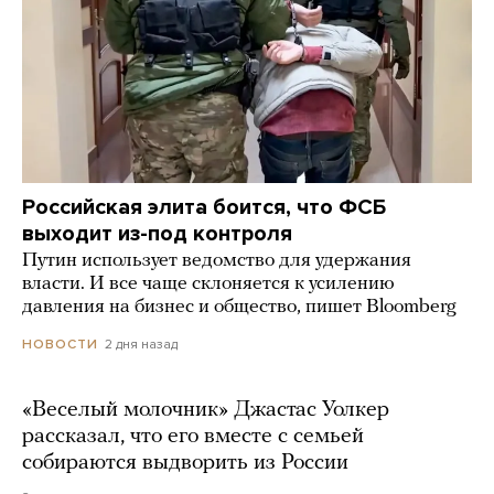
Российская элита боится, что ФСБ
выходит из-под контроля
Путин использует ведомство для удержания
власти. И все чаще склоняется к усилению
давления на бизнес и общество, пишет Bloomberg
2 дня назад
НОВОСТИ
«Веселый молочник» Джастас Уолкер
рассказал, что его вместе с семьей
собираются выдворить из России