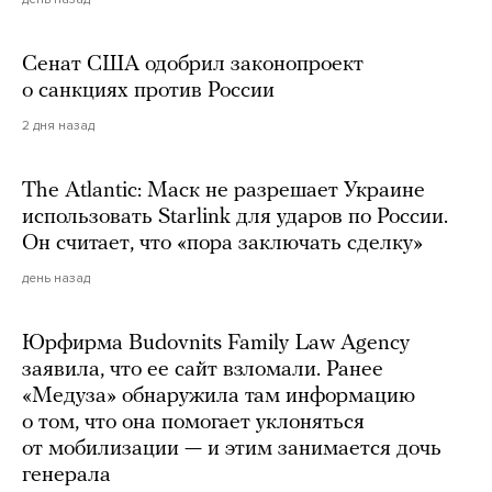
Сенат США одобрил законопроект
о санкциях против России
2 дня назад
The Atlantic: Маск не разрешает Украине
использовать Starlink для ударов по России.
Он считает, что «пора заключать сделку»
день назад
Юрфирма Budovnits Family Law Agency
заявила, что ее сайт взломали. Ранее
«Медуза» обнаружила там информацию
о том, что она помогает уклоняться
от мобилизации — и этим занимается дочь
генерала