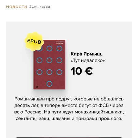
2 дня назад
НОВОСТИ
Кира Ярмыш, «Тут недалеко»