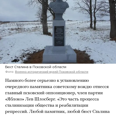
Бюст Сталина в Псковской области
Фото:
Военно-исторический музей Псковской области
Намного более серьезно к установлению
очередного памятника советскому вождю отнесся
главный псковский оппозиционер, член партии
«Яблоко» Лев Шлосберг. «Это часть процесса
сталинизации общества и реабилитации
репрессий. Любой памятник, любой бюст Сталина