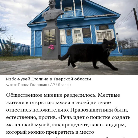
Изба-музей Сталина в Тверской области
Фото: Павел Головкин / AP / Scanpix
Общественное мнение разделилось. Местные
жители к открытию музея в своей деревне
отнеслись
положительно. Правозащитники были,
естественно, против. «Речь идет о попытке создать
маленький музей, как прецедент, как плацдарм,
который можно превратить в место