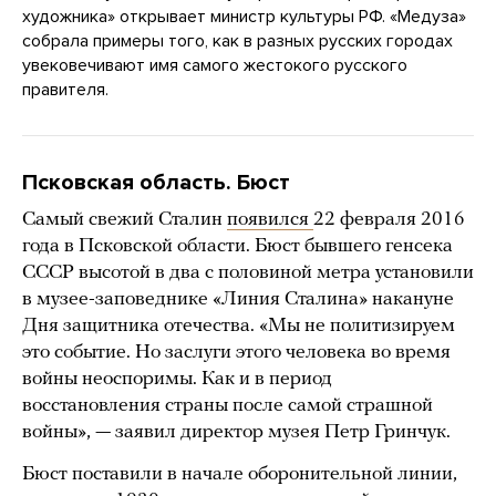
художника» открывает министр культуры РФ. «Медуза»
собрала примеры того, как в разных русских городах
увековечивают имя самого жестокого русского
правителя.
Псковская область. Бюст
Самый свежий Сталин
появился
22 февраля 2016
года в Псковской области. Бюст бывшего генсека
СССР высотой в два с половиной метра установили
в музее-заповеднике «Линия Сталина» накануне
Дня защитника отечества. «Мы не политизируем
это событие. Но заслуги этого человека во время
войны неоспоримы. Как и в период
восстановления страны после самой страшной
войны», — заявил директор музея Петр Гринчук.
Бюст поставили в начале оборонительной линии,