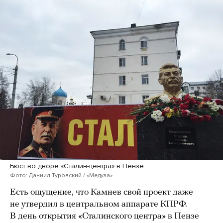
Бюст во дворе «Сталин-центра» в Пензе
Фото: Даниил Туровский / «Медуза»
Есть ощущение, что Камнев свой проект даже
не утвердил в центральном аппарате КПРФ.
В день открытия «Сталинского центра» в Пензе