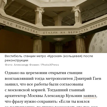
Вестибюль станции метро «Курская» (кольцевая) после
реконструкции
Фото: Александр Фомин / PhotoXPress
Однако на церемонии открытия станции
возглавлявший тогда метрополитен Дмитрий Гаев
заявил, что все работы были согласованы
с московской мэрией. Тогдашний главный
архитектор Москвы Александр Кузьмин
заявил
,
что фразу нужно сохранить: «Если ты взялся