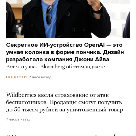
Секретное ИИ-устройство OpenAI — это
умная колонка в форме пончика. Дизайн
разработала компания Джони Айва
Вот что узнал Bloomberg об этом гаджете
2 часа назад
НОВОСТИ
Wildberries ввела страхование от атак
беспилотников. Продавцы смогут получить
до 50 тысяч рублей за уничтоженный товар
7 часов назад