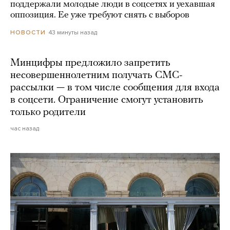
поддержали молодые люди в соцсетях и уехавшая
оппозиция. Ее уже требуют снять с выборов
43 минуты назад
НОВОСТИ
Минцифры предложило запретить
несовершеннолетним получать СМС-
рассылки — в том числе сообщения для входа
в соцсети. Ограничение смогут установить
только родители
час назад