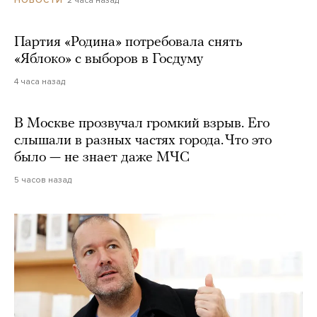
НОВОСТИ
Партия «Родина» потребовала снять
«Яблоко» с выборов в Госдуму
4 часа назад
В Москве прозвучал громкий взрыв. Его
слышали в разных частях города. Что это
было — не знает даже МЧС
5 часов назад