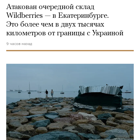
Атакован очередной склад
Wildberries — в Екатеринбурге.
Это более чем в двух тысячах
километров от границы с Украиной
9 часов назад