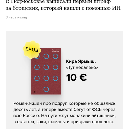
В Подмосковье выписали первый штраф
за борщевик, который нашли с помощью ИИ
3 часа назад
Кира Ярмыш, «Тут недалеко»