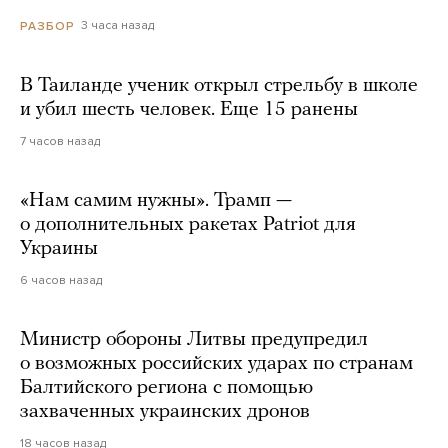
3 часа назад
РАЗБОР
В Таиланде ученик открыл стрельбу в школе
и убил шесть человек. Еще 15 ранены
7 часов назад
«Нам самим нужны». Трамп —
о дополнительных ракетах Patriot для
Украины
6 часов назад
Министр обороны Литвы предупредил
о возможных российских ударах по странам
Балтийского региона с помощью
захваченных украинских дронов
18 часов назад