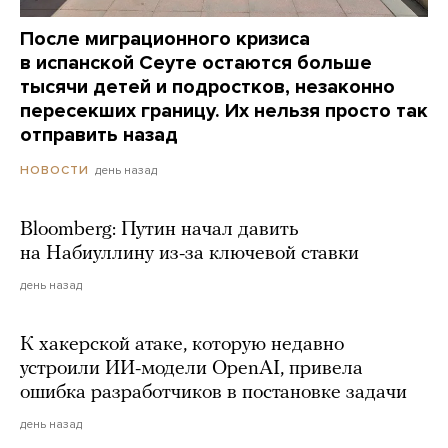
После миграционного кризиса
в испанской Сеуте остаются больше
тысячи детей и подростков, незаконно
пересекших границу. Их нельзя просто так
отправить назад
день назад
НОВОСТИ
Bloomberg: Путин начал давить
на Набиуллину из-за ключевой ставки
день назад
К хакерской атаке, которую недавно
устроили ИИ-модели OpenAI, привела
ошибка разработчиков в постановке задачи
день назад