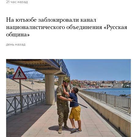
21 час назад
На ютьюбе заблокировали канал
националистического объединения «Русская
община»
день назад