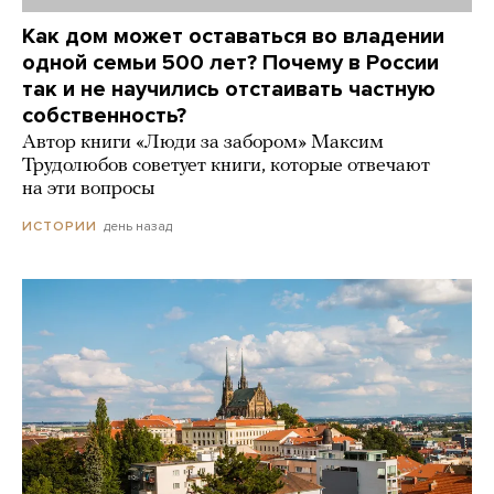
Как дом может оставаться во владении
одной семьи 500 лет? Почему в России
так и не научились отстаивать частную
собственность?
Автор книги «Люди за забором» Максим
Трудолюбов советует книги, которые отвечают
на эти вопросы
день назад
ИСТОРИИ