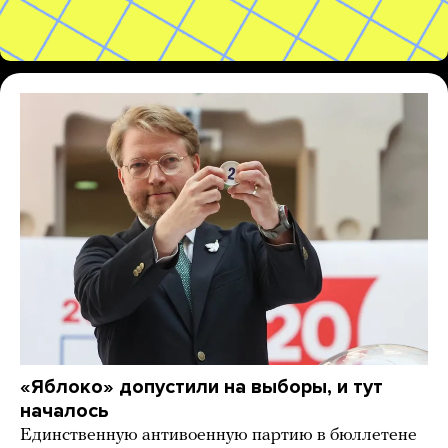
«Яблоко» допустили на выборы, и тут
началось
Единственную антивоенную партию в бюллетене