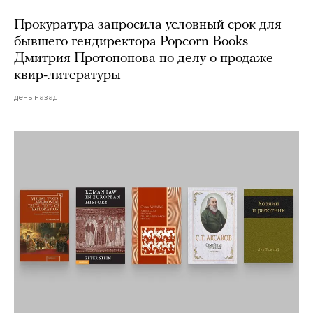
Прокуратура запросила условный срок для
бывшего гендиректора Popcorn Books
Дмитрия Протопопова по делу о продаже
квир-литературы
день назад