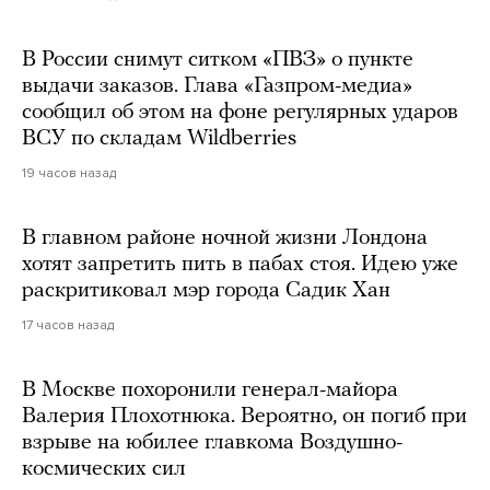
В России снимут ситком «ПВЗ» о пункте
выдачи заказов. Глава «Газпром-медиа»
сообщил об этом на фоне регулярных ударов
ВСУ по складам Wildberries
19 часов назад
В главном районе ночной жизни Лондона
хотят запретить пить в пабах стоя. Идею уже
раскритиковал мэр города Садик Хан
17 часов назад
В Москве похоронили генерал-майора
Валерия Плохотнюка. Вероятно, он погиб при
взрыве на юбилее главкома Воздушно-
космических сил