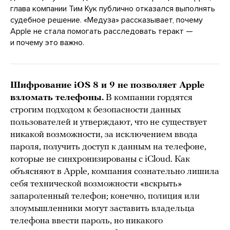
глава компании Тим Кук публично отказался выполнять
судебное решение. «Медуза» рассказывает, почему
Apple не стала помогать расследовать теракт —
и почему это важно.
Шифрование iOS 8 и 9 не позволяет Apple
взломать телефоны.
В компании гордятся
строгим подходом к безопасности данных
пользователей и утверждают, что не существует
никакой возможности, за исключением ввода
пароля, получить доступ к данным на телефоне,
которые не синхронизированы с iCloud. Как
объясняют в Apple, компания сознательно лишила
себя технической возможности «вскрыть»
запароленный телефон; конечно, полиция или
злоумышленники могут заставить владельца
телефона ввести пароль, но никакого