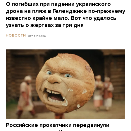
О погибших при падении украинского
дрона на пляж в Геленджике по-прежнему
известно крайне мало. Вот что удалось
узнать о жертвах за три дня
день назад
НОВОСТИ
Российские прокатчики передвинули