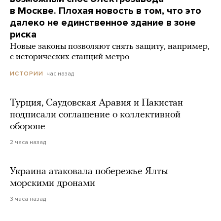
в Москве. Плохая новость в том, что это
далеко не единственное здание в зоне
риска
Новые законы позволяют снять защиту, например,
с исторических станций метро
час назад
ИСТОРИИ
Турция, Саудовская Аравия и Пакистан
подписали соглашение о коллективной
обороне
2 часа назад
Украина атаковала побережье Ялты
морскими дронами
3 часа назад