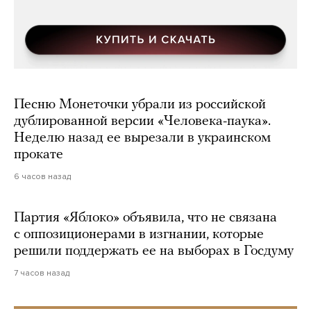
Песню Монеточки убрали из российской
дублированной версии «Человека-паука».
Неделю назад ее вырезали в украинском
прокате
6 часов назад
Партия «Яблоко» объявила, что не связана
с оппозиционерами в изгнании, которые
решили поддержать ее на выборах в Госдуму
7 часов назад