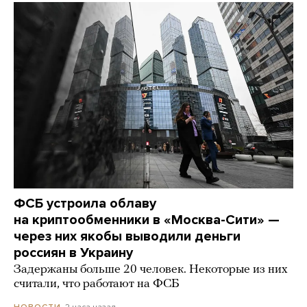
ФСБ устроила облаву
на криптообменники в «Москва-Сити» —
через них якобы выводили деньги
россиян в Украину
Задержаны больше 20 человек. Некоторые из них
считали, что работают на ФСБ
2 часа назад