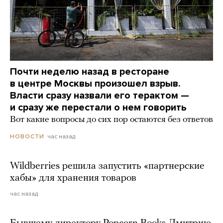
Почти неделю назад в ресторане
в центре Москвы произошел взрыв.
Власти сразу назвали его терактом —
и сразу же перестали о нем говорить
Вот какие вопросы до сих пор остаются без ответов
час назад
НОВОСТИ
Wildberries решила запустить «партнерские
хабы» для хранения товаров
час назад