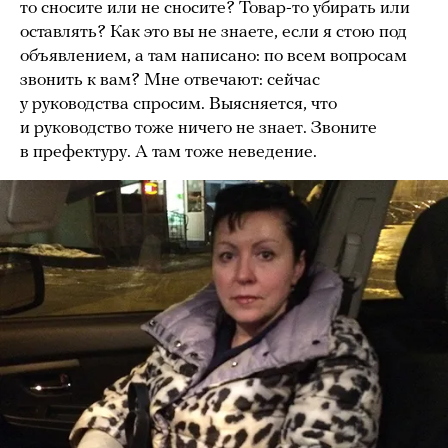
то сносите или не сносите? Товар-то убирать или
оставлять? Как это вы не знаете, если я стою под
объявлением, а там написано: по всем вопросам
звонить к вам? Мне отвечают: сейчас
у руководства спросим. Выясняется, что
и руководство тоже ничего не знает. Звоните
в префектуру. А там тоже неведение.