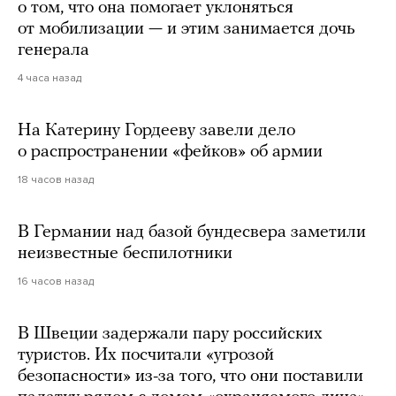
о том, что она помогает уклоняться
от мобилизации — и этим занимается дочь
генерала
4 часа назад
На Катерину Гордееву завели дело
о распространении «фейков» об армии
18 часов назад
В Германии над базой бундесвера заметили
неизвестные беспилотники
16 часов назад
В Швеции задержали пару российских
туристов. Их посчитали «угрозой
безопасности» из-за того, что они поставили