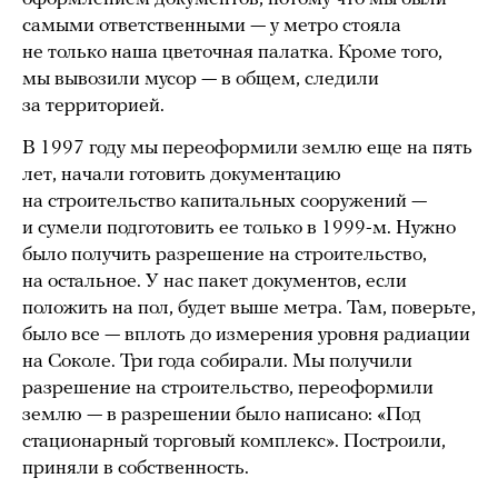
самыми ответственными — у метро стояла
не только наша цветочная палатка. Кроме того,
мы вывозили мусор — в общем, следили
за территорией.
В 1997 году мы переоформили землю еще на пять
лет, начали готовить документацию
на строительство капитальных сооружений —
и сумели подготовить ее только в 1999-м. Нужно
было получить разрешение на строительство,
на остальное. У нас пакет документов, если
положить на пол, будет выше метра. Там, поверьте,
было все — вплоть до измерения уровня радиации
на Соколе. Три года собирали. Мы получили
разрешение на строительство, переоформили
землю — в разрешении было написано: «Под
стационарный торговый комплекс». Построили,
приняли в собственность.