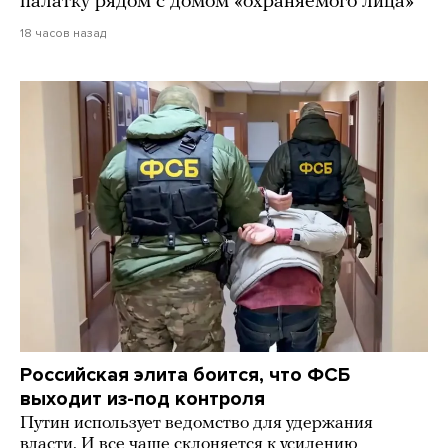
палатку рядом с домом «охраняемого лица»
18 часов назад
Российская элита боится, что ФСБ
выходит из-под контроля
Путин использует ведомство для удержания
власти. И все чаще склоняется к усилению