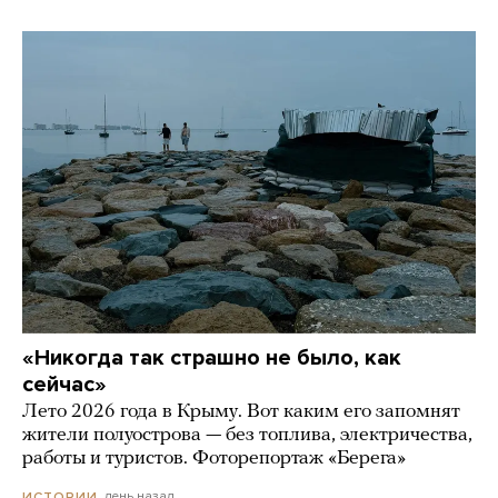
«Никогда так страшно не было, как
сейчас»
Лето 2026 года в Крыму. Вот каким его запомнят
жители полуострова — без топлива, электричества,
работы и туристов. Фоторепортаж «Берега»
день назад
ИСТОРИИ