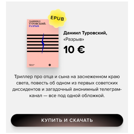
Даниил Туровский, «Разрыв»