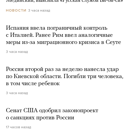
Мединский, выяснила «Русская служба Би-би-си»
3 часа назад
НОВОСТИ
Испания ввела пограничный контроль
с Италией. Ранее Рим ввел аналогичные
меры из-за миграционного кризиса в Сеуте
3 часа назад
Россия второй раз за неделю нанесла удар
по Киевской области. Погибли три человека,
в том числе ребенок
3 часа назад
Сенат США одобрил законопроект
о санкциях против России
17 часов назад