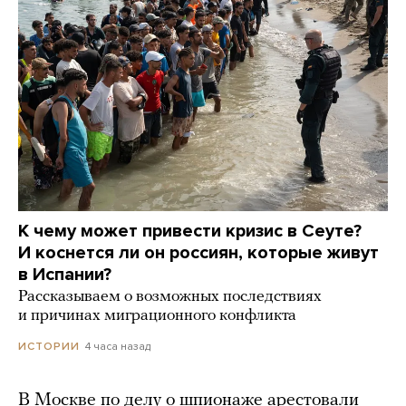
К чему может привести кризис в Сеуте?
И коснется ли он россиян, которые живут
в Испании?
Рассказываем о возможных последствиях
и причинах миграционного конфликта
4 часа назад
ИСТОРИИ
В Москве по делу о шпионаже арестовали