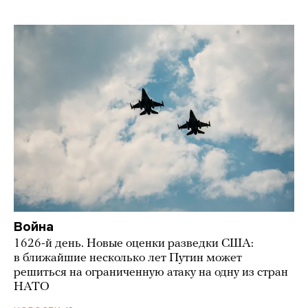
Война
1626-й день. Новые оценки разведки США:
в ближайшие несколько лет Путин может
решиться на ограниченную атаку на одну из стран
НАТО