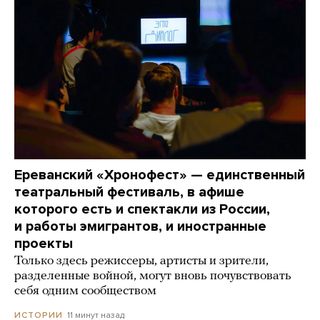
Ереванский «Хронофест» — единственный
театральный фестиваль, в афише
которого есть и спектакли из России,
и работы эмигрантов, и иностранные
проекты
Только здесь режиссеры, артисты и зрители,
разделенные войной, могут вновь почувствовать
себя одним сообществом
11 минут назад
ИСТОРИИ