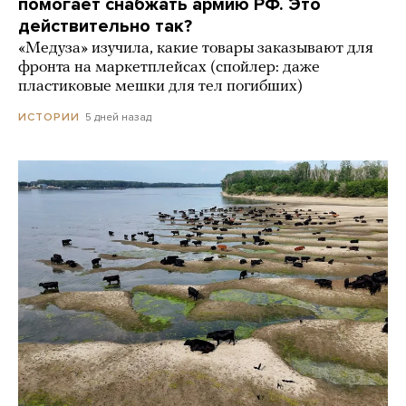
помогает снабжать армию РФ. Это
действительно так?
«Медуза» изучила, какие товары заказывают для
фронта на маркетплейсах (спойлер: даже
пластиковые мешки для тел погибших)
5 дней назад
ИСТОРИИ