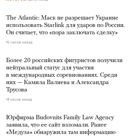
The Atlantic: Маск не разрешает Украине
использовать Starlink для ударов по России.
Он считает, что «пора заключать сделку»
15 часов назад
Более 20 российских фигуристов получили
нейтральный статус для участия
в международных соревнованиях. Среди
них — Камила Валиева и Александра
Трусова
14 часов назад
Юрфирма Budovnits Family Law Agency
заявила, что ее сайт взломали. Ранее
«Медуза» обнаружила там информацию