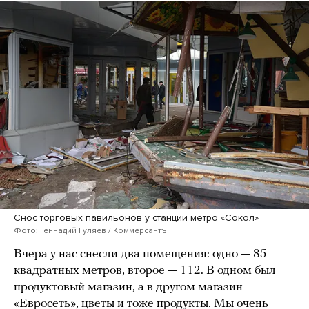
Снос торговых павильонов у станции метро «Сокол»
Фото: Геннадий Гуляев / Коммерсантъ
Вчера у нас снесли два помещения: одно — 85
квадратных метров, второе — 112. В одном был
продуктовый магазин, а в другом магазин
«Евросеть», цветы и тоже продукты. Мы очень