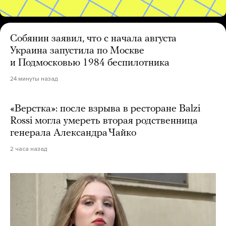
Собянин заявил, что с начала августа
Украина запустила по Москве
и Подмосковью 1984 беспилотника
24 минуты назад
«Верстка»: после взрыва в ресторане Balzi
Rossi могла умереть вторая родственница
генерала Александра Чайко
2 часа назад