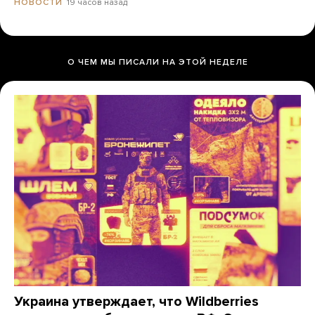
19 часов назад
НОВОСТИ
О ЧЕМ МЫ ПИСАЛИ НА ЭТОЙ НЕДЕЛЕ
Украина утверждает, что Wildberries