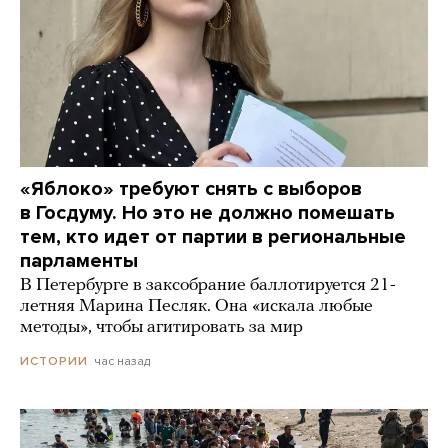
«Яблоко» требуют снять с выборов
в Госдуму. Но это не должно помешать
тем, кто идет от партии в региональные
парламенты
В Петербурге в заксобрание баллотируется 21-
летняя Марина Песляк. Она «искала любые
методы», чтобы агитировать за мир
час назад
ИСТОРИИ