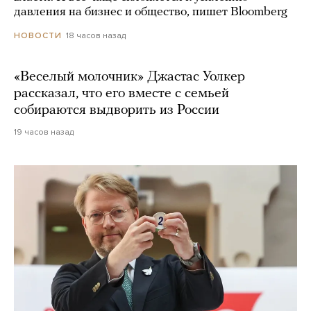
давления на бизнес и общество, пишет Bloomberg
18 часов назад
НОВОСТИ
«Веселый молочник» Джастас Уолкер
рассказал, что его вместе с семьей
собираются выдворить из России
19 часов назад