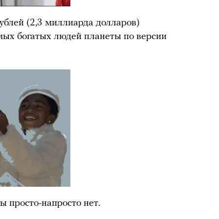
ублей (2,3 миллиарда долларов)
мых богатых людей планеты по версии
ы просто-напросто нет.