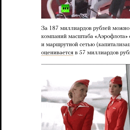
За 187 миллиардов рублей можно
компаний масштаба «Аэрофлота» 
и маршрутной сетью (капитализа
оценивается
в 57 миллиардов руб