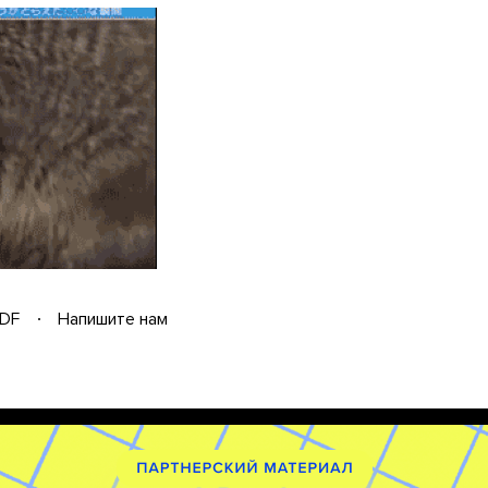
DF
Напишите нам