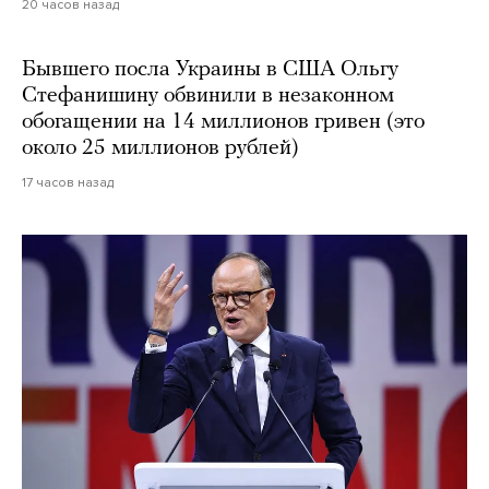
20 часов назад
Бывшего посла Украины в США Ольгу
Стефанишину обвинили в незаконном
обогащении на 14 миллионов гривен (это
около 25 миллионов рублей)
17 часов назад