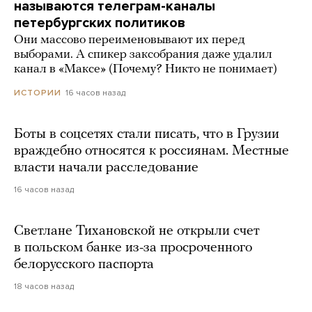
называются телеграм-каналы
петербургских политиков
Они массово переименовывают их перед
выборами. А спикер заксобрания даже удалил
канал в «Максе» (Почему? Никто не понимает)
16 часов назад
ИСТОРИИ
Боты в соцсетях стали писать, что в Грузии
враждебно относятся к россиянам. Местные
власти начали расследование
16 часов назад
Светлане Тихановской не открыли счет
в польском банке из-за просроченного
белорусского паспорта
18 часов назад