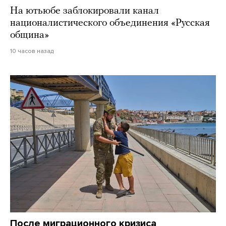
На ютьюбе заблокировали канал
националистического объединения «Русская
община»
10 часов назад
После миграционного кризиса