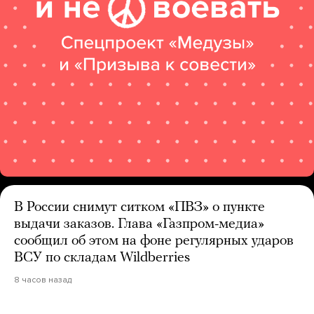
В России снимут ситком «ПВЗ» о пункте
выдачи заказов. Глава «Газпром-медиа»
сообщил об этом на фоне регулярных ударов
ВСУ по складам Wildberries
8 часов назад