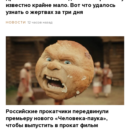
известно крайне мало. Вот что удалось
узнать о жертвах за три дня
12 часов назад
НОВОСТИ
Российские прокатчики передвинули
премьеру нового «Человека-паука»,
чтобы выпустить в прокат фильм