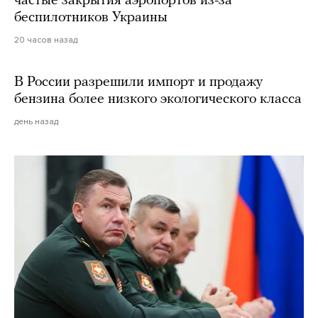
частые закрытия аэропортов из-за
беспилотников Украины
20 часов назад
В России разрешили импорт и продажу
бензина более низкого экологического класса
день назад