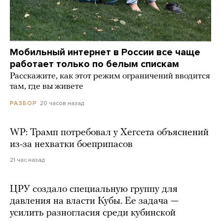
Мобильный интернет в России все чаще
работает только по белым спискам
Расскажите, как этот режим ограничений вводится
там, где вы живете
20 часов назад
РАЗБОР
WP: Трамп потребовал у Хегсета объяснений
из-за нехватки боеприпасов
21 час назад
ЦРУ создало специальную группу для
давления на власти Кубы. Ее задача —
усилить разногласия среди кубинской