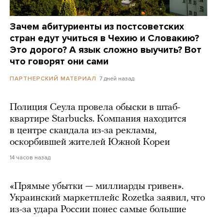
Зачем абитуриенты из постсоветских
стран едут учиться в Чехию и Словакию?
Это дорого? А язык сложно выучить? Вот
что говорят они сами
7 дней назад
ПАРТНЕРСКИЙ МАТЕРИАЛ
Полиция Сеула провела обыски в штаб-
квартире Starbucks. Компания находится
в центре скандала из-за рекламы,
оскорбившей жителей Южной Кореи
14 часов назад
«Прямые убытки — миллиарды гривен».
Украинский маркетплейс Rozetka заявил, что
из-за удара России понес самые большие