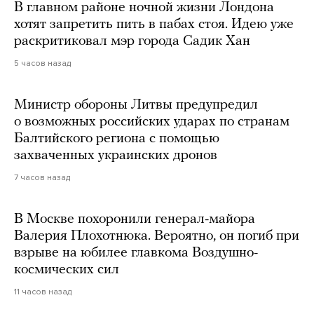
В главном районе ночной жизни Лондона
хотят запретить пить в пабах стоя. Идею уже
раскритиковал мэр города Садик Хан
5 часов назад
Министр обороны Литвы предупредил
о возможных российских ударах по странам
Балтийского региона с помощью
захваченных украинских дронов
7 часов назад
В Москве похоронили генерал-майора
Валерия Плохотнюка. Вероятно, он погиб при
взрыве на юбилее главкома Воздушно-
космических сил
11 часов назад