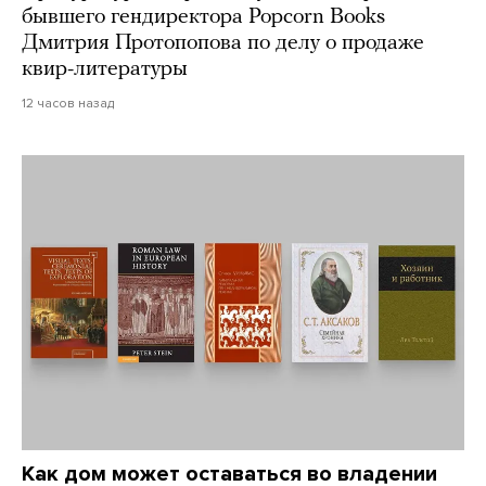
бывшего гендиректора Popcorn Books
Дмитрия Протопопова по делу о продаже
квир-литературы
12 часов назад
Как дом может оставаться во владении