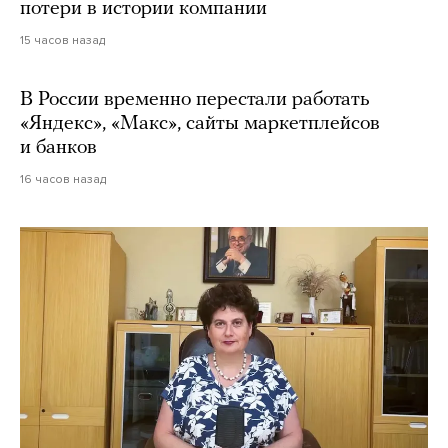
потери в истории компании
15 часов назад
В России временно перестали работать
«Яндекс», «Макс», сайты маркетплейсов
и банков
16 часов назад