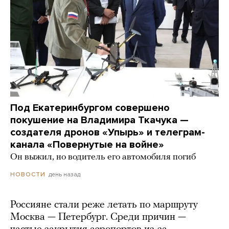
Под Екатеринбургом совершено
покушение на Владимира Ткачука —
создателя дронов «Упырь» и телеграм-
канала «Повернутые на войне»
Он выжил, но водитель его автомобиля погиб
день назад
НОВОСТИ
Россияне стали реже летать по маршруту
Москва — Петербург. Среди причин —