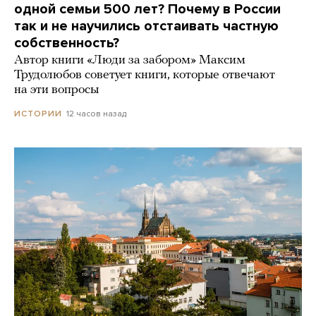
одной семьи 500 лет? Почему в России
так и не научились отстаивать частную
собственность?
Автор книги «Люди за забором» Максим
Трудолюбов советует книги, которые отвечают
на эти вопросы
12 часов назад
ИСТОРИИ