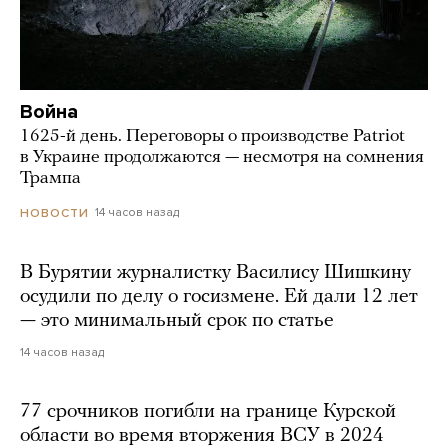
Война
1625-й день. Переговоры о производстве Patriot
в Украине продолжаются — несмотря на сомнения
Трампа
14 часов назад
НОВОСТИ
В Бурятии журналистку Василису Шишкину
осудили по делу о госизмене. Ей дали 12 лет
— это минимальный срок по статье
14 часов назад
77 срочников погибли на границе Курской
области во время вторжения ВСУ в 2024