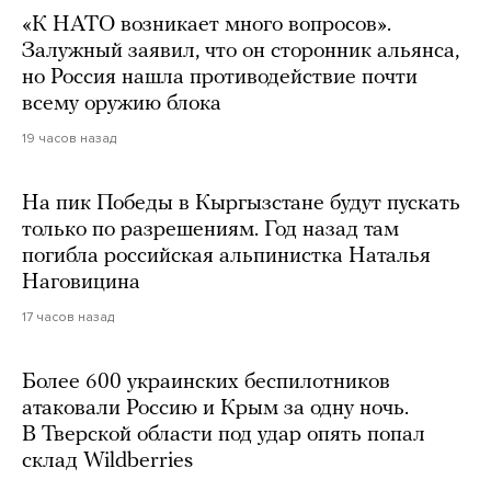
«К НАТО возникает много вопросов».
Залужный заявил, что он сторонник альянса,
но Россия нашла противодействие почти
всему оружию блока
19 часов назад
На пик Победы в Кыргызстане будут пускать
только по разрешениям. Год назад там
погибла российская альпинистка Наталья
Наговицина
17 часов назад
Более 600 украинских беспилотников
атаковали Россию и Крым за одну ночь.
В Тверской области под удар опять попал
склад Wildberries