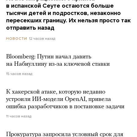
в испанской Сеуте остаются больше
тысячи детей и подростков, незаконно
пересекших границу. Их нельзя просто так
отправить назад
12 часов назад
НОВОСТИ
Bloomberg: Путин начал давить
на Набиуллину из-за ключевой ставки
15 часов назад
К хакерской атаке, которую недавно
устроили ИИ-модели OpenAI, привела
ошибка разработчиков в постановке задачи
11 часов назад
Прокуратура запросила условный срок для