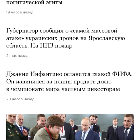
политической элиты
19 часов назад
Губернатор сообщил о «самой массовой
атаке» украинских дронов на Ярославскую
область. На НПЗ пожар
21 час назад
Джанни Инфантино останется главой ФИФА.
Он извинился за планы продать долю
в чемпионате мира частным инвесторам
20 часов назад