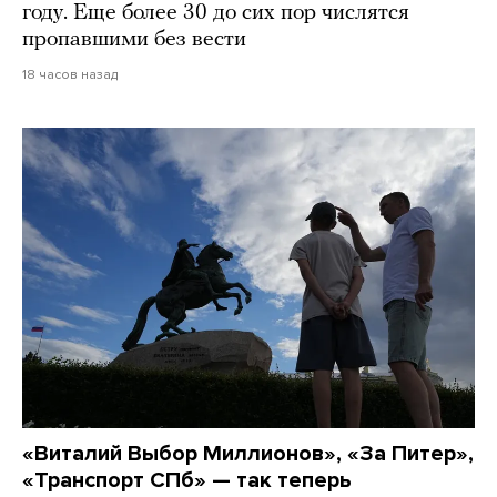
году. Еще более 30 до сих пор числятся
пропавшими без вести
18 часов назад
«Виталий Выбор Миллионов», «За Питер»,
«Транспорт СПб» — так теперь