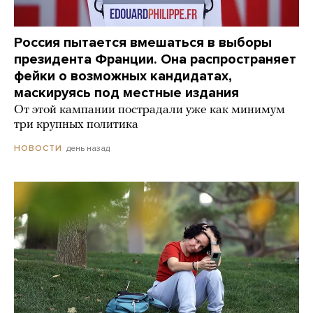
Россия пытается вмешаться в выборы
президента Франции. Она распространяет
фейки о возможных кандидатах,
маскируясь под местные издания
От этой кампании пострадали уже как минимум
три крупных политика
день назад
НОВОСТИ