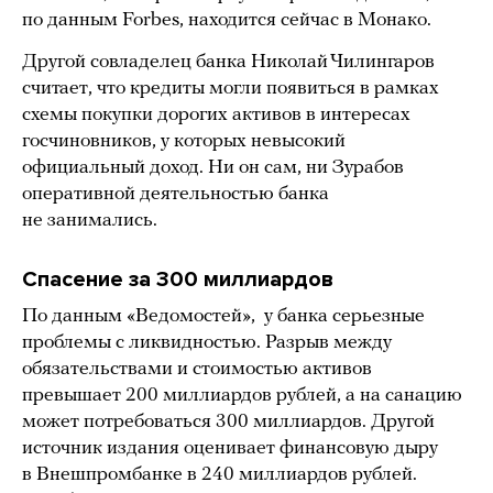
по данным Forbes, находится сейчас в Монако.
Другой совладелец банка Николай Чилингаров
считает, что кредиты могли появиться в рамках
схемы покупки дорогих активов в интересах
госчиновников, у которых невысокий
официальный доход. Ни он сам, ни Зурабов
оперативной деятельностью банка
не занимались.
Спасение за 300 миллиардов
По данным «Ведомостей», у банка серьезные
проблемы с ликвидностью. Разрыв между
обязательствами и стоимостью активов
превышает 200 миллиардов рублей, а на санацию
может потребоваться 300 миллиардов. Другой
источник издания оценивает финансовую дыру
в Внешпромбанке в 240 миллиардов рублей.