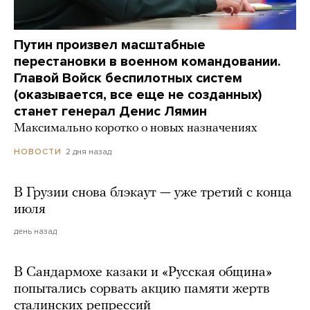
Путин произвел масштабные
перестановки в военном командовании.
Главой Войск беспилотных систем
(оказывается, все еще не созданных)
станет генерал Денис Лямин
Максимально коротко о новых назначениях
2 дня назад
НОВОСТИ
В Грузии снова блэкаут — уже третий с конца
июля
день назад
В Сандармохе казаки и «Русская община»
попытались сорвать акцию памяти жертв
сталинских репрессий