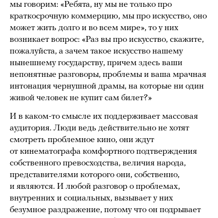
мы говорим: «Ребята, ну мы не только про
краткосрочную коммерцию, мы про искусство, оно
может жить долго и во всем мире», то у них
возникает вопрос: «Раз вы про искусство, скажите,
пожалуйста, а зачем такое искусство нашему
нынешнему государству, причем здесь ваши
непонятные разговоры, проблемы и ваша мрачная
интонация чернушной драмы, на которые ни один
живой человек не купит сам билет?»
И в каком-то смысле их поддерживает массовая
аудитория. Люди ведь действительно не хотят
смотреть проблемное кино, они ждут
от кинематографа комфортного подтверждения
собственного превосходства, величия народа,
представителями которого они, собственно,
и являются. И любой разговор о проблемах,
внутренних и социальных, вызывает у них
безумное раздражение, потому что он подрывает