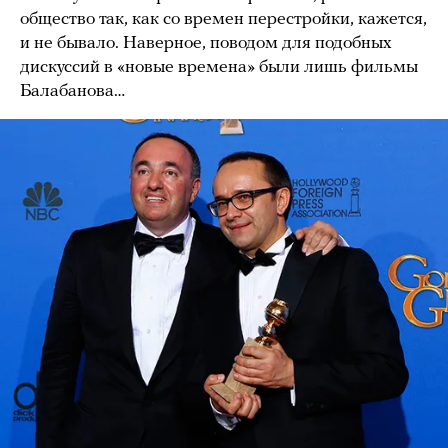
общество так, как со времен перестройки, кажется,
и не бывало. Наверное, поводом для подобных
дискуссий в «новые времена» были лишь фильмы
Балабанова…