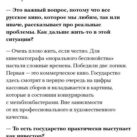
— Это важный вопрос, потому что все
русское кино, которое мы любим, так или
иначе, рассказывает про реальные
проблемы. Как дальше жить-то в этой
ситуации?
— Очень плохо жить, если честно. Для
кинематографа «морального беспокойства»
настали сложные времена. Победили две логики.
Первая — это коммерческое кино. Государство
здесь смотрит в первую очередь на цифры
кассовых сборов и вкладывается в картины,
которые в состоянии конкурировать
с мегаблокбастерами. Вне зависимости
от их профессионального и художественного
качества.
— То есть государство практически выступает
как инвестор?