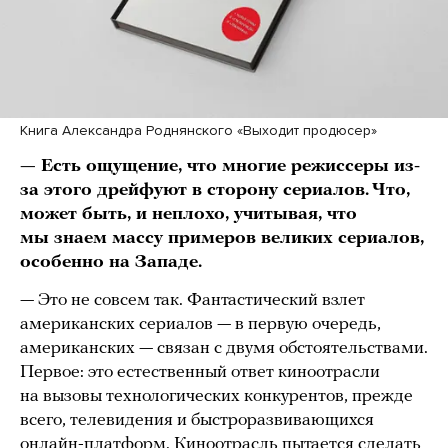
Книга Александра Роднянского «Выходит продюсер»
— Есть ощущение, что многие режиссеры из-
за этого дрейфуют в сторону сериалов. Что,
может быть, и неплохо, учитывая, что
мы знаем массу примеров великих сериалов,
особенно на Западе.
— Это не совсем так. Фантастический взлет
американских сериалов — в первую очередь,
американских — связан с двумя обстоятельствами.
Первое: это естественный ответ киноотрасли
на вызовы технологических конкурентов, прежде
всего, телевидения и быстроразвивающихся
онлайн-платформ. Киноотрасль пытается сделать