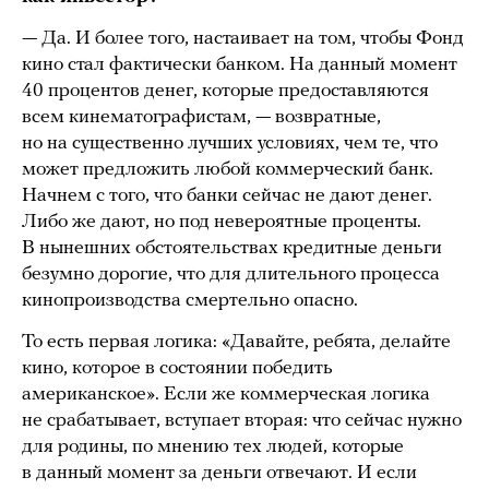
— Да. И более того, настаивает на том, чтобы Фонд
кино стал фактически банком. На данный момент
40 процентов денег, которые предоставляются
всем кинематографистам, — возвратные,
но на существенно лучших условиях, чем те, что
может предложить любой коммерческий банк.
Начнем с того, что банки сейчас не дают денег.
Либо же дают, но под невероятные проценты.
В нынешних обстоятельствах кредитные деньги
безумно дорогие, что для длительного процесса
кинопроизводства смертельно опасно.
То есть первая логика: «Давайте, ребята, делайте
кино, которое в состоянии победить
американское». Если же коммерческая логика
не срабатывает, вступает вторая: что сейчас нужно
для родины, по мнению тех людей, которые
в данный момент за деньги отвечают. И если