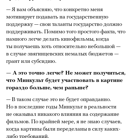
— Я вам объясняю, что конкретно меня
мотивирует подавать на государственную
поддержку — свои таланты государство должно
поддерживать. Помимо того простого факта, что
намного легче делать кинофильмы, когда
ты получаешь хоть относительно небольшой —
в случае звягинцевских немалых бюджетов —
грант или субсидию.
— А это точно легче? Не может получиться,
что Минкульт будет участвовать в картине
гораздо больше, чем раньше?
— В таком случае это не будет оправданно.
Но в последние годы Минкульт в реальности
не оказывал никакого влияния на содержание
фильмов. По крайней мере, я не знаю случаев,
когда картины были переделаны в силу каких-
либо требований.