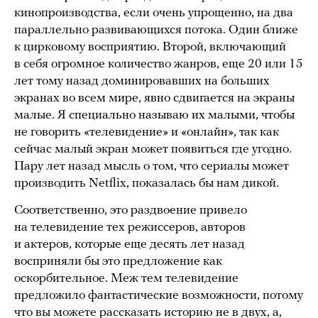
кинопроизводства, если очень упрощенно, на два
параллельно развивающихся потока. Один ближе
к цирковому восприятию. Второй, включающий
в себя огромное количество жанров, еще 20 или 15
лет тому назад доминировавших на больших
экранах во всем мире, явно сдвигается на экраны
малые. Я специально называю их малыми, чтобы
не говорить «телевидение» и «онлайн», так как
сейчас малый экран может появиться где угодно.
Пару лет назад мысль о том, что сериалы может
производить Netflix, показалась бы нам дикой.
Соответственно, это раздвоение привело
на телевидение тех режиссеров, авторов
и актеров, которые еще десять лет назад
восприняли бы это предложение как
оскорбительное. Меж тем телевидение
предложило фантастические возможности, потому
что вы можете рассказать историю не в двух, а,