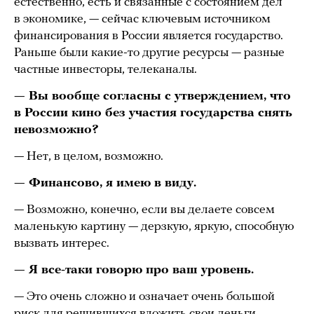
естественно, есть и связанные с состоянием дел
в экономике, — сейчас ключевым источником
финансирования в России является государство.
Раньше были какие-то другие ресурсы — разные
частные инвесторы, телеканалы.
— Вы вообще согласны с утверждением, что
в России кино без участия государства снять
невозможно?
— Нет, в целом, возможно.
— Финансово, я имею в виду.
— Возможно, конечно, если вы делаете совсем
маленькую картину — дерзкую, яркую, способную
вызвать интерес.
— Я все-таки говорю про ваш уровень.
— Это очень сложно и означает очень большой
риск для решившихся вложить свои деньги.