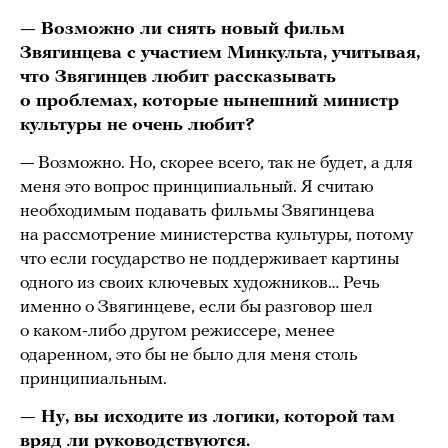
— Возможно ли снять новый фильм
Звягинцева с участием Минкульта, учитывая,
что Звягинцев любит рассказывать
о проблемах, которые нынешний министр
культуры не очень любит?
— Возможно. Но, скорее всего, так не будет, а для
меня это вопрос принципиальный. Я считаю
необходимым подавать фильмы Звягинцева
на рассмотрение министерства культуры, потому
что если государство не поддерживает картины
одного из своих ключевых художников… Речь
именно о Звягинцеве, если бы разговор шел
о каком-либо другом режиссере, менее
одаренном, это бы не было для меня столь
принципиальным.
— Ну, вы исходите из логики, которой там
вряд ли руководствуются.