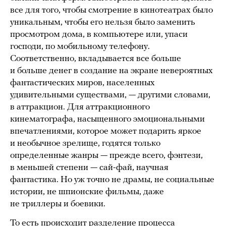
все для того, чтобы смотрение в кинотеатрах было
уникальным, чтобы его нельзя было заменить
просмотром дома, в компьютере или, упаси
господи, по мобильному телефону.
Соответственно, вкладывается все больше
и больше денег в создание на экране невероятных
фантастических миров, населенных
удивительными существами, — другими словами,
в аттракцион. Для аттракционного
кинематографа, насыщенного эмоциональными
впечатлениями, которое может подарить яркое
и необычное зрелище, годятся только
определенные жанры — прежде всего, фэнтези,
в меньшей степени — сай-фай, научная
фантастика. Но уж точно не драмы, не социальные
истории, не шпионские фильмы, даже
не триллеры и боевики.
То есть происходит разделение процесса