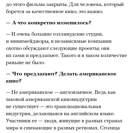
до этого фильма закрыты. Для человека, который
борется за качественное кино, это важно.
— А что конкретно изменилось?
— И очень большие голливудские студии,
и минимейджоры, и независимые компании
охотно обсуждают следующие проекты; они
их сами и предлагают. Такого и в таком количестве
раньше не было.
— Что предлагают? Делать американское
кино?
— Не американское — англоязычное. Ведь как
таковой американской киноиндустрии
не существует — это транснациональная
индустрия, делающаяся на английском языке.
Участники ее — люди, живущие в разных странах
мира и снимающие в разных регионах. Столица