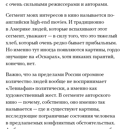
с очень сильными режиссерами и авторами.
Сегмент моих интересов в кино называется по-
английски high-end movies. И традиционно
в Америке людей, которые вспахивают этот
сегмент, уважают — в силу того, что это тяжелый
хлеб, который очень редко бывает прибыльным.
Но именно тут иногда появляются картины, гордо
звучащие на «Оскарах», хотя никаких гарантий,
конечно, нет.
Важно, что за пределами России огромное
количество людей вообще не воспринимает
«Левиафан» политически, а именно как
художественный жест. В сегменте авторского
кино — почему, собственно, оно именно так
называется — где и существуют картины,
исследующие пограничные состояния человека
в предлагаемых конфликтных обстоятельствах.