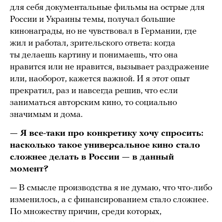
для себя документальные фильмы на острые для
России и Украины темы, получал большие
кинонаграды, но не чувствовал в Германии, где
жил и работал, зрительского ответа: когда
ты делаешь картину и понимаешь, что она
нравится или не нравится, вызывает раздражение
или, наоборот, кажется важной. И я этот опыт
прекратил, раз и навсегда решив, что если
заниматься авторским кино, то социально
значимым и дома.
— Я все-таки про конкретику хочу спросить:
насколько такое универсальное кино стало
сложнее делать в России — в данный
момент?
— В смысле производства я не думаю, что что-либо
изменилось, а с финансированием стало сложнее.
По множеству причин, среди которых,