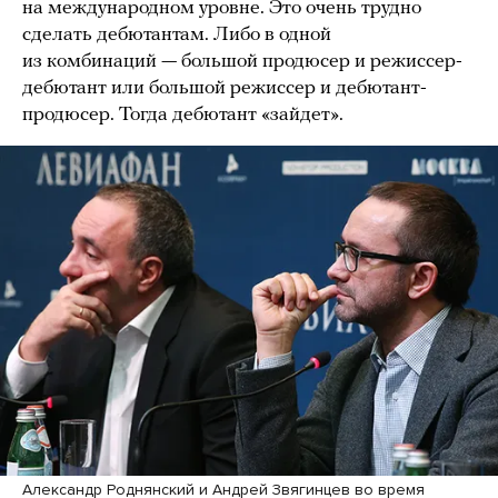
на международном уровне. Это очень трудно
сделать дебютантам. Либо в одной
из комбинаций — большой продюсер и режиссер-
дебютант или большой режиссер и дебютант-
продюсер. Тогда дебютант «зайдет».
Александр Роднянский и Андрей Звягинцев во время