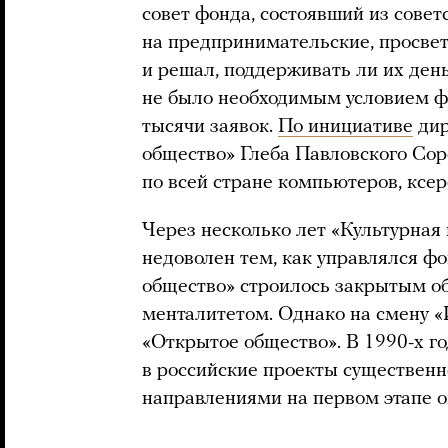
совет фонда, состоявший из совет
на предпринимательские, просвет
и решал, поддерживать ли их ден
не было необходимым условием ф
тысячи заявок.
По инициативе
дир
общество» Глеба Павловского Сор
по всей стране компьютеров, ксер
Через несколько лет «Культурная
недоволен тем, как управлялся фо
общество» строилось закрытым о
менталитетом. Однако на смену 
«Открытое общество». В 1990-х г
в российские проекты существенн
направлениями на первом этапе о