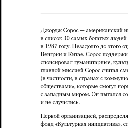
Джордж Сорос — американский и
в список 30 самых богатых людей
в 1987 году. Незадолго до этого 
Венгрии и Китае. Сорос поддержи
спонсировал гуманитарные, культ
главной миссией Сорос считал см
(в частности, в странах с комму
обществами», которые смогут но
с западным миром. Он пытался со
и не случились.
Первой организацией, распределя
фонд
«Культурная инициатива»
, 