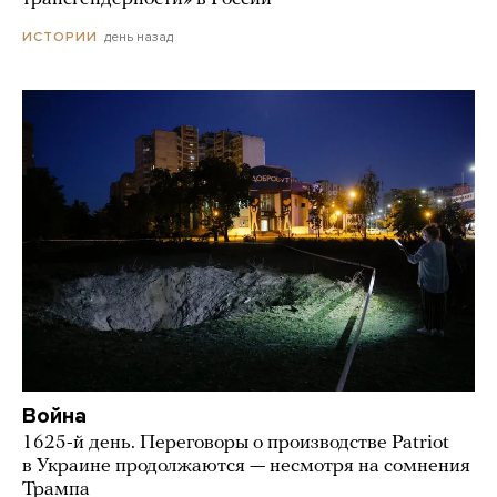
день назад
ИСТОРИИ
Война
1625-й день. Переговоры о производстве Patriot
в Украине продолжаются — несмотря на сомнения
Трампа