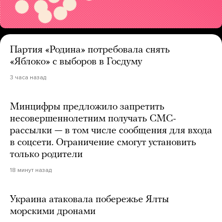
Партия «Родина» потребовала снять
«Яблоко» с выборов в Госдуму
3 часа назад
Минцифры предложило запретить
несовершеннолетним получать СМС-
рассылки — в том числе сообщения для входа
в соцсети. Ограничение смогут установить
только родители
18 минут назад
Украина атаковала побережье Ялты
морскими дронами