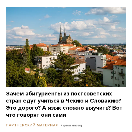
Зачем абитуриенты из постсоветских
стран едут учиться в Чехию и Словакию?
Это дорого? А язык сложно выучить? Вот
что говорят они сами
7 дней назад
ПАРТНЕРСКИЙ МАТЕРИАЛ