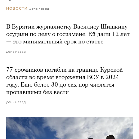
день назад
НОВОСТИ
В Бурятии журналистку Василису Шишкину
осудили по делу о госизмене. Ей дали 12 лет
— это минимальный срок по статье
день назад
77 срочников погибли на границе Курской
области во время вторжения ВСУ в 2024
году. Еще более 30 до сих пор числятся
пропавшими без вести
день назад