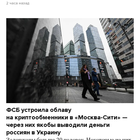
2 часа назад
ФСБ устроила облаву
на криптообменники в «Москва-Сити» —
через них якобы выводили деньги
россиян в Украину