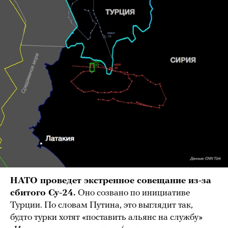
НАТО проведет экстренное совещание из-за
сбитого Су-24.
Оно созвано по инициативе
Турции. По словам Путина, это выглядит так,
будто турки хотят «поставить альянс на службу»