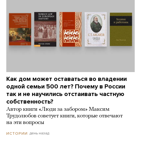
Как дом может оставаться во владении
одной семьи 500 лет? Почему в России
так и не научились отстаивать частную
собственность?
Автор книги «Люди за забором» Максим
Трудолюбов советует книги, которые отвечают
на эти вопросы
день назад
ИСТОРИИ