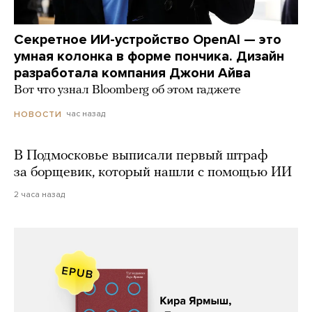
Секретное ИИ-устройство OpenAI — это
умная колонка в форме пончика. Дизайн
разработала компания Джони Айва
Вот что узнал Bloomberg об этом гаджете
час назад
НОВОСТИ
В Подмосковье выписали первый штраф
за борщевик, который нашли с помощью ИИ
2 часа назад