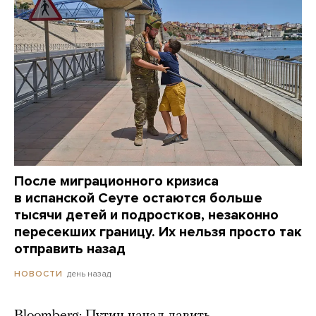
После миграционного кризиса
в испанской Сеуте остаются больше
тысячи детей и подростков, незаконно
пересекших границу. Их нельзя просто так
отправить назад
день назад
НОВОСТИ