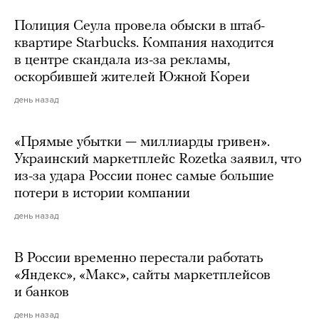
Полиция Сеула провела обыски в штаб-
квартире Starbucks. Компания находится
в центре скандала из-за рекламы,
оскорбившей жителей Южной Кореи
день назад
«Прямые убытки — миллиарды гривен».
Украинский маркетплейс Rozetka заявил, что
из-за удара России понес самые большие
потери в истории компании
день назад
В России временно перестали работать
«Яндекс», «Макс», сайты маркетплейсов
и банков
день назад