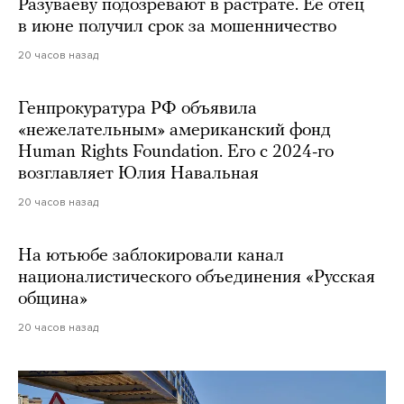
Разуваеву подозревают в растрате. Ее отец
в июне получил срок за мошенничество
20 часов назад
Генпрокуратура РФ объявила
«нежелательным» американский фонд
Human Rights Foundation. Его с 2024-го
возглавляет Юлия Навальная
20 часов назад
На ютьюбе заблокировали канал
националистического объединения «Русская
община»
20 часов назад