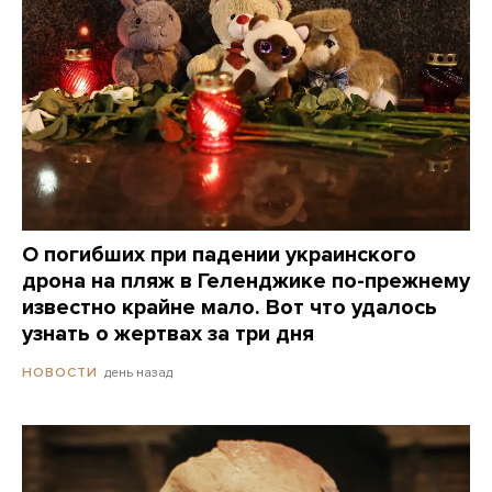
О погибших при падении украинского
дрона на пляж в Геленджике по-прежнему
известно крайне мало. Вот что удалось
узнать о жертвах за три дня
день назад
НОВОСТИ