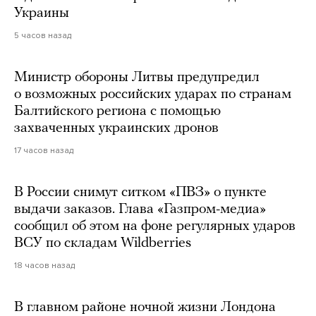
Украины
5 часов назад
Министр обороны Литвы предупредил
о возможных российских ударах по странам
Балтийского региона с помощью
захваченных украинских дронов
17 часов назад
В России снимут ситком «ПВЗ» о пункте
выдачи заказов. Глава «Газпром-медиа»
сообщил об этом на фоне регулярных ударов
ВСУ по складам Wildberries
18 часов назад
В главном районе ночной жизни Лондона