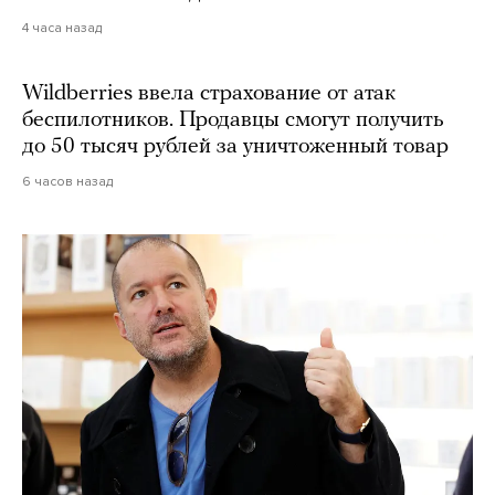
4 часа назад
Wildberries ввела страхование от атак
беспилотников. Продавцы смогут получить
до 50 тысяч рублей за уничтоженный товар
6 часов назад