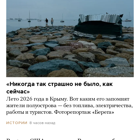
«Никогда так страшно не было, как
сейчас»
Лето 2026 года в Крыму. Вот каким его запомнят
жители полуострова — без топлива, электричества,
работы и туристов. Фоторепортаж «Берега»
8 часов назад
ИСТОРИИ