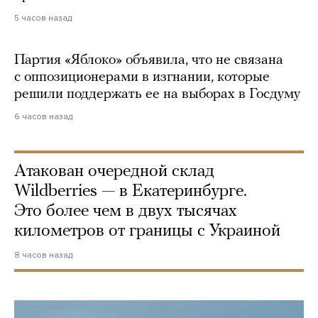
5 часов назад
Партия «Яблоко» объявила, что не связана
с оппозиционерами в изгнании, которые
решили поддержать ее на выборах в Госдуму
6 часов назад
Атакован очередной склад
Wildberries — в Екатеринбурге.
Это более чем в двух тысячах
километров от границы с Украиной
8 часов назад