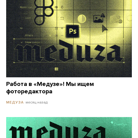
Работа в «Медузе»! Мы ищем
фоторедактора
месяц назад
МЕДУЗА