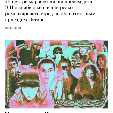
«В центре марафет дикий происходит».
В Новосибирске начали резко
ремонтировать город перед возможным
приездом Путина
день назад