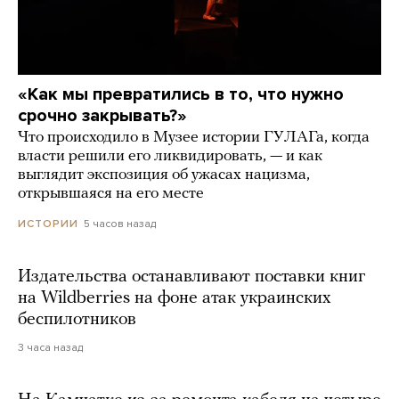
«Как мы превратились в то, что нужно
срочно закрывать?»
Что происходило в Музее истории ГУЛАГа, когда
власти решили его ликвидировать, — и как
выглядит экспозиция об ужасах нацизма,
открывшаяся на его месте
5 часов назад
ИСТОРИИ
Издательства останавливают поставки книг
на Wildberries на фоне атак украинских
беспилотников
3 часа назад