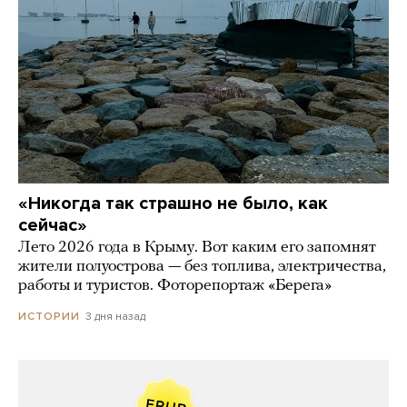
«Никогда так страшно не было, как
сейчас»
Лето 2026 года в Крыму. Вот каким его запомнят
жители полуострова — без топлива, электричества,
работы и туристов. Фоторепортаж «Берега»
3 дня назад
ИСТОРИИ