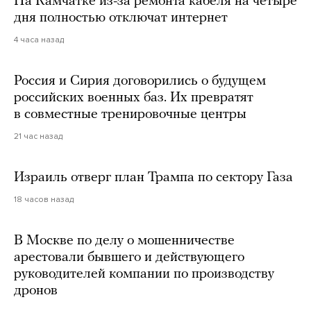
На Камчатке из-за ремонта кабеля на четыре
дня полностью отключат интернет
4 часа назад
Россия и Сирия договорились о будущем
российских военных баз. Их превратят
в совместные тренировочные центры
21 час назад
Израиль отверг план Трампа по сектору Газа
18 часов назад
В Москве по делу о мошенничестве
арестовали бывшего и действующего
руководителей компании по производству
дронов