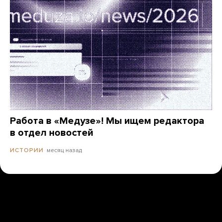
Работа в «Медузе»! Мы ищем редактора
в отдел новостей
месяц назад
ИСТОРИИ