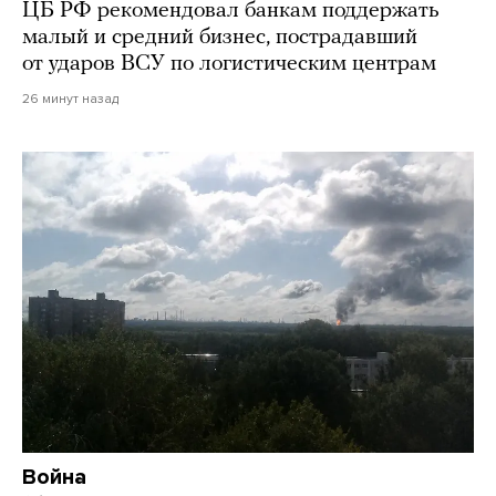
ЦБ РФ рекомендовал банкам поддержать
малый и средний бизнес, пострадавший
от ударов ВСУ по логистическим центрам
26 минут назад
Война