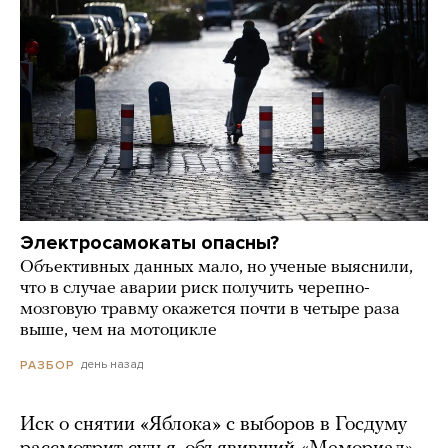
Электросамокаты опасны?
Объективных данных мало, но ученые выяснили,
что в случае аварии риск получить черепно-
мозговую травму окажется почти в четыре раза
выше, чем на мотоцикле
день назад
РАЗБОР
Иск о снятии «Яблока» с выборов в Госдуму