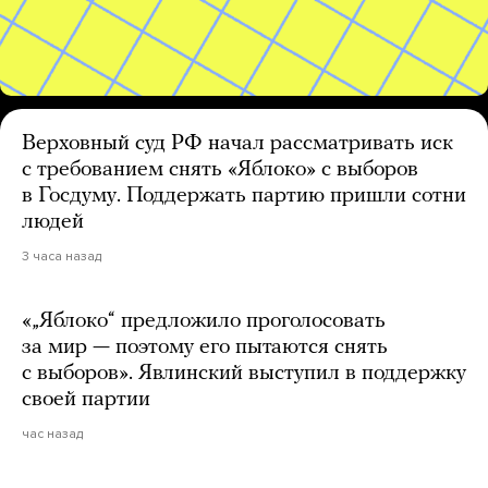
Верховный суд РФ начал рассматривать иск
с требованием снять «Яблоко» с выборов
в Госдуму. Поддержать партию пришли сотни
людей
3 часа назад
«„Яблоко“ предложило проголосовать
за мир — поэтому его пытаются снять
с выборов». Явлинский выступил в поддержку
своей партии
час назад