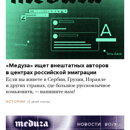
«Медуза» ищет внештатных авторов
в центрах российской эмиграции
Если вы живете в Сербии, Грузии, Израиле
и других странах, где большое русскоязычное
комьюнити, — напишите нам!
13 дней назад
ИСТОРИИ