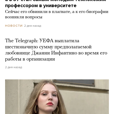
профессором в университете
Сейчас его обвинили в плагиате, а к его биографии
возникли вопросы
2 дня назад
НОВОСТИ
The Telegraph: УЕФА выплатила
шестизначную сумму предполагаемой
любовнице Джанни Инфантино во время его
работы в организации
2 дня назад