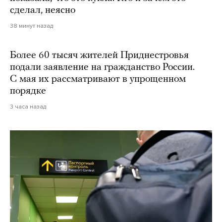
сделал, неясно
38 минут назад
Более 60 тысяч жителей Приднестровья
подали заявление на гражданство России.
С мая их рассматривают в упрощенном
порядке
3 часа назад