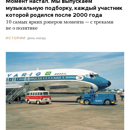
Момент настал. Мы выпускаем
музыкальную подборку, каждый участник
которой родился после 2000 года
10 самых ярких рэперов момента — с треками
не о политике
день назад
ИСТОРИИ