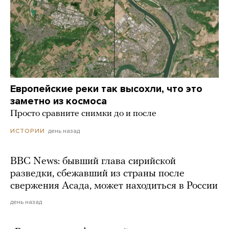
Европейские реки так высохли, что это
заметно из космоса
Просто сравните снимки до и после
день назад
ИСТОРИИ
BBC News: бывший глава сирийской
разведки, сбежавший из страны после
свержения Асада, может находиться в России
день назад