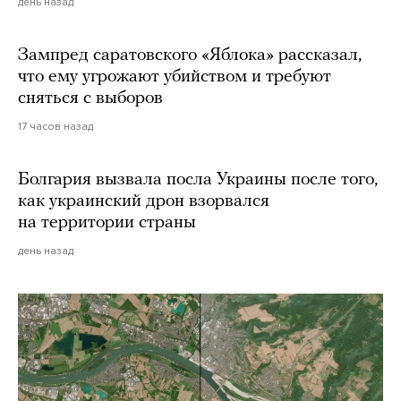
день назад
Зампред саратовского «Яблока» рассказал,
что ему угрожают убийством и требуют
сняться с выборов
17 часов назад
Болгария вызвала посла Украины после того,
как украинский дрон взорвался
на территории страны
день назад