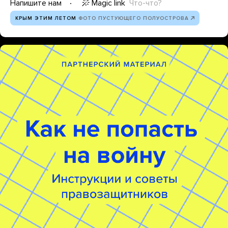
Magic link
Что-что?
Напишите нам
КРЫМ ЭТИМ ЛЕТОМ
ФОТО ПУСТУЮЩЕГО ПОЛУОСТРОВА