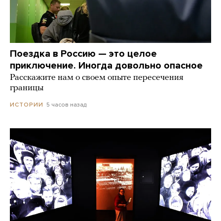
Поездка в Россию — это целое
приключение. Иногда довольно опасное
Расскажите нам о своем опыте пересечения
границы
5 часов назад
ИСТОРИИ