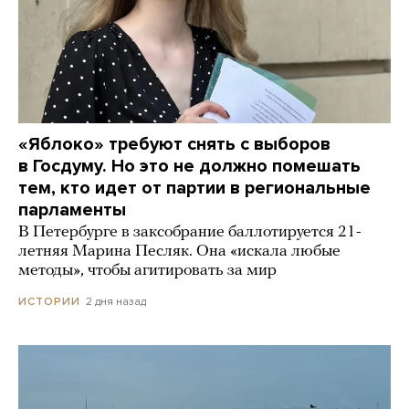
«Яблоко» требуют снять с выборов
в Госдуму. Но это не должно помешать
тем, кто идет от партии в региональные
парламенты
В Петербурге в заксобрание баллотируется 21-
летняя Марина Песляк. Она «искала любые
методы», чтобы агитировать за мир
2 дня назад
ИСТОРИИ