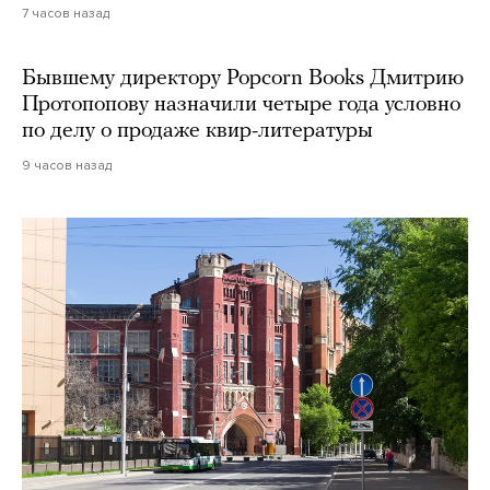
7 часов назад
Бывшему директору Popcorn Books Дмитрию
Протопопову назначили четыре года условно
по делу о продаже квир-литературы
9 часов назад