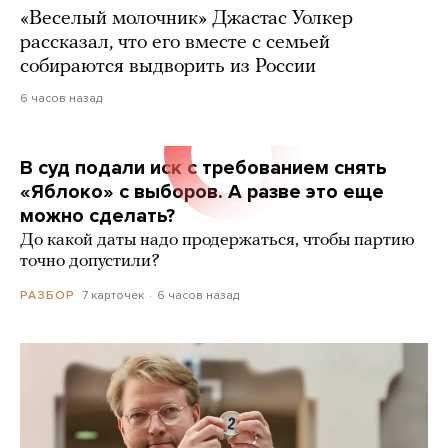
«Веселый молочник» Джастас Уолкер
рассказал, что его вместе с семьей
собираются выдворить из России
6 часов назад
В суд подали иск с требованием снять
«Яблоко» с выборов. А разве это еще
можно сделать?
До какой даты надо продержаться, чтобы партию
точно допустили?
7 карточек
6 часов назад
РАЗБОР