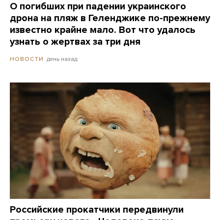
О погибших при падении украинского
дрона на пляж в Геленджике по-прежнему
известно крайне мало. Вот что удалось
узнать о жертвах за три дня
день назад
НОВОСТИ
Российские прокатчики передвинули