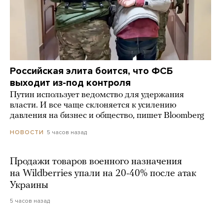
Российская элита боится, что ФСБ
выходит из-под контроля
Путин использует ведомство для удержания
власти. И все чаще склоняется к усилению
давления на бизнес и общество, пишет Bloomberg
5 часов назад
НОВОСТИ
Продажи товаров военного назначения
на Wildberries упали на 20-40% после атак
Украины
5 часов назад