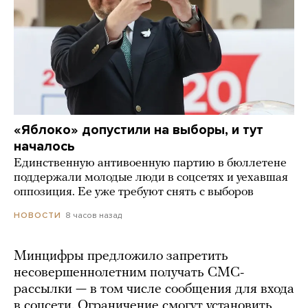
«Яблоко» допустили на выборы, и тут
началось
Единственную антивоенную партию в бюллетене
поддержали молодые люди в соцсетях и уехавшая
оппозиция. Ее уже требуют снять с выборов
8 часов назад
НОВОСТИ
Минцифры предложило запретить
несовершеннолетним получать СМС-
рассылки — в том числе сообщения для входа
в соцсети. Ограничение смогут установить