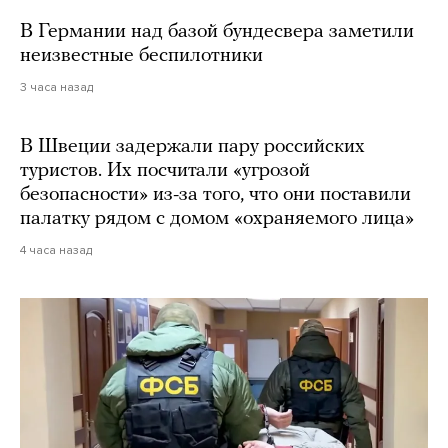
В Германии над базой бундесвера заметили
неизвестные беспилотники
3 часа назад
В Швеции задержали пару российских
туристов. Их посчитали «угрозой
безопасности» из-за того, что они поставили
палатку рядом с домом «охраняемого лица»
4 часа назад