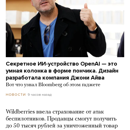
Секретное ИИ-устройство OpenAI — это
умная колонка в форме пончика. Дизайн
разработала компания Джони Айва
Вот что узнал Bloomberg об этом гаджете
9 часов назад
НОВОСТИ
Wildberries ввела страхование от атак
беспилотников. Продавцы смогут получить
до 50 тысяч рублей за уничтоженный товар