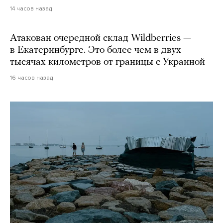
14 часов назад
Атакован очередной склад Wildberries —
в Екатеринбурге. Это более чем в двух
тысячах километров от границы с Украиной
16 часов назад