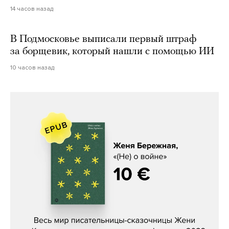
14 часов назад
В Подмосковье выписали первый штраф
за борщевик, который нашли с помощью ИИ
10 часов назад
Женя Бережная, «(Не) о войне»