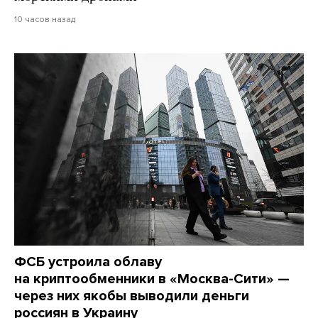
10 часов назад
ФСБ устроила облаву
на криптообменники в «Москва-Сити» —
через них якобы выводили деньги
россиян в Украину