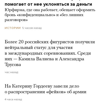
помогает от нее уклоняться за деньги
Юрфирма, где она работает, обещает оформить
бронь «конфиденциально» и «без лишних
разговоров»
5 часов назад
ИСТОРИИ
Более 20 российских фигуристов получили
нейтральный статус для участия
в международных соревнованиях. Среди
них — Камила Валиева и Александра
Трусова
час назад
На Катерину Гордееву завели дело
о распространении «фейков» об армии
4 часа назад