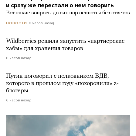
и сразу же перестали о нем говорить
Вот какие вопросы до сих пор остаются без ответов
8 часов назад
НОВОСТИ
Wildberries решила запустить «партнерские
хабы» для хранения товаров
8 часов назад
Путин поговорил с полковником ВДВ,
которого в прошлом году «похоронили» z-
блогеры
6 часов назад