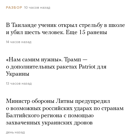
10 часов назад
РАЗБОР
В Таиланде ученик открыл стрельбу в школе
и убил шесть человек. Еще 15 ранены
14 часов назад
«Нам самим нужны». Трамп —
о дополнительных ракетах Patriot для
Украины
13 часов назад
Министр обороны Литвы предупредил
о возможных российских ударах по странам
Балтийского региона с помощью
захваченных украинских дронов
день назад