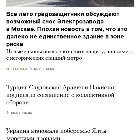
Все лето градозащитники обсуждают
возможный снос Электрозавода
в Москве. Плохая новость в том, что это
далеко не единственное здание в зоне
риска
Новые законы позволяют снять защиту, например,
с исторических станций метро
8 часов назад
ИСТОРИИ
Турция, Саудовская Аравия и Пакистан
подписали соглашение о коллективной
обороне
9 часов назад
Украина атаковала побережье Ялты
морскими дронами