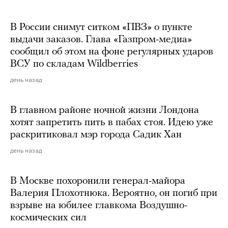
В России снимут ситком «ПВЗ» о пункте
выдачи заказов. Глава «Газпром-медиа»
сообщил об этом на фоне регулярных ударов
ВСУ по складам Wildberries
день назад
В главном районе ночной жизни Лондона
хотят запретить пить в пабах стоя. Идею уже
раскритиковал мэр города Садик Хан
день назад
В Москве похоронили генерал-майора
Валерия Плохотнюка. Вероятно, он погиб при
взрыве на юбилее главкома Воздушно-
космических сил