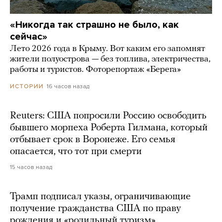
«Никогда так страшно не было, как
сейчас»
Лето 2026 года в Крыму. Вот каким его запомнят
жители полуострова — без топлива, электричества,
работы и туристов. Фоторепортаж «Берега»
16 часов назад
ИСТОРИИ
Reuters: США попросили Россию освободить
бывшего морпеха Роберта Гилмана, который
отбывает срок в Воронеже. Его семья
опасается, что тот при смерти
15 часов назад
Трамп подписал указы, ограничивающие
получение гражданства США по праву
рождения и «родильный туризм»