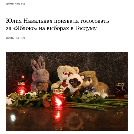
день назад
Юлия Навальная призвала голосовать
за «Яблоко» на выборах в Госдуму
день назад