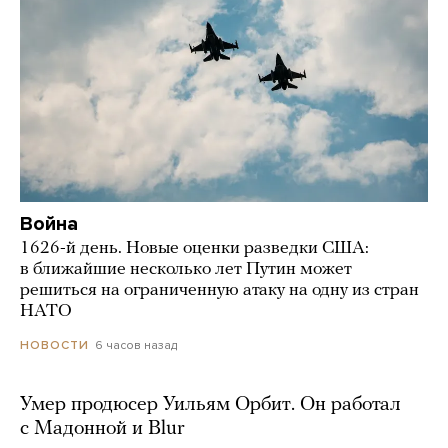
Война
1626-й день. Новые оценки разведки США:
в ближайшие несколько лет Путин может
решиться на ограниченную атаку на одну из стран
НАТО
6 часов назад
НОВОСТИ
Умер продюсер Уильям Орбит. Он работал
с Мадонной и Blur