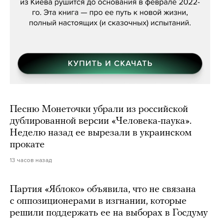
Песню Монеточки убрали из российской
дублированной версии «Человека-паука».
Неделю назад ее вырезали в украинском
прокате
13 часов назад
Партия «Яблоко» объявила, что не связана
с оппозиционерами в изгнании, которые
решили поддержать ее на выборах в Госдуму