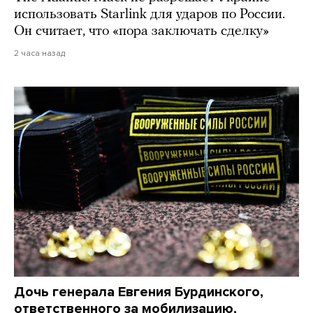
использовать Starlink для ударов по России.
Он считает, что «пора заключать сделку»
2 часа назад
Дочь генерала Евгения Бурдинского,
ответственного за мобилизацию,