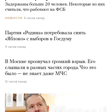
Задержаны больше 20 человек. Некоторые из них
считали, что работают на ФСБ
9 часов назад
НОВОСТИ
Партия «Родина» потребовала снять
«Яблоко» с выборов в Госдуму
11 часов назад
В Москве прозвучал громкий взрыв. Его
слышали в разных частях города. Что это
было — не знает даже МЧС
12 часов назад