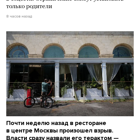
только родители
8 часов назад
Почти неделю назад в ресторане
в центре Москвы произошел взрыв.
Власти сразу назвали его терактом —