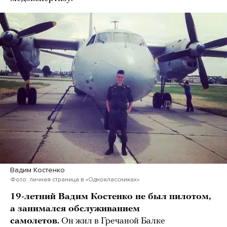
Вадим Костенко
Фото: личная страница в «Одноклассниках»
19-летний Вадим Костенко не был пилотом,
а занимался обслуживанием
самолетов.
Он жил в Гречаной Балке