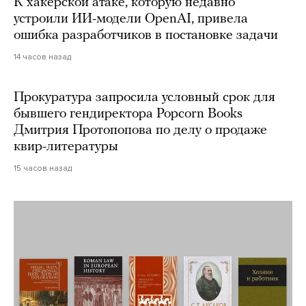
К хакерской атаке, которую недавно
устроили ИИ-модели OpenAI, привела
ошибка разработчиков в постановке задачи
14 часов назад
Прокуратура запросила условный срок для
бывшего гендиректора Popcorn Books
Дмитрия Протопопова по делу о продаже
квир-литературы
15 часов назад