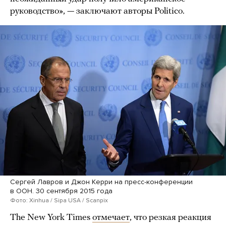
руководство», — заключают авторы Politico.
Сергей Лавров и Джон Керри на пресс-конференции
в ООН. 30 сентября 2015 года
Фото: Xinhua / Sipa USA / Scanpix
The New York Times
отмечает
, что резкая реакция