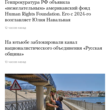
Генпрокуратура РФ объявила
«нежелательным» американский фонд
Human Rights Foundation. Его с 2024-го
возглавляет Юлия Навальная
12 часов назад
На ютьюбе заблокировали канал
националистического объединения «Русская
община»
13 часов назад