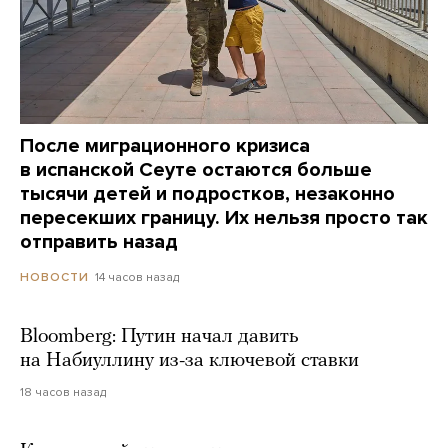
После миграционного кризиса
в испанской Сеуте остаются больше
тысячи детей и подростков, незаконно
пересекших границу. Их нельзя просто так
отправить назад
14 часов назад
НОВОСТИ
Bloomberg: Путин начал давить
на Набиуллину из-за ключевой ставки
18 часов назад