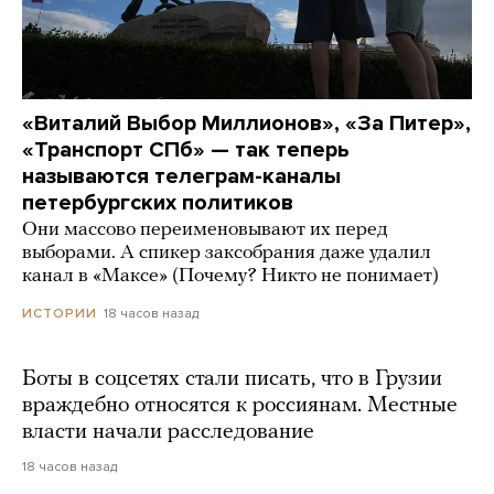
«Виталий Выбор Миллионов», «За Питер»,
«Транспорт СПб» — так теперь
называются телеграм-каналы
петербургских политиков
Они массово переименовывают их перед
выборами. А спикер заксобрания даже удалил
канал в «Максе» (Почему? Никто не понимает)
18 часов назад
ИСТОРИИ
Боты в соцсетях стали писать, что в Грузии
враждебно относятся к россиянам. Местные
власти начали расследование
18 часов назад