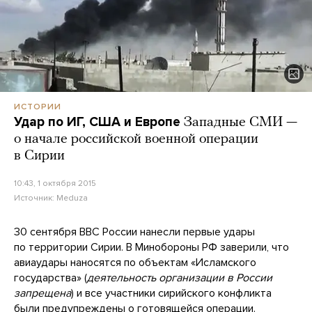
ИСТОРИИ
Удар по ИГ, США и Европе
Западные СМИ —
о начале российской военной операции
в Сирии
10:43, 1 октября 2015
Источник:
Meduza
30 сентября ВВС России нанесли первые удары
по территории Сирии. В Минобороны РФ заверили, что
авиаудары наносятся по объектам «Исламского
государства» (
деятельность организации в России
запрещена
) и все участники сирийского конфликта
были предупреждены о готовящейся операции.