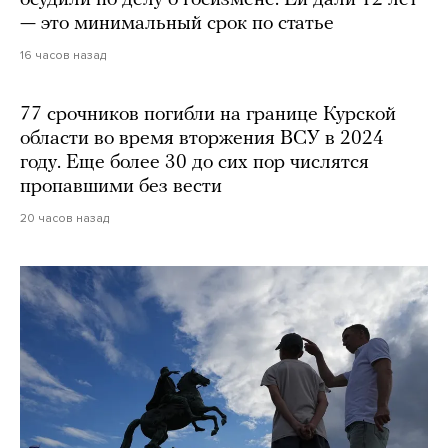
— это минимальный срок по статье
16 часов назад
77 срочников погибли на границе Курской
области во время вторжения ВСУ в 2024
году. Еще более 30 до сих пор числятся
пропавшими без вести
20 часов назад