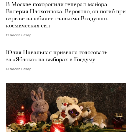
В Москве похоронили генерал-майора
Валерия Плохотнюка. Вероятно, он погиб при
взрыве на юбилее главкома Воздушно-
космических сил
13 часов назад
Юлия Навальная призвала голосовать
за «Яблоко» на выборах в Госдуму
13 часов назад