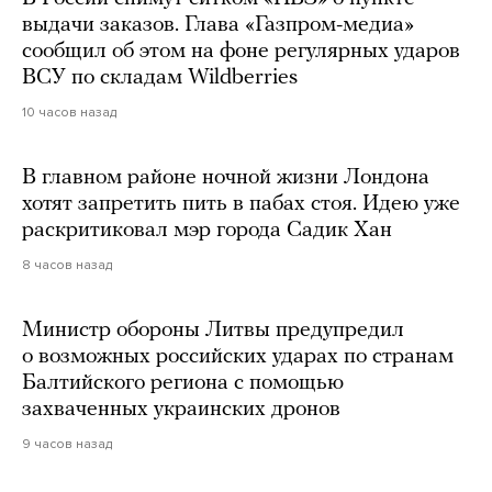
выдачи заказов. Глава «Газпром-медиа»
сообщил об этом на фоне регулярных ударов
ВСУ по складам Wildberries
10 часов назад
В главном районе ночной жизни Лондона
хотят запретить пить в пабах стоя. Идею уже
раскритиковал мэр города Садик Хан
8 часов назад
Министр обороны Литвы предупредил
о возможных российских ударах по странам
Балтийского региона с помощью
захваченных украинских дронов
9 часов назад