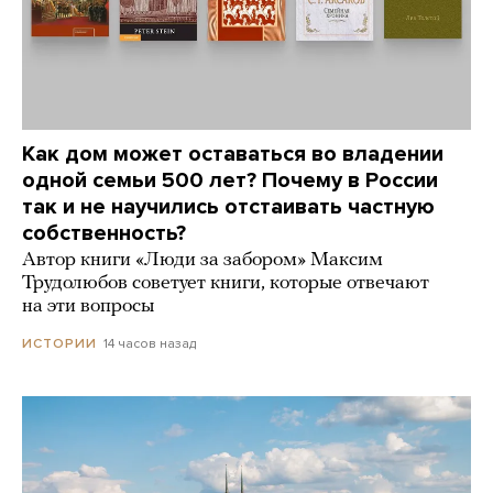
Как дом может оставаться во владении
одной семьи 500 лет? Почему в России
так и не научились отстаивать частную
собственность?
Автор книги «Люди за забором» Максим
Трудолюбов советует книги, которые отвечают
на эти вопросы
14 часов назад
ИСТОРИИ