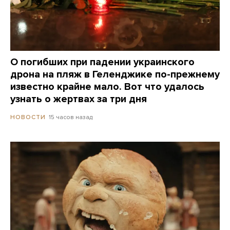
О погибших при падении украинского
дрона на пляж в Геленджике по-прежнему
известно крайне мало. Вот что удалось
узнать о жертвах за три дня
15 часов назад
НОВОСТИ