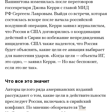
Вашингтона изменилась после переговоров
госсекретаря Джона Керри с главой МИД
РФ Сергеем Лавровым. Выйдя со встречи, которая
состоялась вскоре после начала российской
воздушной операции, Керри заявил журналистам,
что Россия и США договорились о координации
действий в Сирии во избежание непредвиденных
инцидентов. США также надеются, что Россия
будет объяснять, какие цели ее авиация выбирает
для нанесения ударов. «Когда цели — объекты ИГ,
это одно, — заявил Керри. — Но нас беспокоит,
если это не так».
Что все это значит
Авторы целого ряда американских изданий
рассуждают о том, какие цели в действительности
преследует Россия, включаясь в сирийский
конфликт. По мнению обозревателя
The