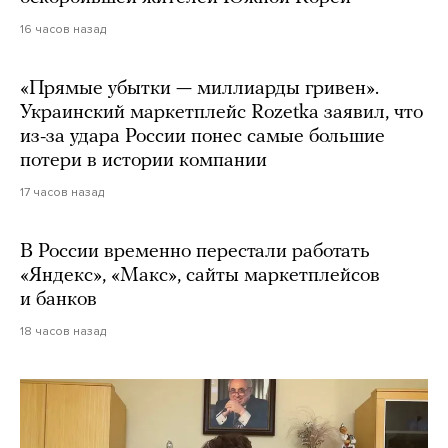
16 часов назад
«Прямые убытки — миллиарды гривен».
Украинский маркетплейс Rozetka заявил, что
из-за удара России понес самые большие
потери в истории компании
17 часов назад
В России временно перестали работать
«Яндекс», «Макс», сайты маркетплейсов
и банков
18 часов назад