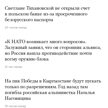
Светлане Тихановской не открыли счет
в польском банке из-за просроченного
белорусского паспорта
20 часов назад
«К НАТО возникает много вопросов».
Залужный заявил, что он сторонник альянса,
но Россия нашла противодействие почти
всему оружию блока
21 час назад
На пик Победы в Кыргызстане будут пускать
только по разрешениям. Год назад там
погибла российская альпинистка Наталья
Наговицина
19 часов назад