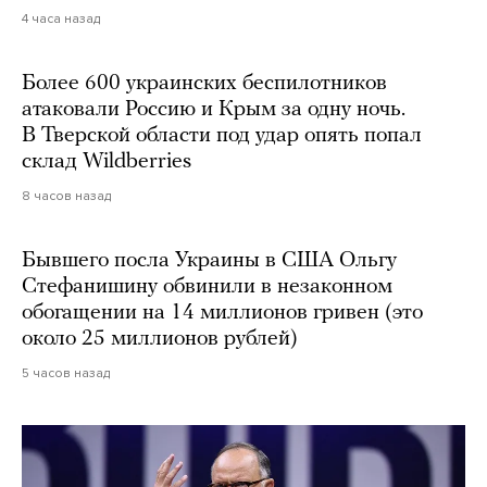
4 часа назад
Более 600 украинских беспилотников
атаковали Россию и Крым за одну ночь.
В Тверской области под удар опять попал
склад Wildberries
8 часов назад
Бывшего посла Украины в США Ольгу
Стефанишину обвинили в незаконном
обогащении на 14 миллионов гривен (это
около 25 миллионов рублей)
5 часов назад