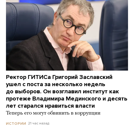
Ректор ГИТИСа Григорий Заславский
ушел с поста за несколько недель
до выборов. Он возглавил институт как
протеже Владимира Мединского и десять
лет старался нравиться власти
Теперь его могут обвинить в коррупции
21 час назад
ИСТОРИИ