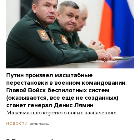
Путин произвел масштабные
перестановки в военном командовании.
Главой Войск беспилотных систем
(оказывается, все еще не созданных)
станет генерал Денис Лямин
Максимально коротко о новых назначениях
день назад
НОВОСТИ