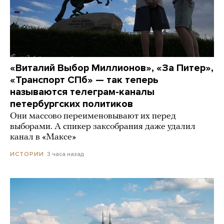
«Виталий Выбор Миллионов», «За Питер»,
«Транспорт СПб» — так теперь
называются телеграм-каналы
петербургских политиков
Они массово переименовывают их перед
выборами. А спикер заксобрания даже удалил
канал в «Максе»
3 часа назад
ИСТОРИИ