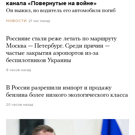
канала «Повернутые на войне»
Он выжил, но водитель его автомобиля погиб
21 час назад
НОВОСТИ
Россияне стали реже летать по маршруту
Москва — Петербург. Среди причин —
частые закрытия аэропортов из-за
беспилотников Украины
8 часов назад
В России разрешили импорт и продажу
бензина более низкого экологического класса
20 часов назад