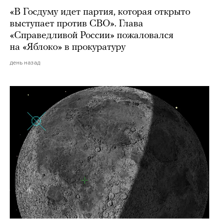
«В Госдуму идет партия, которая открыто
выступает против СВО». Глава
«Справедливой России» пожаловался
на «Яблоко» в прокуратуру
день назад