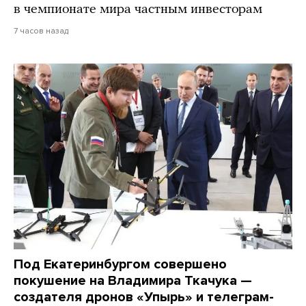
в чемпионате мира частным инвесторам
7 часов назад
Под Екатеринбургом совершено
покушение на Владимира Ткачука —
создателя дронов «Упырь» и телеграм-