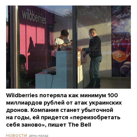
Wildberries потеряла как минимум 100
миллиардов рублей от атак украинских
дронов. Компания станет убыточной
на годы, ей придется «переизобретать
себя заново», пишет The Bell
день назад
НОВОСТИ