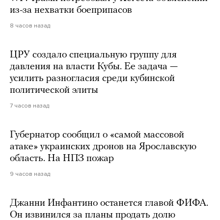
из-за нехватки боеприпасов
8 часов назад
ЦРУ создало специальную группу для
давления на власти Кубы. Ее задача —
усилить разногласия среди кубинской
политической элиты
7 часов назад
Губернатор сообщил о «самой массовой
атаке» украинских дронов на Ярославскую
область. На НПЗ пожар
9 часов назад
Джанни Инфантино останется главой ФИФА.
Он извинился за планы продать долю