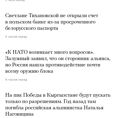
3 часа назад
Светлане Тихановской не открыли счет
в польском банке из-за просроченного
белорусского паспорта
5 часов назад
«К НАТО возникает много вопросов».
Залужный заявил, что он сторонник альянса,
но Россия нашла противодействие почти
всему оружию блока
6 часов назад
На пик Победы в Кыргызстане будут пускать
только по разрешениям. Год назад там
погибла российская альпинистка Наталья
Наговицина