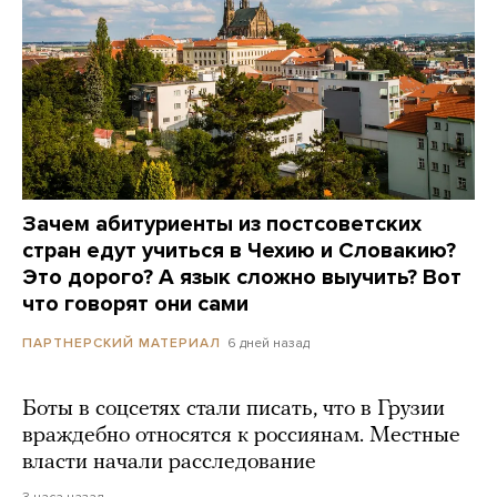
Зачем абитуриенты из постсоветских
стран едут учиться в Чехию и Словакию?
Это дорого? А язык сложно выучить? Вот
что говорят они сами
6 дней назад
ПАРТНЕРСКИЙ МАТЕРИАЛ
Боты в соцсетях стали писать, что в Грузии
враждебно относятся к россиянам. Местные
власти начали расследование