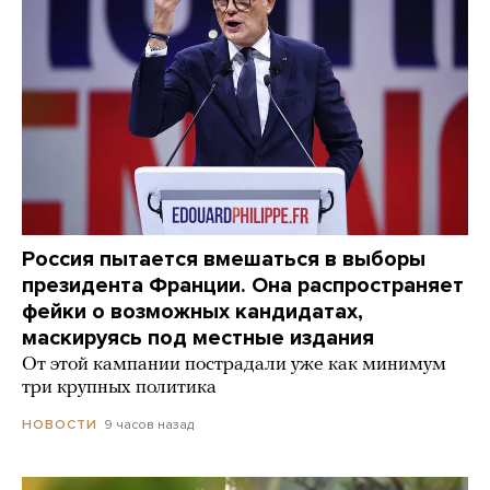
Россия пытается вмешаться в выборы
президента Франции. Она распространяет
фейки о возможных кандидатах,
маскируясь под местные издания
От этой кампании пострадали уже как минимум
три крупных политика
9 часов назад
НОВОСТИ