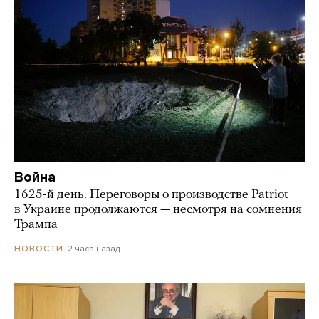
Война
1625-й день. Переговоры о производстве Patriot
в Украине продолжаются — несмотря на сомнения
Трампа
2 часа назад
НОВОСТИ