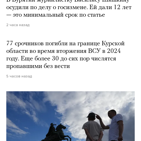
осудили по делу о госизмене. Ей дали 12 лет
— это минимальный срок по статье
2 часа назад
77 срочников погибли на границе Курской
области во время вторжения ВСУ в 2024
году. Еще более 30 до сих пор числятся
пропавшими без вести
5 часов назад