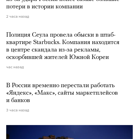
потери в истории компании
2 часа назад
Полиция Сеула провела обыски в штаб-
квартире Starbucks. Компания находится
в центре скандала из-за рекламы,
оскорбившей жителей Южной Кореи
час назад
В России временно перестали работать
«Яндекс», «Макс», сайты маркетплейсов
и банков
3 часа назад