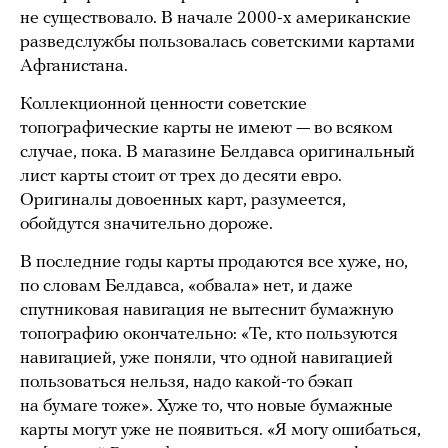
не существовало. В начале 2000-х американские
разведслужбы пользовалась советскими картами
Афганистана.
Коллекционной ценности советские
топографические карты не имеют — во всяком
случае, пока. В магазине Белдавса оригинальный
лист карты стоит от трех до десяти евро.
Оригиналы довоенных карт, разумеется,
обойдутся значительно дороже.
В последние годы карты продаются все хуже, но,
по словам Белдавса, «обвала» нет, и даже
спутниковая навигация не вытеснит бумажную
топографию окончательно: «Те, кто пользуются
навигацией, уже поняли, что одной навигацией
пользоваться нельзя, надо какой-то бэкап
на бумаге тоже». Хуже то, что новые бумажные
карты могут уже не появиться. «Я могу ошибаться,