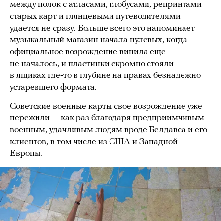
между полок с атласами, глобусами, репринтами
старых карт и глянцевыми путеводителями
удается не сразу. Больше всего это напоминает
музыкальный магазин начала нулевых, когда
официальное возрождение винила еще
не началось, и пластинки скромно стояли
в ящиках где-то в глубине на правах безнадежно
устаревшего формата.
Советские военные карты свое возрождение уже
пережили — как раз благодаря предприимчивым
военным, удачливым людям вроде Белдавса и его
клиентов, в том числе из США и Западной
Европы.