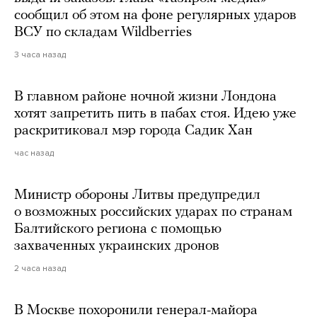
сообщил об этом на фоне регулярных ударов
ВСУ по складам Wildberries
3 часа назад
В главном районе ночной жизни Лондона
хотят запретить пить в пабах стоя. Идею уже
раскритиковал мэр города Садик Хан
час назад
Министр обороны Литвы предупредил
о возможных российских ударах по странам
Балтийского региона с помощью
захваченных украинских дронов
2 часа назад
В Москве похоронили генерал-майора