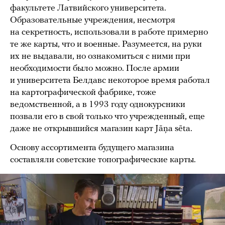
факультете Латвийского университета.
Образовательные учреждения, несмотря
на секретность, использовали в работе примерно
те же карты, что и военные. Разумеется, на руки
их не выдавали, но ознакомиться с ними при
необходимости было можно. После армии
и университета Белдавс некоторое время работал
на картографической фабрике, тоже
ведомственной, а в 1993 году однокурсники
позвали его в свой только что учрежденный, еще
даже не открывшийся магазин карт Jāņa sēta.
Основу ассортимента будущего магазина
составляли советские топографические карты.