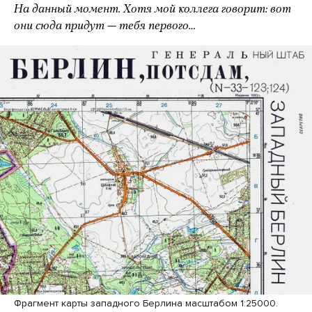
На данный момент. Хотя мой коллега говорит: вот
они сюда придут — тебя первого…
Фрагмент карты западного Берлина масштабом 1:25000.