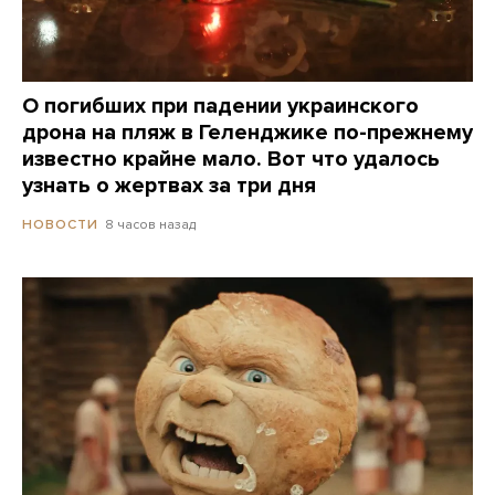
О погибших при падении украинского
дрона на пляж в Геленджике по-прежнему
известно крайне мало. Вот что удалось
узнать о жертвах за три дня
8 часов назад
НОВОСТИ