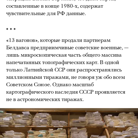
составленные в конце 1980-х, содержат
чувствительные для РФ данные.
* * *
«13 вагонов», которые продали партнерам
Белдавса предприимчивые советские военные, —
лишь микроскопическая часть общего массива
напечатанных топографических карт. В одной
только Латвийской ССР они распространялись
миллионными тиражами, не говоря уж обо всем
Советском Союзе. Однако масштаб
картографического наследия СССР проявляется
не в астрономических тиражах.