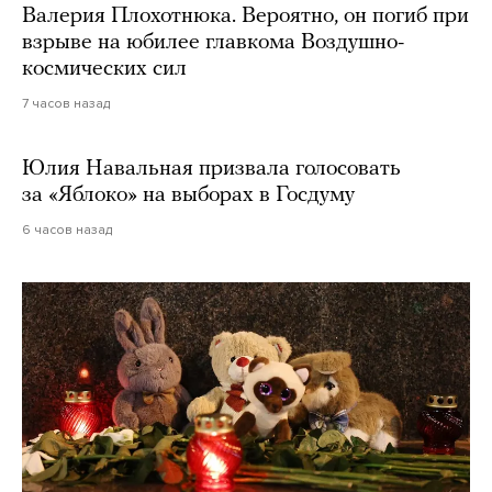
Валерия Плохотнюка. Вероятно, он погиб при
взрыве на юбилее главкома Воздушно-
космических сил
7 часов назад
Юлия Навальная призвала голосовать
за «Яблоко» на выборах в Госдуму
6 часов назад