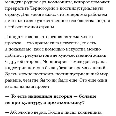
международное арт-комьюнити, которое поможет
превратить Черногорию в постиндустриальную
страну. Для меня важно, что теперь мы работаем
не только для художественного сообщества, но для
всей экономики страны.
Иногда я говорю, что основная тема моего
проекта — это прагматика искусства, то есть
я показываю, как с помощью искусства можно
добиться результатов вне художественной жизни.
С другой стороны, Черногория — молодая страна,
индустрии нет, она была убита во время санкций.
Здесь можно построить постиндустриальный мир
раньше, чем где бы то ни было еще. Это еще один
взгляд на наш проект.
— То есть нынешняя история — больше
не про культуру, а про экономику?
— Абсолютно верно. Когда я писал концепцию,