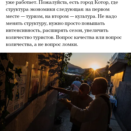
уже работает. Пожалуйста, есть город Котор, где
структура экономики следующая: на первом
месте — туризм, на втором — культура. Не надо
менять структуру, нужно просто повышать
интенсивность, расширять сезон, увеличить
количество туристов. Вопрос качества или вопрос
количества, а не вопрос ломки.