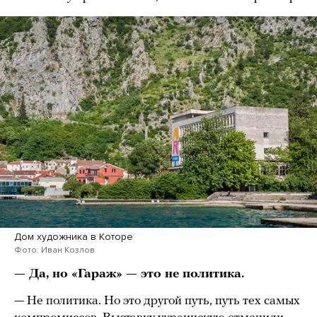
Дом художника в Которе
Фото: Иван Козлов
— Да, но «Гараж» — это не политика.
— Не политика. Но это другой путь, путь тех самых