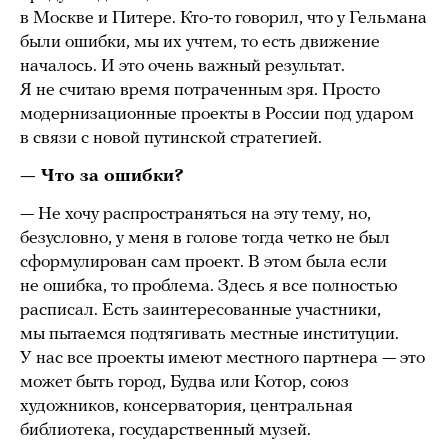
в Москве и Питере. Кто-то говорил, что у Гельмана
были ошибки, мы их учтем, то есть движение
началось. И это очень важный результат.
Я не считаю время потраченным зря. Просто
модернизационные проекты в России под ударом
в связи с новой путинской стратегией.
— Что за ошибки?
— Не хочу распространяться на эту тему, но,
безусловно, у меня в голове тогда четко не был
сформулирован сам проект. В этом была если
не ошибка, то проблема. Здесь я все полностью
расписал. Есть заинтересованные участники,
мы пытаемся подтягивать местные институции.
У нас все проекты имеют местного партнера — это
может быть город, Будва или Котор, союз
художников, консерватория, центральная
библиотека, государственный музей.