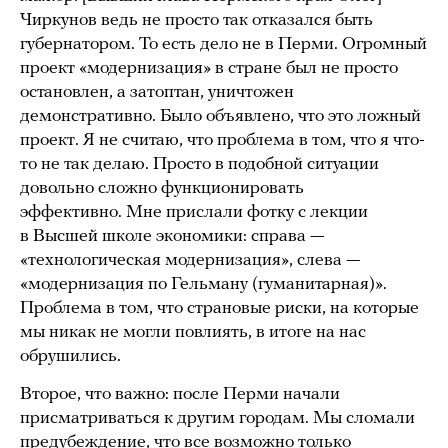
Чиркунов ведь не просто так отказался быть
губернатором. То есть дело не в Перми. Огромный
проект «модернизация» в стране был не просто
остановлен, а затоптан, уничтожен
демонстративно. Было объявлено, что это ложный
проект. Я не считаю, что проблема в том, что я что-
то не так делаю. Просто в подобной ситуации
довольно сложно функционировать
эффективно. Мне прислали фотку с лекции
в Высшей школе экономики: справа —
«технологическая модернизация», слева —
«модернизация по Гельману (гуманитарная)».
Проблема в том, что страновые риски, на которые
мы никак не могли повлиять, в итоге на нас
обрушились.
Второе, что важно: после Перми начали
присматриваться к другим городам. Мы сломали
предубеждение, что все возможно только