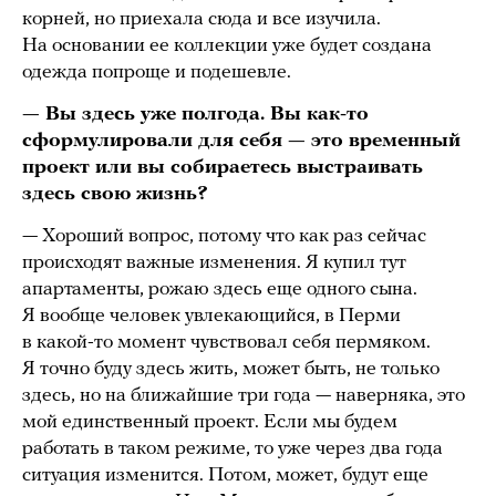
корней, но приехала сюда и все изучила.
На основании ее коллекции уже будет создана
одежда попроще и подешевле.
— Вы здесь уже полгода. Вы как-то
сформулировали для себя — это временный
проект или вы собираетесь выстраивать
здесь свою жизнь?
— Хороший вопрос, потому что как раз сейчас
происходят важные изменения. Я купил тут
апартаменты, рожаю здесь еще одного сына.
Я вообще человек увлекающийся, в Перми
в какой-то момент чувствовал себя пермяком.
Я точно буду здесь жить, может быть, не только
здесь, но на ближайшие три года — наверняка, это
мой единственный проект. Если мы будем
работать в таком режиме, то уже через два года
ситуация изменится. Потом, может, будут еще