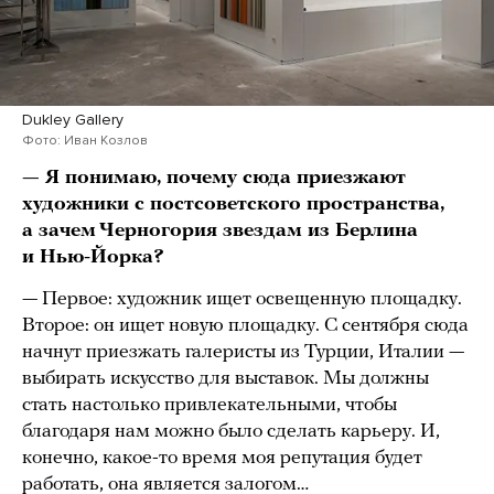
Dukley Gallery
Фото: Иван Козлов
— Я понимаю, почему сюда приезжают
художники с постсоветского пространства,
а зачем Черногория звездам из Берлина
и Нью-Йорка?
— Первое: художник ищет освещенную площадку.
Второе: он ищет новую площадку. С сентября сюда
начнут приезжать галеристы из Турции, Италии —
выбирать искусство для выставок. Мы должны
стать настолько привлекательными, чтобы
благодаря нам можно было сделать карьеру. И,
конечно, какое-то время моя репутация будет
работать, она является залогом…