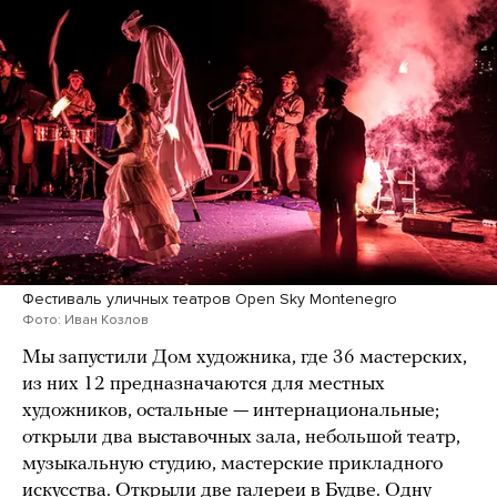
Фестиваль уличных театров Open Sky Montenegro
Фото: Иван Козлов
Мы запустили Дом художника, где 36 мастерских,
из них 12 предназначаются для местных
художников, остальные — интернациональные;
открыли два выставочных зала, небольшой театр,
музыкальную студию, мастерские прикладного
искусства. Открыли две галереи в Будве. Одну