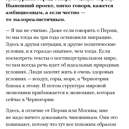
Нынешний проект, мягко говоря, кажется
амбициозным, а если честно —
то малореалистичным.
— Я так не считаю. Даже если говорить о Перми,
то мы тогда на три года остановили миграцию.
Здесь и другая ситуация, и другие политические
условия, и я гораздо опытнее, чем тогда. Если
посмотреть тексты о постиндустриальном мире,
то там всегда речь идет об идеальных природных
условиях. Люди захотят жить в очень здоровых
условиях — воздух, горы, море, а Черногория
близка к этому. И потом структура мировой
экономики приближается к экономике, которая
сейчас в Черногории.
Здесь, в отличие от Перми или Москвы, мне
не надо ничего доказывать чиновникам. Они это
понимают, потому что тут все похожим образом