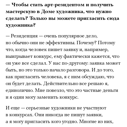
— Чтобы стать арт-резидентом и получить
мастерскую в Доме художника, что нужно
сделать? Только вы можете пригласить сюда
художника?
— Резиденция — очень популярное дело,
но обычно они не эффективны. Почему? Потому
что, когда человек пишет заявку и, например,
выигрывает конкурс, ему фактически кажется, что
он уже все сделал. У нас по-другому: заявка может
быть, но это только начало разговора. И до того,
как пригласить человека, я с ним обсуждаю, что
он будет делать. Действительно все решаю я,
единолично. Мне повезло, что это частные деньги
и я один могу заменить конкурс.
И еще — серьезные художники не участвуют
в конкурсах. Они никогда не пишут заявки,
а я могу пригласить кого угодно. Многие из них,