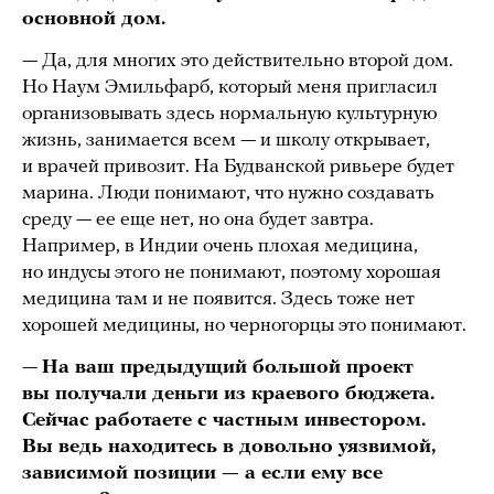
основной дом.
— Да, для многих это действительно второй дом.
Но Наум Эмильфарб, который меня пригласил
организовывать здесь нормальную культурную
жизнь, занимается всем — и школу открывает,
и врачей привозит. На Будванской ривьере будет
марина. Люди понимают, что нужно создавать
среду — ее еще нет, но она будет завтра.
Например, в Индии очень плохая медицина,
но индусы этого не понимают, поэтому хорошая
медицина там и не появится. Здесь тоже нет
хорошей медицины, но черногорцы это понимают.
—
На ваш предыдущий большой проект
вы получали деньги из краевого бюджета.
Сейчас работаете с частным инвестором.
Вы ведь находитесь в довольно уязвимой,
зависимой позиции — а если ему все