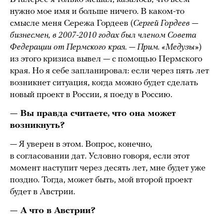
нужно мое имя и больше ничего. В каком-то
смысле меня Сережа Гордеев (
Сергей Гордеев —
бизнесмен, в 2007-2010 годах был членом Совета
Федерации от Пермского края. — Прим. «Медузы»
)
из этого кризиса вывел — с помощью Пермского
края. Но я себе запланировал: если через пять лет
возникнет ситуация, когда можно будет сделать
новый проект в России, я поеду в Россию.
— Вы правда считаете, что она может
возникнуть?
— Я уверен в этом. Вопрос, конечно,
в согласовании дат. Условно говоря, если этот
момент наступит через десять лет, мне будет уже
поздно. Тогда, может быть, мой второй проект
будет в Австрии.
— А что в Австрии?