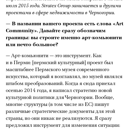
июля 2015 года. Stratex Group занимается и другими
проектами в сфере недвижимости в Черногории.
— В названии вашего проекта есть слова «
Art
Community».
Давайте сразу обозначим
границы: вы строите именно арт-комьюнити
или нечто большое?
— Арт-комьюнити — это инструмент. Как
и в Перми: [пермский культурный] проект был
масштабнее Пермского музея современного
искусства, который я возглавлял, но музей являлся
штабом преобразований. Когда я сюда приехал
осенью 2014 года, я написал стратегию новой
культурной политики для Черногории. Вообще,
многие структуры (в том числе из ЕС) пишут
различные стратегические документы для этой
страны, но они никак не реализуются. Я сразу
предложил инструмент для изменения ситуации: