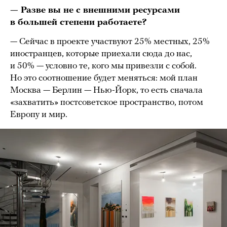
— Разве вы не с внешними ресурсами
в большей степени работаете?
— Сейчас в проекте участвуют 25% местных, 25%
иностранцев, которые приехали сюда до нас,
и 50% — условно те, кого мы привезли с собой.
Но это соотношение будет меняться: мой план
Москва — Берлин — Нью-Йорк, то есть сначала
«захватить» постсоветское пространство, потом
Европу и мир.