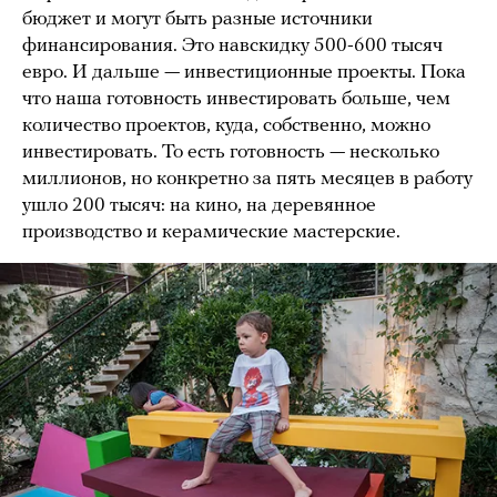
бюджет и могут быть разные источники
финансирования. Это навскидку 500-600 тысяч
евро. И дальше — инвестиционные проекты. Пока
что наша готовность инвестировать больше, чем
количество проектов, куда, собственно, можно
инвестировать. То есть готовность — несколько
миллионов, но конкретно за пять месяцев в работу
ушло 200 тысяч: на кино, на деревянное
производство и керамические мастерские.