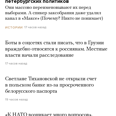
петербургских политиков
Они массово переименовывают их перед
выборами. А спикер заксобрания даже удалил
канал в «Максе» (Почему? Никто не понимает)
17 часов назад
ИСТОРИИ
Боты в соцсетях стали писать, что в Грузии
враждебно относятся к россиянам. Местные
власти начали расследование
17 часов назад
Светлане Тихановской не открыли счет
в польском банке из-за просроченного
белорусского паспорта
19 часов назад
«К НАТО возникает много вопросов».