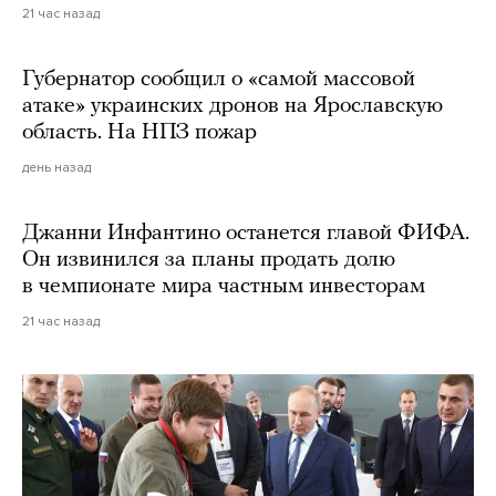
21 час назад
Губернатор сообщил о «самой массовой
атаке» украинских дронов на Ярославскую
область. На НПЗ пожар
день назад
Джанни Инфантино останется главой ФИФА.
Он извинился за планы продать долю
в чемпионате мира частным инвесторам
21 час назад