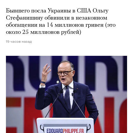
Бывшего посла Украины в США Ольгу
Стефанишину обвинили в незаконном
обогащении на 14 миллионов гривен (это
около 25 миллионов рублей)
19 часов назад