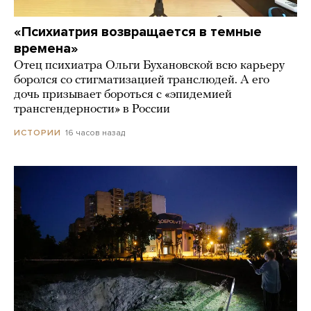
«Психиатрия возвращается в темные
времена»
Отец психиатра Ольги Бухановской всю карьеру
боролся со стигматизацией транслюдей. А его
дочь призывает бороться с «эпидемией
трансгендерности» в России
16 часов назад
ИСТОРИИ