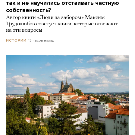
так и не научились отстаивать частную
собственность?
Автор книги «Люди за забором» Максим
Трудолюбов советует книги, которые отвечают
на эти вопросы
13 часов назад
ИСТОРИИ