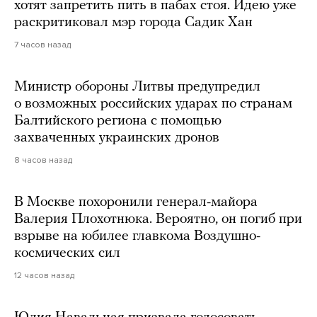
хотят запретить пить в пабах стоя. Идею уже
раскритиковал мэр города Садик Хан
7 часов назад
Министр обороны Литвы предупредил
о возможных российских ударах по странам
Балтийского региона с помощью
захваченных украинских дронов
8 часов назад
В Москве похоронили генерал-майора
Валерия Плохотнюка. Вероятно, он погиб при
взрыве на юбилее главкома Воздушно-
космических сил
12 часов назад