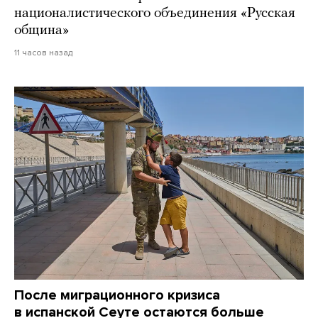
националистического объединения «Русская
община»
11 часов назад
После миграционного кризиса
в испанской Сеуте остаются больше