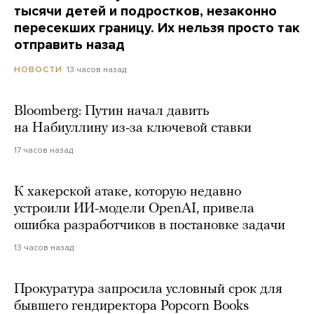
тысячи детей и подростков, незаконно
пересекших границу. Их нельзя просто так
отправить назад
13 часов назад
НОВОСТИ
Bloomberg: Путин начал давить
на Набиуллину из-за ключевой ставки
17 часов назад
К хакерской атаке, которую недавно
устроили ИИ-модели OpenAI, привела
ошибка разработчиков в постановке задачи
13 часов назад
Прокуратура запросила условный срок для
бывшего гендиректора Popcorn Books