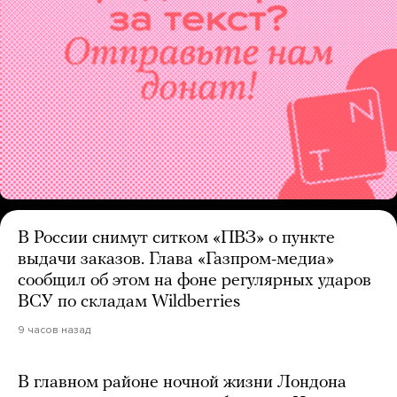
В России снимут ситком «ПВЗ» о пункте
выдачи заказов. Глава «Газпром-медиа»
сообщил об этом на фоне регулярных ударов
ВСУ по складам Wildberries
9 часов назад
В главном районе ночной жизни Лондона