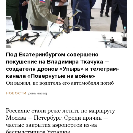
Под Екатеринбургом совершено
покушение на Владимира Ткачука —
создателя дронов «Упырь» и телеграм-
канала «Повернутые на войне»
Он выжил, но водитель его автомобиля погиб
день назад
НОВОСТИ
Россияне стали реже летать по маршруту
Москва — Петербург. Среди причин —
частые закрытия аэропортов из-за
беспилотников Украины