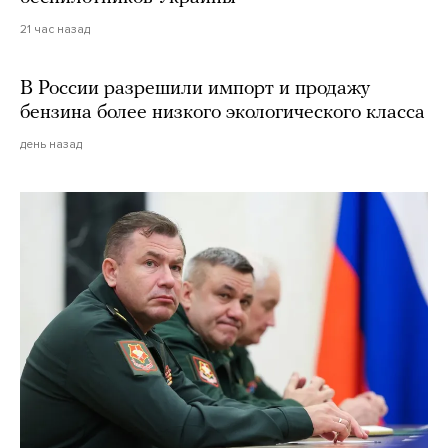
21 час назад
В России разрешили импорт и продажу
бензина более низкого экологического класса
день назад