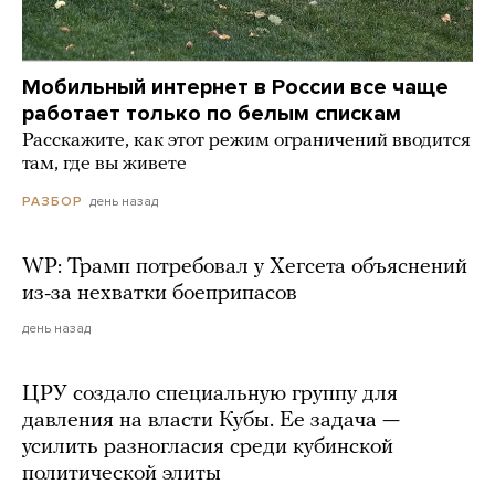
Мобильный интернет в России все чаще
работает только по белым спискам
Расскажите, как этот режим ограничений вводится
там, где вы живете
день назад
РАЗБОР
WP: Трамп потребовал у Хегсета объяснений
из-за нехватки боеприпасов
день назад
ЦРУ создало специальную группу для
давления на власти Кубы. Ее задача —
усилить разногласия среди кубинской
политической элиты