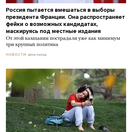
Россия пытается вмешаться в выборы
президента Франции. Она распространяет
фейки о возможных кандидатах,
маскируясь под местные издания
От этой кампании пострадали уже как минимум
три крупных политика
день назад
НОВОСТИ