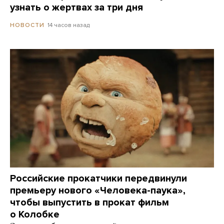
узнать о жертвах за три дня
14 часов назад
НОВОСТИ
Российские прокатчики передвинули
премьеру нового «Человека-паука»,
чтобы выпустить в прокат фильм
о Колобке