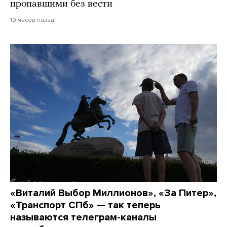
пропавшими без вести
19 часов назад
«Виталий Выбор Миллионов», «За Питер»,
«Транспорт СПб» — так теперь
называются телеграм-каналы