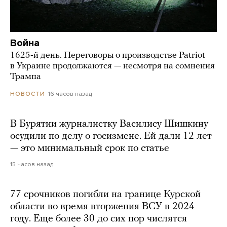
Война
1625-й день. Переговоры о производстве Patriot
в Украине продолжаются — несмотря на сомнения
Трампа
16 часов назад
НОВОСТИ
В Бурятии журналистку Василису Шишкину
осудили по делу о госизмене. Ей дали 12 лет
— это минимальный срок по статье
15 часов назад
77 срочников погибли на границе Курской
области во время вторжения ВСУ в 2024
году. Еще более 30 до сих пор числятся