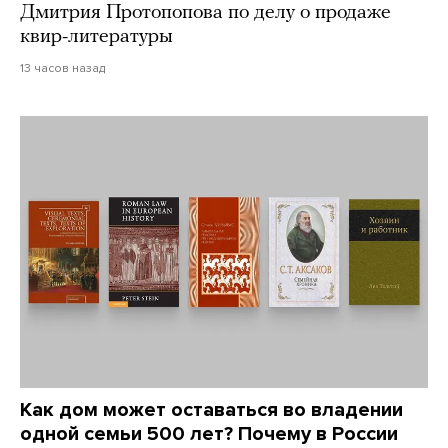
Дмитрия Протопопова по делу о продаже
квир-литературы
13 часов назад
Как дом может оставаться во владении
одной семьи 500 лет? Почему в России