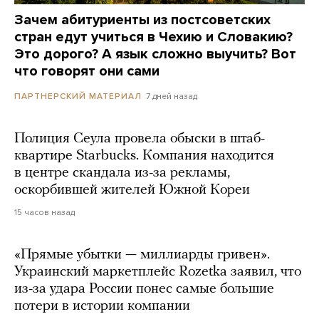
Зачем абитуриенты из постсоветских
стран едут учиться в Чехию и Словакию?
Это дорого? А язык сложно выучить? Вот
что говорят они сами
7 дней назад
ПАРТНЕРСКИЙ МАТЕРИАЛ
Полиция Сеула провела обыски в штаб-
квартире Starbucks. Компания находится
в центре скандала из-за рекламы,
оскорбившей жителей Южной Кореи
15 часов назад
«Прямые убытки — миллиарды гривен».
Украинский маркетплейс Rozetka заявил, что
из-за удара России понес самые большие
потери в истории компании