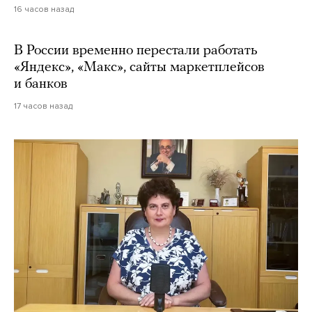
16 часов назад
В России временно перестали работать
«Яндекс», «Макс», сайты маркетплейсов
и банков
17 часов назад