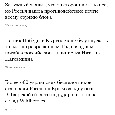
Залужный заявил, что он сторонник альянса,
но Россия нашла противодействие почти
всему оружию блока
20 часов назад
На пик Победы в Кыргызстане будут пускать
только по разрешениям. Год назад там
погибла российская альпинистка Наталья
Наговицина
18 часов назад
Более 600 украинских беспилотников
атаковали Россию и Крым за одну ночь.
В Тверской области под удар опять попал
склад Wildberries
день назад