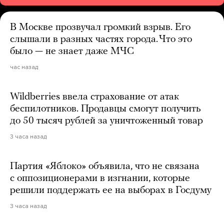
В Москве прозвучал громкий взрыв. Его
слышали в разных частях города. Что это
было — не знает даже МЧС
час назад
Wildberries ввела страхование от атак
беспилотников. Продавцы смогут получить
до 50 тысяч рублей за уничтоженный товар
3 часа назад
Партия «Яблоко» объявила, что не связана
с оппозиционерами в изгнании, которые
решили поддержать ее на выборах в Госдуму
3 часа назад