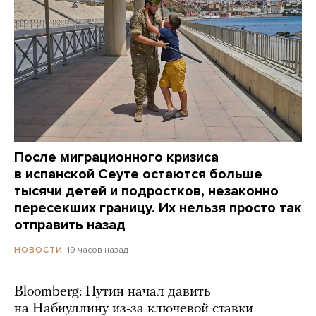
После миграционного кризиса
в испанской Сеуте остаются больше
тысячи детей и подростков, незаконно
пересекших границу. Их нельзя просто так
отправить назад
19 часов назад
НОВОСТИ
Bloomberg: Путин начал давить
на Набиуллину из-за ключевой ставки