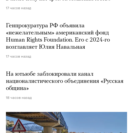
17 часов назад
Генпрокуратура РФ объявила
«нежелательным» американский фонд
Human Rights Foundation. Его с 2024-го
возглавляет Юлия Навальная
17 часов назад
На ютьюбе заблокировали канал
националистического объединения «Русская
община»
18 часов назад