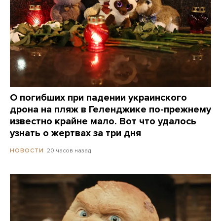
О погибших при падении украинского
дрона на пляж в Геленджике по-прежнему
известно крайне мало. Вот что удалось
узнать о жертвах за три дня
20 часов назад
НОВОСТИ