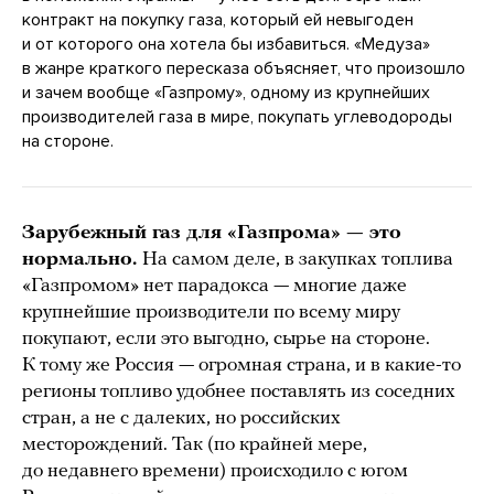
контракт на покупку газа, который ей невыгоден
и от которого она хотела бы избавиться. «Медуза»
в жанре краткого пересказа объясняет, что произошло
и зачем вообще «Газпрому», одному из крупнейших
производителей газа в мире, покупать углеводороды
на стороне.
Зарубежный газ для «Газпрома» — это
нормально.
На самом деле, в закупках топлива
«Газпромом» нет парадокса — многие даже
крупнейшие производители по всему миру
покупают, если это выгодно, сырье на стороне.
К тому же Россия — огромная страна, и в какие-то
регионы топливо удобнее поставлять из соседних
стран, а не с далеких, но российских
месторождений. Так (по крайней мере,
до недавнего времени) происходило с югом