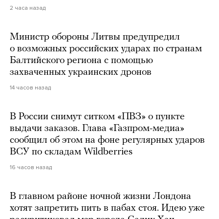
2 часа назад
Министр обороны Литвы предупредил
о возможных российских ударах по странам
Балтийского региона с помощью
захваченных украинских дронов
14 часов назад
В России снимут ситком «ПВЗ» о пункте
выдачи заказов. Глава «Газпром-медиа»
сообщил об этом на фоне регулярных ударов
ВСУ по складам Wildberries
16 часов назад
В главном районе ночной жизни Лондона
хотят запретить пить в пабах стоя. Идею уже