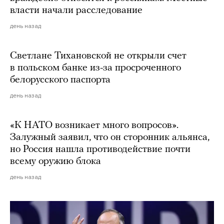
власти начали расследование
день назад
Светлане Тихановской не открыли счет
в польском банке из-за просроченного
белорусского паспорта
день назад
«К НАТО возникает много вопросов».
Залужный заявил, что он сторонник альянса,
но Россия нашла противодействие почти
всему оружию блока
день назад