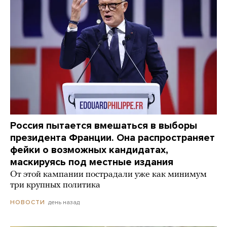
Россия пытается вмешаться в выборы
президента Франции. Она распространяет
фейки о возможных кандидатах,
маскируясь под местные издания
От этой кампании пострадали уже как минимум
три крупных политика
день назад
НОВОСТИ