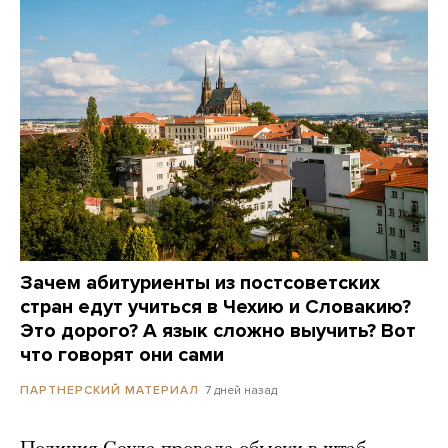
Зачем абитуриенты из постсоветских
стран едут учиться в Чехию и Словакию?
Это дорого? А язык сложно выучить? Вот
что говорят они сами
7 дней назад
ПАРТНЕРСКИЙ МАТЕРИАЛ