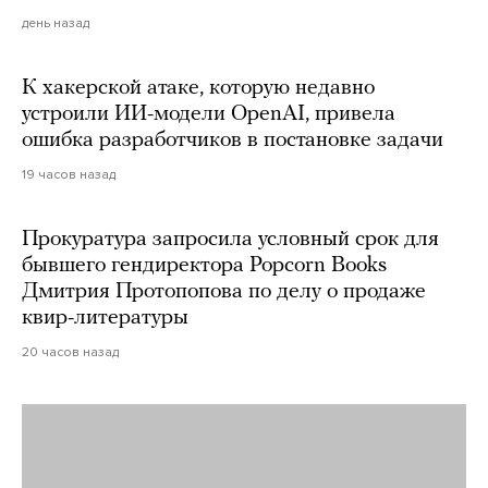
день назад
К хакерской атаке, которую недавно
устроили ИИ-модели OpenAI, привела
ошибка разработчиков в постановке задачи
19 часов назад
Прокуратура запросила условный срок для
бывшего гендиректора Popcorn Books
Дмитрия Протопопова по делу о продаже
квир-литературы
20 часов назад