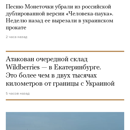
Песню Монеточки убрали из российской
дублированной версии «Человека-паука».
Неделю назад ее вырезали в украинском
прокате
2 часа назад
Атакован очередной склад
Wildberries — в Екатеринбурге.
Это более чем в двух тысячах
километров от границы с Украиной
5 часов назад