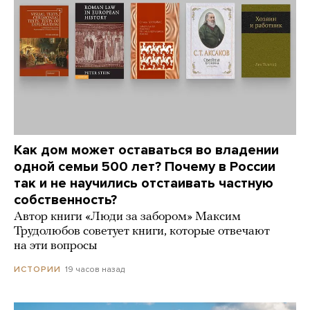
Как дом может оставаться во владении
одной семьи 500 лет? Почему в России
так и не научились отстаивать частную
собственность?
Автор книги «Люди за забором» Максим
Трудолюбов советует книги, которые отвечают
на эти вопросы
19 часов назад
ИСТОРИИ