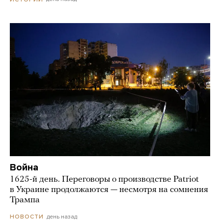
Война
1625-й день. Переговоры о производстве Patriot
в Украине продолжаются — несмотря на сомнения
Трампа
день назад
НОВОСТИ