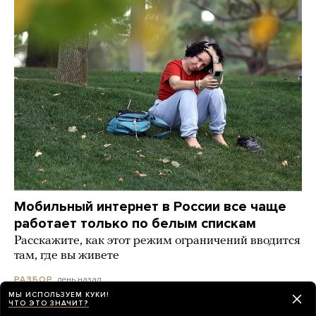
Мобильный интернет в России все чаще
работает только по белым спискам
Расскажите, как этот режим ограничений вводится
там, где вы живете
день назад
РАЗБОР
МЫ ИСПОЛЬЗУЕМ КУКИ!
ЧТО ЭТО ЗНАЧИТ?