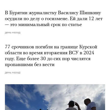
В Бурятии журналистку Василису Шишкину
осудили по делу о госизмене. Ей дали 12 лет
— это минимальный срок по статье
день назад
77 срочников погибли на границе Курской
области во время вторжения ВСУ в 2024
году. Еще более 30 до сих пор числятся
пропавшими без вести
день назад