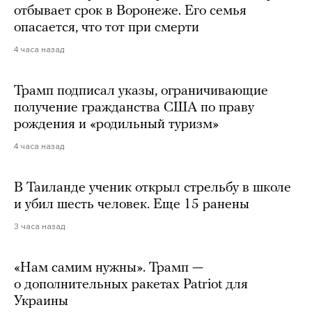
отбывает срок в Воронеже. Его семья
опасается, что тот при смерти
4 часа назад
Трамп подписал указы, ограничивающие
получение гражданства США по праву
рождения и «родильный туризм»
4 часа назад
В Таиланде ученик открыл стрельбу в школе
и убил шесть человек. Еще 15 ранены
3 часа назад
«Нам самим нужны». Трамп —
о дополнительных ракетах Patriot для
Украины