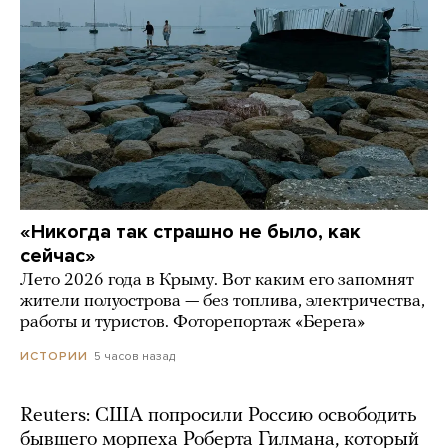
«Никогда так страшно не было, как
сейчас»
Лето 2026 года в Крыму. Вот каким его запомнят
жители полуострова — без топлива, электричества,
работы и туристов. Фоторепортаж «Берега»
5 часов назад
ИСТОРИИ
Reuters: США попросили Россию освободить
бывшего морпеха Роберта Гилмана, который