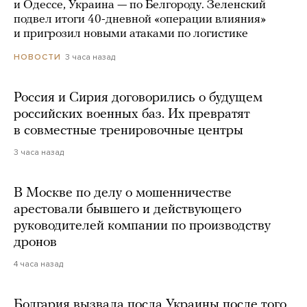
и Одессе, Украина — по Белгороду. Зеленский
подвел итоги 40-дневной «операции влияния»
и пригрозил новыми атаками по логистике
3 часа назад
НОВОСТИ
Россия и Сирия договорились о будущем
российских военных баз. Их превратят
в совместные тренировочные центры
3 часа назад
В Москве по делу о мошенничестве
арестовали бывшего и действующего
руководителей компании по производству
дронов
4 часа назад
Болгария вызвала посла Украины после того,