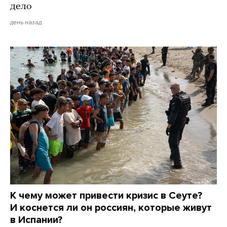
дело
день назад
К чему может привести кризис в Сеуте?
И коснется ли он россиян, которые живут
в Испании?