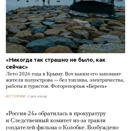
«Никогда так страшно не было, как
сейчас»
Лето 2026 года в Крыму. Вот каким его запомнят
жители полуострова — без топлива, электричества,
работы и туристов. Фоторепортаж «Берега»
2 дня назад
ИСТОРИИ
«Россия-24» обратилась в прокуратуру
и Следственный комитет из-за травли
создателей фильма о Колобке. Возбуждено