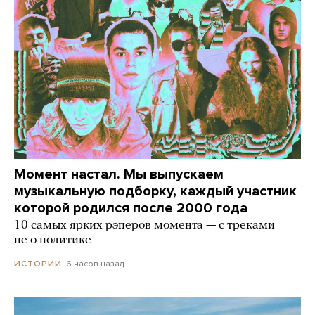
Момент настал. Мы выпускаем
музыкальную подборку, каждый участник
которой родился после 2000 года
10 самых ярких рэперов момента — с треками
не о политике
6 часов назад
ИСТОРИИ