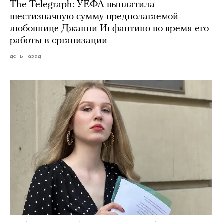
The Telegraph: УЕФА выплатила
шестизначную сумму предполагаемой
любовнице Джанни Инфантино во время его
работы в организации
день назад