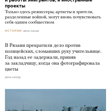
проекты
Только здесь режиссеры, артисты и зрители,
разделенные войной, могут вновь почувствовать
себя одним сообществом
день назад
ИСТОРИИ
В Рязани прекратили дело против
полицейских, сломавших руку учительнице.
Год назад ее задержали, приняв
за закладчицу, когда она фотографировала
цветы
день назад