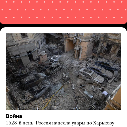
Война
1628-й день. Россия нанесла удары по Харькову