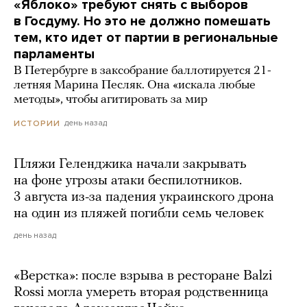
«Яблоко» требуют снять с выборов
в Госдуму. Но это не должно помешать
тем, кто идет от партии в региональные
парламенты
В Петербурге в заксобрание баллотируется 21-
летняя Марина Песляк. Она «искала любые
методы», чтобы агитировать за мир
день назад
ИСТОРИИ
Пляжи Геленджика начали закрывать
на фоне угрозы атаки беспилотников.
3 августа из-за падения украинского дрона
на один из пляжей погибли семь человек
день назад
«Верстка»: после взрыва в ресторане Balzi
Rossi могла умереть вторая родственница