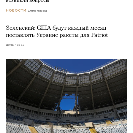
возникли вопросы
день назад
НОВОСТИ
Зеленский: США будут каждый месяц
поставлять Украине ракеты для Patriot
день назад