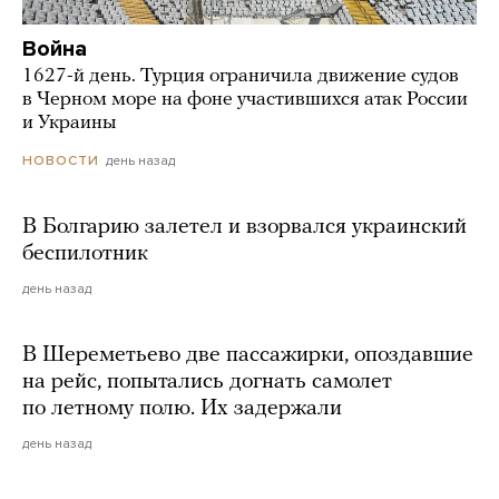
Война
1627-й день. Турция ограничила движение судов
в Черном море на фоне участившихся атак России
и Украины
день назад
НОВОСТИ
В Болгарию залетел и взорвался украинский
беспилотник
день назад
В Шереметьево две пассажирки, опоздавшие
на рейс, попытались догнать самолет
по летному полю. Их задержали
день назад