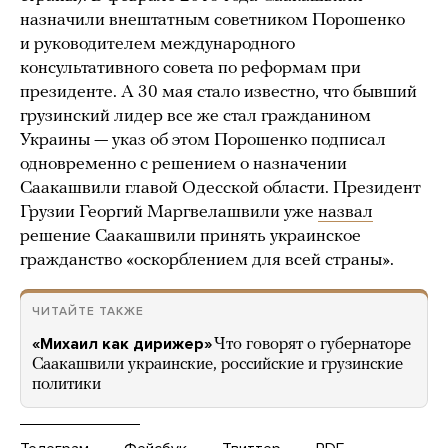
назначили внештатным советником Порошенко
и руководителем международного
консультативного совета по реформам при
президенте. А 30 мая стало известно, что бывший
грузинский лидер все же стал гражданином
Украины — указ об этом Порошенко подписал
одновременно с решением о назначении
Саакашвили главой Одесской области. Президент
Грузии Георгий Маргвелашвили уже
назвал
решение Саакашвили принять украинское
гражданство «оскорблением для всей страны».
ЧИТАЙТЕ ТАКЖЕ
«Михаил как дирижер»
Что говорят о губернаторе
Саакашвили украинские, российские и грузинские
политики