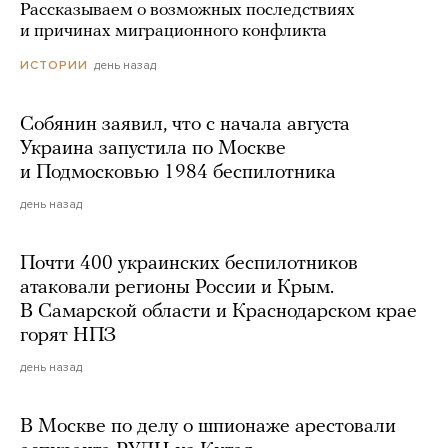
Рассказываем о возможных последствиях
и причинах миграционного конфликта
день назад
ИСТОРИИ
Собянин заявил, что с начала августа
Украина запустила по Москве
и Подмосковью 1984 беспилотника
день назад
Почти 400 украинских беспилотников
атаковали регионы России и Крым.
В Самарской области и Краснодарском крае
горят НПЗ
день назад
В Москве по делу о шпионаже арестовали