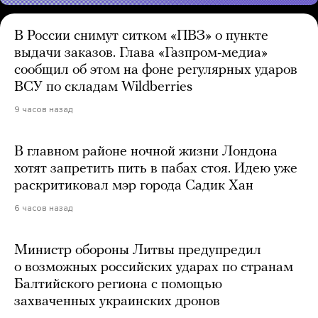
В России снимут ситком «ПВЗ» о пункте
выдачи заказов. Глава «Газпром-медиа»
сообщил об этом на фоне регулярных ударов
ВСУ по складам Wildberries
9 часов назад
В главном районе ночной жизни Лондона
хотят запретить пить в пабах стоя. Идею уже
раскритиковал мэр города Садик Хан
6 часов назад
Министр обороны Литвы предупредил
о возможных российских ударах по странам
Балтийского региона с помощью
захваченных украинских дронов