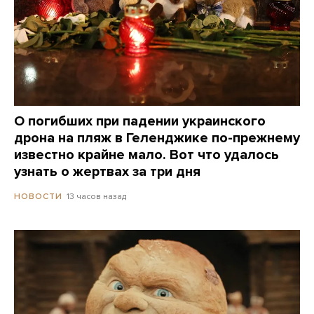
О погибших при падении украинского
дрона на пляж в Геленджике по-прежнему
известно крайне мало. Вот что удалось
узнать о жертвах за три дня
13 часов назад
НОВОСТИ