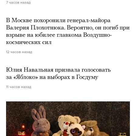
7 часов назад
В Москве похоронили генерал-майора
Валерия Плохотнюка. Вероятно, он погиб при
взрыве на юбилее главкома Воздушно-
космических сил
12 часов назад
Юлия Навальная призвала голосовать
за «Яблоко» на выборах в Госдуму
11 часов назад