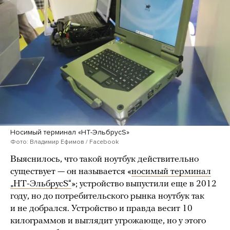
Носимый терминал «НТ-ЭльбрусS»
Фото: Владимир Ефимов / Facebook
Выяснилось, что такой ноутбук действительно
существует — он называется «
носимый терминал
„НТ-ЭльбрусS“
»; устройство выпустили еще в 2012
году, но до потребительского рынка ноутбук так
и не добрался. Устройство и правда весит 10
килограммов и выглядит угрожающе, но у этого