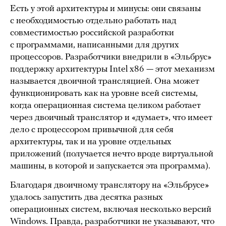
Есть у этой архитектуры и минусы: они связаны
с необходимостью отдельно работать над
совместимостью российской разработки
с программами, написанными для других
процессоров. Разработчики внедрили в «Эльбрус»
поддержку архитектуры Intel х86 — этот механизм
называется двоичной трансляцией. Она может
функционировать как на уровне всей системы,
когда операционная система целиком работает
через двоичный транслятор и «думает», что имеет
дело с процессором привычной для себя
архитектуры, так и на уровне отдельных
приложений (получается нечто вроде виртуальной
машины, в которой и запускается эта программа).
Благодаря двоичному транслятору на «Эльбрусе»
удалось запустить два десятка разных
операционных систем, включая несколько версий
Windows. Правда, разработчики не указывают, что