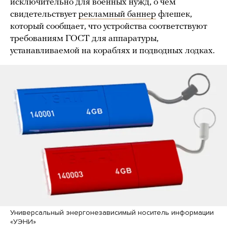
исключительно для военных нужд, о чем
свидетельствует
рекламный баннер
флешек,
который сообщает, что устройства соответствуют
требованиям ГОСТ для аппаратуры,
устанавливаемой на кораблях и подводных лодках.
Универсальный энергонезависимый носитель информации
«УЭНИ»