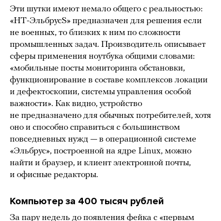
Эти шутки имеют немало общего с реальностью:
«НТ-ЭльбрусS» предназначен для решения если
не военных, то близких к ним по сложности
промышленных задач. Производитель описывает
сферы применения ноутбука общими словами:
«мобильные посты мониторинга обстановки,
функционирование в составе комплексов локации
и дефектоскопии, системы управления особой
важности». Как видно, устройство
не предназначено для обычных потребителей, хотя
оно и способно справиться с большинством
повседневных нужд — в операционной системе
«Эльбрус», построенной на ядре Linux, можно
найти и браузер, и клиент электронной почты,
и офисные редакторы.
Компьютер за 400 тысяч рублей
За пару недель до появления фейка с «первым