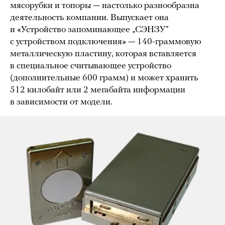
мясорубки и топоры — настолько разнообразна
деятельность компании. Выпускает она
и «Устройство запоминающее „СЭНЗУ“
с устройством подключения» — 140-граммовую
металлическую пластину, которая вставляется
в специальное считывающее устройство
(дополнительные 600 грамм) и может хранить
512 килобайт или 2 мегабайта информации
в зависимости от модели.