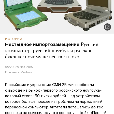
ИСТОРИИ
Нестыдное импортозамещение
Русский
компьютер, русский ноутбук и русская
флешка: почему не все так плохо
09:29, 29 мая 2015
Источник:
Meduza
Российские и украинские СМИ 25 мая сообщили
о выходе на рынок «первого российского ноутбука»,
который стоит 150 тысяч рублей. Над устройством,
которое больше похоже на гроб, чем на нормальный
переносной компьютер, читатели потешались до тех
пор, пока не выяснилось, что новость — фейк. «Первый