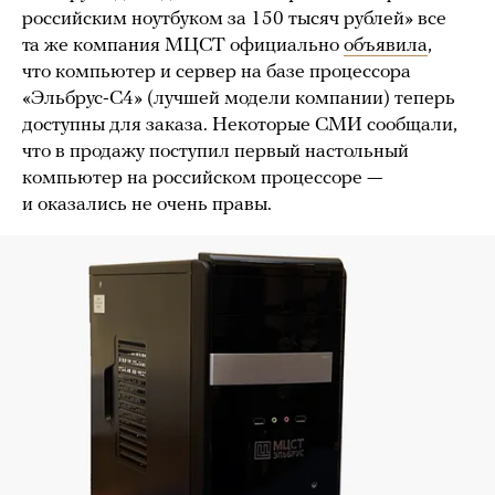
российским ноутбуком за 150 тысяч рублей» все
та же компания МЦСТ официально
объявила
,
что компьютер и сервер на базе процессора
«Эльбрус-С4» (лучшей модели компании) теперь
доступны для заказа. Некоторые СМИ сообщали,
что в продажу поступил первый настольный
компьютер на российском процессоре —
и оказались не очень правы.