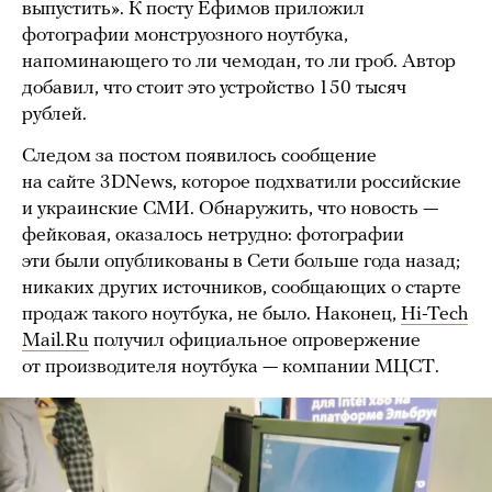
выпустить». К посту Ефимов приложил
фотографии монструозного ноутбука,
напоминающего то ли чемодан, то ли гроб. Автор
добавил, что стоит это устройство 150 тысяч
рублей.
Следом за постом появилось сообщение
на сайте 3DNews, которое подхватили российские
и украинские СМИ. Обнаружить, что новость —
фейковая, оказалось нетрудно: фотографии
эти были опубликованы в Сети больше года назад;
никаких других источников, сообщающих о старте
продаж такого ноутбука, не было. Наконец,
Hi-Tech
Mail.Ru
получил официальное опровержение
от производителя ноутбука — компании МЦСТ.