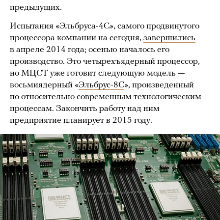
предыдущих.
Испытания «Эльбруса-4С», самого продвинутого
процессора компании на сегодня,
завершились
в апреле 2014 года; осенью началось его
производство. Это четырехъядерный процессор,
но МЦСТ уже готовит следующую модель —
восьмиядерный «
Эльбрус-8С
», произведенный
по относительно современным технологическим
процессам. Закончить работу над ним
предприятие планирует в 2015 году.