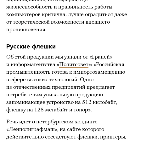
жизнеспособность и правильность работы
компьютеров критична, лучше оградиться даже
от
теоретической возможности
внешнего
проникновения.
Русские флешки
Об этой продукции мы узнали от «
Граней
»
и информагентства «
Политсовет
»: «Российская
промышленность готова к импортозамещению
в сфере высоких технологий. Одно
из отечественных предприятий предлагает
потребителям уникальную продукцию —
запоминающее устройство на 512 килобайт,
флешку на 128 мегабайт и топор».
Речь идет о петербургском холдинге
«Ленполиграфмаш», на сайте которого
действительно соседствуют флешки, принтеры,