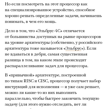
Но если посмотреть на этот процессор как
на специализированное устройство, способное
хорошо решать определенные задачи, начинаешь
понимать, в чем его мощь.
Дело в том, что «Эльбрус-4С» отличается
от большинства доступных на рынке процессоров
на уровне архитектуры (собственно, у российского
архитектура тоже называется «
Эльбрус
»). Если
не вдаваться в дебри, самая существенная
разница в том, на каком этапе происходит
распараллеливание задач для процессора.
В «привычной» архитектуре, построенной
по типам RISC и CISC, процессор получает набор
инструкций для исполнения — и уже сам решает,
можно ли какие-то из них выполнить
параллельно, чтобы быстрее закончить текущую
задачу (для этого нужно отследить, нет ли