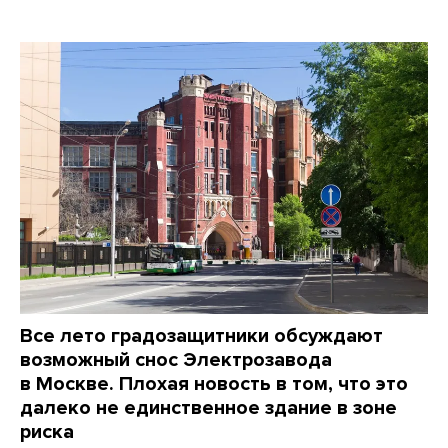
Все лето градозащитники обсуждают
возможный снос Электрозавода
в Москве. Плохая новость в том, что это
далеко не единственное здание в зоне
риска