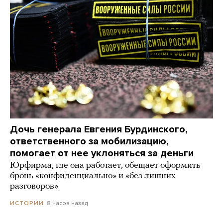
Дочь генерала Евгения Бурдинского,
ответственного за мобилизацию,
помогает от нее уклоняться за деньги
Юрфирма, где она работает, обещает оформить
бронь «конфиденциально» и «без лишних
разговоров»
8 часов назад
ИСТОРИИ