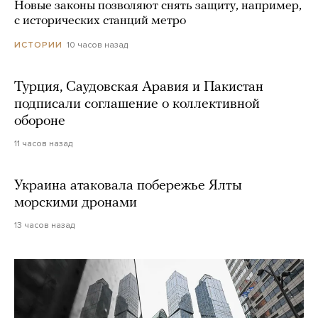
Новые законы позволяют снять защиту, например,
с исторических станций метро
10 часов назад
ИСТОРИИ
Турция, Саудовская Аравия и Пакистан
подписали соглашение о коллективной
обороне
11 часов назад
Украина атаковала побережье Ялты
морскими дронами
13 часов назад