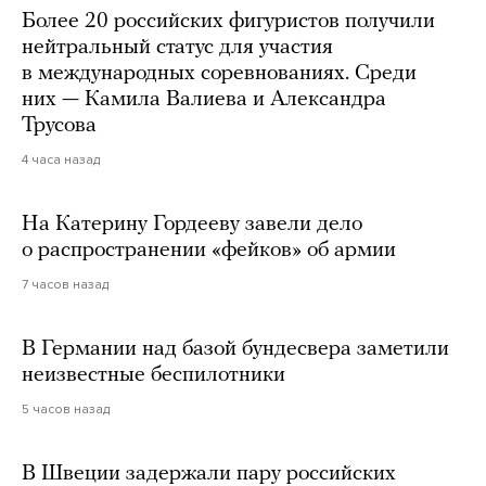
Более 20 российских фигуристов получили
нейтральный статус для участия
в международных соревнованиях. Среди
них — Камила Валиева и Александра
Трусова
4 часа назад
На Катерину Гордееву завели дело
о распространении «фейков» об армии
7 часов назад
В Германии над базой бундесвера заметили
неизвестные беспилотники
5 часов назад
В Швеции задержали пару российских