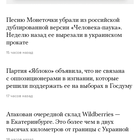
Песню Монеточки убрали из российской
дублированной версии «Человека-паука».
Неделю назад ее вырезали в украинском
прокате
15 часов назад
Партия «Яблоко» объявила, что не связана
с оппозиционерами в изгнании, которые
решили поддержать ее на выборах в Госдуму
17 часов назад
Атакован очередной склад Wildberries —
в Екатеринбурге. Это более чем в двух
тысячах километров от границы с Украиной
18 часов назад