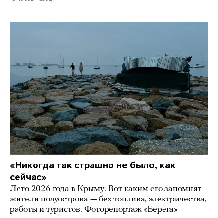
«Никогда так страшно не было, как
сейчас»
Лето 2026 года в Крыму. Вот каким его запомнят
жители полуострова — без топлива, электричества,
работы и туристов. Фоторепортаж «Берега»