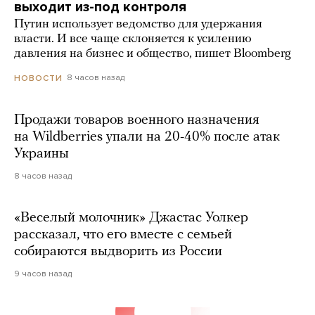
выходит из-под контроля
Путин использует ведомство для удержания
власти. И все чаще склоняется к усилению
давления на бизнес и общество, пишет Bloomberg
8 часов назад
НОВОСТИ
Продажи товаров военного назначения
на Wildberries упали на 20-40% после атак
Украины
8 часов назад
«Веселый молочник» Джастас Уолкер
рассказал, что его вместе с семьей
собираются выдворить из России
9 часов назад