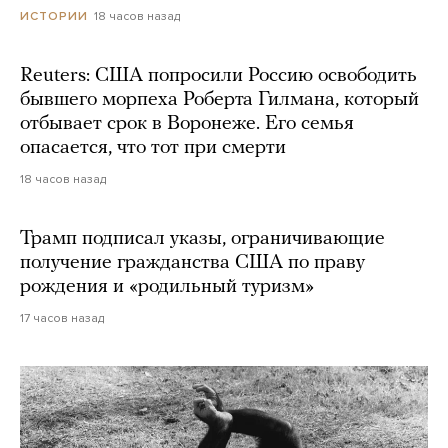
18 часов назад
ИСТОРИИ
Reuters: США попросили Россию освободить
бывшего морпеха Роберта Гилмана, который
отбывает срок в Воронеже. Его семья
опасается, что тот при смерти
18 часов назад
Трамп подписал указы, ограничивающие
получение гражданства США по праву
рождения и «родильный туризм»
17 часов назад