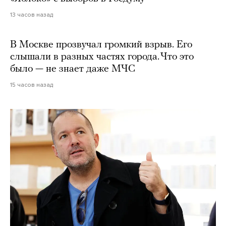
13 часов назад
В Москве прозвучал громкий взрыв. Его
слышали в разных частях города. Что это
было — не знает даже МЧС
15 часов назад