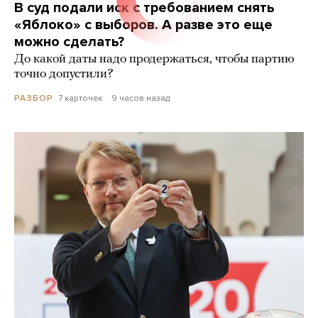
В суд подали иск с требованием снять
«Яблоко» с выборов. А разве это еще
можно сделать?
До какой даты надо продержаться, чтобы партию
точно допустили?
7 карточек
9 часов назад
РАЗБОР