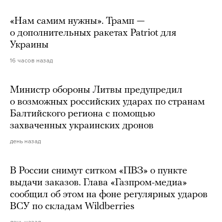
«Нам самим нужны». Трамп —
о дополнительных ракетах Patriot для
Украины
16 часов назад
Министр обороны Литвы предупредил
о возможных российских ударах по странам
Балтийского региона с помощью
захваченных украинских дронов
день назад
В России снимут ситком «ПВЗ» о пункте
выдачи заказов. Глава «Газпром-медиа»
сообщил об этом на фоне регулярных ударов
ВСУ по складам Wildberries
день назад