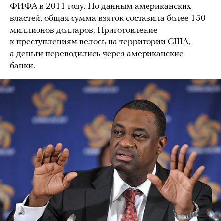
ФИФА в 2011 году. По данным американских
властей, общая сумма взяток составила более 150
миллионов долларов. Приготовление
к преступлениям велось на территории США,
а деньги переводились через американские
банки.