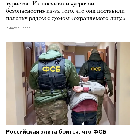
туристов. Их посчитали «угрозой
безопасности» из-за того, что они поставили
палатку рядом с домом «охраняемого лица»
7 часов назад
Российская элита боится, что ФСБ