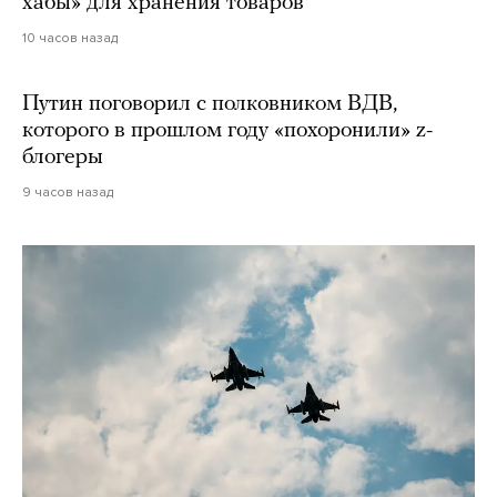
хабы» для хранения товаров
10 часов назад
Путин поговорил с полковником ВДВ,
которого в прошлом году «похоронили» z-
блогеры
9 часов назад