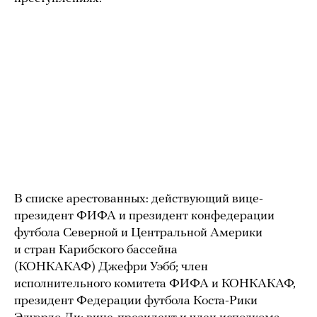
В списке арестованных: действующий вице-
президент ФИФА и президент конфедерации
футбола Северной и Центральной Америки
и стран Карибского бассейна
(КОНКАКАФ) Джефри Уэбб; член
исполнительного комитета ФИФА и КОНКАКАФ,
президент Федерации футбола Коста-Рики