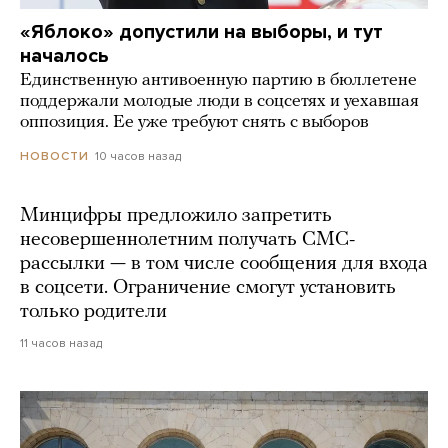
«Яблоко» допустили на выборы, и тут
началось
Единственную антивоенную партию в бюллетене
поддержали молодые люди в соцсетях и уехавшая
оппозиция. Ее уже требуют снять с выборов
10 часов назад
НОВОСТИ
Минцифры предложило запретить
несовершеннолетним получать СМС-
рассылки — в том числе сообщения для входа
в соцсети. Ограничение смогут установить
только родители
11 часов назад