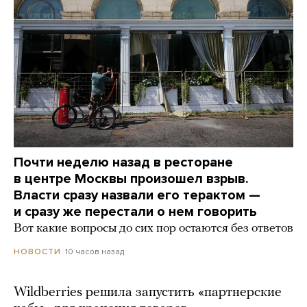
Почти неделю назад в ресторане
в центре Москвы произошел взрыв.
Власти сразу назвали его терактом —
и сразу же перестали о нем говорить
Вот какие вопросы до сих пор остаются без ответов
10 часов назад
НОВОСТИ
Wildberries решила запустить «партнерские