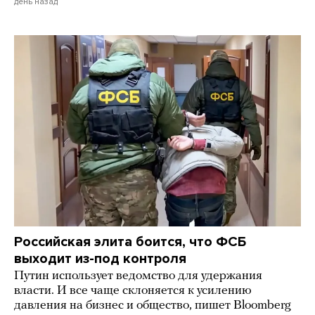
день назад
Российская элита боится, что ФСБ
выходит из-под контроля
Путин использует ведомство для удержания
власти. И все чаще склоняется к усилению
давления на бизнес и общество, пишет Bloomberg