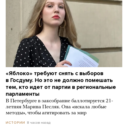
«Яблоко» требуют снять с выборов
в Госдуму. Но это не должно помешать
тем, кто идет от партии в региональные
парламенты
В Петербурге в заксобрание баллотируется 21-
летняя Марина Песляк. Она «искала любые
методы», чтобы агитировать за мир
8 часов назад
ИСТОРИИ