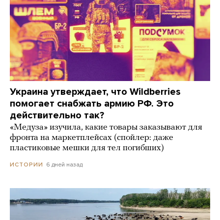
Украина утверждает, что Wildberries
помогает снабжать армию РФ. Это
действительно так?
«Медуза» изучила, какие товары заказывают для
фронта на маркетплейсах (спойлер: даже
пластиковые мешки для тел погибших)
6 дней назад
ИСТОРИИ