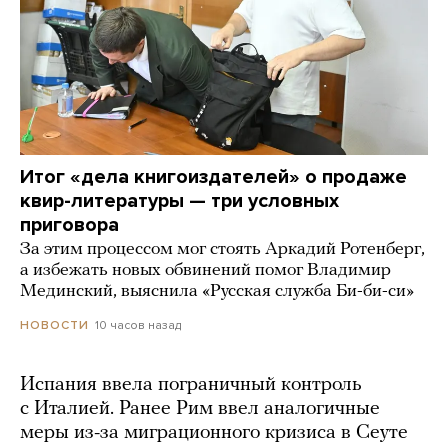
Итог «дела книгоиздателей» о продаже
квир-литературы — три условных
приговора
За этим процессом мог стоять Аркадий Ротенберг,
а избежать новых обвинений помог Владимир
Мединский, выяснила «Русская служба Би-би-си»
10 часов назад
НОВОСТИ
Испания ввела пограничный контроль
с Италией. Ранее Рим ввел аналогичные
меры из-за миграционного кризиса в Сеуте