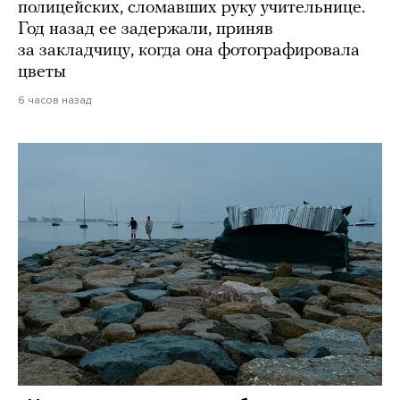
полицейских, сломавших руку учительнице.
Год назад ее задержали, приняв
за закладчицу, когда она фотографировала
цветы
6 часов назад