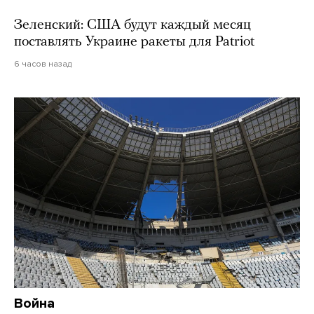
Зеленский: США будут каждый месяц
поставлять Украине ракеты для Patriot
6 часов назад
Война