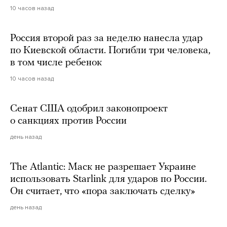
10 часов назад
Россия второй раз за неделю нанесла удар
по Киевской области. Погибли три человека,
в том числе ребенок
10 часов назад
Сенат США одобрил законопроект
о санкциях против России
день назад
The Atlantic: Маск не разрешает Украине
использовать Starlink для ударов по России.
Он считает, что «пора заключать сделку»
день назад