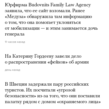
Юрфирма Budovnits Family Law Agency
заявила, что ее сайт взломали. Ранее
«Медуза» обнаружила там информацию
о том, что она помогает уклоняться
от мобилизации — и этим занимается дочь
генерала
11 часов назад
На Катерину Гордееву завели дело
о распространении «фейков» об армии
день назад
В Швеции задержали пару российских
туристов. Их посчитали «угрозой
безопасности» из-за того, что они поставили
палатку рядом с домом «охраняемого лица»