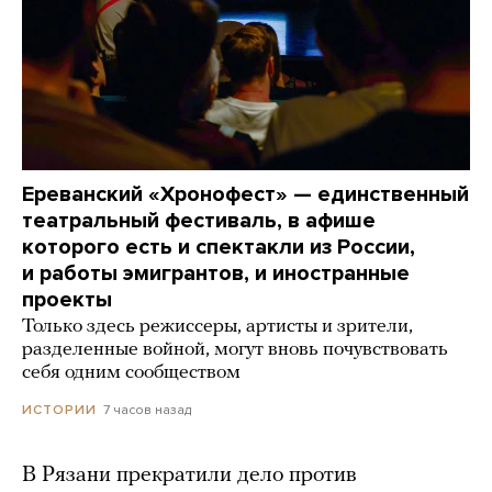
Ереванский «Хронофест» — единственный
театральный фестиваль, в афише
которого есть и спектакли из России,
и работы эмигрантов, и иностранные
проекты
Только здесь режиссеры, артисты и зрители,
разделенные войной, могут вновь почувствовать
себя одним сообществом
7 часов назад
ИСТОРИИ
В Рязани прекратили дело против