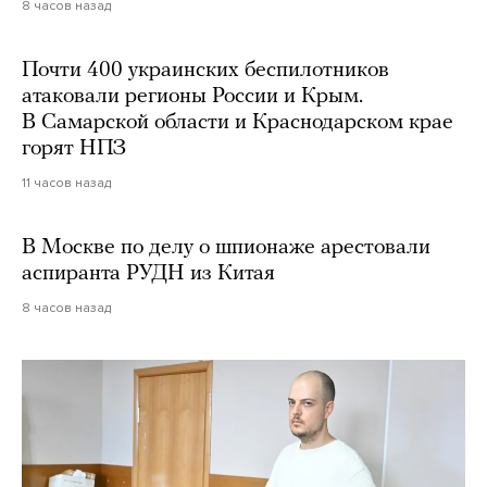
8 часов назад
Почти 400 украинских беспилотников
атаковали регионы России и Крым.
В Самарской области и Краснодарском крае
горят НПЗ
11 часов назад
В Москве по делу о шпионаже арестовали
аспиранта РУДН из Китая
8 часов назад