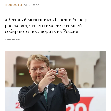
день назад
НОВОСТИ
«Веселый молочник» Джастас Уолкер
рассказал, что его вместе с семьей
собираются выдворить из России
день назад