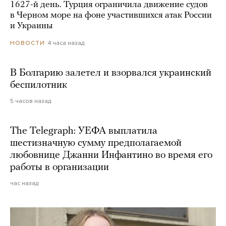
1627-й день. Турция ограничила движение судов
в Черном море на фоне участившихся атак России
и Украины
4 часа назад
НОВОСТИ
В Болгарию залетел и взорвался украинский
беспилотник
5 часов назад
The Telegraph: УЕФА выплатила
шестизначную сумму предполагаемой
любовнице Джанни Инфантино во время его
работы в организации
час назад