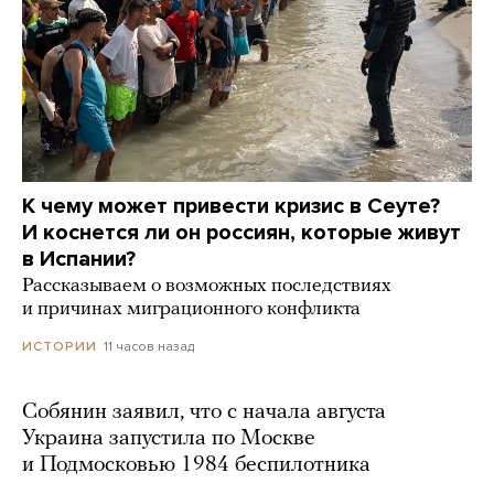
К чему может привести кризис в Сеуте?
И коснется ли он россиян, которые живут
в Испании?
Рассказываем о возможных последствиях
и причинах миграционного конфликта
11 часов назад
ИСТОРИИ
Собянин заявил, что с начала августа
Украина запустила по Москве
и Подмосковью 1984 беспилотника