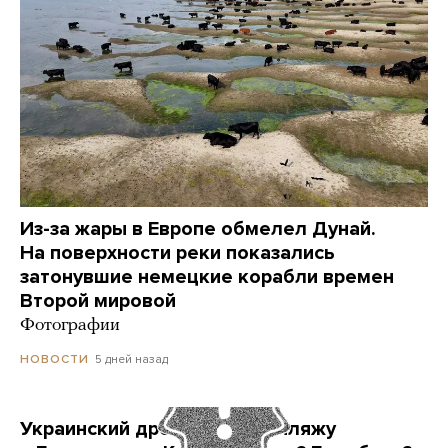
Из-за жары в Европе обмелел Дунай.
На поверхности реки показались
затонувшие немецкие корабли времен
Второй мировой
Фотографии
5 дней назад
НОВОСТИ
Украинский дрон попал по пляжу