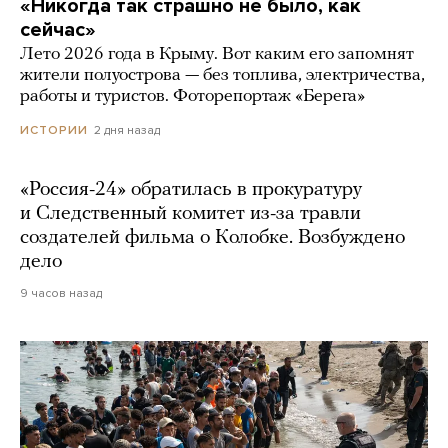
«Никогда так страшно не было, как
сейчас»
Лето 2026 года в Крыму. Вот каким его запомнят
жители полуострова — без топлива, электричества,
работы и туристов. Фоторепортаж «Берега»
2 дня назад
ИСТОРИИ
«Россия-24» обратилась в прокуратуру
и Следственный комитет из-за травли
создателей фильма о Колобке. Возбуждено
дело
9 часов назад