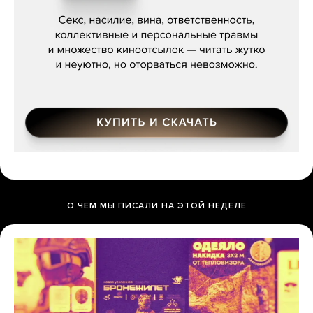
Мосса»
О ЧЕМ МЫ ПИСАЛИ НА ЭТОЙ НЕДЕЛЕ