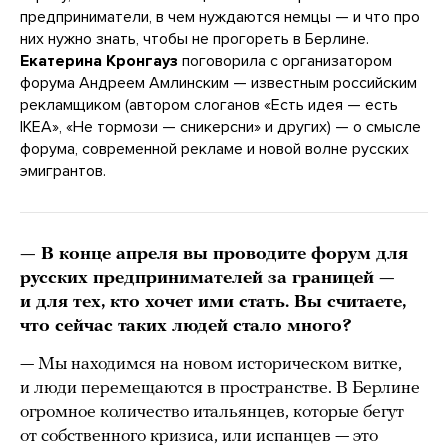
предприниматели, в чем нуждаются немцы — и что про
них нужно знать, чтобы не прогореть в Берлине.
Екатерина Кронгауз
поговорила с организатором
форума Андреем Амлинским — известным российским
рекламщиком (автором слоганов «Есть идея — есть
IKEA», «Не тормози — сникерсни» и других) — о смысле
форума, современной рекламе и новой волне русских
эмигрантов.
— В конце апреля вы проводите форум для
русских предпринимателей за границей —
и для тех, кто хочет ими стать. Вы считаете,
что сейчас таких людей стало много?
— Мы находимся на новом историческом витке,
и люди перемещаются в пространстве. В Берлине
огромное количество итальянцев, которые бегут
от собственного кризиса, или испанцев — это