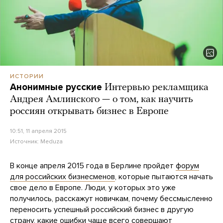
ИСТОРИИ
Анонимные русские
Интервью рекламщика
Андрея Амлинского — о том, как научить
россиян открывать бизнес в Европе
10:51, 11 апреля 2015
Источник:
Meduza
В конце апреля 2015 года в Берлине пройдет
форум
для российских бизнесменов
, которые пытаются начать
свое дело в Европе. Люди, у которых это уже
получилось, расскажут новичкам, почему бессмысленно
переносить успешный российский бизнес в другую
страну, какие ошибки чаще всего совершают