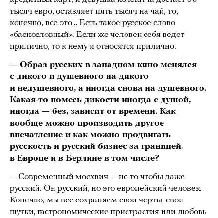
тысяч евро, оставляет пять тысяч на чай, то,
конечно, все это… Есть такое русское слово
«баснословный». Если же человек себя ведет
прилично, то к нему и относятся прилично.
— Образ русских в западном кино менялся
с дикого и душевного на дикого
и недушевного, а иногда снова на душевного.
Какая-то помесь дикости иногда с душой,
иногда — без, зависит от времени. Как
вообще можно производить другое
впечатление и как можно продвигать
русскость и русский бизнес за границей,
в Европе и в Берлине в том числе?
— Современный москвич — не то чтобы даже
русский. Он русский, но это европейский человек.
Конечно, мы все сохраняем свои черты, свои
шутки, гастрономические пристрастия или любовь