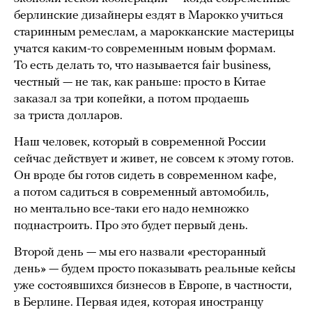
берлинские дизайнеры ездят в Марокко учиться
старинным ремеслам, а марокканские мастерицы
учатся каким-то современным новым формам.
То есть делать то, что называется fair business,
честный — не так, как раньше: просто в Китае
заказал за три копейки, а потом продаешь
за триста долларов.
Наш человек, который в современной России
сейчас действует и живет, не совсем к этому готов.
Он вроде бы готов сидеть в современном кафе,
а потом садиться в современный автомобиль,
но ментально все-таки его надо немножко
поднастроить. Про это будет первый день.
Второй день — мы его назвали «ресторанный
день» — будем просто показывать реальные кейсы
уже состоявшихся бизнесов в Европе, в частности,
в Берлине. Первая идея, которая иностранцу