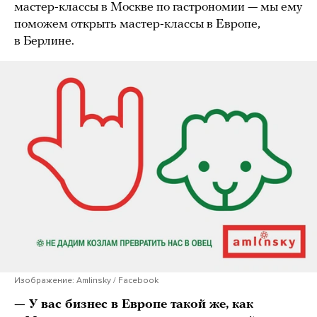
мастер-классы в Москве по гастрономии — мы ему
поможем открыть мастер-классы в Европе,
в Берлине.
Изображение: Amlinsky / Facebook
— У вас бизнес в Европе такой же, как