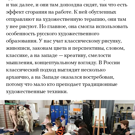
и так далее, и они там допоздна сидят, так что есть
эффект сгорания на работе. К ней обугленных
отправляют на художественную терапию, они там
у нее рисуют. Но главное, она смогла использовать
особенность русского художественного
образования. У нас учат классическому рисунку,
живописи, законам цвета и перспективы, словом,
классике, а на западе — креативу, смелости
мышления, концептуальному взгляду. В России
классический подход выглядит несколько
архаично, а на Западе оказался востребован,
потому что мало кто преподает традиционные
художественные техники.