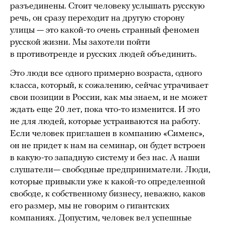
разъединены. Стоит человеку услышать русскую
речь, он сразу переходит на другую сторону
улицы — это какой-то очень странный феномен
русской жизни. Мы захотели пойти
в противотренде и русских людей объединить.
Это люди все одного примерно возраста, одного
класса, который, к сожалению, сейчас утрачивает
свои позиции в России, как мы знаем, и не может
ждать еще 20 лет, пока что-то изменится. И это
не для людей, которые устраиваются на работу.
Если человек приглашен в компанию «Сименс»,
он не придет к нам на семинар, он будет встроен
в какую-то западную систему и без нас. А наши
слушатели— свободные предприниматели. Люди,
которые привыкли уже к какой-то определенной
свободе, к собственному бизнесу, неважно, каков
его размер, мы не говорим о гигантских
компаниях. Допустим, человек вел успешные