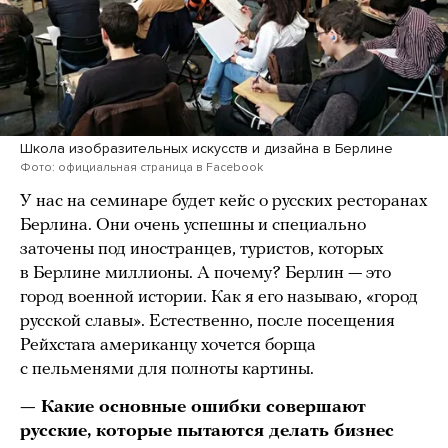
Школа изобразительных искусств и дизайна в Берлине
Фото: официальная страница в Facebook
У нас на семинаре будет кейс о русских ресторанах
Берлина. Они очень успешны и специально
заточены под иностранцев, туристов, которых
в Берлине миллионы. А почему? Берлин — это
город военной истории. Как я его называю, «город
русской славы». Естественно, после посещения
Рейхстага американцу хочется борща
с пельменями для полноты картины.
— Какие основные ошибки совершают
русские, которые пытаются делать бизнес