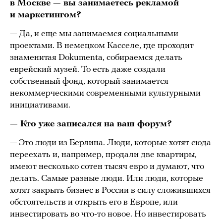
в Москве — вы занимаетесь рекламой
и маркетингом?
— Да, и еще мы занимаемся социальными
проектами. В немецком Касселе, где проходит
знаменитая Dokumenta, собираемся делать
еврейский музей. То есть даже создали
собственный фонд, который занимается
некоммерческими современными культурными
инициативами.
— Кто уже записался на ваш форум?
— Это люди из Берлина. Люди, которые хотят сюда
переехать и, например, продали две квартиры,
имеют несколько сотен тысяч евро и думают, что
делать. Самые разные люди. Или люди, которые
хотят закрыть бизнес в России в силу сложившихся
обстоятельств и открыть его в Европе, или
инвестировать во что-то новое. Но инвестировать