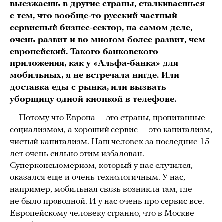
выезжаешь в другие страны, сталкиваешься
с тем, что вообще-то русский частный
сервисный бизнес-сектор, на самом деле,
очень развит и во многом более развит, чем
европейский. Такого банковского
приложения, как у «Альфа-банка» для
мобильных, я не встречала нигде. Или
доставка еды с рынка, или вызвать
уборщицу одной кнопкой в телефоне.
— Потому что Европа — это страны, пропитанные
социализмом, а хороший сервис — это капитализм,
чистый капитализм. Наш человек за последние 15
лет очень сильно этим избалован.
Суперконсьюмеризм, который у нас случился,
оказался еще и очень технологичным. У нас,
например, мобильная связь возникла там, где
не было проводной. И у нас очень про сервис все.
Европейскому человеку странно, что в Москве