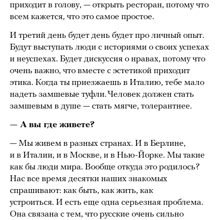
приходит в голову, — открыть ресторан, потому что
всем кажется, что это самое простое.
И третий день будет день будет про личный опыт.
Будут выступать люди с историями о своих успехах
и неуспехах. Будет дискуссия о нравах, потому что
очень важно, что вместе с эстетикой приходит
этика. Когда ты приезжаешь в Италию, тебе мало
надеть замшевые туфли. Человек должен стать
замшевым в душе — стать мягче, толерантнее.
— А вы где живете?
— Мы живем в разных странах. И в Берлине,
и в Италии, и в Москве, и в Нью-Йорке. Мы такие
как бы люди мира. Вообще откуда это родилось?
Нас все время десятки наших знакомых
спрашивают: как быть, как жить, как
устроиться. И есть еще одна серьезная проблема.
Она связана с тем, что русские очень сильно