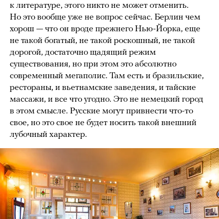
к литературе, этого никто не может отменить.
Но это вообще уже не вопрос сейчас. Берлин чем
хорош — что он вроде прежнего Нью-Йорка, еще
не такой богатый, не такой роскошный, не такой
дорогой, достаточно щадящий режим
существования, но при этом это абсолютно
современный мегаполис. Там есть и бразильские,
рестораны, и вьетнамские заведения, и тайские
массажи, и все что угодно. Это не немецкий город
в этом смысле. Русские могут привнести что-то
свое, но это свое не будет носить такой внешний
лубочный характер.