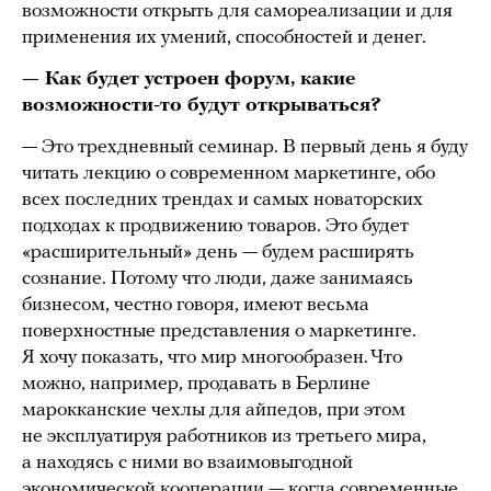
возможности открыть для самореализации и для
применения их умений, способностей и денег.
— Как будет устроен форум, какие
возможности-то будут открываться?
— Это трехдневный семинар. В первый день я буду
читать лекцию о современном маркетинге, обо
всех последних трендах и самых новаторских
подходах к продвижению товаров. Это будет
«расширительный» день — будем расширять
сознание. Потому что люди, даже занимаясь
бизнесом, честно говоря, имеют весьма
поверхностные представления о маркетинге.
Я хочу показать, что мир многообразен. Что
можно, например, продавать в Берлине
марокканские чехлы для айпедов, при этом
не эксплуатируя работников из третьего мира,
а находясь с ними во взаимовыгодной
экономической кооперации — когда современные