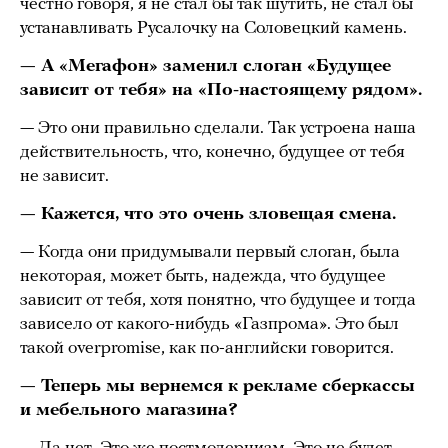
честно говоря, я не стал бы так шутить, не стал бы
устанавливать Русалочку на Соловецкий камень.
— А «Мегафон» заменил слоган «Будущее
зависит от тебя» на «По-настоящему рядом».
— Это они правильно сделали. Так устроена наша
действительность, что, конечно, будущее от тебя
не зависит.
— Кажется, что это очень зловещая смена.
— Когда они придумывали первый слоган, была
некоторая, может быть, надежда, что будущее
зависит от тебя, хотя понятно, что будущее и тогда
зависело от какого-нибудь «Газпрома». Это был
такой overpromise, как по-английски говорится.
— Теперь мы вернемся к рекламе сберкассы
и мебельного магазина?